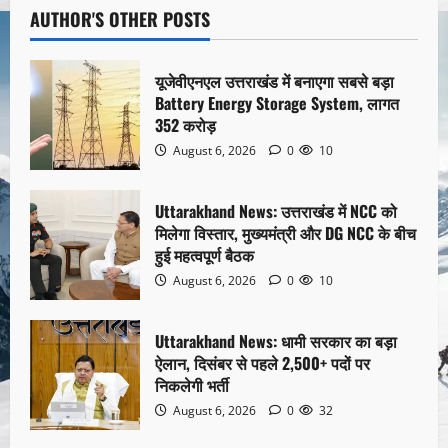
AUTHOR'S OTHER POSTS
यूजेवीएनएल उत्तराखंड में बनाएगा सबसे बड़ा
Battery Energy Storage System, लागत
352 करोड़
August 6, 2026
0
10
Uttarakhand News: उत्तराखंड में NCC को
मिलेगा विस्तार, मुख्यमंत्री और DG NCC के बीच
हुई महत्वपूर्ण बैठक
August 6, 2026
0
10
Uttarakhand News: धामी सरकार का बड़ा
ऐलान, दिसंबर से पहले 2,500+ पदों पर
निकलेगी भर्ती
August 6, 2026
0
32