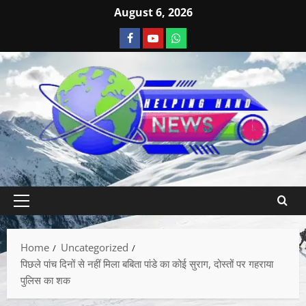
August 6, 2026
Home
Uncategorized
पिछले पांच दिनों से नहीं मिला बबिता पांडे का कोई सुराग, दोस्तों पर गहराया
पुलिस का शक