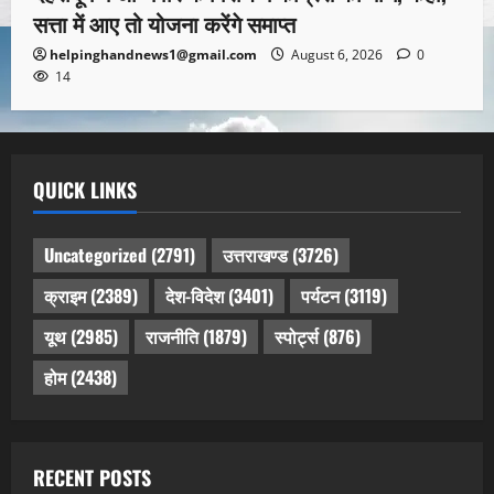
सत्ता में आए तो योजना करेंगे समाप्त
helpinghandnews1@gmail.com
August 6, 2026
0
14
QUICK LINKS
Uncategorized
(2791)
उत्तराखण्ड
(3726)
क्राइम
(2389)
देश-विदेश
(3401)
पर्यटन
(3119)
यूथ
(2985)
राजनीति
(1879)
स्पोर्ट्स
(876)
होम
(2438)
RECENT POSTS