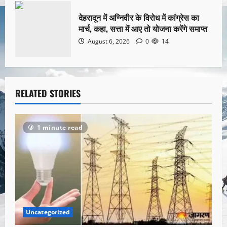
देहरादून में अग्निवीर के विरोध में कांग्रेस का
मार्च, कहा, सत्ता में आए तो योजना करेंगे समाप्त
August 6, 2026
0
14
RELATED STORIES
1 minute read
Uncategorized