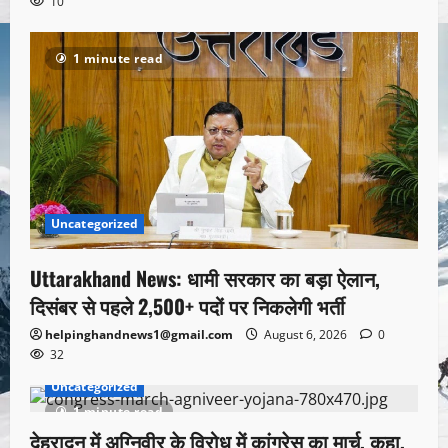
10
1 minute read
Uncategorized
Uttarakhand News: धामी सरकार का बड़ा ऐलान,
दिसंबर से पहले 2,500+ पदों पर निकलेगी भर्ती
helpinghandnews1@gmail.com
August 6, 2026
0
32
Uncategorized
1 minute read
देहरादून में अग्निवीर के विरोध में कांग्रेस का मार्च, कहा,