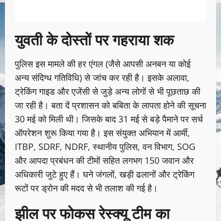
युवती के दोस्तों पर गहराया शक
पुलिस इस मामले की हर एंगल (जैसे आपसी अनबन या कोई
अन्य संदिग्ध गतिविधि) से जांच कर रही है। इसके अलावा,
ट्रेकिंग गाइड और एजेंसी से जुड़े अन्य लोगों से भी पूछताछ की
जा रही है। बता दें ​प्रशासन को बबिता के लापता होने की सूचना
30 मई को मिली थी। जिसके बाद 31 मई से बड़े पैमाने पर सर्च
ऑपरेशन शुरू किया गया है। इस संयुक्त अभियान में आर्मी,
ITBP, SDRF, NDRF, स्थानीय पुलिस, वन विभाग, SOG
और आपदा प्रबंधन की टीमों सहित लगभग 150 जवान और
अधिकारी जुटे हुए हैं। घने जंगलों, खड़ी ढलानों और ट्रेकिंग
रूटों पर ड्रोन की मदद से भी तलाश की गई है।
​झील पर फोकस रेस्क्यू टीम का