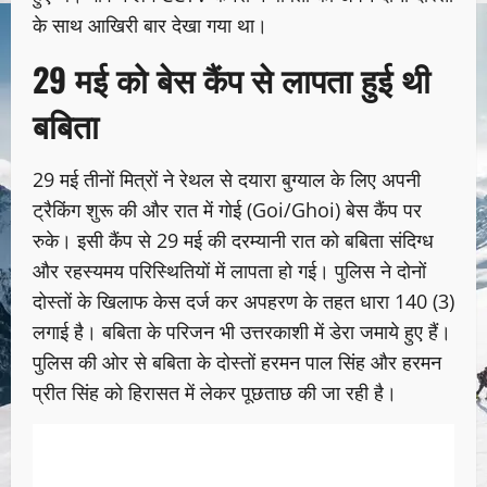
के साथ आखिरी बार देखा गया था।
​29 मई को बेस कैंप से लापता हुई थी
बबिता
​29 मई तीनों मित्रों ने रेथल से दयारा बुग्याल के लिए अपनी
ट्रैकिंग शुरू की और रात में गोई (Goi/Ghoi) बेस कैंप पर
रुके। इसी कैंप से 29 मई की दरम्यानी रात को बबिता संदिग्ध
और रहस्यमय परिस्थितियों में लापता हो गई। पुलिस ने दोनों
दोस्तों के खिलाफ केस दर्ज कर अपहरण के तहत धारा 140 (3)
लगाई है। ​बबिता के परिजन भी उत्तरकाशी में डेरा जमाये हुए हैं।
पुलिस की ओर से बबिता के दोस्तों हरमन पाल सिंह और हरमन
प्रीत सिंह को हिरासत में लेकर पूछताछ की जा रही है।