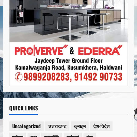
QUICK LINKS
Uncategorized
उत्तराखण्ड
क्राइम
देश-विदेश