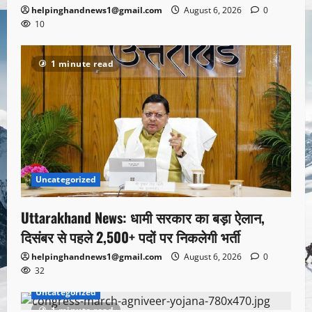
helpinghandnews1@gmail.com
August 6, 2026
0
10
1 minute read
Uncategorized
Uttarakhand News: धामी सरकार का बड़ा ऐलान,
दिसंबर से पहले 2,500+ पदों पर निकलेगी भर्ती
helpinghandnews1@gmail.com
August 6, 2026
0
32
Uncategorized
1 minute read