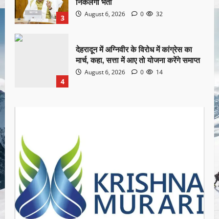
निकलेगी भर्ती
August 6, 2026
0
32
3
देहरादून में अग्निवीर के विरोध में कांग्रेस का
मार्च, कहा, सत्ता में आए तो योजना करेंगे समाप्त
August 6, 2026
0
14
4