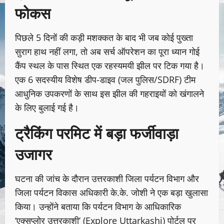
फोकस
पिछले 5 दिनों की कड़ी मशक्कत के बाद भी जब कोई पुख्ता
सुराग हाथ नहीं लगा, तो अब सर्च ऑपरेशन का पूरा ध्यान गोई
कैंप स्थल के पास स्थित एक रहस्यमयी झील पर टिक गया है।
एक 6 सदस्यीय विशेष डीप-डाइव (जल पुलिस/SDRF) टीम
आधुनिक उपकरणों के साथ इस झील की गहराइयों को खंगालने
के लिए बुलाई गई है।
ट्रैकिंग परमिट में बड़ा फर्जीवाड़ा
उजागर
घटना की जांच के दौरान उत्तरकाशी जिला पर्यटन विभाग और
जिला पर्यटन विकास अधिकारी के.के. जोशी ने एक बड़ा खुलासा
किया। उन्होंने बताया कि पर्यटन विभाग के आधिकारिक
‘एक्सप्लोर उत्तरकाशी’ (Explore Uttarkashi) पोर्टल पर