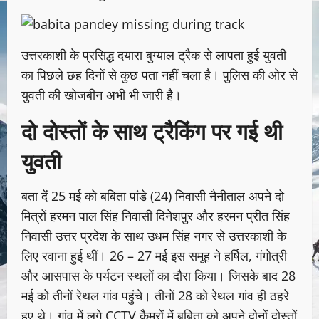
उत्तरकाशी के प्रसिद्ध दयारा बुग्याल ट्रैक से लापता हुई युवती
का पिछले छह दिनों से कुछ पता नहीं चला है। पुलिस की ओर से
युवती की खोजबीन अभी भी जारी है।
दो दोस्तों के साथ ट्रैकिंग पर गई थी
युवती
बता दें ​25 मई को बबिता पांडे (24) निवासी नैनीताल अपने दो
मित्रों हरमन पाल सिंह निवासी दिनेशपुर और हरमन प्रीत सिंह
निवासी उत्तर प्रदेश के साथ उधम सिंह नगर से उत्तरकाशी के
लिए रवाना हुई थीं। ​26 – 27 मई इस समूह ने हर्षिल, गंगोत्री
और आसपास के पर्यटन स्थलों का दौरा किया। जिसके बाद 28
मई को तीनों रेथल गांव पहुंचे। तीनों 28 को रेथल गांव ही ठहरे
हुए थे। गांव में लगे CCTV कैमरों में बबिता को अपने दोनों दोस्तों