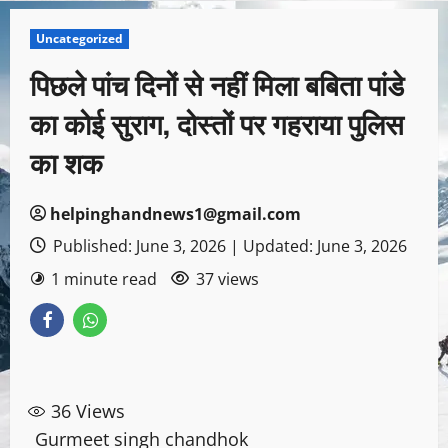
Uncategorized
पिछले पांच दिनों से नहीं मिला बबिता पांडे
का कोई सुराग, दोस्तों पर गहराया पुलिस
का शक
helpinghandnews1@gmail.com
Published: June 3, 2026 | Updated: June 3, 2026
1 minute read
37 views
36
Views
Gurmeet singh chandhok