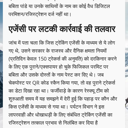
बबिता पांडे या उनके साथियों के नाम का कोई वैध डिजिटल
परमिशन/रजिस्ट्रेशन दर्ज नहीं था।
​एजेंसी पर लटकी कार्रवाई की तलवार
जांच में पता चला कि जिस ट्रेकिंग एजेंसी के माध्यम से ये लोग
गए थे, उसने सरकार के राजस्व और दैनिक क्षमता नियमों
(प्रतिदिन केवल 150 ट्रेकर्स की अनुमति) को दरकिनार करने
के लिए एक पुराने/एक्सपायर हो चुके फिजिकल परमिट पर
बबिता और उसके दोस्तों के नाम पेस्ट कर दिए थे। जब
चेकपोस्ट पर QR कोड स्कैन किया गया, तो वह पुराने ट्रेकर्स
का डेटा दिखा रहा था। फर्जीवाड़े के कारण रेस्क्यू टीम को
शुरुआती समय में यह समझने में देरी हुई कि पहाड़ पर कौन और
किस एजेंसी के माध्यम से गया था। पर्यटन विभाग ने इस
लापरवाही और धोखाधड़ी के लिए संबंधित ट्रेकिंग एजेंसी का
रजिस्ट्रेशन तत्काल प्रभाव से निलंबित कर दिया है