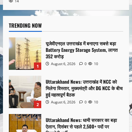
14
TRENDING NOW
यूजेवीएनएल उत्तराखंड में बनाएगा सबसे बड़ा
Battery Energy Storage System, लागत
352 करोड़
August 6, 2026
0
10
1
Uttarakhand News: उत्तराखंड में NCC को
मिलेगा विस्तार, मुख्यमंत्री और DG NCC के बीच
हुई महत्वपूर्ण बैठक
August 6, 2026
0
10
2
Uttarakhand News: धामी सरकार का बड़ा
ऐलान, दिसंबर से पहले 2,500+ पदों पर