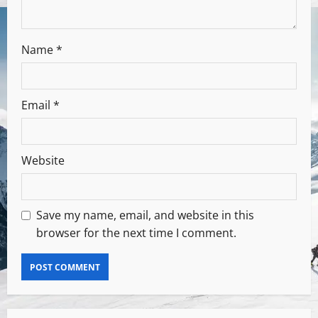
Name
*
Email
*
Website
Save my name, email, and website in this
browser for the next time I comment.