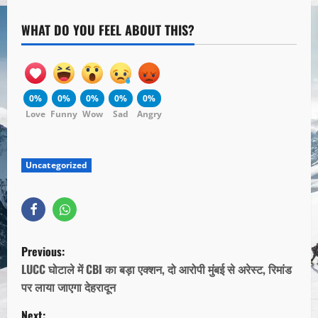
WHAT DO YOU FEEL ABOUT THIS?
0%
0%
0%
0%
0%
Love
Funny
Wow
Sad
Angry
Uncategorized
Previous:
LUCC घोटाले में CBI का बड़ा एक्शन, दो आरोपी मुंबई से अरेस्ट, रिमांड
पर लाया जाएगा देहरादून
Next: