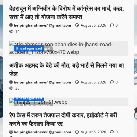
देहरादून में अग्निवीर के विरोध में कांग्रेस का मार्च, कहा,
सत्ता में आए तो योजना करेंगे समाप्त
helpinghandnews1@gmail.com
August 6, 2026
0
14
Uncategorized
1 minute read
अतीक अहमद के बेटे की मौत, बड़े भाई से मिलने गया था
जेल
helpinghandnews1@gmail.com
August 6, 2026
0
38
Uncategorized
1 minute read
रेप केस में तरुण तेजपाल दोषी करार, हाईकोर्ट ने बरी
करने का फैसला किया रद्द
helpinghandnews1@gmail.com
August 6, 2026
0