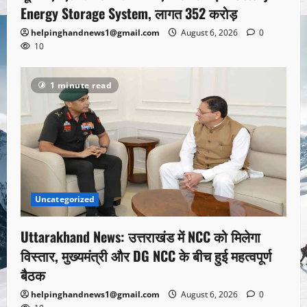
Energy Storage System, लागत 352 करोड़
helpinghandnews1@gmail.com
August 6, 2026
0
10
1 minute read
Uncategorized
Uttarakhand News: उत्तराखंड में NCC को मिलेगा
विस्तार, मुख्यमंत्री और DG NCC के बीच हुई महत्वपूर्ण
बैठक
helpinghandnews1@gmail.com
August 6, 2026
0