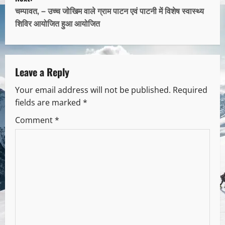
चम्पावत, – उच्च जोखिम वाले ग्राम पाटन एवं पाटनी में विशेष स्वास्थ्य
शिविर आयोजित हुआ आयोजित
Leave a Reply
Your email address will not be published.
Required
fields are marked
*
Comment
*