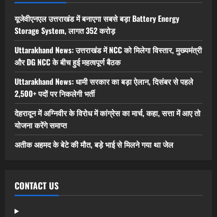
यूजेवीएनएल उत्तराखंड में बनाएगा सबसे बड़ा Battery Energy
Storage System, लागत 352 करोड़
Uttarakhand News: उत्तराखंड में NCC को मिलेगा विस्तार, मुख्यमंत्री
और DG NCC के बीच हुई महत्वपूर्ण बैठक
Uttarakhand News: धामी सरकार का बड़ा ऐलान, दिसंबर से पहले
2,500+ पदों पर निकलेगी भर्ती
देहरादून में अग्निवीर के विरोध में कांग्रेस का मार्च, कहा, सत्ता में आए तो
योजना करेंगे समाप्त
अतीक अहमद के बेटे की मौत, बड़े भाई से मिलने गया था जेल
CONTACT US