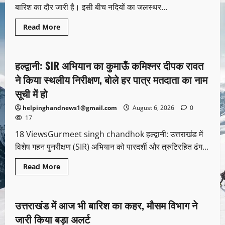
बारिश का दौर जारी है। इसी बीच नदियों का जलस्थर...
Read More
Uncategorized
हल्द्वानी: SIR अभियान का कुमाऊँ कमिश्नर दीपक रावत
1 minute read
ने किया स्थलीय निरीक्षण, बोले हर पात्र मतदाता का नाम
सूची में हो
helpinghandnews1@gmail.com
August 6, 2026
0
17
18 ViewsGurmeet singh chandhok हल्द्वानी: उत्तराखंड में
विशेष गहन पुनरीक्षण (SIR) अभियान को पारदर्शी और त्रुटिरहित ढंग...
Read More
Uncategorized
उत्तराखंड में आज भी बारिश का कहर, मौसम विभाग ने
1 minute read
जारी किया बड़ा अलर्ट