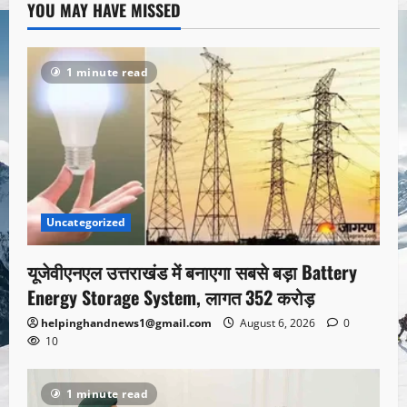
YOU MAY HAVE MISSED
1 minute read
Uncategorized
यूजेवीएनएल उत्तराखंड में बनाएगा सबसे बड़ा Battery
Energy Storage System, लागत 352 करोड़
helpinghandnews1@gmail.com
August 6, 2026
0
10
1 minute read