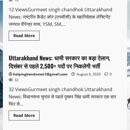
10
12 ViewsGurmeet singh chandhok Uttarakhand
News: राष्ट्रीय कैडेट कोर (एनसीसी) के महानिदेशक लेफ्टिनेंट
जनरल वीरेन्द्र वत्स, YSM, SM,...
Read More
Uncategorized
Uttarakhand News: धामी सरकार का बड़ा ऐलान,
1 minute read
दिसंबर से पहले 2,500+ पदों पर निकलेगी भर्ती
helpinghandnews1@gmail.com
August 6, 2026
0
32
32 ViewsGurmeet singh chandhok Uttarakhand
News: विधानसभा चुनाव से पहले पुष्कर सिंह धामी सरकार एक बार
फिर से...
Read More
Uncategorized