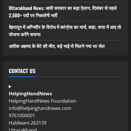
Uttarakhand News: धामी सरकार का बड़ा ऐलान, दिसंबर से पहले
2,500+ पदों पर निकलेगी भर्ती
देहरादून में अग्निवीर के विरोध में कांग्रेस का मार्च, कहा, सत्ता में आए तो
योजना करेंगे समाप्त
अतीक अहमद के बेटे की मौत, बड़े भाई से मिलने गया था जेल
CONTACT US
HelpingHandNews
HelpingHandNews Foundation
info@helpinghandnews.com
9761000001
Haldwani-263139
Uttarakhand