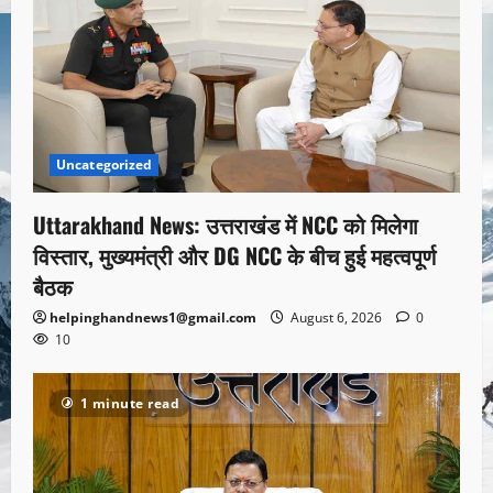
Uncategorized
Uttarakhand News: उत्तराखंड में NCC को मिलेगा
विस्तार, मुख्यमंत्री और DG NCC के बीच हुई महत्वपूर्ण
बैठक
helpinghandnews1@gmail.com
August 6, 2026
0
10
1 minute read