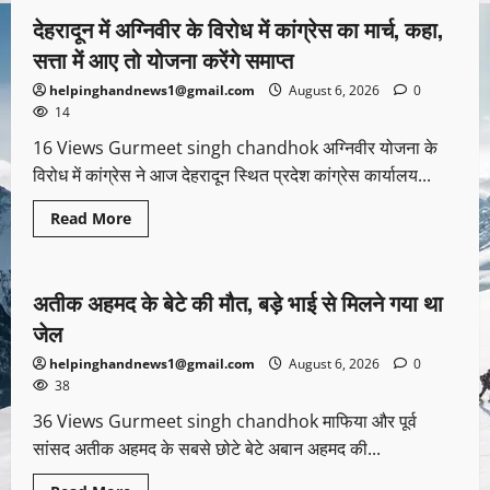
देहरादून में अग्निवीर के विरोध में कांग्रेस का मार्च, कहा,
1 minute read
सत्ता में आए तो योजना करेंगे समाप्त
helpinghandnews1@gmail.com
August 6, 2026
0
14
16 Views Gurmeet singh chandhok अग्निवीर योजना के
विरोध में कांग्रेस ने आज देहरादून स्थित प्रदेश कांग्रेस कार्यालय...
Read More
Uncategorized
अतीक अहमद के बेटे की मौत, बड़े भाई से मिलने गया था
1 minute read
जेल
helpinghandnews1@gmail.com
August 6, 2026
0
38
36 Views Gurmeet singh chandhok माफिया और पूर्व
सांसद अतीक अहमद के सबसे छोटे बेटे अबान अहमद की...