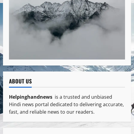
ABOUT US
Helpinghandnews
is a trusted and unbiased
Hindi news portal dedicated to delivering accurate,
fast, and reliable news to our readers.