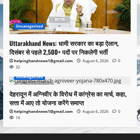
Uncategorized
Uttarakhand News: धामी सरकार का बड़ा ऐलान,
दिसंबर से पहले 2,500+ पदों पर निकलेगी भर्ती
helpinghandnews1@gmail.com
August 6, 2026
0
32
Uncategorized
1 minute read
देहरादून में अग्निवीर के विरोध में कांग्रेस का मार्च, कहा,
सत्ता में आए तो योजना करेंगे समाप्त
helpinghandnews1@gmail.com
August 6, 2026
0
14