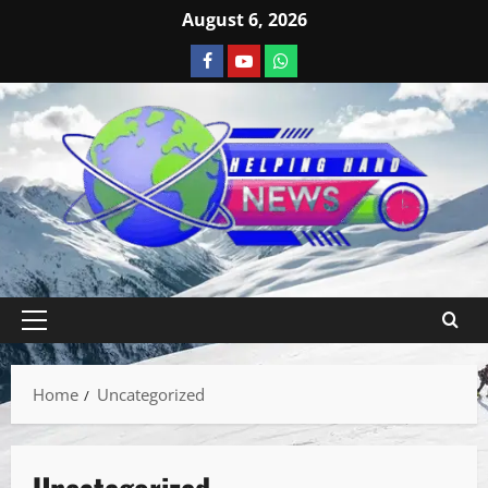
August 6, 2026
Home
Uncategorized