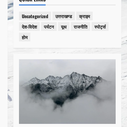
Uncategorized
उत्तराखण्ड
क्राइम
देश-विदेश
पर्यटन
यूथ
राजनीति
स्पोर्ट्स
होम