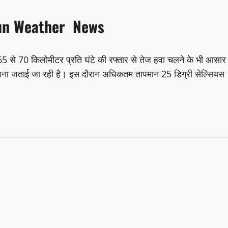
un Weather News
 से 70 किलोमीटर प्रति घंटे की रफ्तार से तेज हवा चलने के भी आसार
ंभावना जताई जा रही है। इस दौरान अधिकतम तापमान 25 डिग्री सेल्सियस