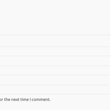
or the next time I comment.