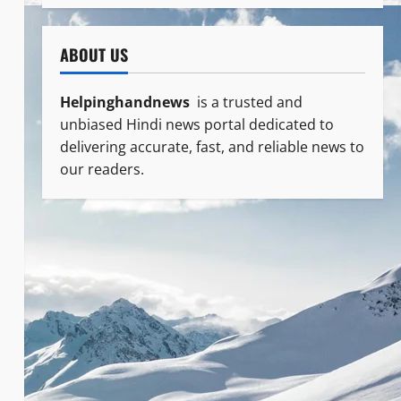
ABOUT US
Helpinghandnews
is a trusted and
unbiased Hindi news portal dedicated to
delivering accurate, fast, and reliable news to
our readers.