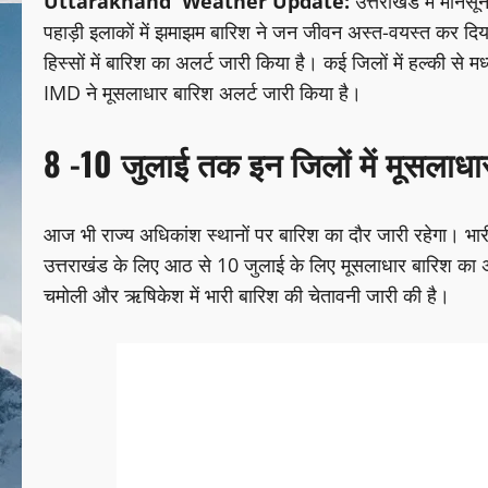
Uttarakhand Weather Update:
उत्तराखंड में मॉनसू
पहाड़ी इलाकों में झमाझम बारिश ने जन जीवन अस्त-वयस्त कर दिय
हिस्सों में बारिश का अलर्ट जारी किया है। कई जिलों में हल्की से
IMD ने मूसलाधार बारिश अलर्ट जारी किया है।
8 -10 जुलाई तक इन जिलों में मूसलाध
आज भी राज्य अधिकांश स्थानों पर बारिश का दौर जारी रहेगा। भारी 
उत्तराखंड के लिए आठ से 10 जुलाई के लिए मूसलाधार बारिश का अलर्
चमोली और ऋषिकेश में भारी बारिश की चेतावनी जारी की है।