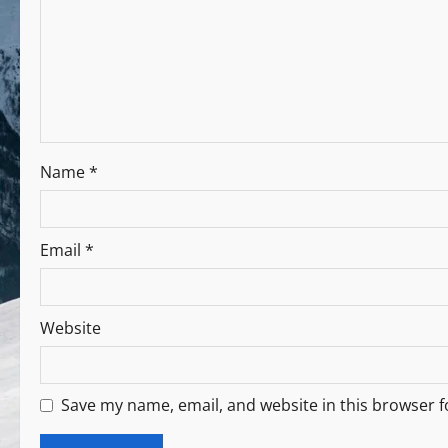
Name
*
Email
*
Website
Save my name, email, and website in this browser f