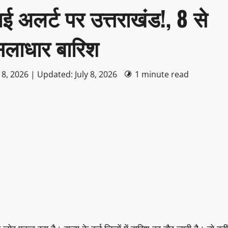
अलर्ट पर उत्तराखंड!, 8 से
ूसलाधार बारिश
 8, 2026 | Updated: July 8, 2026
1 minute read