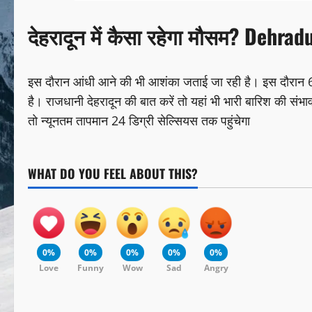
देहरादून में कैसा रहेगा मौसम?
Dehrad
इस दौरान आंधी आने की भी आशंका जताई जा रही है। इस दौरान 65
है। राजधानी देहरादून की बात करें तो यहां भी भारी बारिश की स
तो न्यूनतम तापमान 24 डिग्री सेल्सियस तक पहुंचेगा
WHAT DO YOU FEEL ABOUT THIS?
0%
0%
0%
0%
0%
Love
Funny
Wow
Sad
Angry