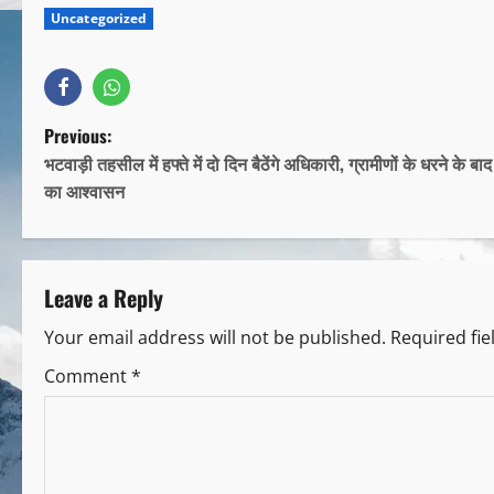
Uncategorized
Previous:
भटवाड़ी तहसील में हफ्ते में दो दिन बैठेंगे अधिकारी, ग्रामीणों के धरने के ब
का आश्वासन
Leave a Reply
Your email address will not be published.
Required fi
Comment
*