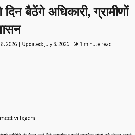
ो दिन बैठेंगे अधिकारी, ग्रामीणों
्वासन
 8, 2026 | Updated: July 8, 2026
1 minute read