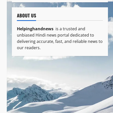
ABOUT US
Helpinghandnews
is a trusted and
unbiased Hindi news portal dedicated to
delivering accurate, fast, and reliable news to
our readers.