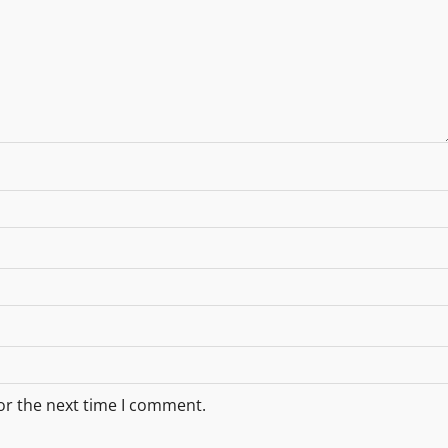
or the next time I comment.