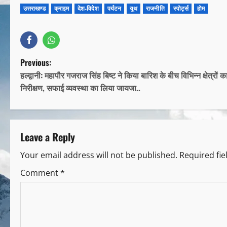
उत्तराखण्ड
क्राइम
देश-विदेश
पर्यटन
यूथ
राजनीति
स्पोर्ट्स
होम
Previous:
हल्द्वानी: महापौर गजराज सिंह बिष्ट ने किया बारिश के बीच विभिन्न क्षेत्रों क
निरीक्षण, सफाई व्यवस्था का लिया जायजा..
Leave a Reply
Your email address will not be published.
Required fi
Comment
*