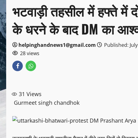
भटवाड़ी तहसील में हफ्ते में द
के धरने के बाद DM का आश
helpinghandnews1@gmail.com
Published: July
28 views
31
Views
Gurmeet singh chandhok