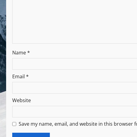
Name
*
Email
*
Website
Save my name, email, and website in this browser f