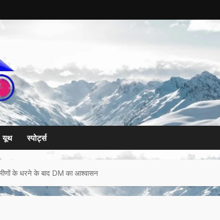
यूथ
स्पोर्ट्स
ग्रामीणों के धरने के बाद DM का आश्वासन