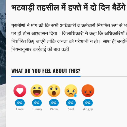
भटवाड़ी तहसील में हफ्ते में दो दिन बैठ
ग्रामीणों ने मांग की कि सभी अधिकारी व कर्मचारी नियमित रूप स
पर ही ठोस आश्वासन दिया। जिलाधिकारी ने कहा कि अधिकारियों के लि
निर्धारित किए जाएंगे ताकि जनता को परेशानी न हो। साथ ही उन्होंन
नियमानुसार कार्रवाई की बात कही
WHAT DO YOU FEEL ABOUT THIS?
0%
0%
0%
0%
0%
Love
Funny
Wow
Sad
Angry