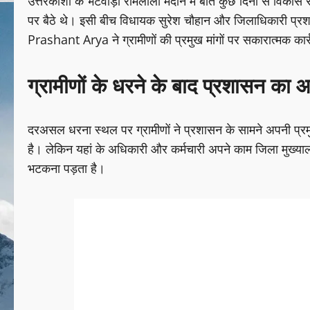
उत्तरकाशी के भटवाड़ी रामलीला मैदान में बीते कुछ दिनों से विकास स
पर बैठे थे। इसी बीच विधायक सुरेश चौहान और जिलाधिकारी प्रश
Prashant Arya ने ग्रामीणों की प्रमुख मांगों पर सकारात्मक का
ग्रामीणों के धरने के बाद प्रशासन का 
दरअसल धरना स्थल पर ग्रामीणों ने प्रशासन के सामने अपनी प्रमु
है। लेकिन यहां के अधिकारी और कर्मचारी अपने काम जिला मुख्याल
भटकना पड़ता है।