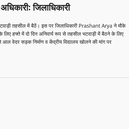
ेंगे अधिकारी: जिलाधिकारी
े भटवाड़ी तहसील में बैठें। इस पर जिलाधिकारी Prashant Arya ने मौके
ए हफ्ते में दो दिन अनिवार्य रूप से तहसील भटवाड़ी में बैठने के लिए
े आल वेदर सड़क निर्माण व केंद्रीय विद्यालय खोलने की मांग पर