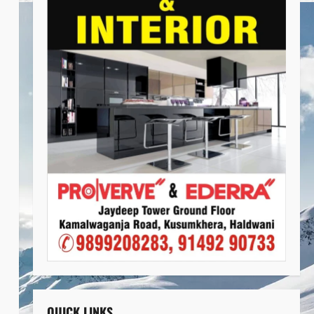
QUICK LINKS