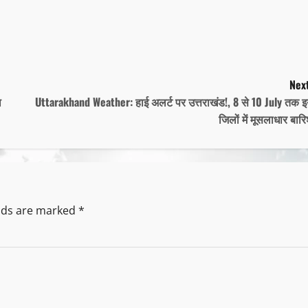
Next
ा
Uttarakhand Weather: हाई अलर्ट पर उत्तराखंड!, 8 से 10 July तक 
जिलों में मूसलाधार बार
elds are marked
*