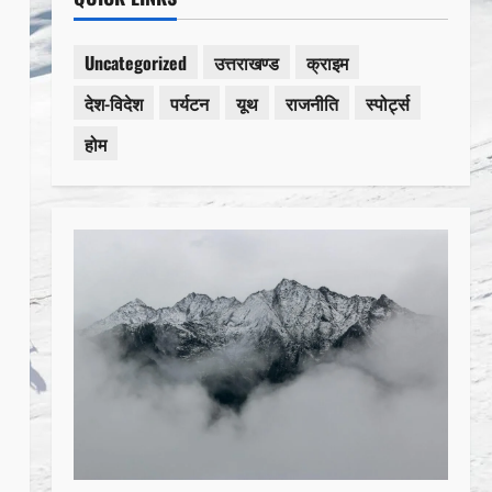
Uncategorized
उत्तराखण्ड
क्राइम
देश-विदेश
पर्यटन
यूथ
राजनीति
स्पोर्ट्स
होम