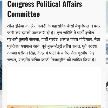
Congress Political Affairs
Committee
ऑल इंडिया कांग्रेस कमेटी के महासचिव केसी वेणुगोपाल ने पत्र
जारी कर इसकी जानकारी दी है। इस समिति में पार्टी प्रदेश
प्रभारी कुमारी सैलजा, पार्टी प्रदेश अध्यक्ष गणेश गोदियाल, नेता
प्रतिपक्ष यशपाल आर्य, पूर्व मुख्यमंत्री हरीश रावत, पूर्व प्रदेश
अध्यक्ष प्रीतम सिंह, केंद्र में पार्टी के वरिष्ठ नेता गुरदीप सिंह
सप्पल, राष्ट्रीय सचिव काजी निजामुद्दीन को शामिल किया है।