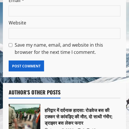
Email
*
Website
Save my name, email, and website in this
browser for the next time I comment.
AUTHOR'S OTHER POSTS
हरिद्वार में दर्दनाक हादसा: रोडवेज बस की
टक्कर से कांवड़िए की मौत, दो साथी गंभीर;
ड्राइवर बस लेकर फरार