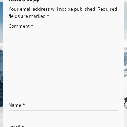
Your email address will not be published.
Required
fields are marked
*
Comment
*
Name
*