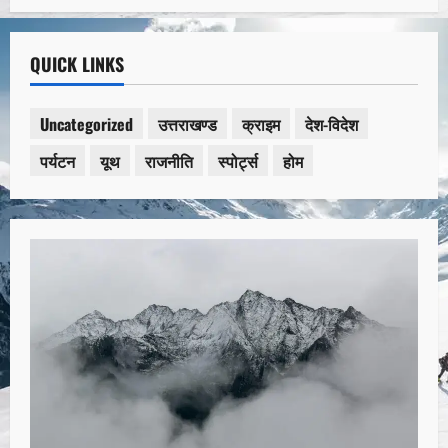
QUICK LINKS
Uncategorized
उत्तराखण्ड
क्राइम
देश-विदेश
पर्यटन
यूथ
राजनीति
स्पोर्ट्स
होम