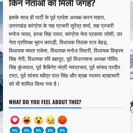
किन नेताओं को मिली जगह?
इसके साथ ही पार्टी के पूर्व प्रदेश अध्यक्ष करन माहरा,
उत्तराखंड कांग्रेस के सह प्रभारी सुरेंद्र शर्मा, सह प्रभारी
मनोज यादव, हरक सिंह रावत, कांग्रेस नेता प्रकाश जोशी, उप
नेता प्रतिपक्ष भुवन कापड़ी, विधायक तिलक राज बेहड़,
विधायक ममता राकेश, विधायक मनोज तिवारी, विधायक विक्रम
सिंह नेगी, विधायक रवि बहादुर, पूर्व विधानसभा अध्यक्ष गोविंद
सिंह कुंजवाल, पूर्व कैबिनेट मंत्री नवप्रभात, पूर्व सांसद प्रदीप
टम्टा, पूर्व सांसद महेंद्र पाल सिंह और ब्रह्म स्वरूप ब्रह्मचारी
को भी शामिल किया गया है।
WHAT DO YOU FEEL ABOUT THIS?
0%
0%
0%
0%
0%