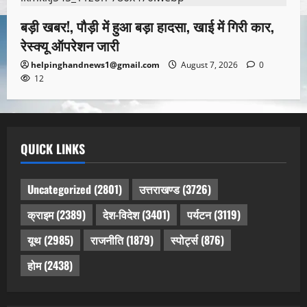
बड़ी खबर!, पौड़ी में हुआ बड़ा हादसा, खाई में गिरी कार,
रेस्क्यू ऑपरेशन जारी
helpinghandnews1@gmail.com
August 7, 2026
0
12
QUICK LINKS
Uncategorized
(2801)
उत्तराखण्ड
(3726)
क्राइम
(2389)
देश-विदेश
(3401)
पर्यटन
(3119)
यूथ
(2985)
राजनीति
(1879)
स्पोर्ट्स
(876)
होम
(2438)