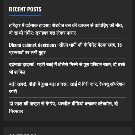
RECENT POSTS
हरिद्वार में दर्दनाक हादसा: रोडवेज बस की टक्कर से कांवड़िए की मौत,
दो साथी गंभीर; ड्राइवर बस लेकर फरार
Dhami cabinet decisions: सीएम धामी की कैबिनेट बैठक खत्म, 15
प्रस्तावों पर लगी मुहर
दर्दनाक हादसा!, गहरी खाई में बोलेरो गिरने से पूरा परिवार खत्म, दो बच्चे
भी शामिल
बड़ी खबर!, पौड़ी में हुआ बड़ा हादसा, खाई में गिरी कार, रेस्क्यू ऑपरेशन
जारी
13 साल की मासूस से गैंगरेप, अश्लील वीडियो बनाकर ब्लैकमेल, दो
गिरफ्तार