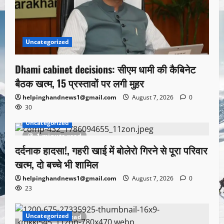
Uncategorized
Dhami cabinet decisions: सीएम धामी की कैबिनेट
बैठक खत्म, 15 प्रस्तावों पर लगी मुहर
helpinghandnews1@gmail.com
August 7, 2026
0
30
Uncategorized
1 minute read
दर्दनाक हादसा!, गहरी खाई में बोलेरो गिरने से पूरा परिवार
खत्म, दो बच्चे भी शामिल
helpinghandnews1@gmail.com
August 7, 2026
0
23
Uncategorized
1 minute read