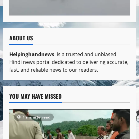
ABOUT US
Helpinghandnews
is a trusted and unbiased
Hindi news portal dedicated to delivering accurate,
fast, and reliable news to our readers.
YOU MAY HAVE MISSED
1 minute read