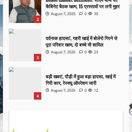
कैबिनेट बैठक खत्म, 15 प्रस्तावों पर लगी मुहर
August 7, 2026
0
30
2
दर्दनाक हादसा!, गहरी खाई में बोलेरो गिरने से
पूरा परिवार खत्म, दो बच्चे भी शामिल
August 7, 2026
0
23
3
बड़ी खबर!, पौड़ी में हुआ बड़ा हादसा, खाई में
गिरी कार, रेस्क्यू ऑपरेशन जारी
August 7, 2026
0
12
4