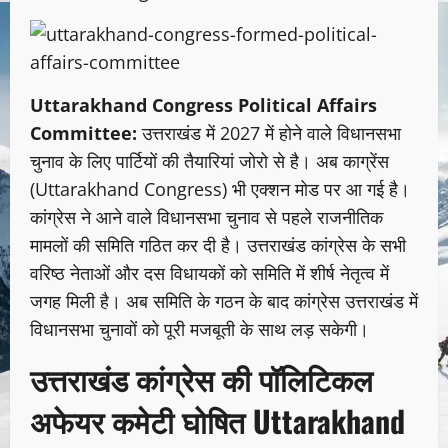
Uttarakhand Congress Political Affairs
Committee:
उत्तराखंड में 2027 में होने वाले विधानसभा
चुनाव के लिए पार्टियों की तैयारियां जोरो से है। अब काग्रेंस
(Uttarakhand Congress) भी एक्शन मोड पर आ गई है।
कांग्रेस ने आने वाले विधानसभा चुनाव से पहले राजनीतिक
मामलों की समिति गठित कर दी है। उत्तराखंड कांग्रेस के सभी
वरिष्ठ नेताओं और दस विधायकों को समिति में शीर्ष नेतृत्व में
जगह मिली है। अब समिति के गठन के बाद कांग्रेस उत्तराखंड में
विधानसभा चुनावों को पूरी मजबूती के साथ लड़ सकेगी।
उत्तराखंड कांग्रेस की पॉलिटिकल
अफेयर कमेटी घोषित Uttarakhand