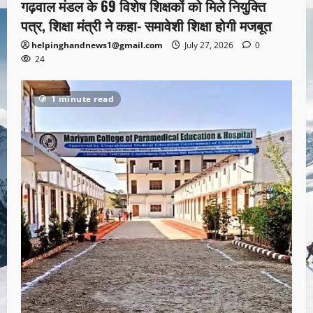
गढ़वाल मंडल के 69 विशेष शिक्षकों को मिले नियुक्ति
पत्र, शिक्षा मंत्री ने कहा- समावेशी शिक्षा होगी मजबूत
helpinghandnews1@gmail.com
July 27, 2026
0
24
1 minute read