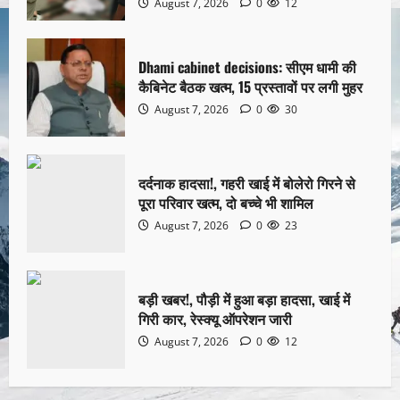
August 7, 2026
0
12
Dhami cabinet decisions: सीएम धामी की
कैबिनेट बैठक खत्म, 15 प्रस्तावों पर लगी मुहर
August 7, 2026
0
30
दर्दनाक हादसा!, गहरी खाई में बोलेरो गिरने से
पूरा परिवार खत्म, दो बच्चे भी शामिल
August 7, 2026
0
23
बड़ी खबर!, पौड़ी में हुआ बड़ा हादसा, खाई में
गिरी कार, रेस्क्यू ऑपरेशन जारी
August 7, 2026
0
12