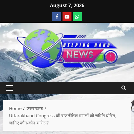
August 7, 2026
Home
उत्तराखण्ड
Uttarakhand Congress की राजनीतिक मामलों की समिति घोषित,
जानिए कौन-कौन शामिल?