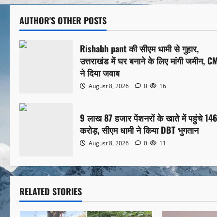
AUTHOR'S OTHER POSTS
Rishabh pant की सीएम धामी से गुहार,
उत्तराखंड में घर बनाने के लिए मांगी जमीन, C
ने दिया जवाब
August 8, 2026
0
16
9 लाख 87 हजार पेंशनरों के खाते में पहुंचे 14
करोड़, सीएम धामी ने किया DBT भुगतान
August 8, 2026
0
11
RELATED STORIES