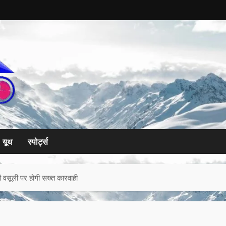
यूथ
स्पोर्ट्स
ी वसूली पर होगी सख्त कारवाही