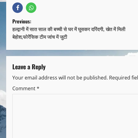
Previous:
हल्द्वानी में सात साल की बच्ची से घर में घुसकर दरिंदगी, खेत में मिली
बेहोश,फोरेंसिक टीम जांच में जुटी
Leave a Reply
Your email address will not be published.
Required fi
Comment
*