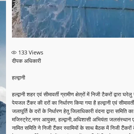
133
Views
दीपक अधिकारी
हल्द्वानी
हल्द्वानी शहर एवं सीमावर्ती ग्रामीण क्षेत्रों में निजी टैकरों द्वार
पेयजल टैंकर की दरों का निर्धारण किया गया है हल्द्वानी एवं सीमावर्ती ग्
जलापूर्ति के दरों के निर्धारण हेतु जिलाधिकारी वंदना द्वारा समिति
मजिस्ट्रेट,नगर आयुक्त, हल्द्वानी,अधिशासी अभियंता जलसंस्थान 
नामित समिति ने निजी टैंकर स्वामियों के साथ बैठक में निजी टैंकरों क