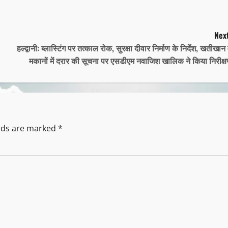
Next
हल्द्वानी: ब्लास्टिंग पर तत्काल रोक, सुरक्षा दीवार निर्माण के निर्देश, खतीखान म
मकानों में दरार की सूचना पर एसडीएम नवाजिश खालिक ने किया निरीक्
elds are marked
*