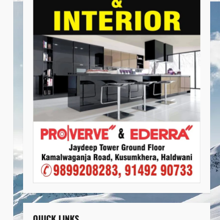
QUICK LINKS