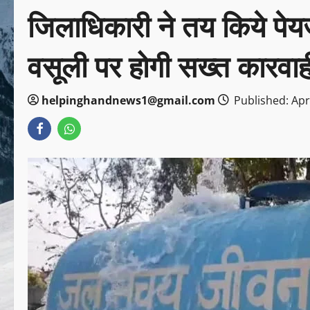
जिलाधिकारी ने तय किये पेयज
वसूली पर होगी सख्त कारवाह
helpinghandnews1@gmail.com
Published: Apr