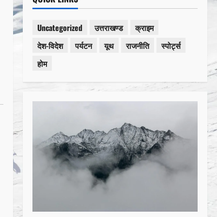
Uncategorized
उत्तराखण्ड
क्राइम
देश-विदेश
पर्यटन
यूथ
राजनीति
स्पोर्ट्स
होम