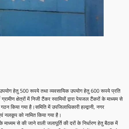
ा घरेलु उपयोग हेतु 500 रूपये तथा व्यवसायिक उपयोग हेतु 600 रूपये प्रति
रामीण क्षेत्रों में निजी टैंकर स्वामियों द्वारा पेयजल टैंकरों के माध्यम से
 का गठन किया गया है।समिति में उपजिलाधिकारी हल्द्वानी, नगर
एवं नलकूप को नामित किया गया है।
े माध्यम से की जाने वाली जलापूर्ति की दरों के निर्धारण हेतु बैठक में