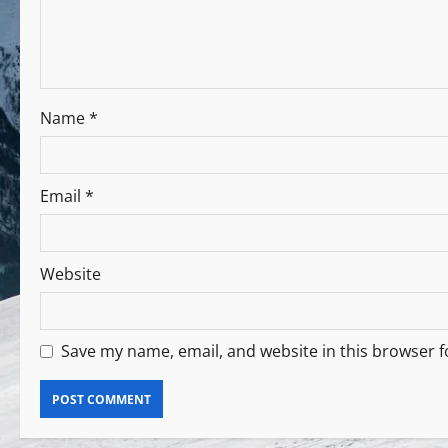
Name
*
Email
*
Website
Save my name, email, and website in this browser f