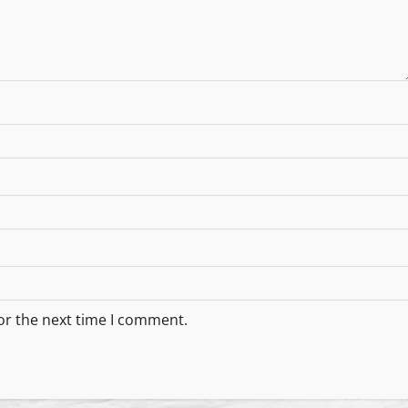
or the next time I comment.