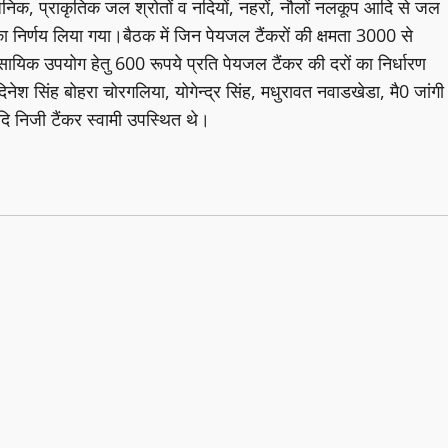
र्वजनिक, प्राकृतिक जल श्रोतों व नदियों, नहरों, नौलों नलकूप आदि से जल
रण का निर्णय लिया गया।बैठक में जिन पेयजल टैंकरों की क्षमता 3000 से
सायिक उपयोग हेतु 600 रूपये प्रति पेयजल टैंकर की दरों का निर्धारण
 दिनेश सिंह बोहरा चोरगलिया, योगेन्द्र सिंह, मधुरावत नवाडखेडा, मै0 जांगी
ि निजी टैंकर स्वामी उपस्थित थे।