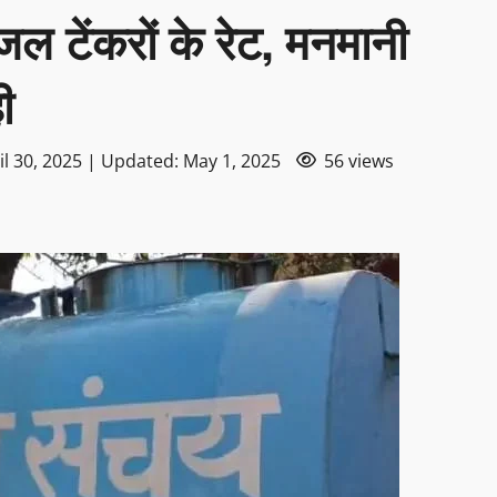
ल टेंकरों के रेट, मनमानी
ी
il 30, 2025 | Updated: May 1, 2025
56 views