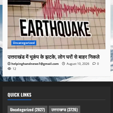
Uncategorized
उत्तराखंड में भूकंप के झटके, लोग घरों से बाहर निकले
helpinghandnews1@gmail.com
August 10, 2026
0
12
QUICK LINKS
Uncategorized
(2827)
उत्तराखण्ड
(3726)