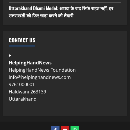
Uttarakhand Dhami Model: आपदा के बाद सिर्फ राहत नहीं, हर
उत्तराखंडी को फिर खड़ा करने की तैयारी
CONTACT US
HelpingHandNews
HelpingHandNews Foundation
info@helpinghandnews.com
9761000001
Haldwani-263139
Uttarakhand