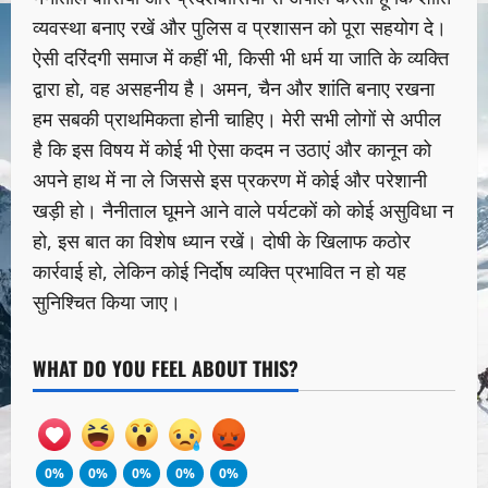
व्यवस्था बनाए रखें और पुलिस व प्रशासन को पूरा सहयोग दे।
ऐसी दरिंदगी समाज में कहीं भी, किसी भी धर्म या जाति के व्यक्ति
द्वारा हो, वह असहनीय है। अमन, चैन और शांति बनाए रखना
हम सबकी प्राथमिकता होनी चाहिए। मेरी सभी लोगों से अपील
है कि इस विषय में कोई भी ऐसा कदम न उठाएं और कानून को
अपने हाथ में ना ले जिससे इस प्रकरण में कोई और परेशानी
खड़ी हो। नैनीताल घूमने आने वाले पर्यटकों को कोई असुविधा न
हो, इस बात का विशेष ध्यान रखें। दोषी के खिलाफ कठोर
कार्रवाई हो, लेकिन कोई निर्दोष व्यक्ति प्रभावित न हो यह
सुनिश्चित किया जाए।
WHAT DO YOU FEEL ABOUT THIS?
0%
0%
0%
0%
0%