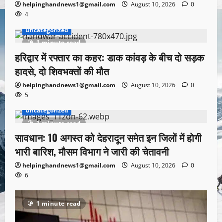
helpinghandnews1@gmail.com
August 10, 2026
0
4
Uncategorized
1 minute read
हरिद्वार में रफ्तार का कहर: डाक कांवड़ के बीच दो सड़क
हादसे, दो शिवभक्तों की मौत
helpinghandnews1@gmail.com
August 10, 2026
0
5
Uncategorized
1 minute read
सावधान: 10 अगस्त को देहरादून समेत इन जिलों में होगी
भारी बारिश, मौसम विभाग ने जारी की चेतावनी
helpinghandnews1@gmail.com
August 10, 2026
0
6
1 minute read