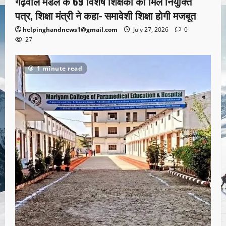
गढ़वाल मंडल के 69 विशेष शिक्षकों को मिले नियुक्ति
पत्र, शिक्षा मंत्री ने कहा- समावेशी शिक्षा होगी मजबूत
helpinghandnews1@gmail.com
July 27, 2026
0
27
1 minute read