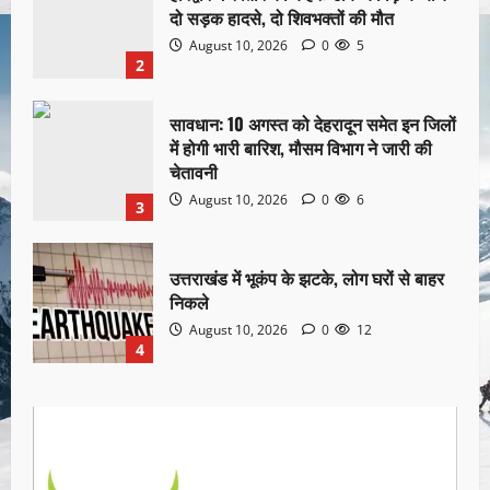
दो सड़क हादसे, दो शिवभक्तों की मौत
August 10, 2026
0
5
2
सावधान: 10 अगस्त को देहरादून समेत इन जिलों
में होगी भारी बारिश, मौसम विभाग ने जारी की
चेतावनी
August 10, 2026
0
6
3
उत्तराखंड में भूकंप के झटके, लोग घरों से बाहर
निकले
August 10, 2026
0
12
4