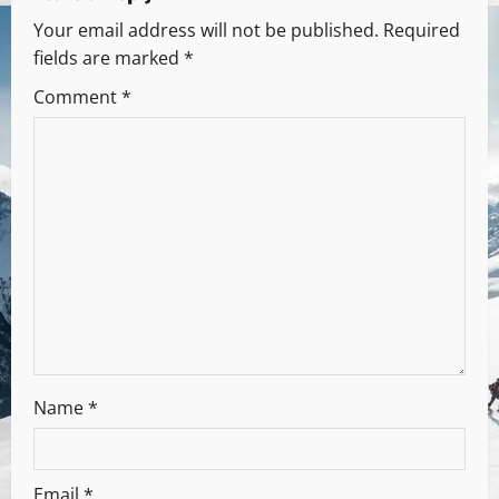
Your email address will not be published.
Required
fields are marked
*
Comment
*
Name
*
Email
*