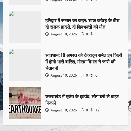
हरिद्वार में रफ्तार का कहर: डाक कांवड़ के बीच
दो सड़क हादसे, दो शिवभक्तों की मौत
August 10, 2026
0
5
सावधान: 10 अगस्त को देहरादून समेत इन जिलों
में होगी भारी बारिश, मौसम विभाग ने जारी की
चेतावनी
August 10, 2026
0
6
उत्तराखंड में भूकंप के झटके, लोग घरों से बाहर
निकले
August 10, 2026
0
12