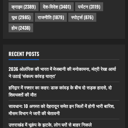
क्राइम
(2389)
देश-विदेश
(3401)
पर्यटन
(3119)
यूथ
(2985)
राजनीति
(1879)
स्पोर्ट्स
(876)
होम
(2438)
RECENT POSTS
2036 ओलंपिक की भारत में मेजबानी की मनोकामना, मंत्री रेखा आर्या
ने उठाई ‘संकल्प कांवड़ यात्रा’
हरिद्वार में रफ्तार का कहर: डाक कांवड़ के बीच दो सड़क हादसे, दो
शिवभक्तों की मौत
सावधान: 10 अगस्त को देहरादून समेत इन जिलों में होगी भारी बारिश,
मौसम विभाग ने जारी की चेतावनी
उत्तराखंड में भूकंप के झटके, लोग घरों से बाहर निकले