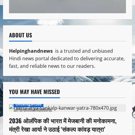
ABOUT US
Helpinghandnews
is a trusted and unbiased
Hindi news portal dedicated to delivering accurate,
fast, and reliable news to our readers.
YOU MAY HAVE MISSED
Uncategorized
1 minute read
2036 ओलंपिक की भारत में मेजबानी की मनोकामना,
मंत्री रेखा आर्या ने उठाई ‘संकल्प कांवड़ यात्रा’