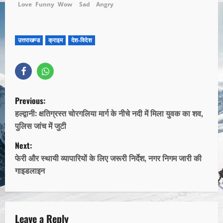
Love
Funny
Wow
Sad
Angry
उत्तराखण्ड
क्राइम
देश-विदेश
Previous:
हल्द्वानी: क्षतिग्रस्त चोरगलिया मार्ग के नीचे नदी में मिला युवक का शव,
पुलिस जांच में जुटी
Next:
फेरी और स्थायी व्यापारियों के लिए जरूरी निर्देश, नगर निगम जारी की
गाइडलाइन
Leave a Reply