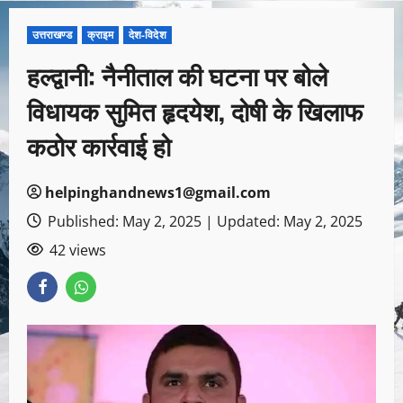
उत्तराखण्ड
क्राइम
देश-विदेश
हल्द्वानी: नैनीताल की घटना पर बोले
विधायक सुमित हृदयेश, दोषी के खिलाफ
कठोर कार्रवाई हो
helpinghandnews1@gmail.com
Published: May 2, 2025 | Updated: May 2, 2025
42 views