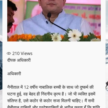
210
Views
दीपक अधिकारी
अधिकारी
नैनीताल में 12 वर्षीय नाबालिक बच्ची के साथ जो दुष्कर्म की
घटना हुई, वह बेहद ही निंदनीय कृत्य है। जो भी व्यक्ति इसमें
संलिप्त है, उसे कठोर से कठोर सजा मिलनी चाहिए। मैं सभी
नैनीताल वासियों और प्रदेशवासियों से अपील करता हूँ कि शांति