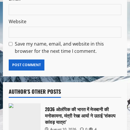
Website
Save my name, email, and website in this
browser for the next time I comment.
AUTHOR'S OTHER POSTS
2036 ओलंपिक की भारत में मेजबानी की
मनोकामना, मंत्री रेखा आर्या ने उठाई ‘संकल्प
कांवड़ यात्रा’
August 10, 2026
0
4