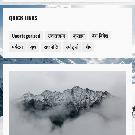
QUICK LINKS
Uncategorized
उत्तराखण्ड
क्राइम
देश-विदेश
पर्यटन
यूथ
राजनीति
स्पोर्ट्स
होम