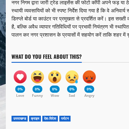
नगर निगम द्वारा जारी ट्रेड लाइसेंस की फोटो कॉपी अपने फड़ या ठे
स्थायी व्यवसायियों को भी स्पष्ट निर्देश दिया गया है कि वे अनिवार्य
डिस्प्ले बोर्ड या काउंटर पर प्रमुखता से प्रदर्शित करें। इस सख्ती
है, बल्कि अवैध व्यापार गतिविधियों पर प्रभावी नियंत्रण भी स्थापि
पालन कर नगर प्रशासन के प्रयासों में सहयोग करें ताकि शहर में
WHAT DO YOU FEEL ABOUT THIS?
0%
0%
0%
0%
0%
Love
Funny
Wow
Sad
Angry
उत्तराखण्ड
क्राइम
देश-विदेश
पर्यटन