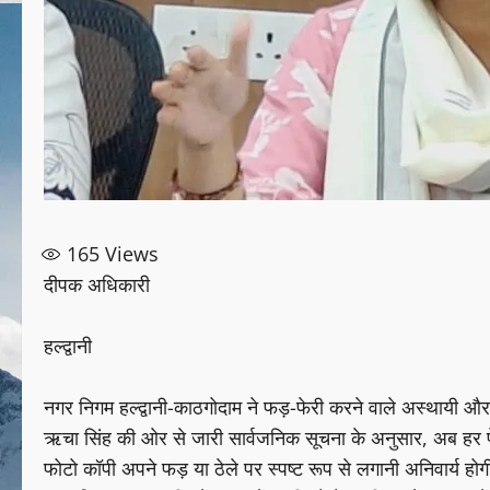
165
Views
दीपक अधिकारी
हल्द्वानी
नगर निगम हल्द्वानी-काठगोदाम ने फड़-फेरी करने वाले अस्थायी औ
ऋचा सिंह की ओर से जारी सार्वजनिक सूचना के अनुसार, अब हर फेर
फोटो कॉपी अपने फड़ या ठेले पर स्पष्ट रूप से लगानी अनिवार्य होगी।