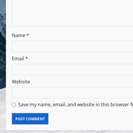
Name
*
Email
*
Website
Save my name, email, and website in this browser f