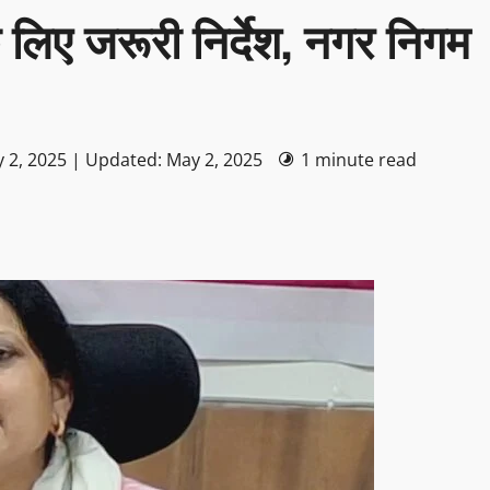
के लिए जरूरी निर्देश, नगर निगम
 2, 2025 | Updated: May 2, 2025
1 minute read