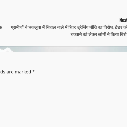
Next
ाफ
ग्रामीणों ने चकलुवा में निहाल नाले में रिवर ड्रेजिंग नीति का विरोध, टेंडर 
रुक्वाने को लेकर लोगों ने किया विर
elds are marked
*