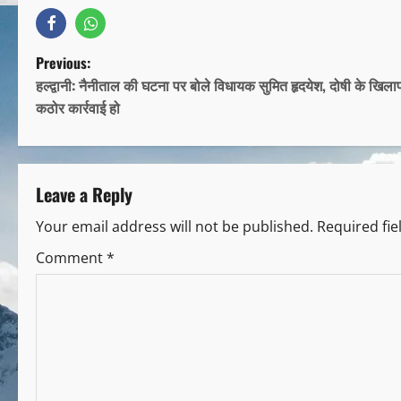
Previous:
हल्द्वानी: नैनीताल की घटना पर बोले विधायक सुमित हृदयेश, दोषी के खिल
कठोर कार्रवाई हो
Leave a Reply
Your email address will not be published.
Required fi
Comment
*