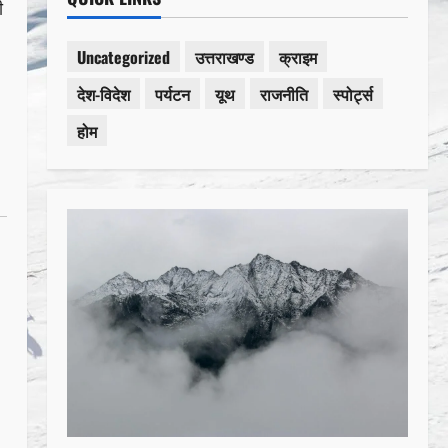
ी
Uncategorized
उत्तराखण्ड
क्राइम
देश-विदेश
पर्यटन
यूथ
राजनीति
स्पोर्ट्स
होम