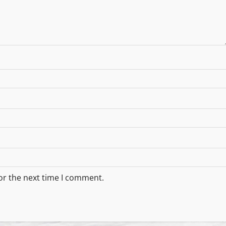
or the next time I comment.