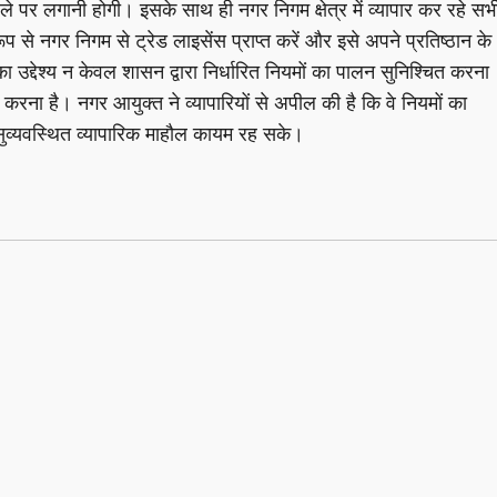
ले पर लगानी होगी। इसके साथ ही नगर निगम क्षेत्र में व्यापार कर रहे सभ
 रूप से नगर निगम से ट्रेड लाइसेंस प्राप्त करें और इसे अपने प्रतिष्ठान के
 का उद्देश्य न केवल शासन द्वारा निर्धारित नियमों का पालन सुनिश्चित करना
त करना है। नगर आयुक्त ने व्यापारियों से अपील की है कि वे नियमों का
 सुव्यवस्थित व्यापारिक माहौल कायम रह सके।