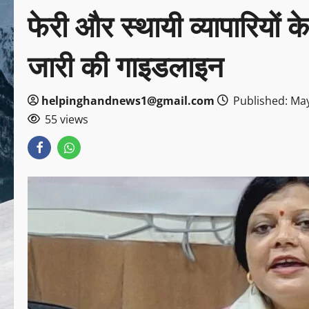
फेरी और स्थायी व्यापारियों 
जारी की गाइडलाइन
helpinghandnews1@gmail.com
Published: May
55 views