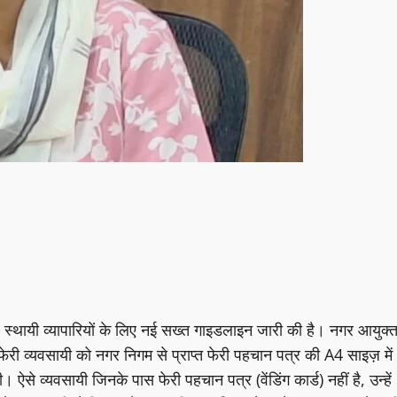
र स्थायी व्यापारियों के लिए नई सख्त गाइडलाइन जारी की है। नगर आयुक्
ी व्यवसायी को नगर निगम से प्राप्त फेरी पहचान पत्र की A4 साइज़ में
 ऐसे व्यवसायी जिनके पास फेरी पहचान पत्र (वेंडिंग कार्ड) नहीं है, उन्हें