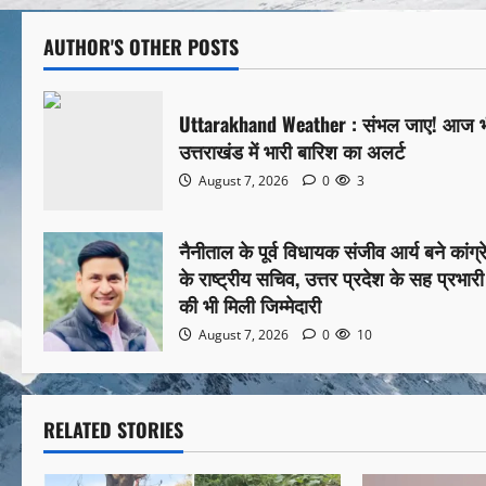
AUTHOR'S OTHER POSTS
Uttarakhand Weather : संभल जाए! आज 
उत्तराखंड में भारी बारिश का अलर्ट
August 7, 2026
0
3
नैनीताल के पूर्व विधायक संजीव आर्य बने कांग्
के राष्ट्रीय सचिव, उत्तर प्रदेश के सह प्रभारी
की भी मिली जिम्मेदारी
August 7, 2026
0
10
RELATED STORIES