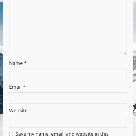
Name
*
Email
*
Website
Save my name, email, and website in this