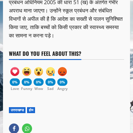
प्रबंधन अधिनियम 2005 की धारा 51 (ख) के अंतर्गत गंभीर
अपराध माना जाएगा। उन्होंने स्कूल प्रबंधन और संबंधित
विभागों से अपील की है कि आदेश का सख्ती से पालन सुनिश्चित
किया जाए, ताकि बच्चों को किसी प्रकार की स्वास्थ्य समस्या
का सामना न करना पड़े।
WHAT DO YOU FEEL ABOUT THIS?
0%
0%
0%
0%
0%
Love
Funny
Wow
Sad
Angry
उत्तराखण्ड
होम