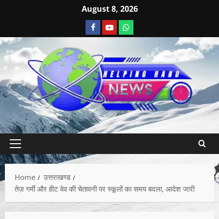
August 8, 2026
Home
उत्तराखण्ड
तेज़ गर्मी और हीट वेव की चेतावनी पर स्कूलों का समय बदला, आदेश जारी