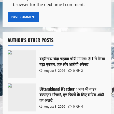
browser for the next time I comment.
AUTHOR'S OTHER POSTS
बद्रीनाथ चंदा चढ़ावा चोरी मामला: SIT ने लिया
बड़ा एक्शन, एक और आरोपी अरेस्ट
August 8, 2026
0
2
Uttarakhand Weather : आज भी कहर
बरपाएगा मौसम!, इन जिलों के लिए बारिश-आंधी
का अलर्ट
August 8, 2026
0
4