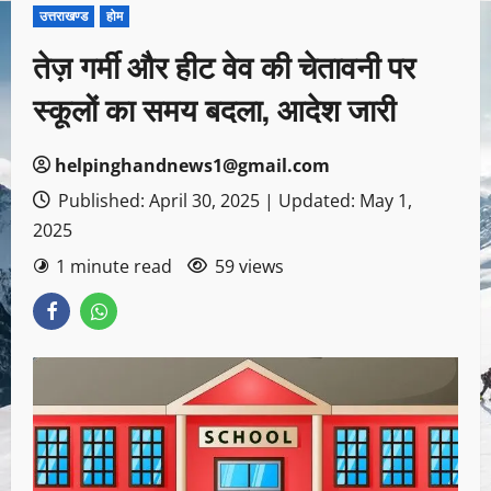
उत्तराखण्ड
होम
तेज़ गर्मी और हीट वेव की चेतावनी पर
स्कूलों का समय बदला, आदेश जारी
helpinghandnews1@gmail.com
Published: April 30, 2025 | Updated: May 1,
2025
1 minute read
59 views