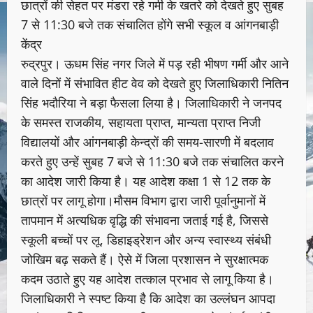
छात्रों की सेहत पर मंडरा रहे गर्मी के खतरे को देखते हुए सुबह
7 से 11:30 बजे तक संचालित होंगे सभी स्कूल व आंगनबाड़ी
केंद्र
रुद्रपुर। ऊधम सिंह नगर जिले में पड़ रही भीषण गर्मी और आने
वाले दिनों में संभावित हीट वेव को देखते हुए जिलाधिकारी नितिन
सिंह भदौरिया ने बड़ा फैसला लिया है। जिलाधिकारी ने जनपद
के समस्त राजकीय, सहायता प्राप्त, मान्यता प्राप्त निजी
विद्यालयों और आंगनबाड़ी केन्द्रों की समय-सारणी में बदलाव
करते हुए उन्हें सुबह 7 बजे से 11:30 बजे तक संचालित करने
का आदेश जारी किया है। यह आदेश कक्षा 1 से 12 तक के
छात्रों पर लागू होगा।मौसम विभाग द्वारा जारी पूर्वानुमानों में
तापमान में अत्यधिक वृद्धि की संभावना जताई गई है, जिससे
स्कूली बच्चों पर लू, डिहाइड्रेशन और अन्य स्वास्थ्य संबंधी
जोखिम बढ़ सकते हैं। ऐसे में जिला प्रशासन ने सुरक्षात्मक
कदम उठाते हुए यह आदेश तत्काल प्रभाव से लागू किया है।
जिलाधिकारी ने स्पष्ट किया है कि आदेश का उल्लंघन आपदा