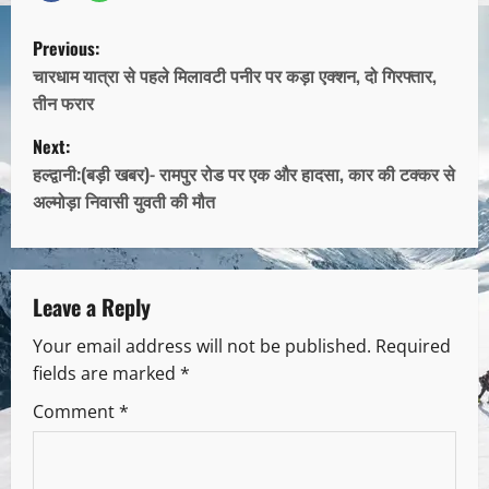
Previous:
चारधाम यात्रा से पहले मिलावटी पनीर पर कड़ा एक्शन, दो गिरफ्तार,
तीन फरार
Next:
हल्द्वानी:(बड़ी खबर)- रामपुर रोड पर एक और हादसा, कार की टक्कर से
अल्मोड़ा निवासी युवती की मौत
Leave a Reply
Your email address will not be published.
Required
fields are marked
*
Comment
*