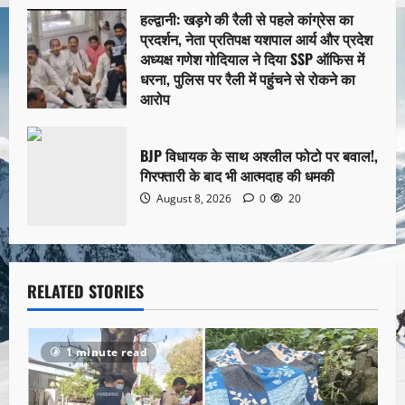
हल्द्वानी: खड़गे की रैली से पहले कांग्रेस का
प्रदर्शन, नेता प्रतिपक्ष यशपाल आर्य और प्रदेश
अध्यक्ष गणेश गोदियाल ने दिया SSP ऑफिस में
धरना, पुलिस पर रैली में पहुंचने से रोकने का
आरोप
August 8, 2026
0
11
BJP विधायक के साथ अश्लील फोटो पर बवाल!,
गिरफ्तारी के बाद भी आत्मदाह की धमकी
August 8, 2026
0
20
RELATED STORIES
1 minute read