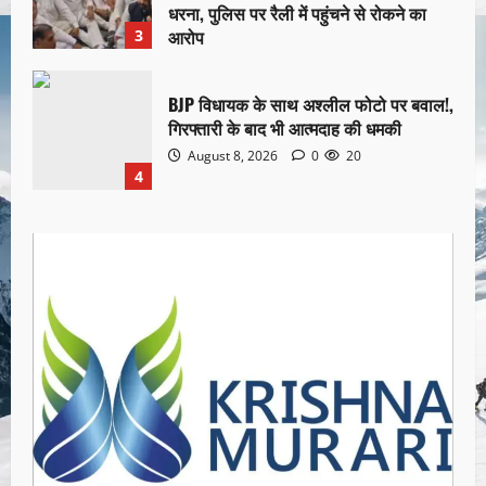
धरना, पुलिस पर रैली में पहुंचने से रोकने का
आरोप
3
August 8, 2026
0
11
BJP विधायक के साथ अश्लील फोटो पर बवाल!,
गिरफ्तारी के बाद भी आत्मदाह की धमकी
August 8, 2026
0
20
4