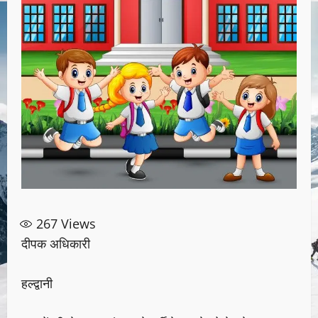
267
Views
दीपक अधिकारी
हल्द्वानी