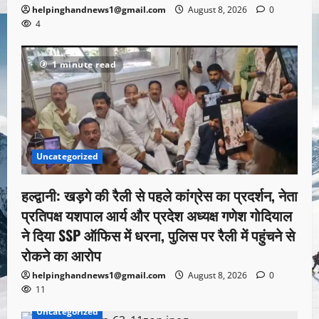
helpinghandnews1@gmail.com
August 8, 2026
0
4
1 minute read
Uncategorized
हल्द्वानी: खड़गे की रैली से पहले कांग्रेस का प्रदर्शन, नेता
प्रतिपक्ष यशपाल आर्य और प्रदेश अध्यक्ष गणेश गोदियाल
ने दिया SSP ऑफिस में धरना, पुलिस पर रैली में पहुंचने से
रोकने का आरोप
helpinghandnews1@gmail.com
August 8, 2026
0
11
Uncategorized