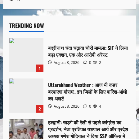
TRENDING NOW
बद्रीनाथ चंदा चढ़ावा चोरी मामला: SIT ने लिया
बड़ा एक्शन, एक और आरोपी अरेस्ट
August 8, 2026
0
2
1
Uttarakhand Weather : आज भी कहर
बरपाएगा मौसम!, इन जिलों के लिए बारिश-आंधी
का अलर्ट
August 8, 2026
0
4
2
हल्द्वानी: खड़गे की रैली से पहले कांग्रेस का
प्रदर्शन, नेता प्रतिपक्ष यशपाल आर्य और प्रदेश
अध्यक्ष गणेश गोदियाल ने दिया SSP ऑफिस में