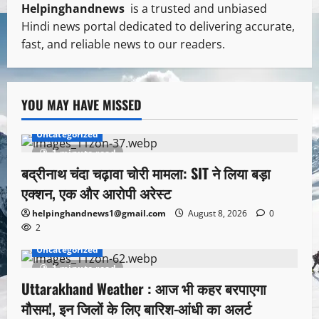
Helpinghandnews
is a trusted and unbiased
Hindi news portal dedicated to delivering accurate,
fast, and reliable news to our readers.
YOU MAY HAVE MISSED
Uncategorized
1 minute read
बद्रीनाथ चंदा चढ़ावा चोरी मामला: SIT ने लिया बड़ा
एक्शन, एक और आरोपी अरेस्ट
helpinghandnews1@gmail.com
August 8, 2026
0
2
Uncategorized
1 minute read
Uttarakhand Weather : आज भी कहर बरपाएगा
मौसम!, इन जिलों के लिए बारिश-आंधी का अलर्ट