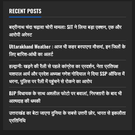
RECENT POSTS
बद्रीनाथ चंदा चढ़ावा चोरी मामला: SIT ने लिया बड़ा एक्शन, एक और
आरोपी अरेस्ट
Uttarakhand Weather : आज भी कहर बरपाएगा मौसम!, इन जिलों के
लिए बारिश-आंधी का अलर्ट
हल्द्वानी: खड़गे की रैली से पहले कांग्रेस का प्रदर्शन, नेता प्रतिपक्ष
यशपाल आर्य और प्रदेश अध्यक्ष गणेश गोदियाल ने दिया SSP ऑफिस में
धरना, पुलिस पर रैली में पहुंचने से रोकने का आरोप
BJP विधायक के साथ अश्लील फोटो पर बवाल!, गिरफ्तारी के बाद भी
आत्मदाह की धमकी
उत्तराखंड का बेटा जाएगा दुनिया के सबसे उत्तरी छोर, भारत से इकलौता
प्रतिनिधि