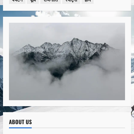
ABOUT US