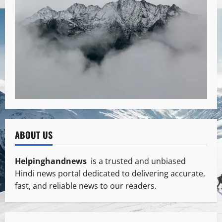
ABOUT US
Helpinghandnews
is a trusted and unbiased
Hindi news portal dedicated to delivering accurate,
fast, and reliable news to our readers.