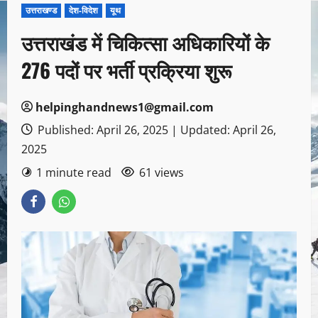
उत्तराखण्ड
देश-विदेश
यूथ
उत्तराखंड में चिकित्सा अधिकारियों के
276 पदों पर भर्ती प्रक्रिया शुरू
helpinghandnews1@gmail.com
Published: April 26, 2025 | Updated: April 26,
2025
1 minute read
61 views