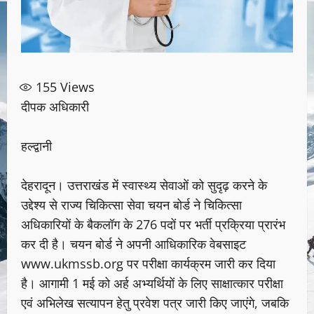
155
Views
दीपक अधिकारी
हल्द्वानी
देहरादून। उत्तराखंड में स्वास्थ्य सेवाओं को सुदृढ़ करने के
उद्देश्य से राज्य चिकित्सा सेवा चयन बोर्ड ने चिकित्सा
अधिकारियों के बैकलॉग के 276 पदों पर भर्ती प्रक्रिया प्रारंभ
कर दी है। चयन बोर्ड ने अपनी आधिकारिक वेबसाइट
www.ukmssb.org पर परीक्षा कार्यक्रम जारी कर दिया
है। आगामी 1 मई को अर्ह अभ्यर्थियों के लिए साक्षात्कार परीक्षा
एवं अभिलेख सत्यापन हेतु प्रवेश पत्र जारी किए जाएंगे, जबकि