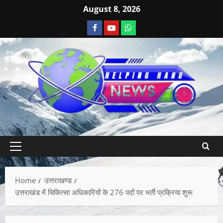
August 8, 2026
Home
उत्तराखण्ड
उत्तराखंड में चिकित्सा अधिकारियों के 276 पदों पर भर्ती प्रक्रिया शुरू