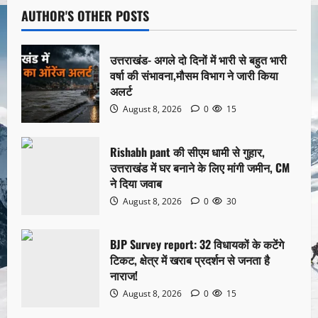
AUTHOR'S OTHER POSTS
उत्तराखंड- अगले दो दिनों में भारी से बहुत भारी
वर्षा की संभावना,मौसम विभाग ने जारी किया
अलर्ट
August 8, 2026
0
15
Rishabh pant की सीएम धामी से गुहार,
उत्तराखंड में घर बनाने के लिए मांगी जमीन, CM
ने दिया जवाब
August 8, 2026
0
30
BJP Survey report: 32 विधायकों के कटेंगे
टिकट, क्षेत्र में खराब प्रदर्शन से जनता है
नाराज!
August 8, 2026
0
15