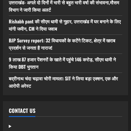
उत्तराखंड- अगले दो दिनों में भारी से बहुत भारी वर्षा की संभावना,मौसम
विभाग ने जारी किया अलर्ट
Rishabh pant की सीएम धामी से गुहार, उत्तराखंड में घर बनाने के लिए
मांगी जमीन, CM ने दिया जवाब
BJP Survey report: 32 विधायकों के कटेंगे टिकट, क्षेत्र में खराब
प्रदर्शन से जनता है नाराज!
9 लाख 87 हजार पेंशनरों के खाते में पहुंचे 146 करोड़, सीएम धामी ने
किया DBT भुगतान
बद्रीनाथ चंदा चढ़ावा चोरी मामला: SIT ने लिया बड़ा एक्शन, एक और
आरोपी अरेस्ट
CONTACT US