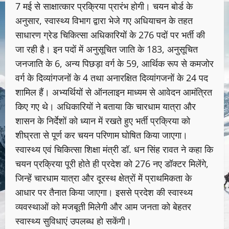
7 मई से साक्षात्कार प्रक्रिया प्रारंभ होगी। चयन बोर्ड के
अनुसार, स्वास्थ्य विभाग द्वारा भेजे गए अधियाचन के तहत
साधारण ग्रेड चिकित्सा अधिकारियों के 276 पदों पर भर्ती की
जा रही है। इन पदों में अनुसूचित जाति के 183, अनुसूचित
जनजाति के 6, अन्य पिछड़ा वर्ग के 59, आर्थिक रूप से कमजोर
वर्ग के दिव्यांगजनों के 4 तथा अनारक्षित दिव्यांगजनों के 24 पद
शामिल हैं। अभ्यर्थियों से ऑनलाइन माध्यम से आवेदन आमंत्रित
किए गए थे। अधिकारियों ने बताया कि चारधाम यात्रा और
शासन के निर्देशों को ध्यान में रखते हुए भर्ती प्रक्रिया को
शीघ्रता से पूर्ण कर चयन परिणाम घोषित किया जाएगा।
स्वास्थ्य एवं चिकित्सा शिक्षा मंत्री डॉ. धन सिंह रावत ने कहा कि
चयन प्रक्रिया पूरी होते ही प्रदेश को 276 नए डॉक्टर मिलेंगे,
जिन्हें चारधाम यात्रा और दूरस्थ क्षेत्रों में प्राथमिकता के
आधार पर तैनात किया जाएगा। इससे प्रदेश की स्वास्थ्य
व्यवस्थाओं को मजबूती मिलेगी और आम जनता को बेहतर
स्वास्थ्य सुविधाएं उपलब्ध हो सकेंगी।