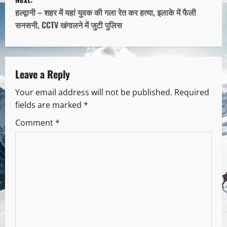
हल्द्वानी – शहर में यहां युवक की गला रेत कर हत्या, इलाके में फैली
सनसनी, CCTV खंगालने में जुटी पुलिस
Leave a Reply
Your email address will not be published.
Required
fields are marked
*
Comment
*