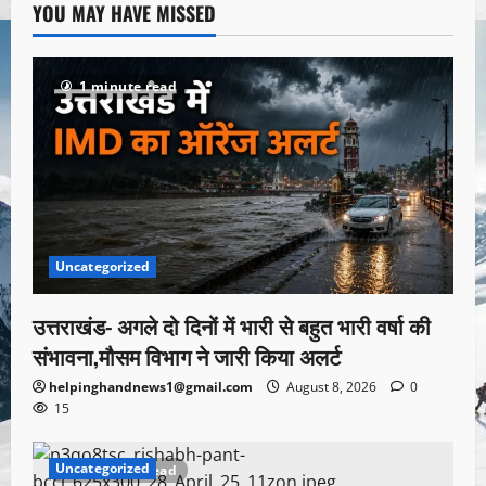
YOU MAY HAVE MISSED
1 minute read
Uncategorized
उत्तराखंड- अगले दो दिनों में भारी से बहुत भारी वर्षा की
संभावना,मौसम विभाग ने जारी किया अलर्ट
helpinghandnews1@gmail.com
August 8, 2026
0
15
Uncategorized
1 minute read