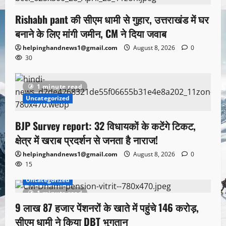
Rishabh pant की सीएम धामी से गुहार, उत्तराखंड में घर
बनाने के लिए मांगी जमीन, CM ने दिया जवाब
helpinghandnews1@gmail.com
August 8, 2026
0
30
1 minute read
Uncategorized
BJP Survey report: 32 विधायकों के कटेंगे टिकट,
क्षेत्र में खराब प्रदर्शन से जनता है नाराज!
helpinghandnews1@gmail.com
August 8, 2026
0
15
Uncategorized
1 minute read
9 लाख 87 हजार पेंशनरों के खाते में पहुंचे 146 करोड़,
सीएम धामी ने किया DBT भुगतान