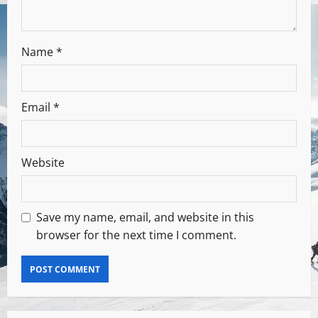
Name
*
Email
*
Website
Save my name, email, and website in this
browser for the next time I comment.