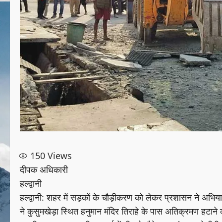
150
Views
दीपक अधिकारी
हल्द्वानी
हल्द्वानी: शहर में सड़कों के चौड़ीकरण को लेकर प्रशासन ने अभ
ने कुसुमखेड़ा स्थित हनुमान मंदिर तिराहे के पास अतिक्रमण हटा