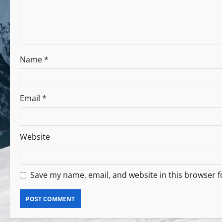
Name
*
Email
*
Website
Save my name, email, and website in this browser f