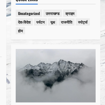
Uncategorized
उत्तराखण्ड
क्राइम
देश-विदेश
पर्यटन
यूथ
राजनीति
स्पोर्ट्स
होम