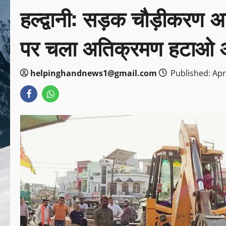
हल्द्वानी: सड़क चौड़ीकरण अ
पर चला अतिक्रमण हटाओ 
helpinghandnews1@gmail.com
Published: Apri