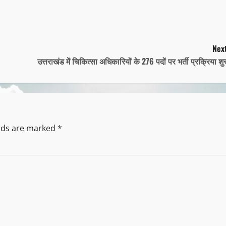
Next
उत्तराखंड में चिकित्सा अधिकारियों के 276 पदों पर भर्ती प्रक्रिया शु
elds are marked
*