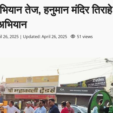
भियान तेज, हनुमान मंदिर तिराहे
अभियान
l 26, 2025 | Updated: April 26, 2025
51 views