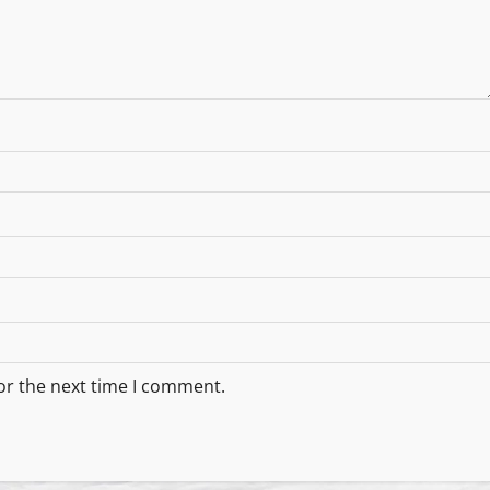
or the next time I comment.