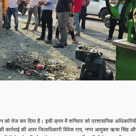
ियान को तेज कर दिया है। इसी क्रम में शनिवार को प्रशासनिक अधिकारियो
ने की कार्रवाई की अपर जिलाधिकारी विवेक राय, नगर आयुक्त ऋचा सिंह औ