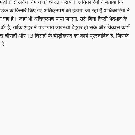
मशीनों से अवैध निर्माण को ध्वस्त कराया। अधिकारियों ने बताया कि
 सड़क के किनारे किए गए अतिक्रमण को हटाया जा रहा है अधिकारियों ने
जा रहा है। जहां भी अतिक्रमण पाया जाएगा, उसे बिना किसी भेदभाव के
ी है, ताकि शहर में यातायात व्यवस्था बेहतर हो सके और विकास कार्य
्रमुख चौराहों और 13 तिराहों के चौड़ीकरण का कार्य प्रस्तावित है, जिसके
 है।