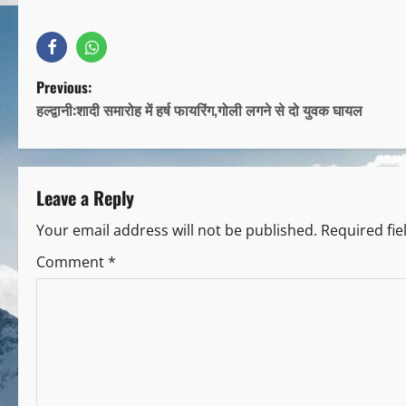
Previous:
हल्द्वानी:शादी समारोह में हर्ष फायरिंग,गोली लगने से दो युवक घायल
Leave a Reply
Your email address will not be published.
Required fi
Comment
*