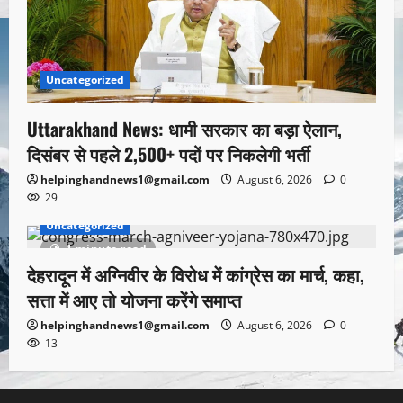
Uncategorized
Uttarakhand News: धामी सरकार का बड़ा ऐलान,
दिसंबर से पहले 2,500+ पदों पर निकलेगी भर्ती
helpinghandnews1@gmail.com
August 6, 2026
0
29
Uncategorized
1 minute read
देहरादून में अग्निवीर के विरोध में कांग्रेस का मार्च, कहा,
सत्ता में आए तो योजना करेंगे समाप्त
helpinghandnews1@gmail.com
August 6, 2026
0
13