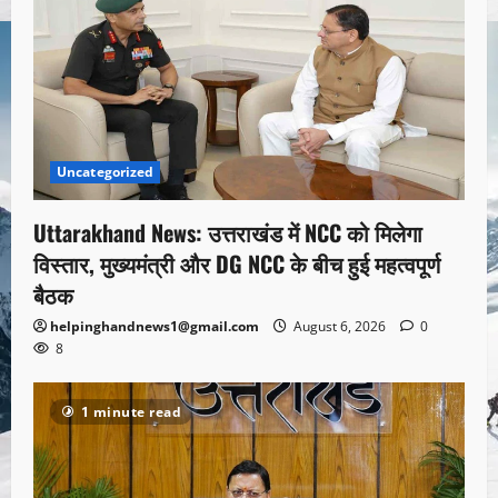
Uncategorized
Uttarakhand News: उत्तराखंड में NCC को मिलेगा
विस्तार, मुख्यमंत्री और DG NCC के बीच हुई महत्वपूर्ण
बैठक
helpinghandnews1@gmail.com
August 6, 2026
0
8
1 minute read