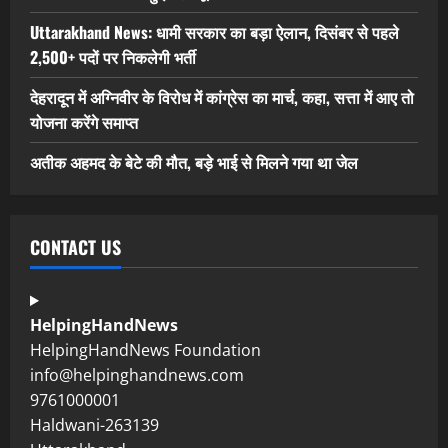
Uttarakhand News: धामी सरकार का बड़ा ऐलान, दिसंबर से पहले
2,500+ पदों पर निकलेगी भर्ती
देहरादून में अग्निवीर के विरोध में कांग्रेस का मार्च, कहा, सत्ता में आए तो
योजना करेंगे समाप्त
अतीक अहमद के बेटे की मौत, बड़े भाई से मिलने गया था जेल
CONTACT US
HelpingHandNews
HelpingHandNews Foundation
info@helpinghandnews.com
9761000001
Haldwani-263139