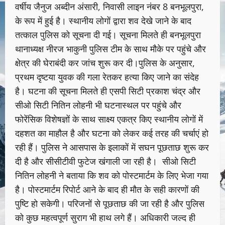
वर्षीय जैनुज अब्दीन अंसारी, निवासी लाइन नंबर 8 बनभूलपुरा,
के रूप में हुई है। स्थानीय लोगों द्वारा शव देखे जाने के बाद
तत्काल पुलिस को सूचना दी गई। सूचना मिलते ही बनभूलपुरा
थानाध्यक्ष नीरज भाकुनी पुलिस टीम के साथ मौके पर पहुंचे और
क्षेत्र की घेराबंदी कर जांच शुरू कर दी।पुलिस के अनुसार,
प्रथम दृष्टया युवक की गला रेतकर हत्या किए जाने का संदेह
है। घटना की सूचना मिलते ही एसपी सिटी प्रकाश चंद्र और
सीओ सिटी नितिन लोहनी भी घटनास्थल पर पहुंचे और
फोरेंसिक विशेषज्ञों के साथ साक्ष्य एकत्र किए स्थानीय लोगों में
दहशत का माहौल है और घटना को लेकर कई तरह की चर्चाएं हो
रही हैं। पुलिस ने आसपास के इलाकों में सघन पूछताछ शुरू कर
दी है और सीसीटीवी फुटेज खंगाली जा रही है। सीओ सिटी
नितिन लोहनी ने बताया कि शव को पोस्टमार्टम के लिए भेजा गया
है। पोस्टमार्टम रिपोर्ट आने के बाद ही मौत के सही कारणों की
पुष्टि हो सकेगी। परिजनों से पूछताछ की जा रही है और पुलिस
को कुछ महत्वपूर्ण सुराग भी हाथ लगे हैं। अधिकारी जल्द ही