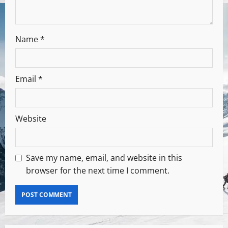
Name
*
Email
*
Website
Save my name, email, and website in this
browser for the next time I comment.