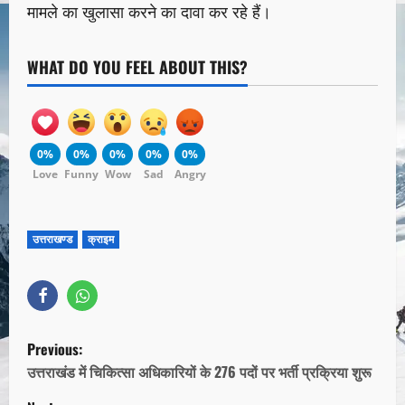
मामले का खुलासा करने का दावा कर रहे हैं।
WHAT DO YOU FEEL ABOUT THIS?
0%
0%
0%
0%
0%
Love
Funny
Wow
Sad
Angry
उत्तराखण्ड
क्राइम
Previous:
उत्तराखंड में चिकित्सा अधिकारियों के 276 पदों पर भर्ती प्रक्रिया शुरू