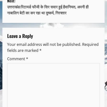
Next:
उत्तराखंड:रिटायर्ड फौजी के सिर सवार हुई हैवानियत, अपनी ही
नाबालिग बेटी का कर रहा था दुष्कर्म, गिरफ्तार
Leave a Reply
Your email address will not be published.
Required
fields are marked
*
Comment
*