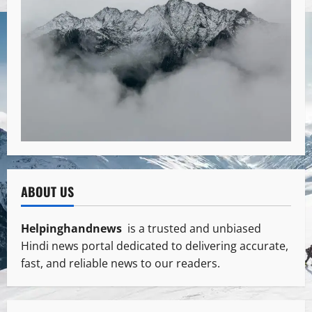
ABOUT US
Helpinghandnews
is a trusted and unbiased
Hindi news portal dedicated to delivering accurate,
fast, and reliable news to our readers.