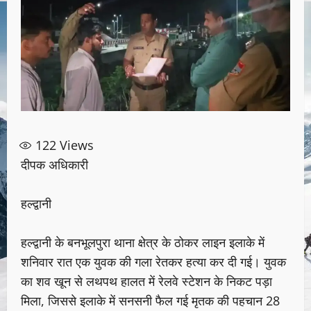
122
Views
दीपक अधिकारी
हल्द्वानी
हल्द्वानी के बनभूलपुरा थाना क्षेत्र के ठोकर लाइन इलाके में
शनिवार रात एक युवक की गला रेतकर हत्या कर दी गई। युवक
का शव खून से लथपथ हालत में रेलवे स्टेशन के निकट पड़ा
मिला, जिससे इलाके में सनसनी फैल गई मृतक की पहचान 28