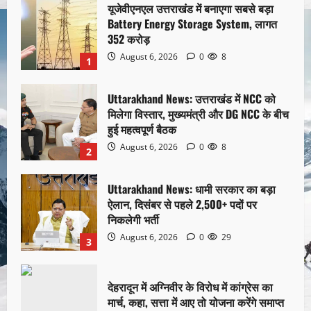
यूजेवीएनएल उत्तराखंड में बनाएगा सबसे बड़ा
Battery Energy Storage System, लागत
352 करोड़
August 6, 2026
0
8
1
Uttarakhand News: उत्तराखंड में NCC को
मिलेगा विस्तार, मुख्यमंत्री और DG NCC के बीच
हुई महत्वपूर्ण बैठक
August 6, 2026
0
8
2
Uttarakhand News: धामी सरकार का बड़ा
ऐलान, दिसंबर से पहले 2,500+ पदों पर
निकलेगी भर्ती
August 6, 2026
0
29
3
देहरादून में अग्निवीर के विरोध में कांग्रेस का
मार्च, कहा, सत्ता में आए तो योजना करेंगे समाप्त