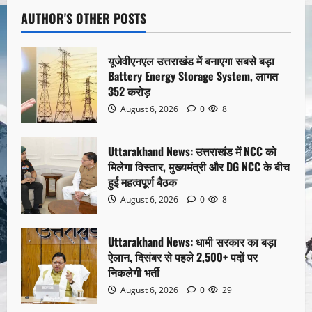
AUTHOR'S OTHER POSTS
यूजेवीएनएल उत्तराखंड में बनाएगा सबसे बड़ा
Battery Energy Storage System, लागत
352 करोड़
August 6, 2026
0
8
Uttarakhand News: उत्तराखंड में NCC को
मिलेगा विस्तार, मुख्यमंत्री और DG NCC के बीच
हुई महत्वपूर्ण बैठक
August 6, 2026
0
8
Uttarakhand News: धामी सरकार का बड़ा
ऐलान, दिसंबर से पहले 2,500+ पदों पर
निकलेगी भर्ती
August 6, 2026
0
29