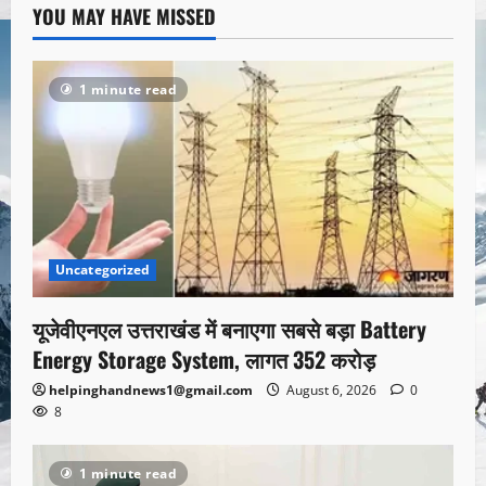
YOU MAY HAVE MISSED
1 minute read
Uncategorized
यूजेवीएनएल उत्तराखंड में बनाएगा सबसे बड़ा Battery
Energy Storage System, लागत 352 करोड़
helpinghandnews1@gmail.com
August 6, 2026
0
8
1 minute read