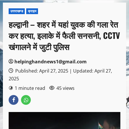
उत्तराखण्ड
क्राइम
हल्द्वानी – शहर में यहां युवक की गला रेत
कर हत्या, इलाके में फैली सनसनी, CCTV
खंगालने में जुटी पुलिस
helpinghandnews1@gmail.com
Published: April 27, 2025 | Updated: April 27,
2025
1 minute read
45 views