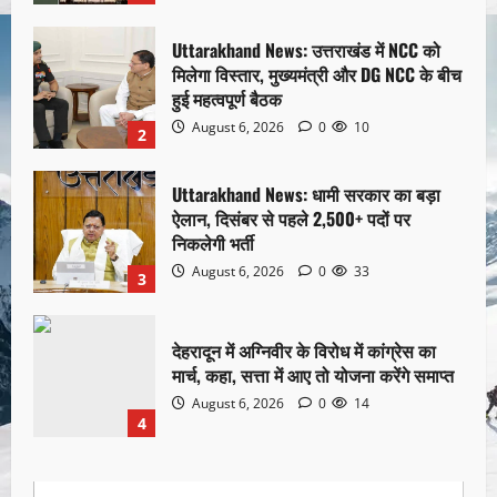
Uttarakhand News: उत्तराखंड में NCC को
मिलेगा विस्तार, मुख्यमंत्री और DG NCC के बीच
हुई महत्वपूर्ण बैठक
August 6, 2026
0
10
2
Uttarakhand News: धामी सरकार का बड़ा
ऐलान, दिसंबर से पहले 2,500+ पदों पर
निकलेगी भर्ती
August 6, 2026
0
33
3
देहरादून में अग्निवीर के विरोध में कांग्रेस का
मार्च, कहा, सत्ता में आए तो योजना करेंगे समाप्त
August 6, 2026
0
14
4