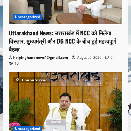
Uncategorized
Uttarakhand News: उत्तराखंड में NCC को मिलेगा
विस्तार, मुख्यमंत्री और DG NCC के बीच हुई महत्वपूर्ण
बैठक
helpinghandnews1@gmail.com
August 6, 2026
0
10
1 minute read
Uncategorized