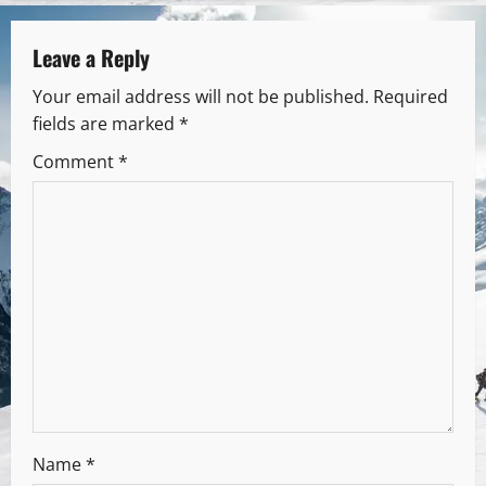
Leave a Reply
Your email address will not be published.
Required
fields are marked
*
Comment
*
Name
*