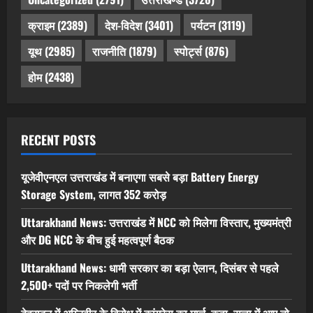
क्राइम
(2389)
देश-विदेश
(3401)
पर्यटन
(3119)
यूथ
(2985)
राजनीति
(1879)
स्पोर्ट्स
(876)
होम
(2438)
RECENT POSTS
यूजेवीएनएल उत्तराखंड में बनाएगा सबसे बड़ा Battery Energy
Storage System, लागत 352 करोड़
Uttarakhand News: उत्तराखंड में NCC को मिलेगा विस्तार, मुख्यमंत्री
और DG NCC के बीच हुई महत्वपूर्ण बैठक
Uttarakhand News: धामी सरकार का बड़ा ऐलान, दिसंबर से पहले
2,500+ पदों पर निकलेगी भर्ती