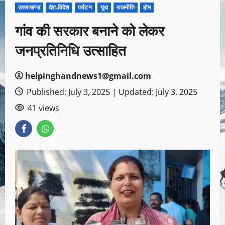
उत्तराखण्ड
देश-विदेश
पर्यटन
यूथ
राजनीति
होम
गांव की सरकार बनाने को लेकर
जनप्रतिनिधि उत्साहित
helpinghandnews1@gmail.com
Published: July 3, 2025 | Updated: July 3, 2025
41 views