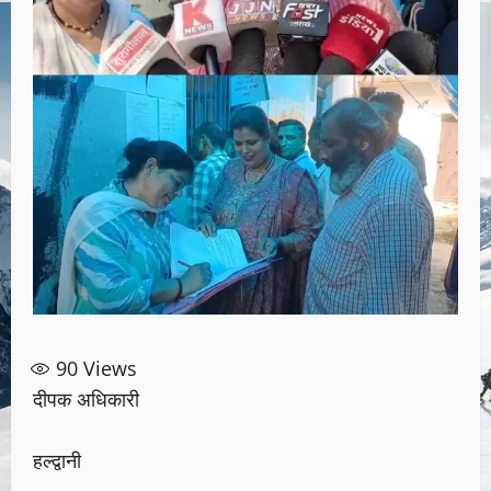
90
Views
दीपक अधिकारी
हल्द्वानी