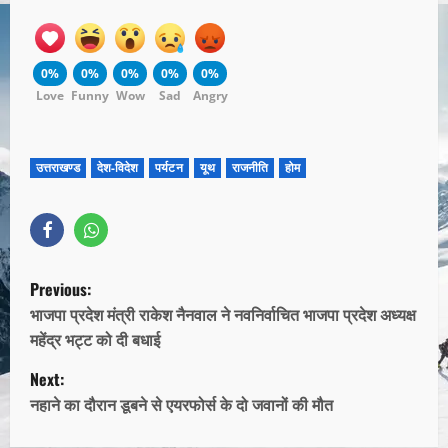
0%
0%
0%
0%
0%
Love
Funny
Wow
Sad
Angry
उत्तराखण्ड
देश-विदेश
पर्यटन
यूथ
राजनीति
होम
Previous:
भाजपा प्रदेश मंत्री राकेश नैनवाल ने नवनिर्वाचित भाजपा प्रदेश अध्यक्ष
महेंद्र भट्ट को दी बधाई
Next:
नहाने का दौरान डूबने से एयरफोर्स के दो जवानों की मौत