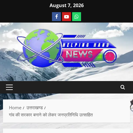
August 7, 2026
Home
उत्तराखण्ड
गांव की सरकार बनाने को लेकर जनप्रतिनिधि उत्साहित