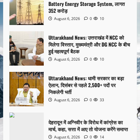
Battery Energy Storage System, लागत
352 करोड़
August 6, 2026
0
10
Uttarakhand News: उत्तराखंड में NCC को
मिलेगा विस्तार, मुख्यमंत्री और DG NCC के बीच
हुई महत्वपूर्ण बैठक
August 6, 2026
0
10
Uttarakhand News: धामी सरकार का बड़ा
ऐलान, दिसंबर से पहले 2,500+ पदों पर
निकलेगी भर्ती
August 6, 2026
0
33
देहरादून में अग्निवीर के विरोध में कांग्रेस का
मार्च, कहा, सत्ता में आए तो योजना करेंगे समाप्त
August 6, 2026
0
14