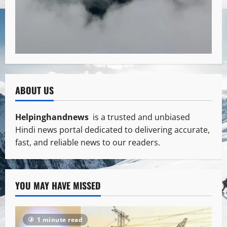
ABOUT US
Helpinghandnews
is a trusted and unbiased
Hindi news portal dedicated to delivering accurate,
fast, and reliable news to our readers.
YOU MAY HAVE MISSED
1 minute read