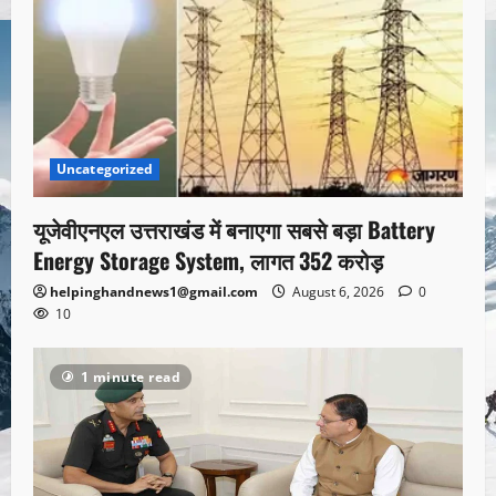
Uncategorized
यूजेवीएनएल उत्तराखंड में बनाएगा सबसे बड़ा Battery
Energy Storage System, लागत 352 करोड़
helpinghandnews1@gmail.com
August 6, 2026
0
10
1 minute read