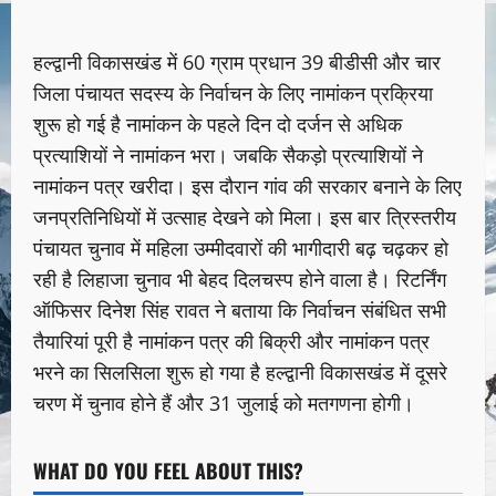
हल्द्वानी विकासखंड में 60 ग्राम प्रधान 39 बीडीसी और चार
जिला पंचायत सदस्य के निर्वाचन के लिए नामांकन प्रक्रिया
शुरू हो गई है नामांकन के पहले दिन दो दर्जन से अधिक
प्रत्याशियों ने नामांकन भरा। जबकि सैकड़ो प्रत्याशियों ने
नामांकन पत्र खरीदा। इस दौरान गांव की सरकार बनाने के लिए
जनप्रतिनिधियों में उत्साह देखने को मिला। इस बार त्रिस्तरीय
पंचायत चुनाव में महिला उम्मीदवारों की भागीदारी बढ़ चढ़कर हो
रही है लिहाजा चुनाव भी बेहद दिलचस्प होने वाला है। रिटर्निंग
ऑफिसर दिनेश सिंह रावत ने बताया कि निर्वाचन संबंधित सभी
तैयारियां पूरी है नामांकन पत्र की बिक्री और नामांकन पत्र
भरने का सिलसिला शुरू हो गया है हल्द्वानी विकासखंड में दूसरे
चरण में चुनाव होने हैं और 31 जुलाई को मतगणना होगी।
WHAT DO YOU FEEL ABOUT THIS?