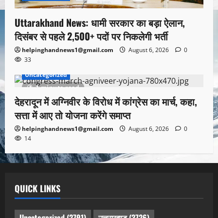
Uttarakhand News: धामी सरकार का बड़ा ऐलान,
दिसंबर से पहले 2,500+ पदों पर निकलेगी भर्ती
helpinghandnews1@gmail.com
August 6, 2026
0
33
Uncategorized
1 minute read
देहरादून में अग्निवीर के विरोध में कांग्रेस का मार्च, कहा,
सत्ता में आए तो योजना करेंगे समाप्त
helpinghandnews1@gmail.com
August 6, 2026
0
14
QUICK LINKS
Uncategorized
(2791)
उत्तराखण्ड
(3726)