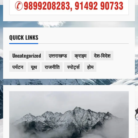
QUICK LINKS
Uncategorized
उत्तराखण्ड
क्राइम
देश-विदेश
पर्यटन
यूथ
राजनीति
स्पोर्ट्स
होम