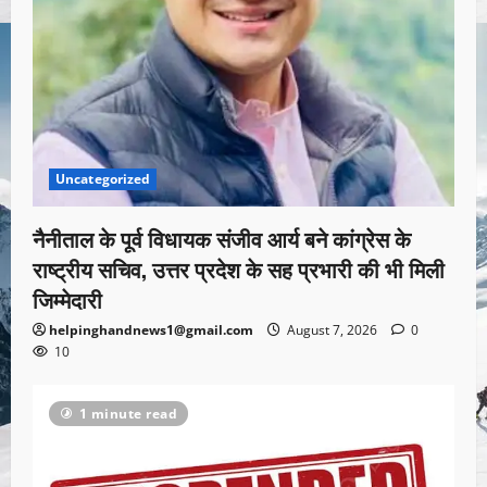
Uncategorized
नैनीताल के पूर्व विधायक संजीव आर्य बने कांग्रेस के
राष्ट्रीय सचिव, उत्तर प्रदेश के सह प्रभारी की भी मिली
जिम्मेदारी
helpinghandnews1@gmail.com
August 7, 2026
0
10
1 minute read