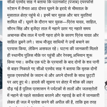
सीओ प्रमोद साह ने बताया कि पठानकोट (पंजाब) एयरफोर्स
स्टेशन में तैनात आठ दोस्त घूमने के इरादे से भीमताल के
मुसाताल क्षेत्र पहुंचे थे। इनमें चार युवक और चार युवतियां
शामिल थीं। घूमने के दौरान चार युवक—प्रिंस यादव, साहिल,
सौरभ सिंह और बृजेंद्र ताल में नहाने उतर गए नहाते समय
अचानक बीच ताल में पानी गहरा होने के कारण प्रिंस यादव और
साहिल डूबने लगे। साथ मौजूद साथियों ने उन्हें बचाने का
प्रयास किया, लेकिन असफल रहे। घटना की जानकारी मिलते
ही स्थानीय पुलिस मौके पर पहुंची और रेस्क्यू अभियान शुरू
किया गया। करीब एक घंटे के प्रयासों के बाद दोनों के शव पानी
से बाहर निकाले गए सीओ प्रमोद साह ने बताया कि मृतक दोनों
युवक एयरफोर्स के जवान थे और अपने दोस्तों के साथ छुट्टी
पर आए हुए थे। हादसे की सूचना पर क्षेत्र में शोक की लहर
दौड़ गई है पुलिस प्रशासन ने पर्यटकों से तालों और जलस्रोतों
में नहाने से पहले सतर्कता बरतने और गहराई के बारे में जानकारी
लेकर ही जल में प्रवेश करने की अपील की है, ताकि इस तरह