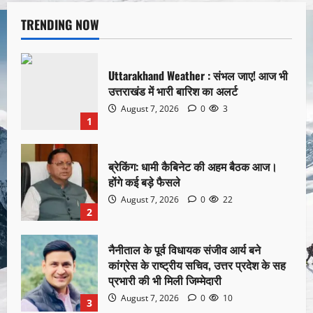
TRENDING NOW
Uttarakhand Weather : संभल जाए! आज भी
उत्तराखंड में भारी बारिश का अलर्ट
August 7, 2026
0
3
1
ब्रेकिंग: धामी कैबिनेट की अहम बैठक आज।
होंगे कई बड़े फैसले
August 7, 2026
0
22
2
नैनीताल के पूर्व विधायक संजीव आर्य बने
कांग्रेस के राष्ट्रीय सचिव, उत्तर प्रदेश के सह
प्रभारी की भी मिली जिम्मेदारी
August 7, 2026
0
10
3