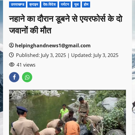
उत्तराखण्ड
क्राइम
देश-विदेश
पर्यटन
यूथ
होम
नहाने का दौरान डूबने से एयरफोर्स के दो
जवानों की मौत
helpinghandnews1@gmail.com
Published: July 3, 2025 | Updated: July 3, 2025
41 views