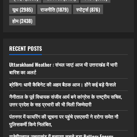
यूथ
(2985)
राजनीति
(1879)
स्पोर्ट्स
(876)
होम
(2438)
RECENT POSTS
Uttarakhand Weather : संभल जाए! आज भी उत्तराखंड में भारी
बारिश का अलर्ट
ब्रेकिंग: धामी कैबिनेट की अहम बैठक आज। होंगे कई बड़े फैसले
नैनीताल के पूर्व विधायक संजीव आर्य बने कांग्रेस के राष्ट्रीय सचिव,
उत्तर प्रदेश के सह प्रभारी की भी मिली जिम्मेदारी
पंतनगर में फायरिंग की सूचना पर पहुंचे एसएसपी ने दरोगा समेत नौ
पुलिसकर्मी किये निलंबित,
यूजेवीएनएल उत्तराखंड में बनाएगा सबसे बड़ा Battery Energy