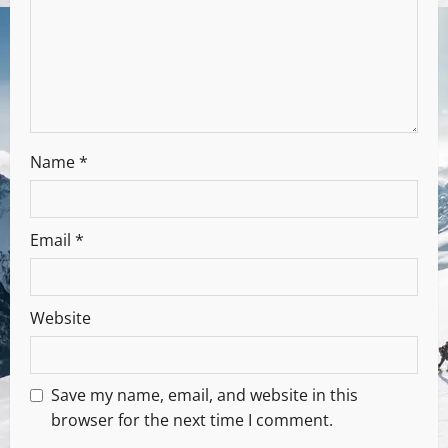
Name
*
Email
*
Website
Save my name, email, and website in this
browser for the next time I comment.