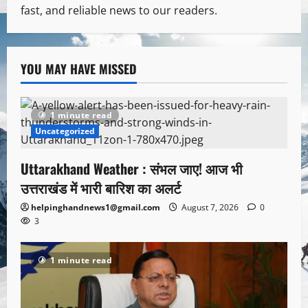
fast, and reliable news to our readers.
YOU MAY HAVE MISSED
1 minute read
Uncategorized
Uttarakhand Weather : संभल जाए! आज भी
उत्तराखंड में भारी बारिश का अलर्ट
helpinghandnews1@gmail.com
August 7, 2026
0
3
1 minute read