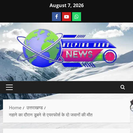
August 7, 2026
Home
उत्तराखण्ड
नहाने का दौरान डूबने से एयरफोर्स के दो जवानों की मौत