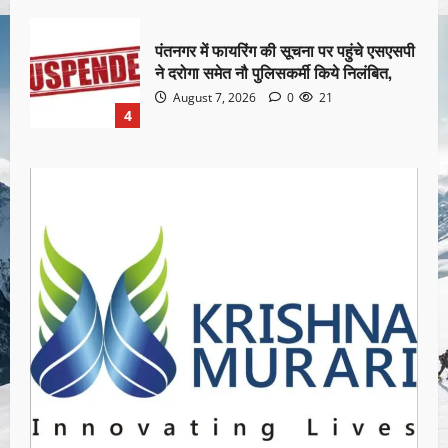
पंतनगर में फायरिंग की सूचना पर पहुंचे एसएसपी
ने दरोगा समेत नौ पुलिसकर्मी किये निलंबित,
August 7, 2026
0
21
4