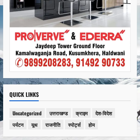
QUICK LINKS
Uncategorized
उत्तराखण्ड
क्राइम
देश-विदेश
पर्यटन
यूथ
राजनीति
स्पोर्ट्स
होम