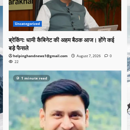
Uncategorized
ब्रेकिंग: धामी कैबिनेट की अहम बैठक आज। होंगे कई
बड़े फैसले
helpinghandnews1@gmail.com
August 7, 2026
0
22
1 minute read