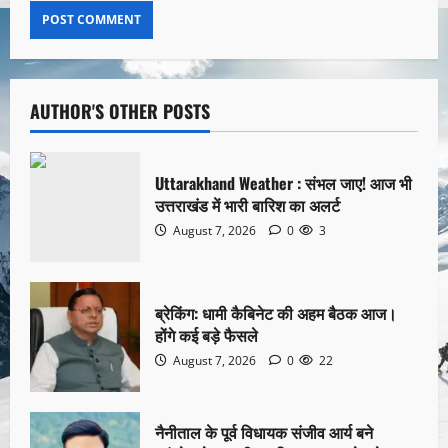
AUTHOR'S OTHER POSTS
Uttarakhand Weather : संभल जाए! आज भी
उत्तराखंड में भारी बारिश का अलर्ट
August 7, 2026
0
3
ब्रेकिंग: धामी कैबिनेट की अहम बैठक आज।
होंगे कई बड़े फैसले
August 7, 2026
0
22
नैनीताल के पूर्व विधायक संजीव आर्य बने