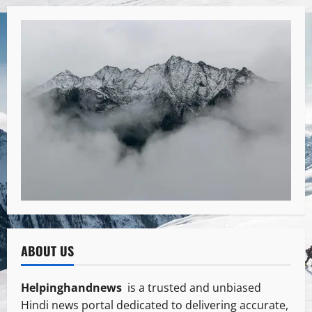
ABOUT US
Helpinghandnews
is a trusted and unbiased
Hindi news portal dedicated to delivering accurate,