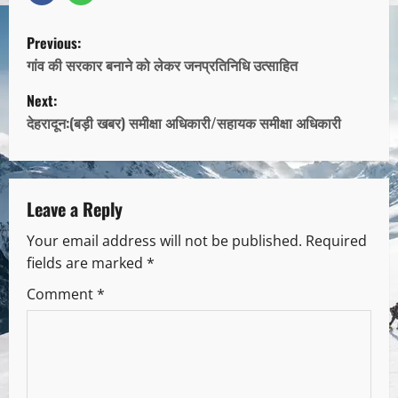
Previous:
गांव की सरकार बनाने को लेकर जनप्रतिनिधि उत्साहित
Next:
देहरादून:(बड़ी खबर) समीक्षा अधिकारी/सहायक समीक्षा अधिकारी
Leave a Reply
Your email address will not be published.
Required
fields are marked
*
Comment
*