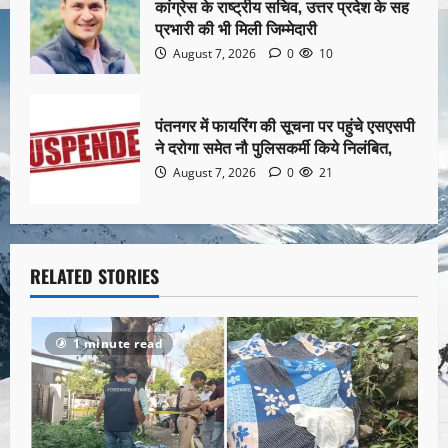
कांग्रेस के राष्ट्रीय सचिव, उत्तर प्रदेश के सह
प्रभारी की भी मिली जिम्मेदारी
August 7, 2026
0
10
पंतनगर में फायरिंग की सूचना पर पहुंचे एसएसपी
ने दरोगा समेत नौ पुलिसकर्मी किये निलंबित,
August 7, 2026
0
21
RELATED STORIES
1 minute read