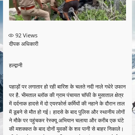
92
Views
दीपक अधिकारी
हल्द्वानी
पहाड़ों पर लगातार हो रही बारिश के चलते नदी नाले गधेरे उफान
पर है. भीमताल ब्लॉक की ग्राम पंचायत चाॅफी के मुसाताल क्षेत्र
में दर्दनाक हादसे में दो एयरफोर्स कर्मियों की नहाने के दौरान ताल
में डूबने से मौत हो गई। हादसे के बाद पुलिस और स्थानीय लोगों
ने मौके पर पहुंचकर रेस्क्यू अभियान चलाया और करीब एक घंटे
की मशक्कत के बाद दोनों युवकों के शव पानी से बाहर निकाले।