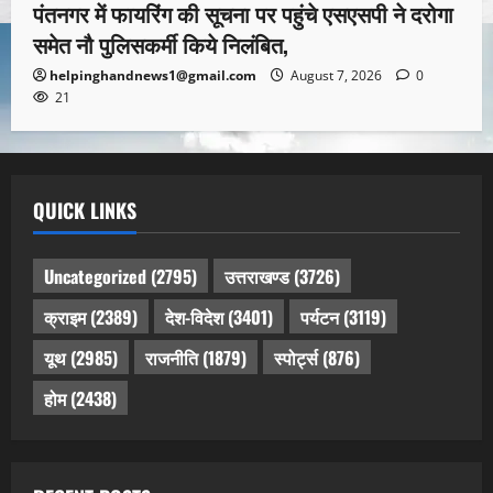
पंतनगर में फायरिंग की सूचना पर पहुंचे एसएसपी ने दरोगा
समेत नौ पुलिसकर्मी किये निलंबित,
helpinghandnews1@gmail.com
August 7, 2026
0
21
QUICK LINKS
Uncategorized
(2795)
उत्तराखण्ड
(3726)
क्राइम
(2389)
देश-विदेश
(3401)
पर्यटन
(3119)
यूथ
(2985)
राजनीति
(1879)
स्पोर्ट्स
(876)
होम
(2438)