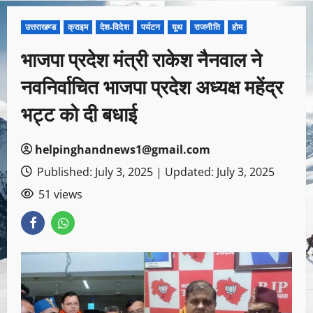
उत्तराखण्ड
क्राइम
देश-विदेश
पर्यटन
यूथ
राजनीति
होम
भाजपा प्रदेश मंत्री राकेश नैनवाल ने
नवनिर्वाचित भाजपा प्रदेश अध्यक्ष महेंद्र
भट्ट को दी बधाई
helpinghandnews1@gmail.com
Published: July 3, 2025 | Updated: July 3, 2025
51 views