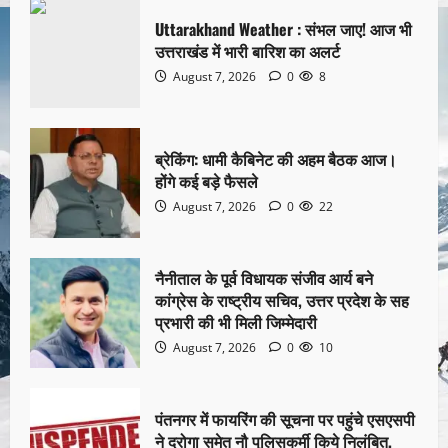
Uttarakhand Weather : संभल जाए! आज भी
उत्तराखंड में भारी बारिश का अलर्ट
August 7, 2026
0
8
ब्रेकिंग: धामी कैबिनेट की अहम बैठक आज।
होंगे कई बड़े फैसले
August 7, 2026
0
22
नैनीताल के पूर्व विधायक संजीव आर्य बने
कांग्रेस के राष्ट्रीय सचिव, उत्तर प्रदेश के सह
प्रभारी की भी मिली जिम्मेदारी
August 7, 2026
0
10
पंतनगर में फायरिंग की सूचना पर पहुंचे एसएसपी
ने दरोगा समेत नौ पुलिसकर्मी किये निलंबित,