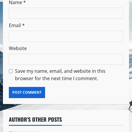
Name
*
Email
*
Website
Save my name, email, and website in this
browser for the next time I comment.
AUTHOR'S OTHER POSTS