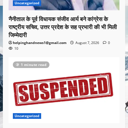
Uncategorized
नैनीताल के पूर्व विधायक संजीव आर्य बने कांग्रेस के
राष्ट्रीय सचिव, उत्तर प्रदेश के सह प्रभारी की भी मिली
जिम्मेदारी
helpinghandnews1@gmail.com
August 7, 2026
0
10
1 minute read
Uncategorized