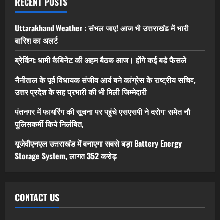
RECENT POSTS
Uttarakhand Weather : संभल जाए! आज भी उत्तराखंड में भारी
बारिश का अलर्ट
ब्रेकिंग: धामी कैबिनेट की अहम बैठक आज। होंगे कई बड़े फैसले
नैनीताल के पूर्व विधायक संजीव आर्य बने कांग्रेस के राष्ट्रीय सचिव,
उत्तर प्रदेश के सह प्रभारी की भी मिली जिम्मेदारी
पंतनगर में फायरिंग की सूचना पर पहुंचे एसएसपी ने दरोगा समेत नौ
पुलिसकर्मी किये निलंबित,
यूजेवीएनएल उत्तराखंड में बनाएगा सबसे बड़ा Battery Energy
Storage System, लागत 352 करोड़
CONTACT US