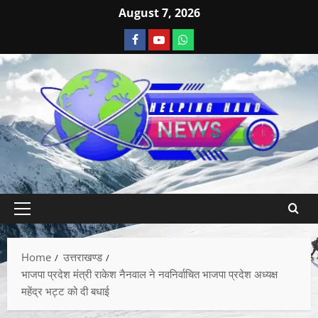
August 7, 2026
Home
उत्तराखण्ड
भाजपा प्रदेश मंत्री राकेश नैनवाल ने नवनिर्वाचित भाजपा प्रदेश अध्यक्ष
महेंद्र भट्ट को दी बधाई