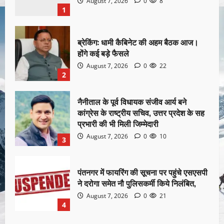
August 7, 2026
0
8
1
ब्रेकिंग: धामी कैबिनेट की अहम बैठक आज।
होंगे कई बड़े फैसले
August 7, 2026
0
22
2
नैनीताल के पूर्व विधायक संजीव आर्य बने
कांग्रेस के राष्ट्रीय सचिव, उत्तर प्रदेश के सह
प्रभारी की भी मिली जिम्मेदारी
August 7, 2026
0
10
3
पंतनगर में फायरिंग की सूचना पर पहुंचे एसएसपी
ने दरोगा समेत नौ पुलिसकर्मी किये निलंबित,
August 7, 2026
0
21
4