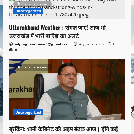
1 minute read
Uncategorized
Uttarakhand Weather : संभल जाए! आज भी
उत्तराखंड में भारी बारिश का अलर्ट
helpinghandnews1@gmail.com
August 7, 2026
0
8
1 minute read
Uncategorized
ब्रेकिंग: धामी कैबिनेट की अहम बैठक आज। होंगे कई