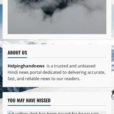
ABOUT US
Helpinghandnews
is a trusted and unbiased
Hindi news portal dedicated to delivering accurate,
fast, and reliable news to our readers.
YOU MAY HAVE MISSED