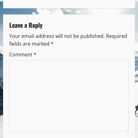
Leave a Reply
Your email address will not be published.
Required
fields are marked
*
Comment
*