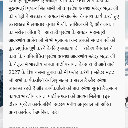
मुख्यमंत्री पुष्कर सिंह धामी जी व प्रदेश अध्यक्ष महेंद्र भट्ट जी
की जोड़ी ने सरकार व संगठन में तालमेल के साथ कार्य करते हुए
उत्तराखंड में लगातार चुनाव में जीत हासिल की है, और जनता
का भरोसा जीता है। साथ ही प्रदेश के संगठन महामंत्री
आदरणीय अजेय जी से भी मुलाकात कर उनको संगठन पर्व को
कुशलपूर्वक पूर्ण करने के लिए बधाइयां दी ।राकेश नैनवाल ने
कहा कि नवनिर्वाचित प्रदेश अध्यक्ष आदरणीय महेंद्र भट्ट जी
के नेतृत्व में भारतीय जनता पार्टी पंचायत के साथ ही आने वाले
2027 के विधानसभा चुनाव को भी फतेह करेगी। महेंद्र भट्ट
जी सभी कार्यकर्ताओं के लिए सहज व सरल है और हमेशा
उपलब्ध रहते हैं और कार्यकर्ताओं की बात हमेशा सुनते हैं इसका
फायदा भारतीय जनता पार्टी संगठन को अवश्य मिलेगा ।इस
दौरान प्रदेश कार्यकारिणी सदस्य मनीष अग्रवाल जी सहित
अन्य कार्यकर्ता उपस्थित रहे।