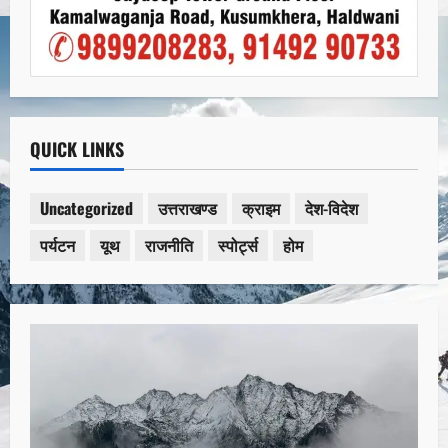
QUICK LINKS
Uncategorized
उत्तराखण्ड
क्राइम
देश-विदेश
पर्यटन
यूथ
राजनीति
स्पोर्ट्स
होम