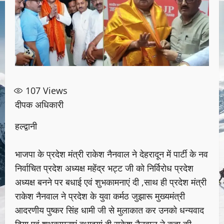
107
Views
दीपक अधिकारी
हल्द्वानी
भाजपा के प्रदेश मंत्री राकेश नैनवाल ने देहरादून में पार्टी के नव
निर्वाचित प्रदेश अध्यक्ष महेंद्र भट्ट जी को निर्विरोध प्रदेश
अध्यक्ष बनने पर बधाई एवं शुभकामनाएं दी ,साथ ही प्रदेश मंत्री
राकेश नैनवाल ने प्रदेश के युवा कर्मठ जुझारू मुख्यमंत्री
आदरणीय पुष्कर सिंह धामी जी से मुलाकात कर उनको धन्यवाद
दिया एवं शुभकामनाएं बधाइयां दी राकेश नैनवाल ने कहा की