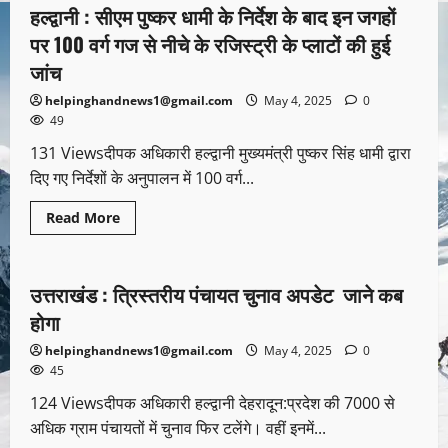
हल्द्वानी : सीएम पुष्कर धामी के निर्देश के बाद इन जगहों
पर 100 वर्ग गज से नीचे के रजिस्ट्री के प्लाटों की हुई
जांच
helpinghandnews1@gmail.com
May 4, 2025
0
49
131 Viewsदीपक अधिकारी हल्द्वानी मुख्यमंत्री पुष्कर सिंह धामी द्वारा
दिए गए निर्देशों के अनुपालन में 100 वर्ग...
Read More
उत्तराखण्ड
देश-विदेश
राजनीति
उत्तराखंड : त्रिस्तरीय पंचायत चुनाव अपडेट जाने कब
होगा
helpinghandnews1@gmail.com
May 4, 2025
0
45
124 Viewsदीपक अधिकारी हल्द्वानी देहरादून:प्रदेश की 7000 से
अधिक ग्राम पंचायतों में चुनाव फिर टलेंगे। वहीं इनमें...