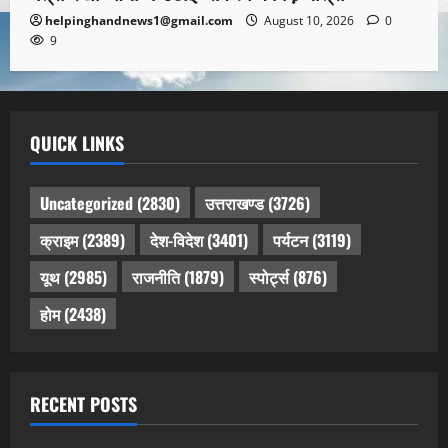
helpinghandnews1@gmail.com
August 10, 2026
0
9
QUICK LINKS
Uncategorized
(2830)
उत्तराखण्ड
(3726)
क्राइम
(2389)
देश-विदेश
(3401)
पर्यटन
(3119)
यूथ
(2985)
राजनीति
(1879)
स्पोर्ट्स
(876)
होम
(2438)
RECENT POSTS