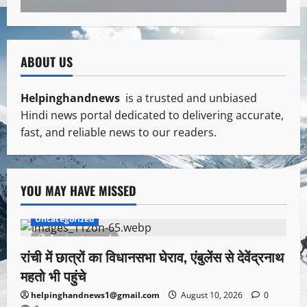
ABOUT US
Helpinghandnews
is a trusted and unbiased
Hindi news portal dedicated to delivering accurate,
fast, and reliable news to our readers.
YOU MAY HAVE MISSED
Uncategorized
1 minute read
रांची में छात्रों का विधानसभा घेराव, एंबुलेंस से देवेंद्रनाथ
महतो भी पहुंचे
helpinghandnews1@gmail.com
August 10, 2026
0