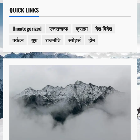
QUICK LINKS
Uncategorized
उत्तराखण्ड
क्राइम
देश-विदेश
पर्यटन
यूथ
राजनीति
स्पोर्ट्स
होम