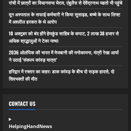
रांची में छात्रों का विधानसभा घेराव, एंबुलेंस से देवेंद्रनाथ महतो भी पहुंचे
दून अस्पताल के सफाई कर्मचारी ने किया सुसाइड, बच्चे के साथ लिफ्ट
में अश्लील हरकत के थे आरोप
10 अक्टूबर को बंद होंगे हेमकुंड साहिब के कपाट, 2 लाख 38 हजार से
अधिक श्रद्धालुओं ने टेका मत्था
2036 ओलंपिक की भारत में मेजबानी की मनोकामना, मंत्री रेखा आर्या
ने उठाई ‘संकल्प कांवड़ यात्रा’
हरिद्वार में रफ्तार का कहर: डाक कांवड़ के बीच दो सड़क हादसे, दो
शिवभक्तों की मौत
CONTACT US
HelpingHandNews