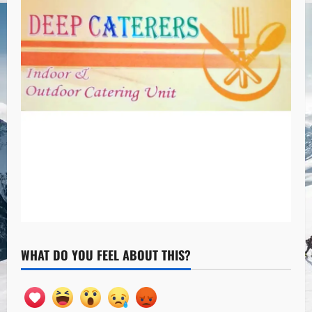
WHAT DO YOU FEEL ABOUT THIS?