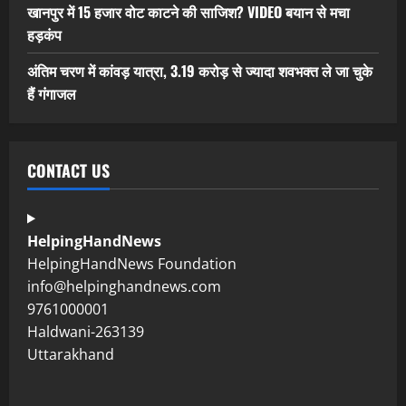
खानपुर में 15 हजार वोट काटने की साजिश? VIDEO बयान से मचा
हड़कंप
अंतिम चरण में कांवड़ यात्रा, 3.19 करोड़ से ज्यादा शवभक्त ले जा चुके
हैं गंगाजल
CONTACT US
HelpingHandNews
HelpingHandNews Foundation
info@helpinghandnews.com
9761000001
Haldwani-263139
Uttarakhand