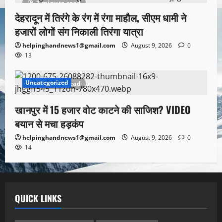
1 minute read
देहरादून में तिरंगे के रंग में रंगा माहौल, सीएम धामी ने
हजारों लोगों संग निकाली तिरंगा यात्रा
helpinghandnews1@gmail.com
August 9, 2026
0
13
Uncategorized
1 minute read
खानपुर में 15 हजार वोट काटने की साजिश? VIDEO
बयान से मचा हड़कंप
helpinghandnews1@gmail.com
August 9, 2026
0
14
QUICK LINKS