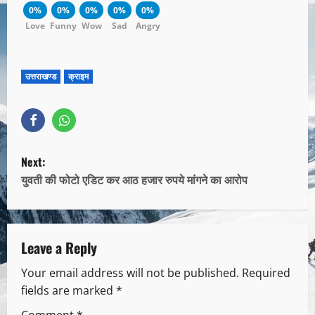
0%
0%
0%
0%
0%
Love
Funny
Wow
Sad
Angry
उत्तराखण्ड
क्राइम
Next:
युवती की फोटो एडिट कर आठ हजार रुपये मांगने का आरोप
Leave a Reply
Your email address will not be published.
Required
fields are marked
*