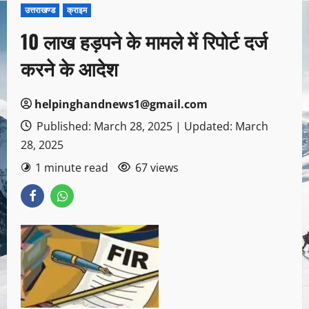
उत्तराखण्ड
क्राइम
10 लाख हड़पने के मामले में रिपोर्ट दर्ज
करने के आदेश
helpinghandnews1@gmail.com
Published: March 28, 2025 | Updated: March
28, 2025
1 minute read
67 views