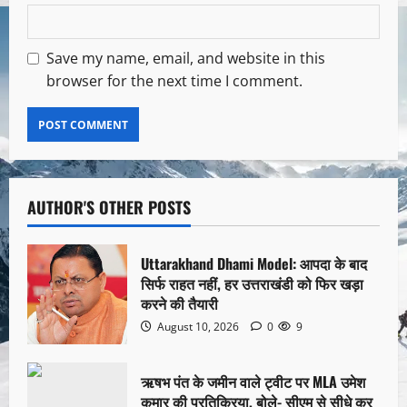
Save my name, email, and website in this
browser for the next time I comment.
AUTHOR'S OTHER POSTS
Uttarakhand Dhami Model: आपदा के बाद
सिर्फ राहत नहीं, हर उत्तराखंडी को फिर खड़ा
करने की तैयारी
August 10, 2026
0
9
ऋषभ पंत के जमीन वाले ट्वीट पर MLA उमेश
कुमार की प्रतिक्रिया, बोले- सीएम से सीधे कर