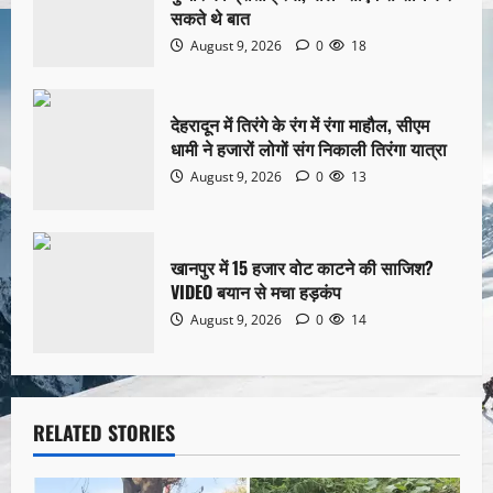
सकते थे बात
August 9, 2026
0
18
देहरादून में तिरंगे के रंग में रंगा माहौल, सीएम
धामी ने हजारों लोगों संग निकाली तिरंगा यात्रा
August 9, 2026
0
13
खानपुर में 15 हजार वोट काटने की साजिश?
VIDEO बयान से मचा हड़कंप
August 9, 2026
0
14
RELATED STORIES