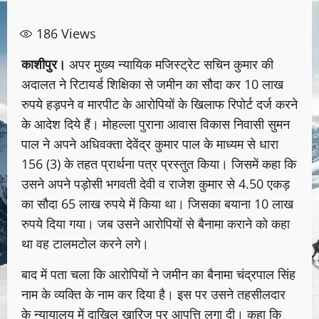
186
Views
काशीपुर।
अपर मुख्य न्यायिक मजिस्ट्रेट सचिन कुमार की
अदालत ने रिटायर्ड शिक्षिका से जमीन का सौदा कर 10 लाख
रुपये हड़पने व मारपीट के आरोपियों के खिलाफ रिपोर्ट दर्ज करने
के आदेश दिये हैं। मोहल्ला पुराना आवास विकास निवासी सुमन
पाल ने अपने अधिवक्ता देवेंद्र कुमार पाल के माध्यम से धारा
156 (3) के तहत प्रार्थना पत्र प्रस्तुत किया। जिसमें कहा कि
उसने अपने पड़ोसी भगवती देवी व राजेश कुमार से 4.50 एकड़
का सौदा 65 लाख रुपये में किया था। जिसका बयाना 10 लाख
रुपये दिया गया। जब उसने आरोपियों से बैनामा कराने को कहा
था वह टालमटोल करने लगे।
बाद में पता चला कि आरोपियों ने जमीन का बैनामा चंद्रपाल सिंह
नाम के व्यक्ति के नाम कर दिया है। इस पर उसने तहसीलदार
के न्यायालय में दाखिल खारिज पर आपत्ति लगा दी। कहा कि