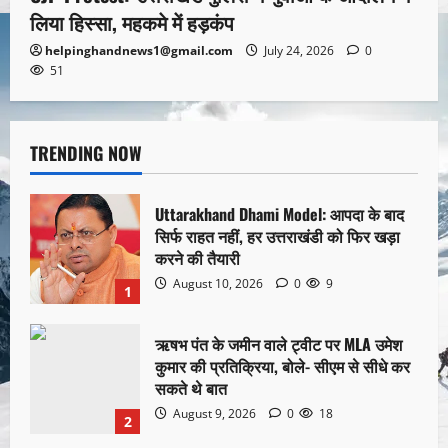
लिया हिस्सा, महकमे में हड़कंप
helpinghandnews1@gmail.com
July 24, 2026
0
51
TRENDING NOW
Uttarakhand Dhami Model: आपदा के बाद
सिर्फ राहत नहीं, हर उत्तराखंडी को फिर खड़ा
करने की तैयारी
August 10, 2026
0
9
1
ऋषभ पंत के जमीन वाले ट्वीट पर MLA उमेश
कुमार की प्रतिक्रिया, बोले- सीएम से सीधे कर
सकते थे बात
August 9, 2026
0
18
2