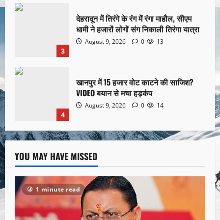
देहरादून में तिरंगे के रंग में रंगा माहौल, सीएम
धामी ने हजारों लोगों संग निकाली तिरंगा यात्रा
August 9, 2026
0
13
3
खानपुर में 15 हजार वोट काटने की साजिश?
VIDEO बयान से मचा हड़कंप
August 9, 2026
0
14
4
YOU MAY HAVE MISSED
1 minute read