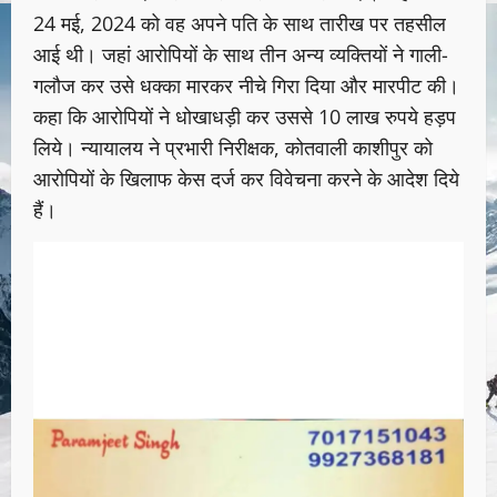
24 मई, 2024 को वह अपने पति के साथ तारीख पर तहसील
आई थी। जहां आरोपियों के साथ तीन अन्य व्यक्तियों ने गाली-
गलौज कर उसे धक्का मारकर नीचे गिरा दिया और मारपीट की।
कहा कि आरोपियों ने धोखाधड़ी कर उससे 10 लाख रुपये हड़प
लिये। न्यायालय ने प्रभारी निरीक्षक, कोतवाली काशीपुर को
आरोपियों के खिलाफ केस दर्ज कर विवेचना करने के आदेश दिये
हैं।