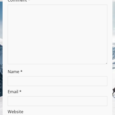
Comment
*
Name
*
Email
*
Website