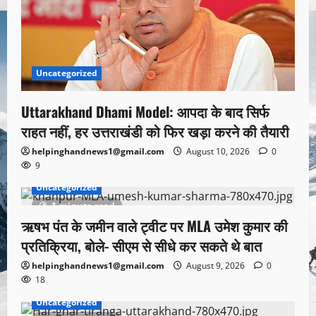
Uncategorized
Uttarakhand Dhami Model: आपदा के बाद सिर्फ
राहत नहीं, हर उत्तराखंडी को फिर खड़ा करने की तैयारी
helpinghandnews1@gmail.com
August 10, 2026
0
9
Uncategorized
1 minute read
ऋषभ पंत के जमीन वाले ट्वीट पर MLA उमेश कुमार की
प्रतिक्रिया, बोले- सीएम से सीधे कर सकते थे बात
helpinghandnews1@gmail.com
August 9, 2026
0
18
Uncategorized