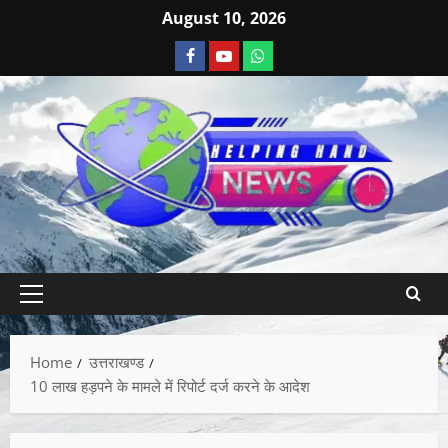
August 10, 2026
Home
उत्तराखण्ड
10 लाख हड़पने के मामले में रिपोर्ट दर्ज करने के आदेश