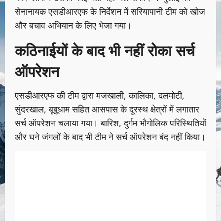
सेनानायक एसडीआरएफ के निर्देशन में सरियापानी टीम को खोज
और बचाव अभियान के लिए भेजा गया।
कठिनाईयों के बाद भी नहीं रोका सर्च
ऑपरेशन
एसडीआरएफ की टीम द्वारा मजखाली, कालिका, दलमोटी,
सुंदरखाल, बूबूधाम सहित आसपास के दूरस्थ क्षेत्रों में लगातार
सर्च ऑपरेशन चलाया गया। बारिश, दुर्गम भौगोलिक परिस्थितियों
और घने जंगलों के बाद भी टीम ने सर्च ऑपरेशन बंद नहीं किया।