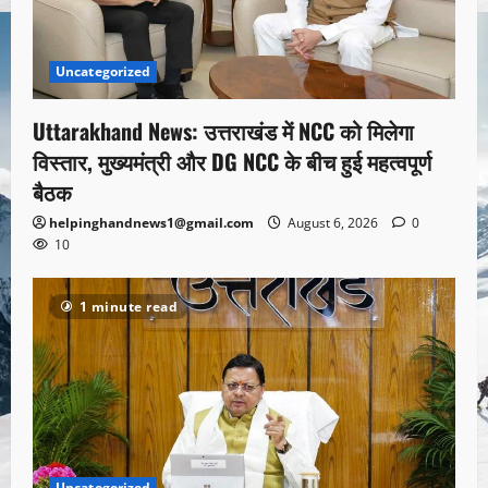
Uncategorized
Uttarakhand News: उत्तराखंड में NCC को मिलेगा
विस्तार, मुख्यमंत्री और DG NCC के बीच हुई महत्वपूर्ण
बैठक
helpinghandnews1@gmail.com
August 6, 2026
0
10
1 minute read
Uncategorized