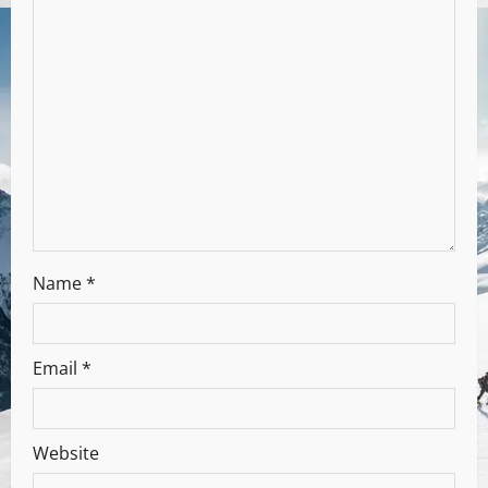
Name
*
Email
*
Website