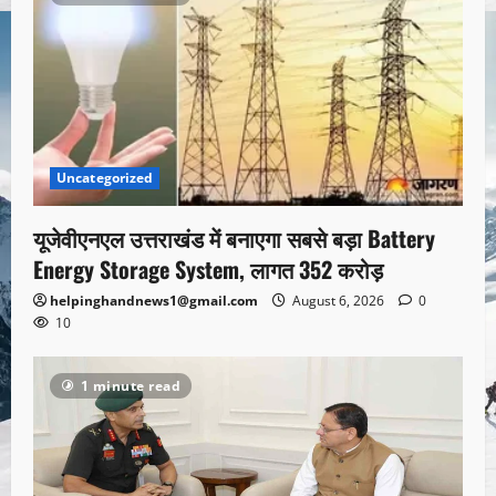
Uncategorized
यूजेवीएनएल उत्तराखंड में बनाएगा सबसे बड़ा Battery
Energy Storage System, लागत 352 करोड़
helpinghandnews1@gmail.com
August 6, 2026
0
10
1 minute read