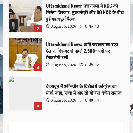
Uttarakhand News: उत्तराखंड में NCC को
मिलेगा विस्तार, मुख्यमंत्री और DG NCC के बीच
हुई महत्वपूर्ण बैठक
August 6, 2026
0
10
2
Uttarakhand News: धामी सरकार का बड़ा
ऐलान, दिसंबर से पहले 2,500+ पदों पर
निकलेगी भर्ती
August 6, 2026
0
32
3
देहरादून में अग्निवीर के विरोध में कांग्रेस का
मार्च, कहा, सत्ता में आए तो योजना करेंगे समाप्त
August 6, 2026
0
14
4