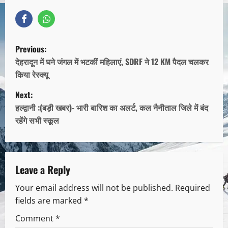
Previous:
देहरादून में घने जंगल में भटकीं महिलाएं, SDRF ने 12 KM पैदल चलकर
किया रेस्क्यू
Next:
हल्द्वानी :(बड़ी खबर)- भारी बारिश का अलर्ट, कल नैनीताल जिले में बंद
रहेंगे सभी स्कूल
Leave a Reply
Your email address will not be published.
Required
fields are marked
*
Comment
*