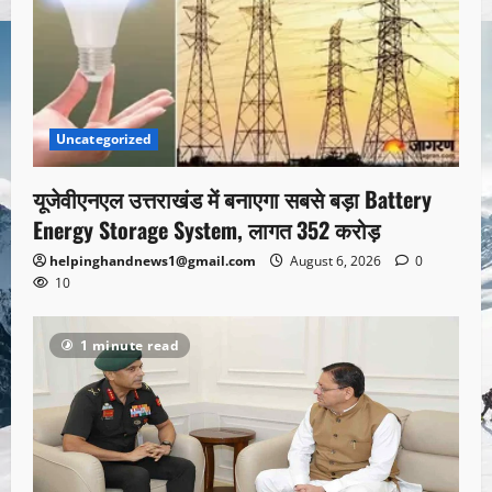
Uncategorized
यूजेवीएनएल उत्तराखंड में बनाएगा सबसे बड़ा Battery
Energy Storage System, लागत 352 करोड़
helpinghandnews1@gmail.com
August 6, 2026
0
10
1 minute read