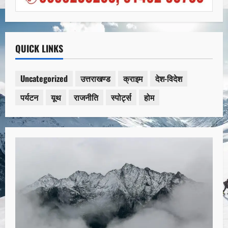
QUICK LINKS
Uncategorized
उत्तराखण्ड
क्राइम
देश-विदेश
पर्यटन
यूथ
राजनीति
स्पोर्ट्स
होम