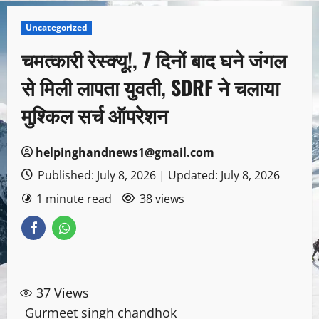
Uncategorized
चमत्कारी रेस्क्यू!, 7 दिनों बाद घने जंगल
से मिली लापता युवती, SDRF ने चलाया
मुश्किल सर्च ऑपरेशन
helpinghandnews1@gmail.com
Published: July 8, 2026 | Updated: July 8, 2026
1 minute read
38 views
37
Views
Gurmeet singh chandhok