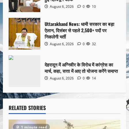
August 6, 2026
0
10
Uttarakhand News: धामी सरकार का बड़ा
ऐलान, दिसंबर से पहले 2,500+ पदों पर
निकलेगी भर्ती
August 6, 2026
0
32
देहरादून में अग्निवीर के विरोध में कांग्रेस का
मार्च, कहा, सत्ता में आए तो योजना करेंगे समाप्त
August 6, 2026
0
14
RELATED STORIES
1 minute read