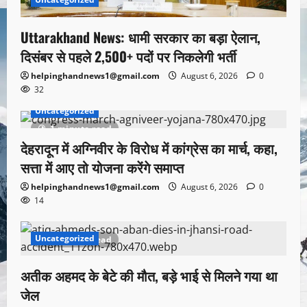
Uttarakhand News: धामी सरकार का बड़ा ऐलान,
दिसंबर से पहले 2,500+ पदों पर निकलेगी भर्ती
helpinghandnews1@gmail.com
August 6, 2026
0
32
Uncategorized
1 minute read
देहरादून में अग्निवीर के विरोध में कांग्रेस का मार्च, कहा,
सत्ता में आए तो योजना करेंगे समाप्त
helpinghandnews1@gmail.com
August 6, 2026
0
14
Uncategorized
1 minute read
अतीक अहमद के बेटे की मौत, बड़े भाई से मिलने गया था
जेल