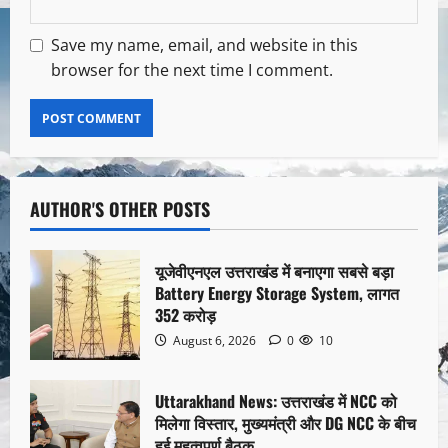
Save my name, email, and website in this
browser for the next time I comment.
AUTHOR'S OTHER POSTS
यूजेवीएनएल उत्तराखंड में बनाएगा सबसे बड़ा
Battery Energy Storage System, लागत
352 करोड़
August 6, 2026
0
10
Uttarakhand News: उत्तराखंड में NCC को
मिलेगा विस्तार, मुख्यमंत्री और DG NCC के बीच
हुई महत्वपूर्ण बैठक