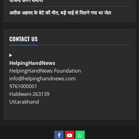
अतीक अहमद के बेटे की मौत, बड़े भाई से मिलने गया था जेल
CONTACT US
HelpingHandNews
HelpingHandNews Foundation
info@helpinghandnews.com
9761000001
Haldwani-263139
Uttarakhand