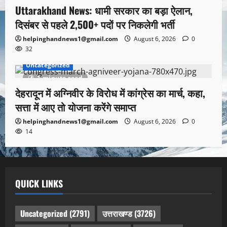
Uttarakhand News: धामी सरकार का बड़ा ऐलान,
दिसंबर से पहले 2,500+ पदों पर निकलेगी भर्ती
helpinghandnews1@gmail.com
August 6, 2026
0
32
Uncategorized
1 minute read
देहरादून में अग्निवीर के विरोध में कांग्रेस का मार्च, कहा,
सत्ता में आए तो योजना करेंगे समाप्त
helpinghandnews1@gmail.com
August 6, 2026
0
14
QUICK LINKS
Uncategorized
(2791)
उत्तराखण्ड
(3726)