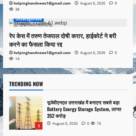
helpinghandnews1@gmail.com
August 6, 2026
0
38
Uncategorized
1 minute read
रेप केस में तरुण तेजपाल दोषी करार, हाईकोर्ट ने बरी
करने का फैसला किया रद्द
helpinghandnews1@gmail.com
August 6, 2026
0
14
TRENDING NOW
यूजेवीएनएल उत्तराखंड में बनाएगा सबसे बड़ा
Battery Energy Storage System, लागत
352 करोड़
August 6, 2026
0
10
1