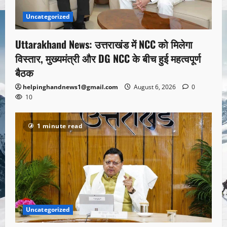
Uncategorized
Uttarakhand News: उत्तराखंड में NCC को मिलेगा
विस्तार, मुख्यमंत्री और DG NCC के बीच हुई महत्वपूर्ण
बैठक
helpinghandnews1@gmail.com
August 6, 2026
0
10
1 minute read
Uncategorized