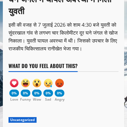
युवती
इसी की वजह से 7 जुलाई 2026 को शाम 4:30 बजे युवती को
सुंदरखाल गांव से लगभग चार किलोमीटर दूर घने जंगल से खोज
निकाला। युवती घायल अवस्था में थी। जिसको उपचार के लिए
राजकीय चिकित्सालय रानीखेत भेजा गया।
WHAT DO YOU FEEL ABOUT THIS?
0%
0%
0%
0%
0%
Love
Funny
Wow
Sad
Angry
Uncategorized