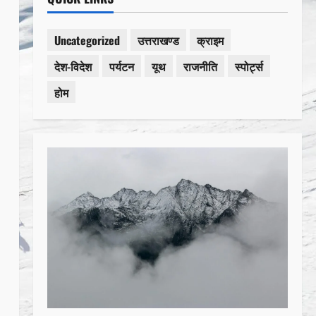
Uncategorized
उत्तराखण्ड
क्राइम
देश-विदेश
पर्यटन
यूथ
राजनीति
स्पोर्ट्स
होम