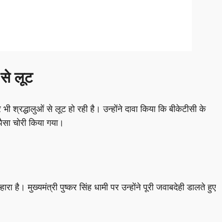
 से लूट
ी श्रद्धालुओं से लूट हो रही है। उन्होंने दावा किया कि बीकेटीसी के
 पैसा चोरी किया गया।
रा है। मुख्यमंत्री पुष्कर सिंह धामी पर उन्होंने पूरी जवाबदेही डालते हुए