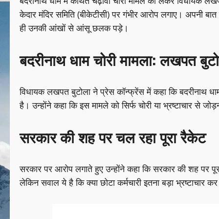
बदरीनाथ धाम में कथित चढ़ावा चोरी मामले को लेकर विधायक लखपत ब
केदार मंदिर समिति (बीकेटीसी) पर गंभीर आरोप लगाए। अपनी बात र
ही उनकी आंखों से आंसू छलक पड़े।
बदरीनाथ धाम चोरी मामला: लखपत बुटो
विधायक लखपत बुटोला ने प्रेस कॉन्फ्रेंस में कहा कि बदरीनाथ ध
है। उन्होंने कहा कि इस मामले को सिर्फ चोरी या भ्रष्टाचार से जोड़
सरकार की शह पर चल रहा पूरा रैकेट
सरकार पर आरोप लगाते हुए उन्होंने कहा कि सरकार की शह पर पूर
लेकिन सवाल ये है कि क्या छोटा कर्मचारी इतना बड़ा भ्रष्टाचार 