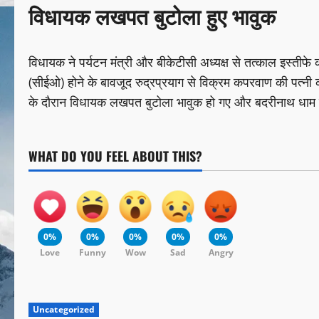
विधायक लखपत बुटोला हुए भावुक
विधायक ने पर्यटन मंत्री और बीकेटीसी अध्यक्ष से तत्काल इस्तीफे क
(सीईओ) होने के बावजूद रुद्रप्रयाग से विक्रम कपरवाण की पत्नी 
के दौरान विधायक लखपत बुटोला भावुक हो गए और बदरीनाथ धाम की 
WHAT DO YOU FEEL ABOUT THIS?
0%
0%
0%
0%
0%
Love
Funny
Wow
Sad
Angry
Uncategorized