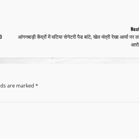
Next
10
आंगनबाड़ी केंद्रों में घटिया सेनेटरी पैड बांटे, खेल मंत्री रेखा आर्या पर ल
आरो
elds are marked
*