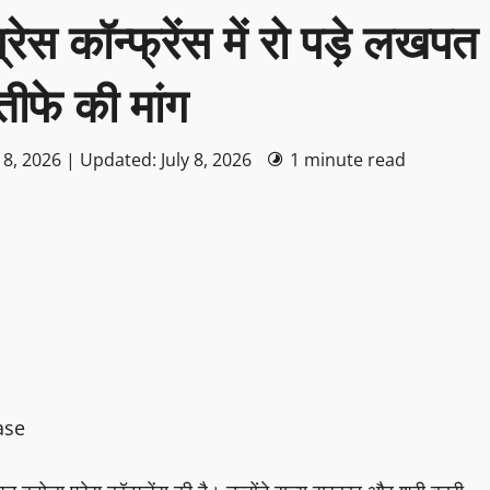
ेस कॉन्फ्रेंस में रो पड़े लखपत
तीफे की मांग
 8, 2026 | Updated: July 8, 2026
1 minute read