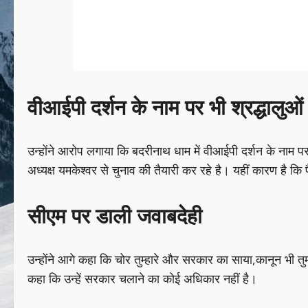
वीआईपी दर्शन के नाम पर भी श्रद्धालुओं
उन्होंने आरोप लगाया कि बदरीनाथ धाम में वीआईपी दर्शन के नाम पर भ
अध्यक्ष यमकेश्वर से चुनाव की तैयारी कर रहे है। यहीं कारण है कि
सीएम पर डाली जवाबदेही
उन्होंने आगे कहा कि चोर तुम्हारे और सरकार का साया,कानून भी तुम्हा
कहा कि उन्हें सरकार चलाने का कोई अधिकार नहीं है।