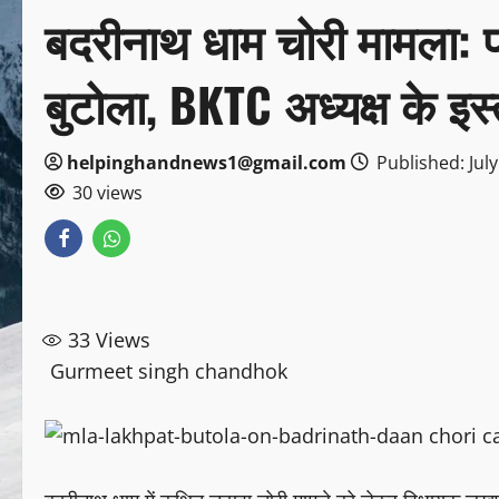
बदरीनाथ धाम चोरी मामला: प्र
बुटोला, BKTC अध्यक्ष के इस्
helpinghandnews1@gmail.com
Published: July
30 views
33
Views
Gurmeet singh chandhok