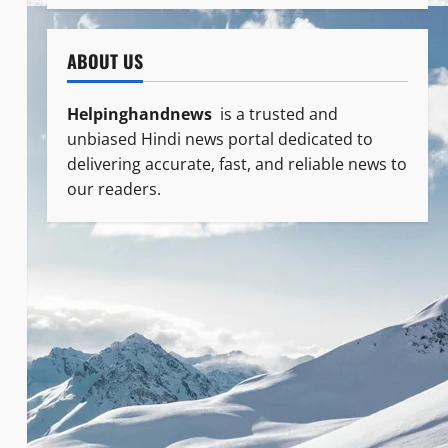
ABOUT US
Helpinghandnews
is a trusted and
unbiased Hindi news portal dedicated to
delivering accurate, fast, and reliable news to
our readers.