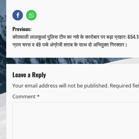
Previous:
कोतवाली लालकुआं पुलिस टीम का नशे के कारोबार पर बड़ा प्रहार: 654.
ग्राम चरस व 49 पव्वे अंग्रेजी शराब के साथ दो अभियुक्त गिरफ्तार।
Leave a Reply
Your email address will not be published.
Required fi
Comment
*