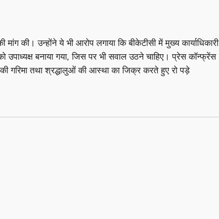
ी मांग की। उन्होंने ये भी आरोप लगाया कि बीकेटीसी में मुख्य कार्याधिकारी
को उपाध्यक्ष बनाया गया, जिस पर भी सवाल उठने चाहिए। प्रेस कॉन्फ्रेंस
गरिमा तथा श्रद्धालुओं की आस्था का जिक्र करते हुए रो पड़े