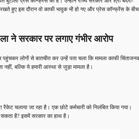
ुटोला प्रेस कॉन्फ्रेंस की है। उन्होंने राज्य सरकार और श्री बदरी-
खते हुए इस दौरान वो काफी भावुक भी हो गए और प्रेस कॉन्फ्रेंस के बीच
ला ने सरकार पर लगाए गंभीर आरोप
ाम पहुंचकर लोगों से बातचीत कर उन्हें पता चला कि मामला काफी चिंताजन
ना नहीं, बल्कि ये हमारी आस्था से जुड़ा मामला है।
ा रैकेट चलाया जा रहा है। एक छोटे कर्मचारी को निलंबित किया गया।
कर सकता है? इसमें सरकार का हाथ है।