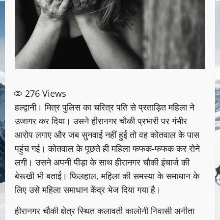
276
Views
हल्द्वानी। मित्र पुलिस का चरित्र पति से प्रताड़ित महिला ने
उजागर कर दिया। उसने हीरानगर चौकी प्रभारी पर गंभीर
आरोप लगाए और जब सुनवाई नहीं हुई तो वह कोतवाल के पास
पहुंच गई। कोतवाल के पूछते ही महिला फफक-फफक कर रोने
लगी। उसने अपनी पीड़ा के साथ हीरानगर चौकी इंचार्ज की
बेरूखी भी बताई। फिलहाल, महिला की समस्या के समाधान के
लिए उसे महिला समाधान केंद्र भेज दिया गया है।
हीरानगर चौकी क्षेत्र स्थित कलावती कालोनी निवासी अनीता