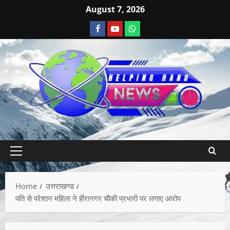
August 7, 2026
Home
उत्तराखण्ड
पति से परेशान महिला ने हीरानगर चौकी प्रभारी पर लगाए आरोप