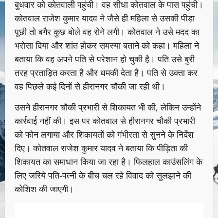
बुधवार को कोतवाली पहुंची। वह सीधा कोतवाल के पास पहुंची।
कोतवाल राजेश कुमार यादव ने जैसे ही महिला से उसकी पीड़ा
पूछी तो बगैर कुछ बोले वह रोने लगी। कोतवाल ने उसे मदद का
भरोसा दिया और शांत होकर समस्या बताने को कहा। महिला ने
बताया कि वह अपने पति से परेशान हो चुकी है। पति उसे बुरी
तरह प्रताड़ित करता है और धमकी देता है। पति से उक्ता कर
वह पिछले कई दिनों से हीरानगर चौकी जा रही थी।
उसने हीरानगर चौकी प्रभारी से शिकायत भी की, लेकिन उन्होंने
कार्रवाई नहीं की। इस पर कोतवाल से हीरानगर चौकी प्रभारी
को फोन लगाया और शिकायतों को गंभीरता से सुनने के निर्देश
दिए। कोतवाल राजेश कुमार यादव ने बताया कि पीड़िता की
शिकायत का समाधान किया जा रहा है। फिलहाल काउंसलिंग के
लिए जरिये पति-पत्नी के बीच चल रहे विवाद को सुलझाने की
कोशिश की जाएगी।