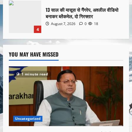
13 साल की मासूस से गैंगरेप, अश्लील वीडियो
बनाकर ब्लैकमेल, दो गिरफ्तार
August 7, 2026
0
18
4
YOU MAY HAVE MISSED
1 minute read
Uncategorized