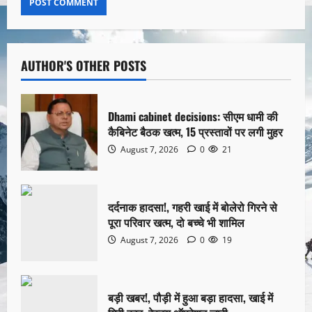
AUTHOR'S OTHER POSTS
Dhami cabinet decisions: सीएम धामी की
कैबिनेट बैठक खत्म, 15 प्रस्तावों पर लगी मुहर
August 7, 2026
0
21
दर्दनाक हादसा!, गहरी खाई में बोलेरो गिरने से
पूरा परिवार खत्म, दो बच्चे भी शामिल
August 7, 2026
0
19
बड़ी खबर!, पौड़ी में हुआ बड़ा हादसा, खाई में