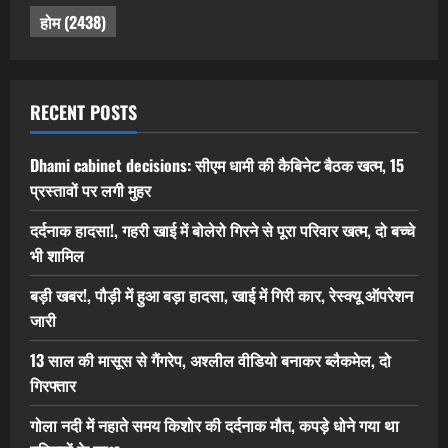
होम
(2438)
RECENT POSTS
Dhami cabinet decisions: सीएम धामी की कैबिनेट बैठक खत्म, 15
प्रस्तावों पर लगी मुहर
दर्दनाक हादसा!, गहरी खाई में बोलेरो गिरने से पूरा परिवार खत्म, दो बच्चे
भी शामिल
बड़ी खबर!, पौड़ी में हुआ बड़ा हादसा, खाई में गिरी कार, रेस्क्यू ऑपरेशन
जारी
13 साल की मासूस से गैंगरेप, अश्लील वीडियो बनाकर ब्लैकमेल, दो
गिरफ्तार
गोला नदी में नहाते समय किशोर की दर्दनाक मौत, कपड़े धोने गया था