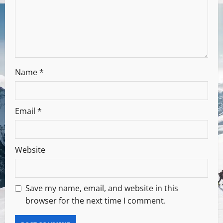
Name
*
Email
*
Website
Save my name, email, and website in this
browser for the next time I comment.