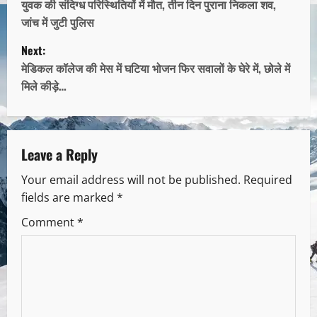
युवक की संदिग्ध परिस्थितियों में मौत, तीन दिन पुराना निकला शव,
जांच में जुटी पुलिस
Next:
मेडिकल कॉलेज की मेस में घटिया भोजन फिर सवालों के घेरे में, छोले में
मिले कीड़े…
Leave a Reply
Your email address will not be published.
Required
fields are marked
*
Comment
*