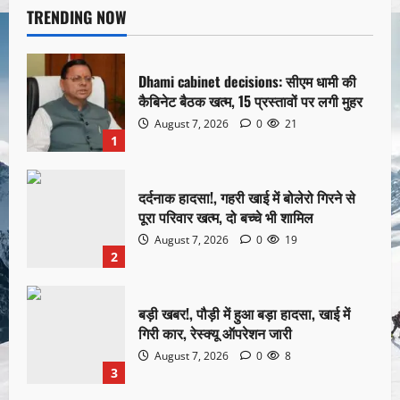
TRENDING NOW
Dhami cabinet decisions: सीएम धामी की
कैबिनेट बैठक खत्म, 15 प्रस्तावों पर लगी मुहर
August 7, 2026
0
21
1
दर्दनाक हादसा!, गहरी खाई में बोलेरो गिरने से
पूरा परिवार खत्म, दो बच्चे भी शामिल
August 7, 2026
0
19
2
बड़ी खबर!, पौड़ी में हुआ बड़ा हादसा, खाई में
गिरी कार, रेस्क्यू ऑपरेशन जारी
August 7, 2026
0
8
3