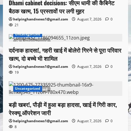
Dhami cabinet decisions: सीएम धामी की कैबिनेट
बैठक खत्म, 15 प्रस्तावों पर लगी मुहर
helpinghandnews1@gmail.com
August 7, 2026
0
21
Uncategorized
1 minute read
दर्दनाक हादसा!, गहरी खाई में बोलेरो गिरने से पूरा परिवार
खत्म, दो बच्चे भी शामिल
helpinghandnews1@gmail.com
August 7, 2026
0
19
Uncategorized
1 minute read
बड़ी खबर!, पौड़ी में हुआ बड़ा हादसा, खाई में गिरी कार,
रेस्क्यू ऑपरेशन जारी
helpinghandnews1@gmail.com
August 7, 2026
0
8