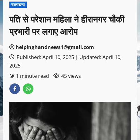
उत्तराखण्ड
पति से परेशान महिला ने हीरानगर चौकी
प्रभारी पर लगाए आरोप
helpinghandnews1@gmail.com
Published: April 10, 2025 | Updated: April 10,
2025
1 minute read
45 views