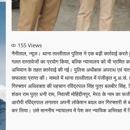
155
Views
नैनीताल, न्यूज। थाना तल्लीताल पुलिस ने एक बड़ी कार्रवाई कर
गलत दस्तावेजों का प्रयोग किया, बल्कि न्यायालय को भी भ्रमित क
अभियान के तहत कार्रवाई की गई। पुलिस अधीक्षक अपराध एवं यातायात डॉ
सफलता प्राप्त की। मामले में थाना तल्लीताल में पंजीकृत मु.
गिरफ्तार अधिवक्ता की पहचान रविंद्रपाल सिंह पुत्र बलबीर सिंह, 
शंकर राम पुत्र धनी राम, निवासी मोहिद्दीनपुर, मेरठ के नाम का
आरोपी रविंद्रपाल लगातार अपनी लोकेशन बदल कर गिरफ्तारी से ब
कर लिया। उसे माननीय न्यायालय में पेश कर न्यायिक अभिरक्षा में