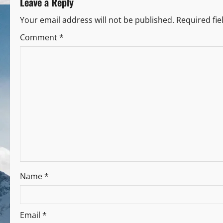
Leave a Reply
Your email address will not be published.
Required fi
Comment
*
Name
*
Email
*