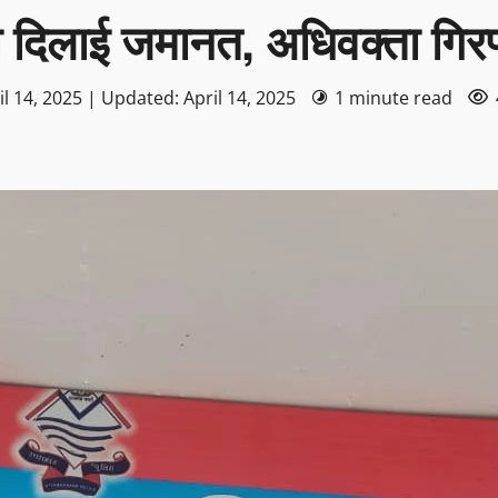
को दिलाई जमानत, अधिवक्ता गिरफ
l 14, 2025 | Updated: April 14, 2025
1 minute read