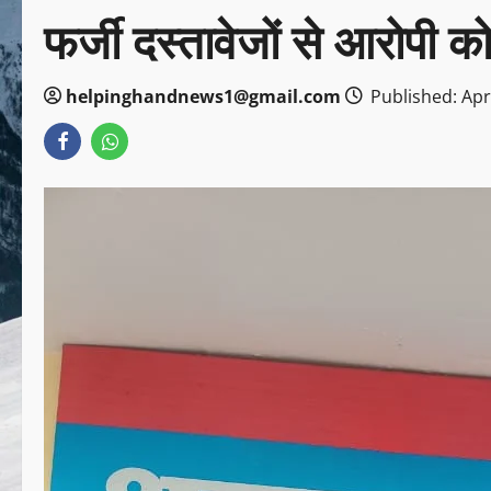
फर्जी दस्तावेजों से आरोपी 
helpinghandnews1@gmail.com
Published: Apri