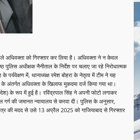
ाले अधिवक्ता को गिरफ्तार कर लिया है। अधिवक्ता ने न केवल
्ठ पुलिस अधीक्षक नैनीताल के निर्देश पर चलाए जा रहे निरोधात्मक
यवेक्षण में, थानाध्यक्ष रमेश बोहरा के नेतृत्व में टीम ने यह
के अंतर्गत अधिवक्ता के खिलाफ मुकदमा दर्ज किया गया था।
ेश) के रूप में हुई है। रविंद्रपाल सिंह ने अपनी फोटो लगाकर
ुल गर्ग की जमानत न्यायालय से करवा दी। पुलिस के अनुसार,
त्र की मदद से उसे 13 अप्रैल 2025 को गाजियाबाद से गिरफ्तार