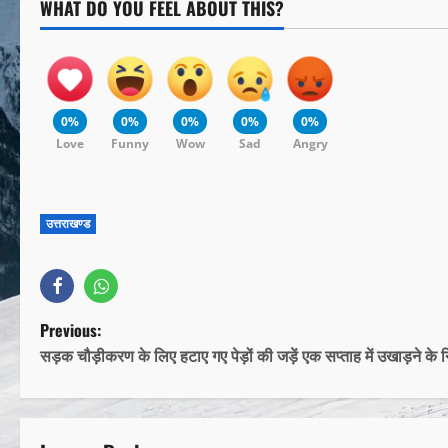
WHAT DO YOU FEEL ABOUT THIS?
0%
0%
0%
0%
0%
Love
Funny
Wow
Sad
Angry
उत्तराखण्ड
Previous:
सड़क चौड़ीकरण के लिए हटाए गए पेड़ों की जड़ें एक सप्ताह में उखाड़ने के नि