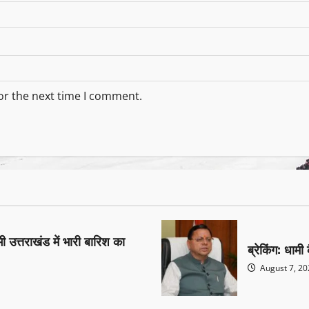
or the next time I comment.
त्तराखंड में भारी बारिश का
ब्रेकिंग: धाम
August 7, 2