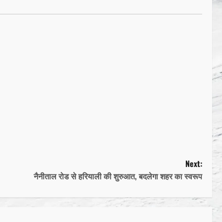
Next:
नैनीताल रोड से हरियाली की शुरुआत, बदलेगा शहर का स्वरूप