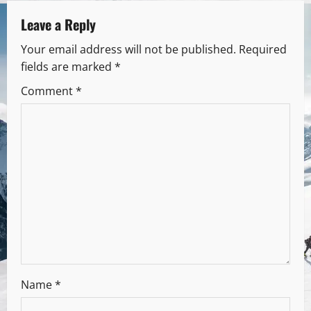
Leave a Reply
Your email address will not be published.
Required
fields are marked
*
Comment
*
Name
*