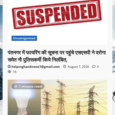
Uncategorized
पंतनगर में फायरिंग की सूचना पर पहुंचे एसएसपी ने दरोगा
समेत नौ पुलिसकर्मी किये निलंबित,
helpinghandnews1@gmail.com
August 7, 2026
0
16
1 minute read