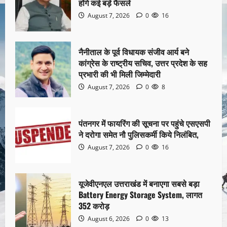
होंगे कई बड़े फैसले
August 7, 2026
0
16
नैनीताल के पूर्व विधायक संजीव आर्य बने
कांग्रेस के राष्ट्रीय सचिव, उत्तर प्रदेश के सह
प्रभारी की भी मिली जिम्मेदारी
August 7, 2026
0
8
पंतनगर में फायरिंग की सूचना पर पहुंचे एसएसपी
ने दरोगा समेत नौ पुलिसकर्मी किये निलंबित,
August 7, 2026
0
16
यूजेवीएनएल उत्तराखंड में बनाएगा सबसे बड़ा
Battery Energy Storage System, लागत
352 करोड़
August 6, 2026
0
13