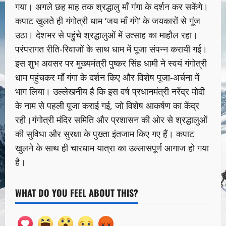
गया। अगले छह माह तक श्रद्धालु माँ गंगा के दर्शन कर सकेंगे।
कपाट खुलते ही गंगोत्री धाम ‘जय माँ गंगे’ के जयकारों से गूंज
उठा। देशभर से पहुंचे श्रद्धालुओं में उत्साह का माहौल रहा।
परंपरागत रीति-रिवाजों के साथ धाम में पूजा संपन्न करायी गई।
इस शुभ अवसर पर मुख्यमंत्री पुष्कर सिंह धामी ने स्वयं गंगोत्री
धाम पहुंचकर माँ गंगा के दर्शन किए और विशेष पूजा-अर्चना में
भाग लिया। उल्लेखनीय है कि इस वर्ष प्रधानमंत्री नरेंद्र मोदी
के नाम से पहली पूजा कराई गई, जो विशेष आकर्षण का केंद्र
रही।गंगोत्री मंदिर समिति और प्रशासन की ओर से श्रद्धालुओं
की सुविधा और सुरक्षा के पुख्ता इंतजाम किए गए हैं। कपाट
खुलने के साथ ही चारधाम यात्रा का उल्लासपूर्ण आगाज हो गया
है।
WHAT DO YOU FEEL ABOUT THIS?