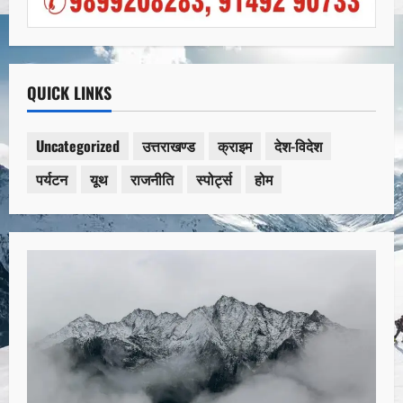
QUICK LINKS
Uncategorized
उत्तराखण्ड
क्राइम
देश-विदेश
पर्यटन
यूथ
राजनीति
स्पोर्ट्स
होम