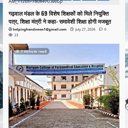
गढ़वाल मंडल के 69 विशेष शिक्षकों को मिले नियुक्ति
पत्र, शिक्षा मंत्री ने कहा- समावेशी शिक्षा होगी मजबूत
helpinghandnews1@gmail.com
July 27, 2026
0
23
1 minute read