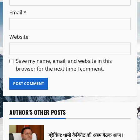
Email
*
Website
Save my name, email, and website in this
browser for the next time I comment.
AUTHOR'S OTHER POSTS
ब्रेकिंग: धामी कैबिनेट की अहम बैठक आज।