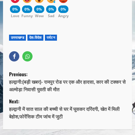
0%
0%
0%
0%
0%
Love
Funny
Wow
Sad
Angry
उत्तराखण्ड
देश-विदेश
पर्यटन
Previous:
हल्द्वानी:(बड़ी खबर)- रामपुर रोड पर एक और हादसा, कार की टक्कर से
अल्मोड़ा निवासी युवती की मौत
Next:
हल्द्वानी में सात साल की बच्ची से घर में घुसकर दरिंदगी, खेत में मिली
बेहोश,फोरेंसिक टीम जांच में जुटी