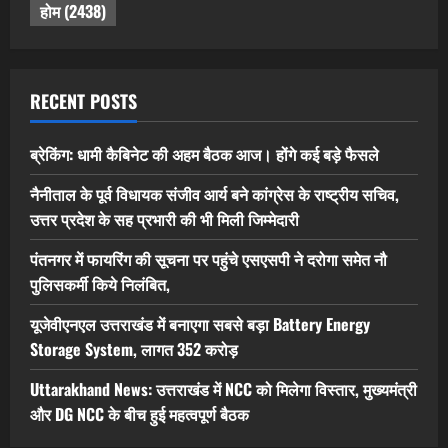
होम
(2438)
RECENT POSTS
ब्रेकिंग: धामी कैबिनेट की अहम बैठक आज। होंगे कई बड़े फैसले
नैनीताल के पूर्व विधायक संजीव आर्य बने कांग्रेस के राष्ट्रीय सचिव,
उत्तर प्रदेश के सह प्रभारी की भी मिली जिम्मेदारी
पंतनगर में फायरिंग की सूचना पर पहुंचे एसएसपी ने दरोगा समेत नौ
पुलिसकर्मी किये निलंबित,
यूजेवीएनएल उत्तराखंड में बनाएगा सबसे बड़ा Battery Energy
Storage System, लागत 352 करोड़
Uttarakhand News: उत्तराखंड में NCC को मिलेगा विस्तार, मुख्यमंत्री
और DG NCC के बीच हुई महत्वपूर्ण बैठक