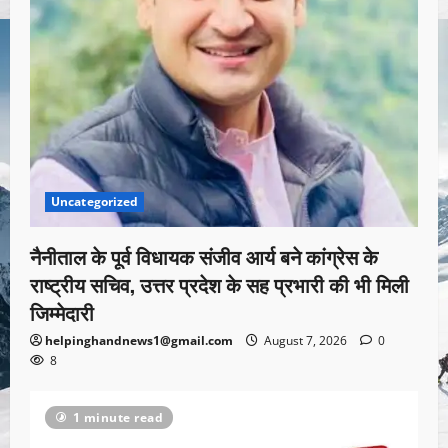
Uncategorized
नैनीताल के पूर्व विधायक संजीव आर्य बने कांग्रेस के
राष्ट्रीय सचिव, उत्तर प्रदेश के सह प्रभारी की भी मिली
जिम्मेदारी
helpinghandnews1@gmail.com
August 7, 2026
0
8
1 minute read