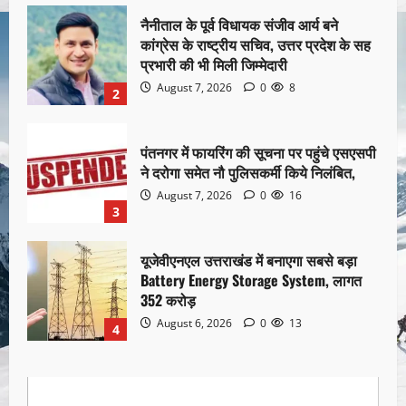
नैनीताल के पूर्व विधायक संजीव आर्य बने
कांग्रेस के राष्ट्रीय सचिव, उत्तर प्रदेश के सह
प्रभारी की भी मिली जिम्मेदारी
August 7, 2026
0
8
2
पंतनगर में फायरिंग की सूचना पर पहुंचे एसएसपी
ने दरोगा समेत नौ पुलिसकर्मी किये निलंबित,
August 7, 2026
0
16
3
यूजेवीएनएल उत्तराखंड में बनाएगा सबसे बड़ा
Battery Energy Storage System, लागत
352 करोड़
August 6, 2026
0
13
4