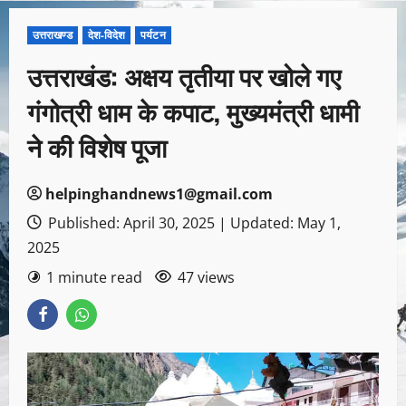
उत्तराखण्ड
देश-विदेश
पर्यटन
उत्तराखंड: अक्षय तृतीया पर खोले गए
गंगोत्री धाम के कपाट, मुख्यमंत्री धामी
ने की विशेष पूजा
helpinghandnews1@gmail.com
Published: April 30, 2025 | Updated: May 1,
2025
1 minute read
47 views