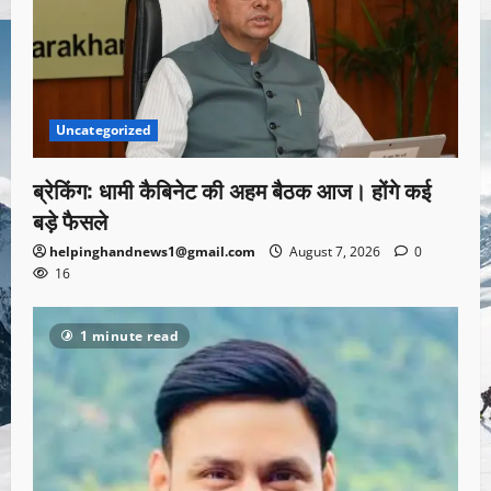
Uncategorized
ब्रेकिंग: धामी कैबिनेट की अहम बैठक आज। होंगे कई
बड़े फैसले
helpinghandnews1@gmail.com
August 7, 2026
0
16
1 minute read