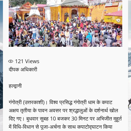
121
Views
दीपक अधिकारी
हल्द्वानी
गंगोत्री (उत्तरकाशी)। विश्व प्रसिद्ध गंगोत्री धाम के कपाट
अक्षय तृतीया के पावन अवसर पर श्रद्धालुओं के दर्शनार्थ खोल
दिए गए। बुधवार सुबह 10 बजकर 30 मिनट पर अभिजीत मुहूर्त
में विधि-विधान से पूजा-अर्चना के साथ कपाटोद्घाटन किया