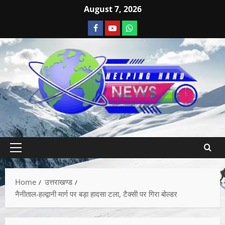
August 7, 2026
Home
उत्तराखण्ड
नैनीताल-हल्द्वानी मार्ग पर बड़ा हादसा टला, टैक्सी पर गिरा बोल्डर