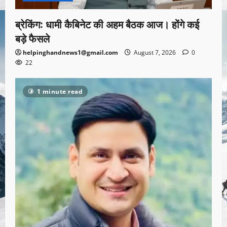
ब्रेकिंग: धामी कैबिनेट की अहम बैठक आज। होंगे कई
बड़े फैसले
helpinghandnews1@gmail.com
August 7, 2026
0
22
1 minute read