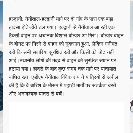
हल्द्वानी: नैनीताल-हल्द्वानी मार्ग पर दो गांव के पास एक बड़ा
हादसा होते-होते टल गया। हल्द्वानी से नैनीताल आ रही एक
टैक्सी वाहन पर अचानक विशाल बोल्डर आ गिरा। बोल्डर वाहन
के बोनट पर गिरने से वाहन को नुकसान हुआ, लेकिन गनीमत
रही कि सभी सवारियां सुरक्षित रहीं और किसी को चोट नहीं
आई।स्थानीय लोगों की मदद से वाहन को सुरक्षित स्थान पर
हटाया गया। हादसे के बाद कुछ समय तक मार्ग पर यातायात
बाधित रहा।एडीएम नैनीताल विवेक राय ने यात्रियों से अपील
की है कि वे बारिश के मौसम में पहाड़ी मार्गों पर सतर्कता बरतें
और अनावश्यक यात्रा से बचें।