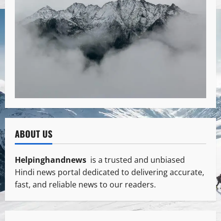
ABOUT US
Helpinghandnews
is a trusted and unbiased
Hindi news portal dedicated to delivering accurate,
fast, and reliable news to our readers.