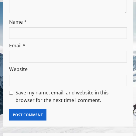
Name
*
Email
*
Website
Save my name, email, and website in this
browser for the next time I comment.