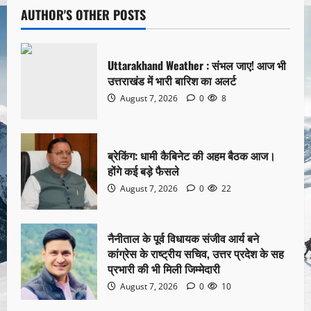
AUTHOR'S OTHER POSTS
Uttarakhand Weather : संभल जाए! आज भी
उत्तराखंड में भारी बारिश का अलर्ट
August 7, 2026
0
8
ब्रेकिंग: धामी कैबिनेट की अहम बैठक आज।
होंगे कई बड़े फैसले
August 7, 2026
0
22
नैनीताल के पूर्व विधायक संजीव आर्य बने
कांग्रेस के राष्ट्रीय सचिव, उत्तर प्रदेश के सह
प्रभारी की भी मिली जिम्मेदारी
August 7, 2026
0
10