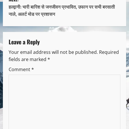
हल्द्वानी: भारी बारिश से जनजीवन प्रभावित, उफान पर सभी बरसाती
नाले, अलर्ट मोड पर प्रशासन
Leave a Reply
Your email address will not be published.
Required
fields are marked
*
Comment
*