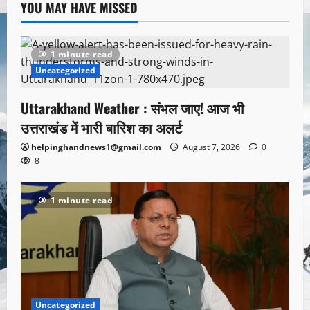
YOU MAY HAVE MISSED
1 minute read
Uncategorized
Uttarakhand Weather : संभल जाए! आज भी
उत्तराखंड में भारी बारिश का अलर्ट
helpinghandnews1@gmail.com
August 7, 2026
0
8
1 minute read
Uncategorized