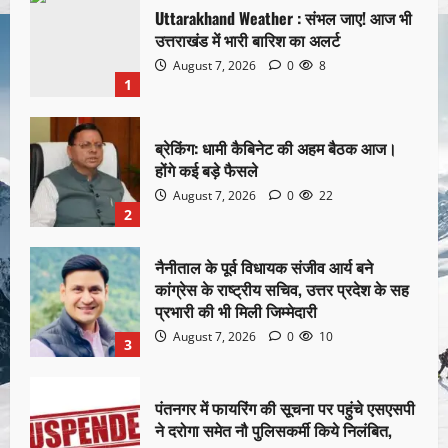
Uttarakhand Weather : संभल जाए! आज भी
उत्तराखंड में भारी बारिश का अलर्ट
August 7, 2026
0
8
1
ब्रेकिंग: धामी कैबिनेट की अहम बैठक आज।
होंगे कई बड़े फैसले
August 7, 2026
0
22
2
नैनीताल के पूर्व विधायक संजीव आर्य बने
कांग्रेस के राष्ट्रीय सचिव, उत्तर प्रदेश के सह
प्रभारी की भी मिली जिम्मेदारी
August 7, 2026
0
10
3
पंतनगर में फायरिंग की सूचना पर पहुंचे एसएसपी
ने दरोगा समेत नौ पुलिसकर्मी किये निलंबित,