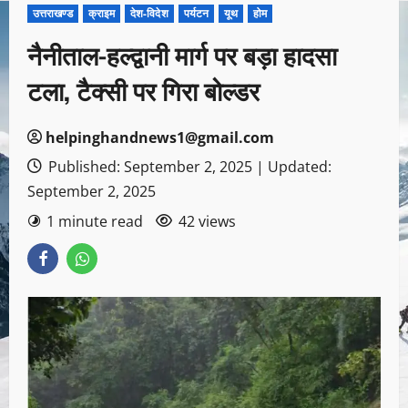
उत्तराखण्ड
क्राइम
देश-विदेश
पर्यटन
यूथ
होम
नैनीताल-हल्द्वानी मार्ग पर बड़ा हादसा
टला, टैक्सी पर गिरा बोल्डर
helpinghandnews1@gmail.com
Published: September 2, 2025 | Updated:
September 2, 2025
1 minute read
42 views