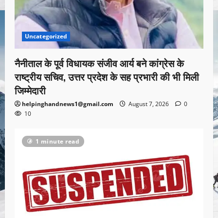
Uncategorized
नैनीताल के पूर्व विधायक संजीव आर्य बने कांग्रेस के
राष्ट्रीय सचिव, उत्तर प्रदेश के सह प्रभारी की भी मिली
जिम्मेदारी
helpinghandnews1@gmail.com
August 7, 2026
0
10
1 minute read