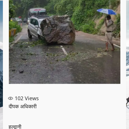
102
Views
दीपक अधिकारी
हल्द्वानी