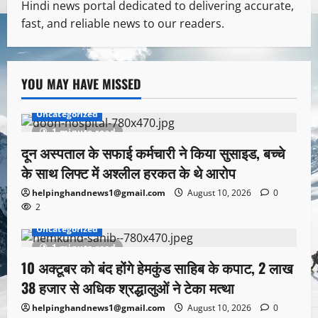
Hindi news portal dedicated to delivering accurate,
fast, and reliable news to our readers.
YOU MAY HAVE MISSED
Uncategorized
1 minute read
दून अस्पताल के सफाई कर्मचारी ने किया सुसाइड, बच्चे
के साथ लिफ्ट में अश्लील हरकत के थे आरोप
helpinghandnews1@gmail.com
August 10, 2026
0
2
Uncategorized
1 minute read
10 अक्टूबर को बंद होंगे हेमकुंड साहिब के कपाट, 2 लाख
38 हजार से अधिक श्रद्धालुओं ने टेका मत्था
helpinghandnews1@gmail.com
August 10, 2026
0