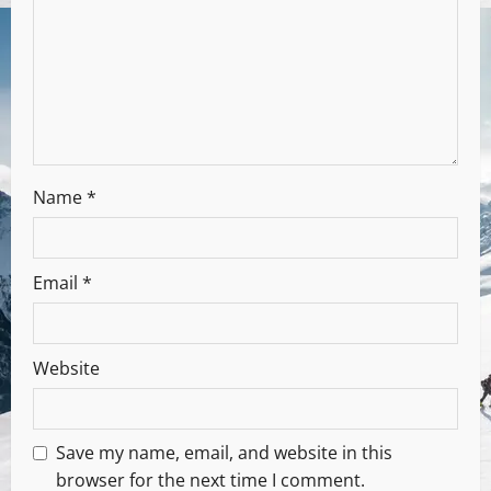
Name
*
Email
*
Website
Save my name, email, and website in this
browser for the next time I comment.