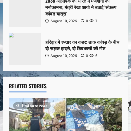
2036 ओलंपिक की भारत में मेजबानी की
मनोकामना, मंत्री रेखा आर्या ने उठाई ‘संकल्प
कांवड़ यात्रा’
August 10, 2026
0
7
हरिद्वार में रफ्तार का कहर: डाक कांवड़ के बीच
दो सड़क हादसे, दो शिवभक्तों की मौत
August 10, 2026
0
6
RELATED STORIES
1 minute read