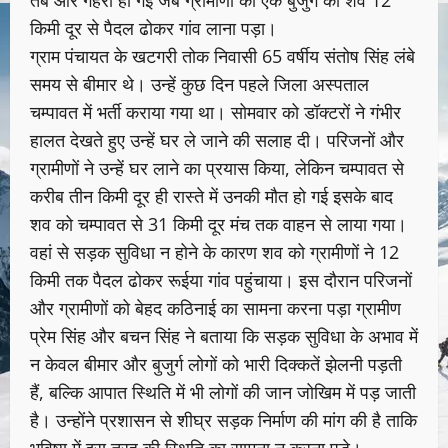
किमी दूर से पैदल ढोकर गांव लाना पड़ा।
ग्राम पंचायत के खटगरी तोक निवासी 65 वर्षीय संतोष सिंह लंबे
समय से बीमार थे। उन्हें कुछ दिन पहले जिला अस्पताल
चम्पावत में भर्ती कराया गया था। सोमवार को डॉक्टरों ने गंभीर
हालत देखते हुए उन्हें घर ले जाने की सलाह दी। परिजनों और
ग्रामीणों ने उन्हें घर लाने का प्रयास किया, लेकिन चम्पावत से
करीब तीन किमी दूर ही रास्ते में उनकी मौत हो गई इसके बाद
शव को चम्पावत से 31 किमी दूर मंच तक वाहन से लाया गया।
वहां से सड़क सुविधा न होने के कारण शव को ग्रामीणों ने 12
किमी तक पैदल ढोकर रूईया गांव पहुंचाया। इस दौरान परिजनों
और ग्रामीणों को बेहद कठिनाई का सामना करना पड़ा ग्रामीण
प्रेम सिंह और बचन सिंह ने बताया कि सड़क सुविधा के अभाव में
न केवल बीमार और बुजुर्ग लोगों को भारी दिक्कतें झेलनी पड़ती
हैं, बल्कि आपात स्थिति में भी लोगों की जान जोखिम में पड़ जाती
है। उन्होंने प्रशासन से शीघ्र सड़क निर्माण की मांग की है ताकि
भविष्य में इस तरह की स्थिति का सामना न करना पड़े।