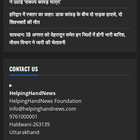
ने उठाई ‘संकल्प कांवड़ यात्रा’
हरिद्वार में रफ्तार का कहर: डाक कांवड़ के बीच दो सड़क हादसे, दो
शिवभक्तों की मौत
सावधान: 10 अगस्त को देहरादून समेत इन जिलों में होगी भारी बारिश,
मौसम विभाग ने जारी की चेतावनी
CONTACT US
HelpingHandNews
HelpingHandNews Foundation
info@helpinghandnews.com
9761000001
Haldwani-263139
Uttarakhand