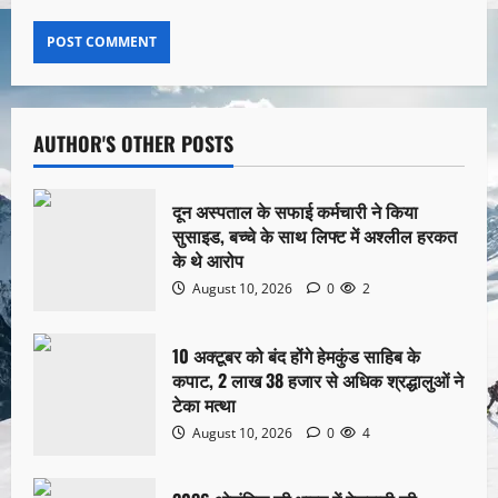
AUTHOR'S OTHER POSTS
दून अस्पताल के सफाई कर्मचारी ने किया
सुसाइड, बच्चे के साथ लिफ्ट में अश्लील हरकत
के थे आरोप
August 10, 2026
0
2
10 अक्टूबर को बंद होंगे हेमकुंड साहिब के
कपाट, 2 लाख 38 हजार से अधिक श्रद्धालुओं ने
टेका मत्था
August 10, 2026
0
4