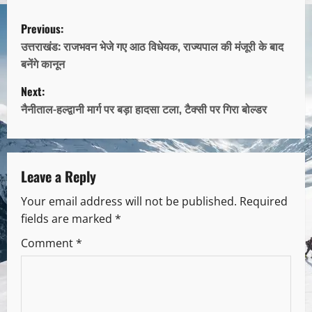
Previous:
उत्तराखंड: राजभवन भेजे गए आठ विधेयक, राज्यपाल की मंजूरी के बाद
बनेंगे कानून
Next:
नैनीताल-हल्द्वानी मार्ग पर बड़ा हादसा टला, टैक्सी पर गिरा बोल्डर
Leave a Reply
Your email address will not be published.
Required
fields are marked
*
Comment
*