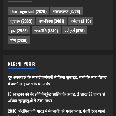
Uncategorized
(2829)
उत्तराखण्ड
(3726)
क्राइम
(2389)
देश-विदेश
(3401)
पर्यटन
(3119)
यूथ
(2985)
राजनीति
(1879)
स्पोर्ट्स
(876)
होम
(2438)
RECENT POSTS
दून अस्पताल के सफाई कर्मचारी ने किया सुसाइड, बच्चे के साथ लिफ्ट
में अश्लील हरकत के थे आरोप
10 अक्टूबर को बंद होंगे हेमकुंड साहिब के कपाट, 2 लाख 38 हजार से
अधिक श्रद्धालुओं ने टेका मत्था
2036 ओलंपिक की भारत में मेजबानी की मनोकामना, मंत्री रेखा आर्या