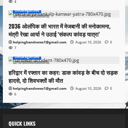
4
Uncategorized
1 minute read
2036 ओलंपिक की भारत में मेजबानी की मनोकामना,
मंत्री रेखा आर्या ने उठाई ‘संकल्प कांवड़ यात्रा’
helpinghandnews1@gmail.com
August 10, 2026
0
7
Uncategorized
1 minute read
हरिद्वार में रफ्तार का कहर: डाक कांवड़ के बीच दो सड़क
हादसे, दो शिवभक्तों की मौत
helpinghandnews1@gmail.com
August 10, 2026
0
6
QUICK LINKS