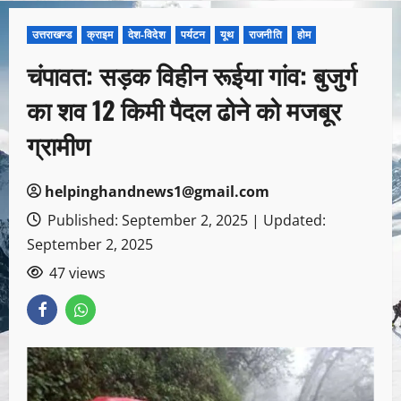
उत्तराखण्ड
क्राइम
देश-विदेश
पर्यटन
यूथ
राजनीति
होम
चंपावत: सड़क विहीन रूईया गांव: बुजुर्ग
का शव 12 किमी पैदल ढोने को मजबूर
ग्रामीण
helpinghandnews1@gmail.com
Published: September 2, 2025 | Updated:
September 2, 2025
47 views