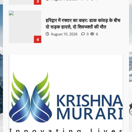
3
हरिद्वार में रफ्तार का कहर: डाक कांवड़ के बीच
दो सड़क हादसे, दो शिवभक्तों की मौत
August 10, 2026
0
6
4