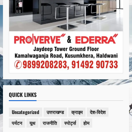
QUICK LINKS
Uncategorized
उत्तराखण्ड
क्राइम
देश-विदेश
पर्यटन
यूथ
राजनीति
स्पोर्ट्स
होम