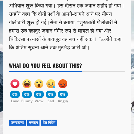
अभियान शुरू किया गया। इस दौरान एक जवान शहीद हो गया।
उन्होंने कहा कि दोनों पक्षों के आमने-सामने आने पर भीषण
गोलीबारी शुरू हो गई।सेना ने बताया, “शुरुआती गोलीबारी में
हमारा एक बहादुर जवान गंभीर रूप से घायल हो गया और
चिकित्सा प्रयासों के बावजूद वह बच नहीं सका। ”उन्होंने कहा
कि अंतिम सूचना आने तक मुठभेड़ जारी थी।
WHAT DO YOU FEEL ABOUT THIS?
0%
0%
0%
0%
0%
Love
Funny
Wow
Sad
Angry
उत्तराखण्ड
क्राइम
देश-विदेश