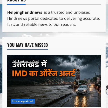
Helpinghandnews
is a trusted and unbiased
Hindi news portal dedicated to delivering accurate,
fast, and reliable news to our readers.
YOU MAY HAVE MISSED
1 minute read
Uncategorized