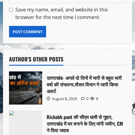
Save my name, email, and website in this
browser for the next time I comment.
AUTHOR'S OTHER POSTS
उत्तराखंड- अगले दो दिनों में भारी से बहुत भारी
वर्षा की संभावना,मौसम विभाग ने जारी किया
अलर्ट
August 8, 2026
0
8
Rishabh pant की सीएम धामी से गुहार,
उत्तराखंड में घर बनाने के लिए मांगी जमीन, CM
ने दिया जवाब