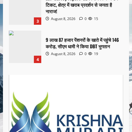
टिकट, क्षेत्र में खराब प्रदर्शन से जनता है
नाराज!
August 8, 2026
0
15
3
9 लाख 87 हजार पेंशनरों के खाते में पहुंचे 146
करोड़, सीएम धामी ने किया DBT भुगतान
August 8, 2026
0
19
4