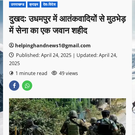
उत्तराखण्ड
क्राइम
देश-विदेश
दुखद: उधमपुर में आतंकवादियों से मुठभेड़
में सेना का एक जवान शहीद
helpinghandnews1@gmail.com
Published: April 24, 2025 | Updated: April 24,
2025
1 minute read
49 views