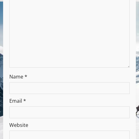
Name
*
Email
*
Website