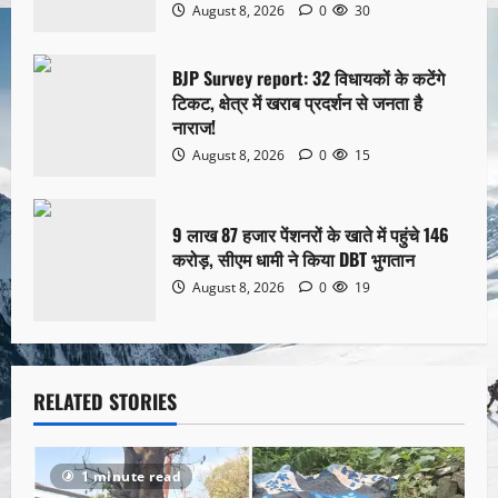
August 8, 2026
0
30
BJP Survey report: 32 विधायकों के कटेंगे
टिकट, क्षेत्र में खराब प्रदर्शन से जनता है
नाराज!
August 8, 2026
0
15
9 लाख 87 हजार पेंशनरों के खाते में पहुंचे 146
करोड़, सीएम धामी ने किया DBT भुगतान
August 8, 2026
0
19
RELATED STORIES
1 minute read