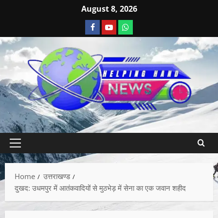
August 8, 2026
Home
उत्तराखण्ड
दुखद: उधमपुर में आतंकवादियों से मुठभेड़ में सेना का एक जवान शहीद