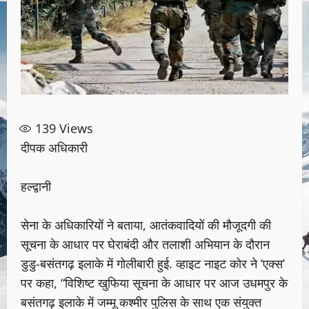
139
Views
दीपक अधिकारी
हल्द्वानी
सेना के अधिकारियों ने बताया, आतंकवादियों की मौजूदगी की
सूचना के आधार पर घेराबंदी और तलाशी अभियान के दौरान
डुडु-बसंतगढ़ इलाके में गोलीबारी हुई. व्हाइट नाइट कोर ने ‘एक्स’
पर कहा, “विशिष्ट खुफिया सूचना के आधार पर आज उधमपुर के
बसंतगढ़ इलाके में जम्मू कश्मीर पुलिस के साथ एक संयुक्त