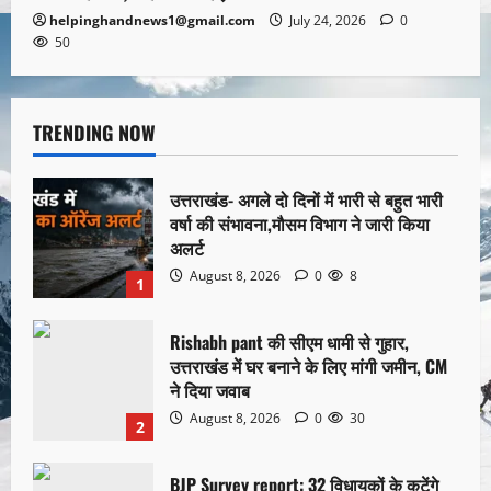
helpinghandnews1@gmail.com
July 24, 2026
0
50
TRENDING NOW
उत्तराखंड- अगले दो दिनों में भारी से बहुत भारी
वर्षा की संभावना,मौसम विभाग ने जारी किया
अलर्ट
August 8, 2026
0
8
1
Rishabh pant की सीएम धामी से गुहार,
उत्तराखंड में घर बनाने के लिए मांगी जमीन, CM
ने दिया जवाब
August 8, 2026
0
30
2
BJP Survey report: 32 विधायकों के कटेंगे