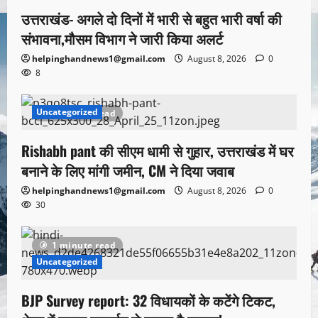
उत्तराखंड- अगले दो दिनों में भारी से बहुत भारी वर्षा की
संभावना,मौसम विभाग ने जारी किया अलर्ट
helpinghandnews1@gmail.com
August 8, 2026
0
8
Uncategorized
1 minute read
Rishabh pant की सीएम धामी से गुहार, उत्तराखंड में घर
बनाने के लिए मांगी जमीन, CM ने दिया जवाब
helpinghandnews1@gmail.com
August 8, 2026
0
30
1 minute read
Uncategorized
BJP Survey report: 32 विधायकों के कटेंगे टिकट,