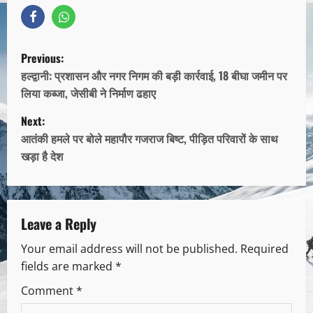
Previous:
हल्द्वानी: प्रशासन और नगर निगम की बड़ी कार्रवाई, 18 बीघा जमीन पर
लिया कब्जा, जेसीबी ने निर्माण ढहाए
Next:
आतंकी हमले पर बोले महापौर गजराज बिष्ट, पीड़ित परिवारों के साथ
खड़ा है देश
Leave a Reply
Your email address will not be published.
Required
fields are marked
*
Comment
*