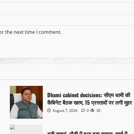
or the next time I comment.
Dhami cabinet decisions: सीएम धामी की
कैबिनेट बैठक खत्म, 15 प्रस्तावों पर लगी मुहर
August 7, 2026
0
30
बड़ी खबर!, पौड़ी में हुआ बड़ा हादसा, खाई में