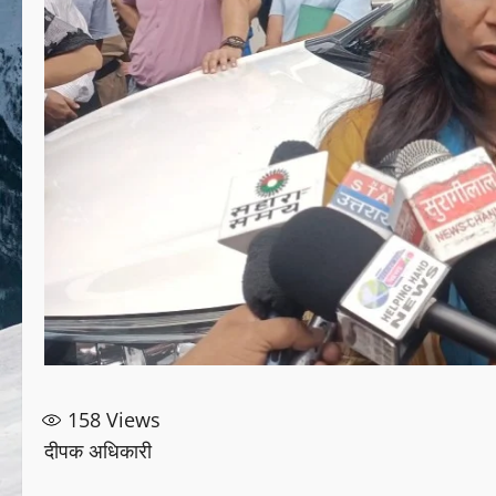
158
Views
दीपक अधिकारी