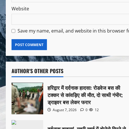
Website
Save my name, email, and website in this browser f
AUTHOR'S OTHER POSTS
हरिद्वार में दर्दनाक हादसा: रोडवेज बस की
टक्कर से कांवड़िए की मौत, दो साथी गंभीर;
ड्राइवर बस लेकर फरार
August 7, 2026
0
12
दर्दनाक हादसा!, गहरी खाई में बोलेरो गिरने से