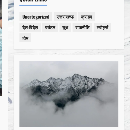
Uncategorized
उत्तराखण्ड
क्राइम
देश-विदेश
पर्यटन
यूथ
राजनीति
स्पोर्ट्स
होम