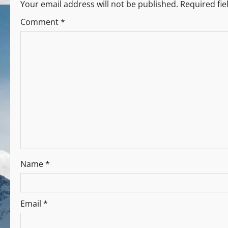
Your email address will not be published.
Required fi
Comment
*
Name
*
Email
*