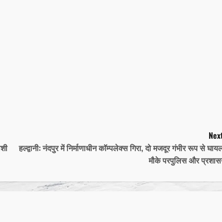
Next
ोशी
हल्द्वानी: नंदपुर में निर्माणाधीन कॉम्पलेक्स गिरा, दो मजदूर गंभीर रूप से घाय
मौके परपुलिस और प्रशा