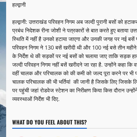
हल्द्वानी
हल्द्वानी: उत्तराखंड परिवहन निगम अब जल्दी पुरानी बसों को हटाकर 
प्रबंध निदेशक रीना जोशी ने पत्रकारों से बात करते हुए बताया 
स्थिति में नहीं है उनको हटाया जाएगा और उनकी जगह पर नई बसें प
परिवहन निगम ने 130 बसें खरीदी थी और 100 नई बसे तीन महीने के भ
के निर्देश थे की सड़कों पर नई बसों को चलाया जाए ताकि सड़क हाद
जल्दी परिवहन निगम नहीं बसें खरीदने जा रहा है. उन्होंने कहा कि व
वहीं चालक और परिचालक को की कमी को जल्द पूरा करने पर भी प्र
चालक परिचालक की भी भर्तियां की जानी है जिसके लिए जिसके लिए प
पर पहुंची जहां रोडवेज स्टेशन का निरीक्षण किया किस दौरान उन्हो
व्यवस्थाओं निर्देश भी दिए.
WHAT DO YOU FEEL ABOUT THIS?