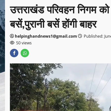
उत्तराखंड परिवहन निगम को 
बसें,पुरानी बसें होंगी बाहर
helpinghandnews1@gmail.com
Published: Jun
50 views