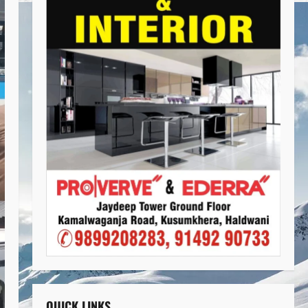
QUICK LINKS