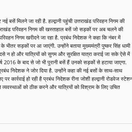
नई बसें मिलने जा रही है. हल्द्वानी पहुंची उत्तराखंड परिवहन निगम की
उत्तराखंड परिवहन निगम की खस्ताहाल बसें जो सड़कों पर अब चलने की
रिवहन निगम खरीदने जा रहा है. प्रबंध निदेशक ने कहा कि नंबर में
ीतर सड़कों पर आ जाएंगी. उन्होंने बताया मुख्यमंत्री पुष्कर सिंह धामी
से न हो और यात्रियों को सुगम और सुरक्षित यात्रा कराई जा सके ऐसे में
र्ष 2016 के बाद से जो भी पुरानी बसें हैं उनको सड़कों से हटाया जाएगा.
बंध निदेशक ने जोर दिया है. उन्होंने कहा की नई बसों के साथ-साथ
र कार्रवाई हो रही है प्रबंध निदेशक रीना जोशी हल्द्वानी रोडवेज स्टेश
ंने व्यवस्थाओं को ठीक करने और यात्रियों को विश्राम के लिए उचित