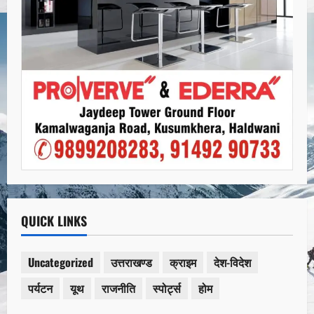
QUICK LINKS
Uncategorized
उत्तराखण्ड
क्राइम
देश-विदेश
पर्यटन
यूथ
राजनीति
स्पोर्ट्स
होम