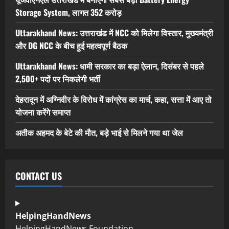
Storage System, लागत 352 करोड़
Uttarakhand News: उत्तराखंड में NCC को मिलेगा विस्तार, मुख्यमंत्री
और DG NCC के बीच हुई महत्वपूर्ण बैठक
Uttarakhand News: धामी सरकार का बड़ा ऐलान, दिसंबर से पहले
2,500+ पदों पर निकलेगी भर्ती
देहरादून में अग्निवीर के विरोध में कांग्रेस का मार्च, कहा, सत्ता में आए तो
योजना करेंगे समाप्त
अतीक अहमद के बेटे की मौत, बड़े भाई से मिलने गया था जेल
CONTACT US
HelpingHandNews
HelpingHandNews Foundation