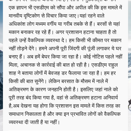
एक ज्ञापन भी एसडीएम को सौंपा और अपील की कि इस मामले में
मानवीय दृष्टिकोण से विचार किया जाए।यहां रहने वाले
अधिकांश लोग मध्यम वर्गीय या गरीब तबके से हैं। बरसों से यहां
मकान बनाकर रह रहे हैं। अगर प्रशासन हटाना चाहता है तो
पहले उन्हें वैकल्पिक व्यवस्था दे। हम किसी भी कीमत पर मकान
नहीं तोड़ने देंगे। हमने अपनी पूरी जिंदगी की पूंजी लगाकर ये घर
बनाए हैं। अब हमें बेघर किया जा रहा है। कोई नोटिस पहले नहीं
मिला, अचानक से कार्रवाई की बात हो रही है। एसडीएम राहुल
शाह ने बताया लोगों में बेवजह डर फैलाया जा रहा है। हम हर
किसी की बात सुनेंगे। लेकिन बरसात के मौसम में नाले में
अतिक्रमण के कारण जनहानि होती है। इसलिए जहां नाले को
पूरी तरह बंद किया गया है, वहां से अतिक्रमण हटाना अनिवार्य
है,अब देखना यह होगा कि प्रशासन इस मामले में किस तरह का
समाधान निकालता है और क्या इन प्रभावित लोगों को वैकल्पिक
व्यवस्था दी जाती है या नहीं।