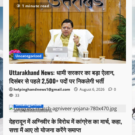
1 minute read
Uncategorized
Uttarakhand News: धामी सरकार का बड़ा ऐलान,
दिसंबर से पहले 2,500+ पदों पर निकलेगी भर्ती
helpinghandnews1@gmail.com
August 6, 2026
0
33
Uncategorized
1 minute read
देहरादून में अग्निवीर के विरोध में कांग्रेस का मार्च, कहा,
सत्ता में आए तो योजना करेंगे समाप्त