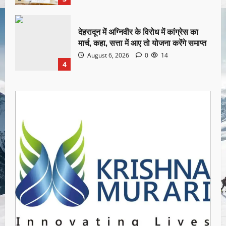
देहरादून में अग्निवीर के विरोध में कांग्रेस का
मार्च, कहा, सत्ता में आए तो योजना करेंगे समाप्त
August 6, 2026
0
14
4