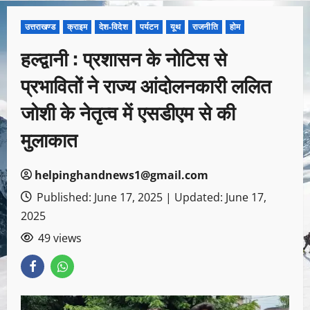
उत्तराखण्ड
क्राइम
देश-विदेश
पर्यटन
यूथ
राजनीति
होम
हल्द्वानी : प्रशासन के नोटिस से
प्रभावितों ने राज्य आंदोलनकारी ललित
जोशी के नेतृत्व में एसडीएम से की
मुलाकात
helpinghandnews1@gmail.com
Published: June 17, 2025 | Updated: June 17,
2025
49 views