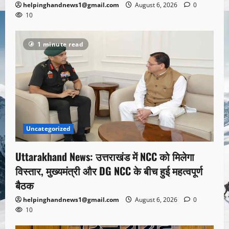
helpinghandnews1@gmail.com
August 6, 2026
0
10
1 minute read
Uncategorized
Uttarakhand News: उत्तराखंड में NCC को मिलेगा
विस्तार, मुख्यमंत्री और DG NCC के बीच हुई महत्वपूर्ण
बैठक
helpinghandnews1@gmail.com
August 6, 2026
0
10