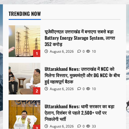
TRENDING NOW
यूजेवीएनएल उत्तराखंड में बनाएगा सबसे बड़ा
Battery Energy Storage System, लागत
352 करोड़
August 6, 2026
0
10
1
Uttarakhand News: उत्तराखंड में NCC को
मिलेगा विस्तार, मुख्यमंत्री और DG NCC के बीच
हुई महत्वपूर्ण बैठक
August 6, 2026
0
10
2
Uttarakhand News: धामी सरकार का बड़ा
ऐलान, दिसंबर से पहले 2,500+ पदों पर
निकलेगी भर्ती
August 6, 2026
0
33
3