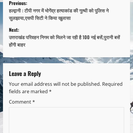
Previous:
हल्द्वानी : टीपी नगर में भोगेंद्र हत्याकांड की गुत्थी को पुलिस ने
सुलझाया,एसपी सिटी ने किया खुलासा
Next:
उत्तराखंड परिवहन निगम को मिलने जा रही है 100 नई बसें,पुरानी बसें
होंगी बाहर
Leave a Reply
Your email address will not be published.
Required
fields are marked
*
Comment
*