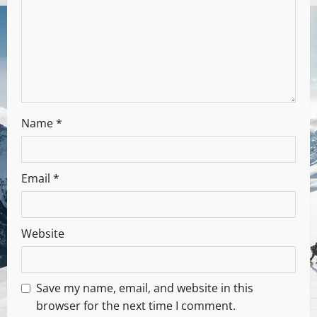
Name
*
Email
*
Website
Save my name, email, and website in this
browser for the next time I comment.