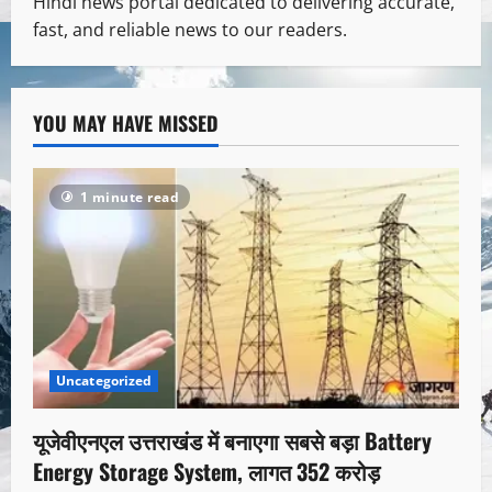
Hindi news portal dedicated to delivering accurate,
fast, and reliable news to our readers.
YOU MAY HAVE MISSED
1 minute read
Uncategorized
यूजेवीएनएल उत्तराखंड में बनाएगा सबसे बड़ा Battery
Energy Storage System, लागत 352 करोड़