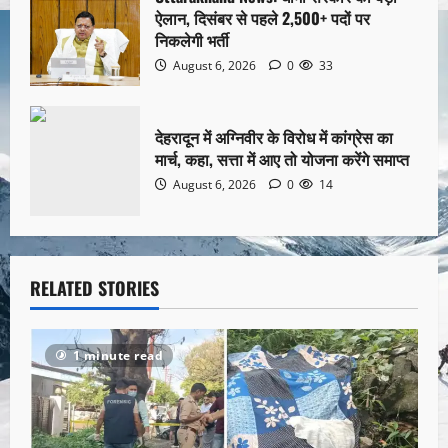
ऐलान, दिसंबर से पहले 2,500+ पदों पर
निकलेगी भर्ती
August 6, 2026
0
33
देहरादून में अग्निवीर के विरोध में कांग्रेस का
मार्च, कहा, सत्ता में आए तो योजना करेंगे समाप्त
August 6, 2026
0
14
RELATED STORIES
1 minute read