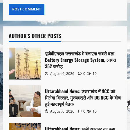
AUTHOR'S OTHER POSTS
यूजेवीएनएल उत्तराखंड में बनाएगा सबसे बड़ा
Battery Energy Storage System, लागत
352 करोड़
August 6, 2026
0
10
Uttarakhand News: उत्तराखंड में NCC को
मिलेगा विस्तार, मुख्यमंत्री और DG NCC के बीच
हुई महत्वपूर्ण बैठक
August 6, 2026
0
10
Uttarakhand News: धामी सरकार का बड़ा