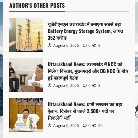
AUTHOR'S OTHER POSTS
यूजेवीएनएल उत्तराखंड में बनाएगा सबसे बड़ा
Battery Energy Storage System, लागत
352 करोड़
August 6, 2026
0
8
Uttarakhand News: उत्तराखंड में NCC को
मिलेगा विस्तार, मुख्यमंत्री और DG NCC के बीच
हुई महत्वपूर्ण बैठक
August 6, 2026
0
8
Uttarakhand News: धामी सरकार का बड़ा
ऐलान, दिसंबर से पहले 2,500+ पदों पर
निकलेगी भर्ती
August 6, 2026
0
29