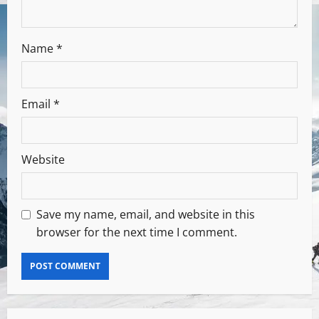
Name
*
Email
*
Website
Save my name, email, and website in this
browser for the next time I comment.