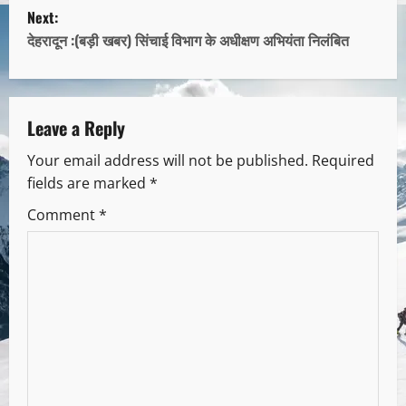
Next:
देहरादून :(बड़ी खबर) सिंचाई विभाग के अधीक्षण अभियंता निलंबित
Leave a Reply
Your email address will not be published.
Required
fields are marked
*
Comment
*