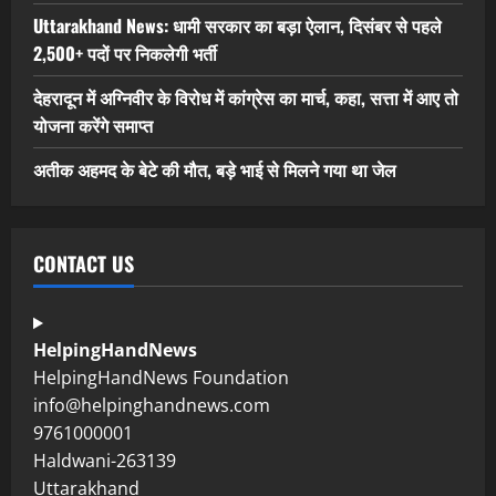
Uttarakhand News: धामी सरकार का बड़ा ऐलान, दिसंबर से पहले
2,500+ पदों पर निकलेगी भर्ती
देहरादून में अग्निवीर के विरोध में कांग्रेस का मार्च, कहा, सत्ता में आए तो
योजना करेंगे समाप्त
अतीक अहमद के बेटे की मौत, बड़े भाई से मिलने गया था जेल
CONTACT US
HelpingHandNews
HelpingHandNews Foundation
info@helpinghandnews.com
9761000001
Haldwani-263139
Uttarakhand