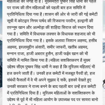
महिलाओं को जगह दी है। मुख्यमंत्री पुष्कर सिंह धामी की पहल
पर राज्य की तीन महिलाओं को पहली बार हज समिति में
प्रतिनिधित्व दिया गया है।शासन की ओर से जारी की गई कमेटी
सूची में कोटद्वार निगम पार्षद की रिजवाना परवीन, हल्द्वानी की
तरन्नुम खान और अल्मोड़ा की शाहिदा सिराज को स्थान दिया
गया है। समिति में विधायक लक्सर के विधायक शहजाद को भी
प्रतिनिधित्व दिया गया है। इसके अलावा जिशान अहमद, हसीब
अहमद, इस्लामुद्दीन अंसारी, समीर जाफरी, खतीब अहमद,
मन्नान राजा, हाजी अबरार हुसैन, हाजी फईम खान को भी
समिति में नामित किया गया है।महिला सशक्तिकरण है मुख्य
उद्देश्य सीएम पुष्कर सिंह धामी ने कहा है कि मुस्लिम महिलाएं भी
हज करने जाती हैं। उनकी हज कमेटी में मजबूत पैरवी हो, हज
संबंधी फैसलों में वे भी अपने सुझाव दे सकें, इसको देखते हुए
उनकी सरकार ने राज्य बनने के बाद पहली बार उन्हें हज कमेटी
में प्रतिनिधित्व दिया है। मुस्लिम महिलाओं के सशक्तिकरण के
उद्देश्य से पूर्व में भी महिला आयोग के उपाध्यक्ष पद पर सायरा बानो