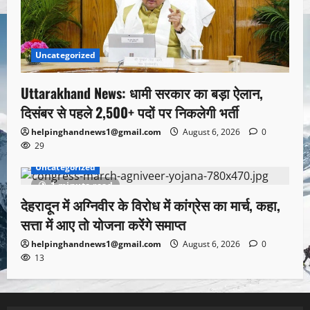
Uncategorized
Uttarakhand News: धामी सरकार का बड़ा ऐलान,
दिसंबर से पहले 2,500+ पदों पर निकलेगी भर्ती
helpinghandnews1@gmail.com
August 6, 2026
0
29
Uncategorized
1 minute read
देहरादून में अग्निवीर के विरोध में कांग्रेस का मार्च, कहा,
सत्ता में आए तो योजना करेंगे समाप्त
helpinghandnews1@gmail.com
August 6, 2026
0
13