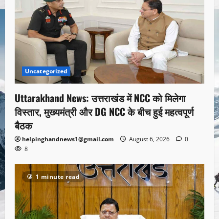
Uncategorized
Uttarakhand News: उत्तराखंड में NCC को मिलेगा
विस्तार, मुख्यमंत्री और DG NCC के बीच हुई महत्वपूर्ण
बैठक
helpinghandnews1@gmail.com
August 6, 2026
0
8
1 minute read