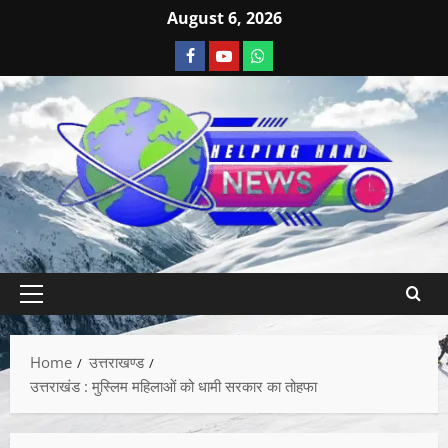
August 6, 2026
Home
उत्तराखण्ड
उत्तराखंड : मुस्लिम महिलाओं को धामी सरकार का तोहफा