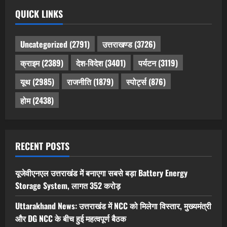
QUICK LINKS
Uncategorized
(2791)
उत्तराखण्ड
(3726)
क्राइम
(2389)
देश-विदेश
(3401)
पर्यटन
(3119)
यूथ
(2985)
राजनीति
(1879)
स्पोर्ट्स
(876)
होम
(2438)
RECENT POSTS
यूजेवीएनएल उत्तराखंड में बनाएगा सबसे बड़ा Battery Energy
Storage System, लागत 352 करोड़
Uttarakhand News: उत्तराखंड में NCC को मिलेगा विस्तार, मुख्यमंत्री
और DG NCC के बीच हुई महत्वपूर्ण बैठक