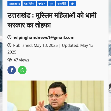
उत्तराखण्ड
देश-विदेश
पर्यटन
यूथ
राजनीति
होम
उत्तराखंड : मुस्लिम महिलाओं को धामी
सरकार का तोहफा
helpinghandnews1@gmail.com
Published: May 13, 2025 | Updated: May 13,
2025
47 views