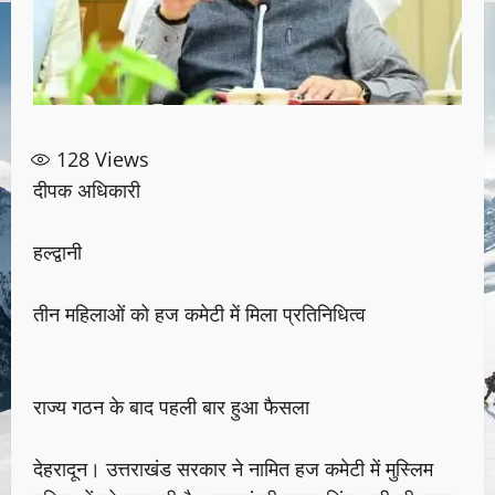
128
Views
दीपक अधिकारी
हल्द्वानी
तीन महिलाओं को हज कमेटी में मिला प्रतिनिधित्व
राज्य गठन के बाद पहली बार हुआ फैसला
देहरादून। उत्तराखंड सरकार ने नामित हज कमेटी में मुस्लिम