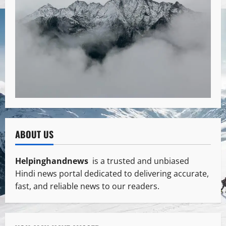
ABOUT US
Helpinghandnews
is a trusted and unbiased
Hindi news portal dedicated to delivering accurate,
fast, and reliable news to our readers.