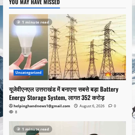
YOU MAY HAVE MISSED
1 minute read
Uncategorized
यूजेवीएनएल उत्तराखंड में बनाएगा सबसे बड़ा Battery
Energy Storage System, लागत 352 करोड़
helpinghandnews1@gmail.com
August 6, 2026
0
8
1 minute read