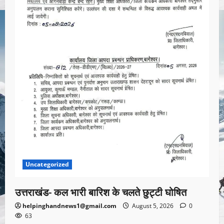
Uncategorized
उत्तराखंड- कल भारी बारिश के चलते छुट्टी घोषित
helpinghandnews1@gmail.com
August 5, 2026
0
63