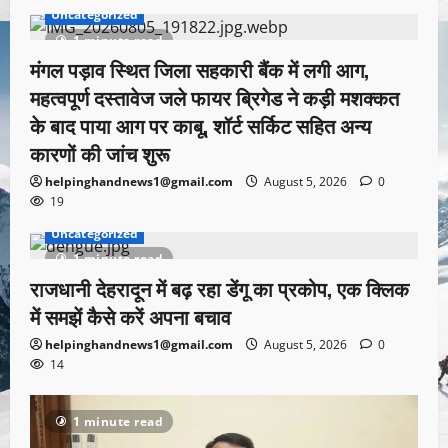
Uncategorized
1 minute read
मंगल पड़ाव स्थित जिला सहकारी बैंक में लगी आग,
महत्वपूर्ण दस्तावेज जले फायर ब्रिगेड ने कड़ी मशक्कत
के बाद पाया आग पर काबू, शॉर्ट सर्किट सहित अन्य
कारणों की जांच शुरू
helpinghandnews1@gmail.com
August 5, 2026
0
19
Uncategorized
1 minute read
राजधानी देहरादून में बढ़ रहा डेंगू का प्रकोप, एक क्लिक
में समझें कैसे करें अपना बचाव
helpinghandnews1@gmail.com
August 5, 2026
0
14
1 minute read