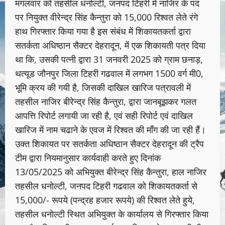
मंगलवार को तहसील धनोल्टी, जनपद टिहरी में नाजिर के पद
पर नियुक्त वीरेन्द्र सिंह कैन्तुरा को 15,000 रिश्वत लेते रंगे
हाथ गिरफ्तार किया गया है इस संबंध में शिकायतकर्ता द्वारा
सतर्कता अधिष्ठान सैक्टर देहरादून, में एक शिकायती पत्र दिया
था कि, उसकी पत्नी द्वारा 31 जनवरी 2025 को ग्राम छनाड़,
थत्यूड जौनपुर जिला टिहरी गढवाल में लगभग 1500 वर्ग मी0,
भूमि क्रय की गयी है, जिसकी दाखिल खारिज पत्रावली में
तहसील नाजिर बीरेन्द्र सिंह कैन्तुरा, द्वारा जानबूझकर गलत
आपत्ति रिपोर्ट लगायी जा रही है, एवं सही रिपोर्ट एवं दाखिल
खारिज में नाम चढाने के एवज में रिश्वत की माँग की जा रही हैं।
उक्त शिकायत पर सतर्कता अधिष्ठान सैक्टर देहरादून की ट्रैप
टीम द्वारा नियमानुसार कार्यवाही करते हुए दिनांक
13/05/2025 को अभियुक्त बीरेन्द्र सिंह कैन्तुरा, हाल नाजिर
तहसील धनोल्टी, जनपद टिहरी गढवाल को शिकायतकर्ता से
15,000/- रूपये (पन्द्रह हजार रूपये) की रिश्वत लेते हुये,
तहसील धनोल्टी स्थित अभियुक्त के कार्यालय से गिरफ्तार किया