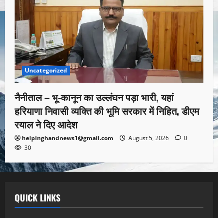
Uncategorized
नैनीताल – भू-कानून का उल्लंघन पड़ा भारी, यहां
हरियाणा निवासी व्यक्ति की भूमि सरकार में निहित, डीएम
रयाल ने दिए आदेश
helpinghandnews1@gmail.com
August 5, 2026
0
30
QUICK LINKS