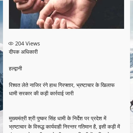
204
Views
दीपक अधिकारी
हल्द्वानी
रिश्वत लेते नाजिर रंगे हाथ गिरफ्तार, भ्रष्टाचार के खिलाफ
धामी सरकार की कड़ी कार्रवाई जारी
मुख्यमंत्री श्री पुष्कर सिंह धामी के निर्देश पर प्रदेश में
भ्रष्टाचार के विरूद्ध कार्यवाही निरन्तर गतिमान है, इसी कड़ी में