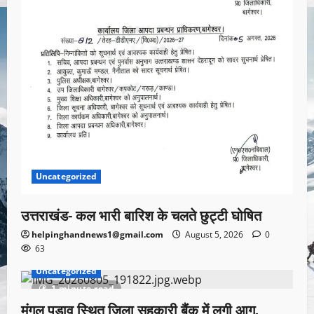
Uncategorized
उत्तराखंड- कल भारी बारिश के चलते छुट्टी घोषित
helpinghandnews1@gmail.com
August 5, 2026
0
63
Uncategorized
1 minute read
मंगल पड़ाव स्थित जिला सहकारी बैंक में लगी आग,