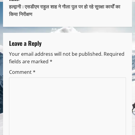
हल्द्वानी : एसडीएम राहुल शाह ने गौला पुल पर हो रहे सुरक्षा कार्यों का
किया निरीक्षण
Leave a Reply
Your email address will not be published.
Required
fields are marked
*
Comment
*