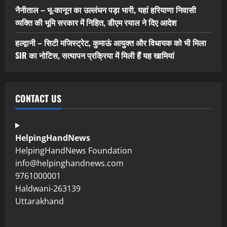
नैनीताल – भू-कानून का उल्लंघन पड़ा भारी, यहां हरियाणा निवासी
व्यक्ति की भूमि सरकार में निहित, डीएम रयाल ने दिए आदेश
हल्द्वानी – सिटी मजिस्ट्रेट, कुमाऊं आयुक्त और विधायक को भी मिला
SIR का नोटिस, सत्यापन प्रक्रिया में मिली हैं यह खामियां
CONTACT US
HelpingHandNews
HelpingHandNews Foundation
info@helpinghandnews.com
9761000001
Haldwani-263139
Uttarakhand