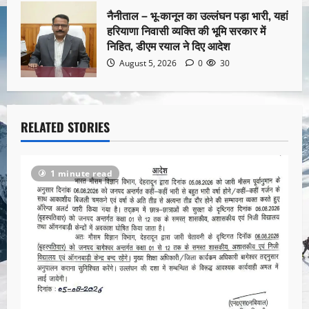
नैनीताल – भू-कानून का उल्लंघन पड़ा भारी, यहां
हरियाणा निवासी व्यक्ति की भूमि सरकार में
निहित, डीएम रयाल ने दिए आदेश
August 5, 2026
0
30
RELATED STORIES
1 minute read