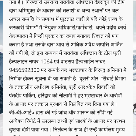
गया है। गिरफ्तारी उपरान्त सतर्कता अधिष्ठान देहरादून की टीम
द्वारा अभियुक्त के आवास की तलाशी व अन्य स्थानों पर चल-
अचल सम्पत्ति के सम्बन्ध में पूछताछ जारी है यदि कोई राज्य के
सरकारी विभागों में नियुक्त अधिकारी/कर्मचारी, अपने पदीय कार्य
केसम्पादन में किसी प्रकार का दबाव बनाकर रिश्वत की मांग
करता है तथा उसके द्वारा आय से अधिक अवैध सम्पत्ति अर्जित
की गयी हो, तो इस सम्बन्ध में सतर्कता अधिष्ठान के टोल फ्री
हैल्पलाइन नम्बर-1064 एवं वाटसप हैल्पलाईन नम्बर
9456592300 पर सम्पर्क कर भ्रष्टाचार के विरूद्ध अभियान में
निर्भीक होकर सूचना दी जा सकती है।दूसरी ओर, सिंचाई विभाग
के तत्कालीन अधीक्षण अभियंता, श्री आर०के० तिवारी को
पंतदीप पार्किंग, हरिद्वार की नीलामी में हुए भ्रष्टाचार के आरोपों
के आधार पर तत्काल प्रभाव से निलंबित कर दिया गया है।
सी०बी०आई० द्वारा की गई जांच और शासन को सौंपी गई
अन्वेषण रिपोर्ट में उपलब्ध तथ्यों एवं साक्ष्यों के आधार पर प्रथम
दृष्टया दोषी पाया गया। निलंबन के साथ ही उन्हें कार्यालय मुख्य