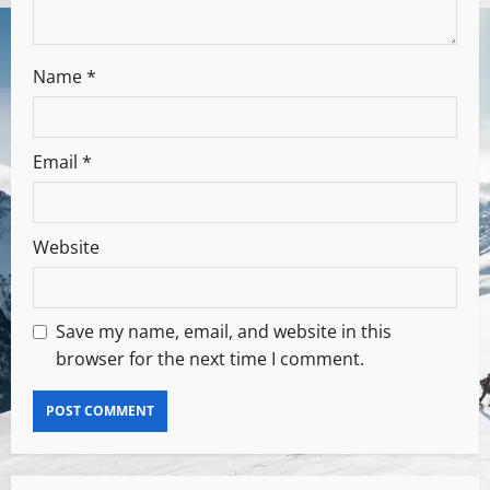
Name
*
Email
*
Website
Save my name, email, and website in this
browser for the next time I comment.