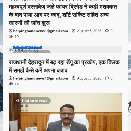
महत्वपूर्ण दस्तावेज जले फायर ब्रिगेड ने कड़ी मशक्कत
के बाद पाया आग पर काबू, शॉर्ट सर्किट सहित अन्य
कारणों की जांच शुरू
helpinghandnews1@gmail.com
August 5, 2026
0
19
Uncategorized
1 minute read
राजधानी देहरादून में बढ़ रहा डेंगू का प्रकोप, एक क्लिक
में समझें कैसे करें अपना बचाव
helpinghandnews1@gmail.com
August 5, 2026
0
14
1 minute read