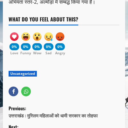
अभियंता स्तर-2, अल्मोड़ा में सम्बद्ध किया गया है।
WHAT DO YOU FEEL ABOUT THIS?
0%
0%
0%
0%
0%
Love
Funny
Wow
Sad
Angry
Uncategorized
Previous:
उत्तराखंड : मुस्लिम महिलाओं को धामी सरकार का तोहफा
Next: