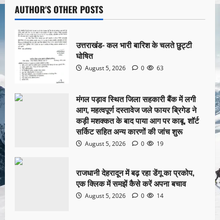
AUTHOR'S OTHER POSTS
उत्तराखंड- कल भारी बारिश के चलते छुट्टी
घोषित
August 5, 2026
0
63
मंगल पड़ाव स्थित जिला सहकारी बैंक में लगी
आग, महत्वपूर्ण दस्तावेज जले फायर ब्रिगेड ने
कड़ी मशक्कत के बाद पाया आग पर काबू, शॉर्ट
सर्किट सहित अन्य कारणों की जांच शुरू
August 5, 2026
0
19
राजधानी देहरादून में बढ़ रहा डेंगू का प्रकोप,
एक क्लिक में समझें कैसे करें अपना बचाव
August 5, 2026
0
14