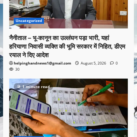
Uncategorized
नैनीताल – भू-कानून का उल्लंघन पड़ा भारी, यहां
हरियाणा निवासी व्यक्ति की भूमि सरकार में निहित, डीएम
रयाल ने दिए आदेश
helpinghandnews1@gmail.com
August 5, 2026
0
30
1 minute read