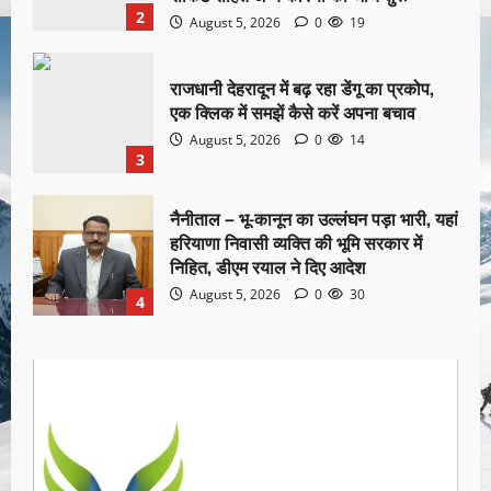
2
August 5, 2026
0
19
राजधानी देहरादून में बढ़ रहा डेंगू का प्रकोप,
एक क्लिक में समझें कैसे करें अपना बचाव
August 5, 2026
0
14
3
नैनीताल – भू-कानून का उल्लंघन पड़ा भारी, यहां
हरियाणा निवासी व्यक्ति की भूमि सरकार में
निहित, डीएम रयाल ने दिए आदेश
August 5, 2026
0
30
4