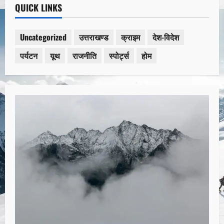
QUICK LINKS
Uncategorized
उत्तराखण्ड
क्राइम
देश-विदेश
पर्यटन
यूथ
राजनीति
स्पोर्ट्स
होम