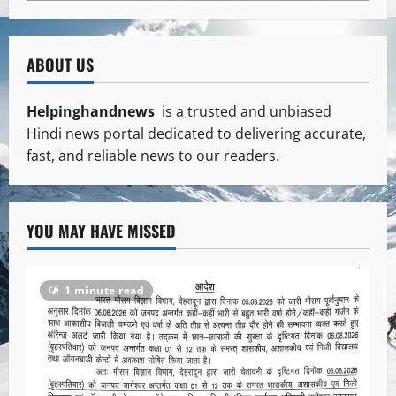
ABOUT US
Helpinghandnews
is a trusted and unbiased
Hindi news portal dedicated to delivering accurate,
fast, and reliable news to our readers.
YOU MAY HAVE MISSED
1 minute read