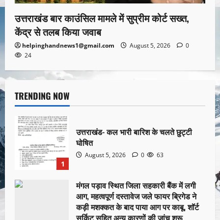
उत्तराखंड बार काउंसिल मामले में सुप्रीम कोर्ट सख्त,
केंद्र से तलब किया जवाब
helpinghandnews1@gmail.com
August 5, 2026
0
24
TRENDING NOW
उत्तराखंड- कल भारी बारिश के चलते छुट्टी
घोषित
August 5, 2026
0
63
1
मंगल पड़ाव स्थित जिला सहकारी बैंक में लगी
आग, महत्वपूर्ण दस्तावेज जले फायर ब्रिगेड ने
कड़ी मशक्कत के बाद पाया आग पर काबू, शॉर्ट
सर्किट सहित अन्य कारणों की जांच शुरू