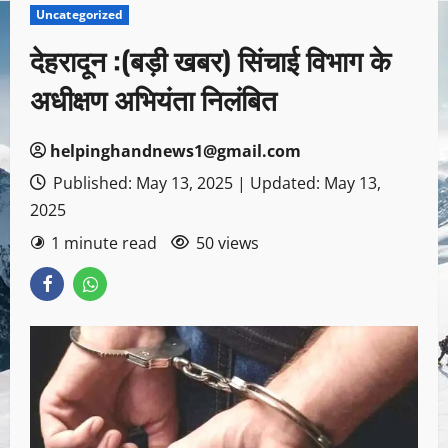
Uncategorized
देहरादून :(बड़ी खबर) सिंचाई विभाग के
अधीक्षण अभियंता निलंबित
helpinghandnews1@gmail.com
Published: May 13, 2025 | Updated: May 13,
2025
1 minute read
50 views