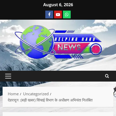
August 6, 2026
Home
Uncategorized
देहरादून :(बड़ी खबर) सिंचाई विभाग के अधीक्षण अभियंता निलंबित