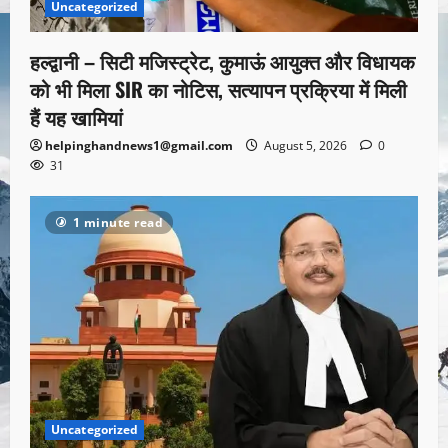
Uncategorized
हल्द्वानी – सिटी मजिस्ट्रेट, कुमाऊं आयुक्त और विधायक
को भी मिला SIR का नोटिस, सत्यापन प्रक्रिया में मिली
हैं यह खामियां
helpinghandnews1@gmail.com
August 5, 2026
0
31
1 minute read
Uncategorized