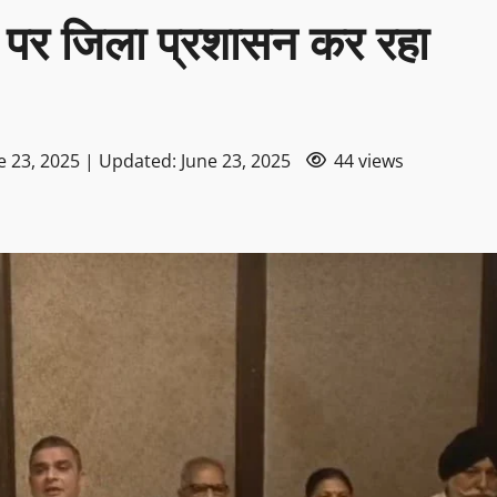
ाम पर जिला प्रशासन कर रहा
e 23, 2025 | Updated: June 23, 2025
44 views