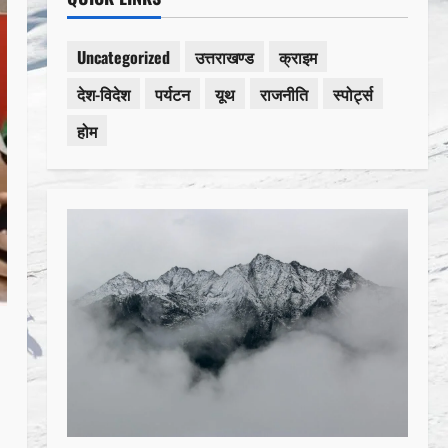
Uncategorized
उत्तराखण्ड
क्राइम
देश-विदेश
पर्यटन
यूथ
राजनीति
स्पोर्ट्स
होम