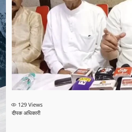
129
Views
दीपक अधिकारी