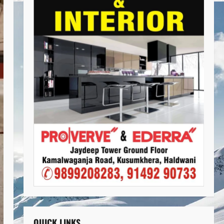
QUICK LINKS