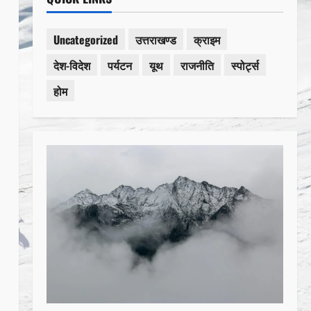
Uncategorized
उत्तराखण्ड
क्राइम
देश-विदेश
पर्यटन
यूथ
राजनीति
स्पोर्ट्स
होम