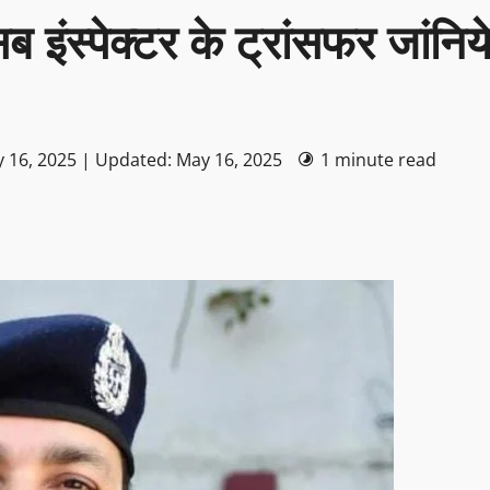
 इंस्पेक्टर के ट्रांसफर जांनिय
 16, 2025 | Updated: May 16, 2025
1 minute read