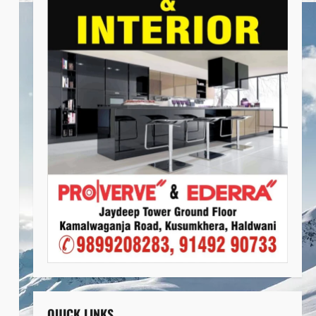
QUICK LINKS