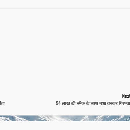
Next
ंता
54 लाख की स्मैक के साथ नशा तस्कर गिरफ्त