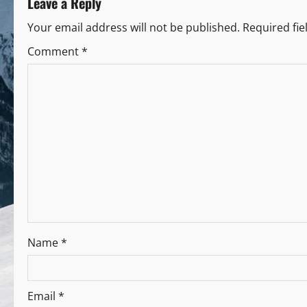
Leave a Reply
Your email address will not be published.
Required fi
Comment
*
Name
*
Email
*