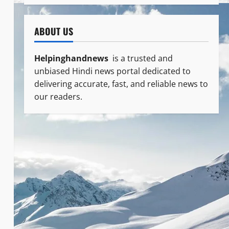
ABOUT US
Helpinghandnews
is a trusted and
unbiased Hindi news portal dedicated to
delivering accurate, fast, and reliable news to
our readers.