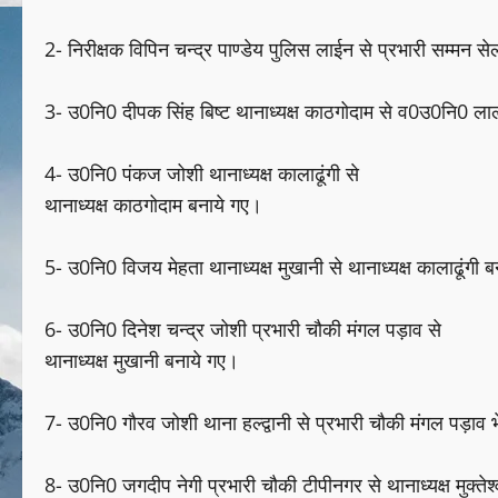
2- निरीक्षक विपिन चन्द्र पाण्डेय पुलिस लाईन से प्रभारी सम्मन स
3- उ0नि0 दीपक सिंह बिष्ट थानाध्यक्ष काठगोदाम से व0उ0नि0 ल
4- उ0नि0 पंकज जोशी थानाध्यक्ष कालाढूंगी से
थानाध्यक्ष काठगोदाम बनाये गए।
5- उ0नि0 विजय मेहता थानाध्यक्ष मुखानी से थानाध्यक्ष कालाढूंगी 
6- उ0नि0 दिनेश चन्द्र जोशी प्रभारी चौकी मंगल पड़ाव से
थानाध्यक्ष मुखानी बनाये गए।
7- उ0नि0 गौरव जोशी थाना हल्द्वानी से प्रभारी चौकी मंगल पड़ाव 
8- उ0नि0 जगदीप नेगी प्रभारी चौकी टीपीनगर से थानाध्यक्ष मुक्तेश