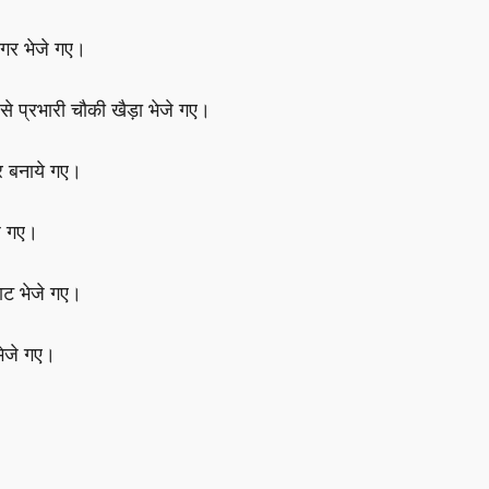
नगर भेजे गए।
 प्रभारी चौकी खैड़ा भेजे गए।
ुर बनाये गए।
जे गए।
ाट भेजे गए।
ेजे गए।