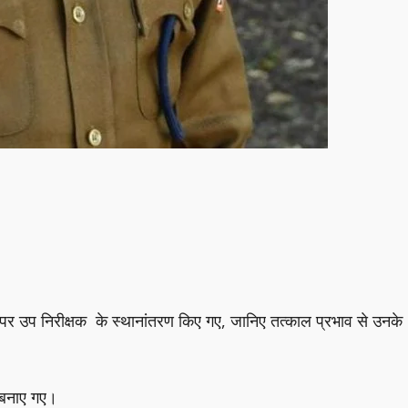
र उप निरीक्षक के स्थानांतरण किए गए, जानिए तत्काल प्रभाव से उनके
 बनाए गए।