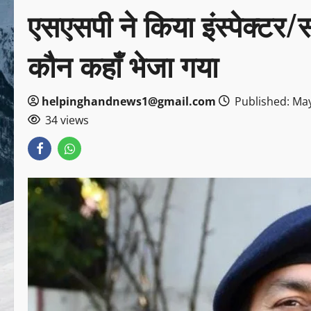
एसएसपी ने किया इंस्पेक्टर/सब
कौन कहाँ भेजा गया
helpinghandnews1@gmail.com
Published: May
34 views