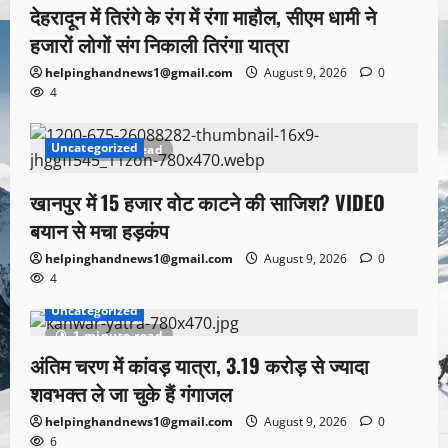
देहरादून में तिरंगे के रंग में रंगा माहौल, सीएम धामी ने
हजारों लोगों संग निकाली तिरंगा यात्रा
helpinghandnews1@gmail.com
August 9, 2026
0
4
Uncategorized
1 minute read
खानपुर में 15 हजार वोट काटने की साजिश? VIDEO
बयान से मचा हड़कंप
helpinghandnews1@gmail.com
August 9, 2026
0
4
Uncategorized
1 minute read
अंतिम चरण में कांवड़ यात्रा, 3.19 करोड़ से ज्यादा
शवभक्त ले जा चुके हैं गंगाजल
helpinghandnews1@gmail.com
August 9, 2026
0
6