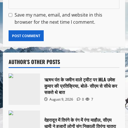
Save my name, email, and website in this
browser for the next time I comment.
AUTHOR'S OTHER POSTS
ऋषभ पंत के जमीन वाले ट्वीट पर MLA उमेश
कुमार की प्रतिक्रिया, बोले- सीएम से सीधे कर
सकते थे बात
August 9, 2026
0
7
देहरादून में तिरंगे के रंग में रंगा माहौल, सीएम
धामी ने हजारों लोगों संग निकाली तिरंगा यात्रा