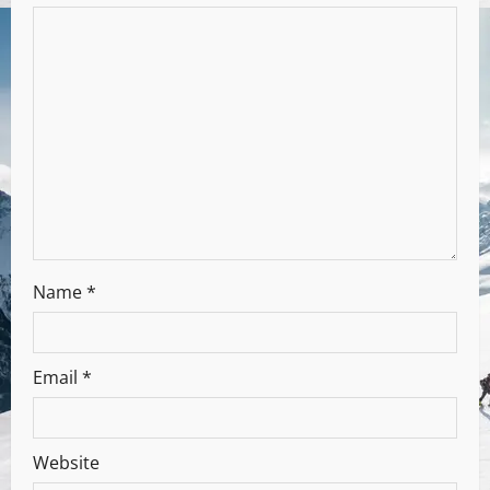
Name
*
Email
*
Website