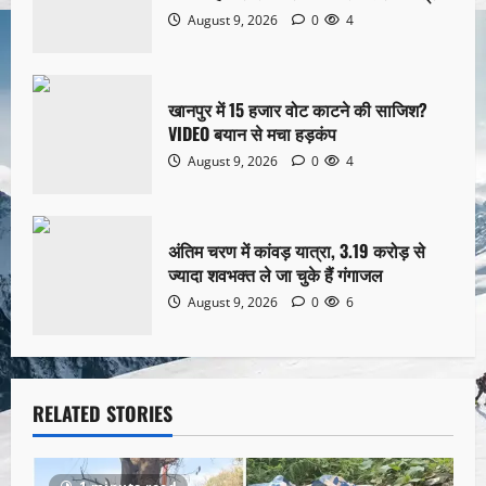
August 9, 2026
0
4
खानपुर में 15 हजार वोट काटने की साजिश?
VIDEO बयान से मचा हड़कंप
August 9, 2026
0
4
अंतिम चरण में कांवड़ यात्रा, 3.19 करोड़ से
ज्यादा शवभक्त ले जा चुके हैं गंगाजल
August 9, 2026
0
6
RELATED STORIES