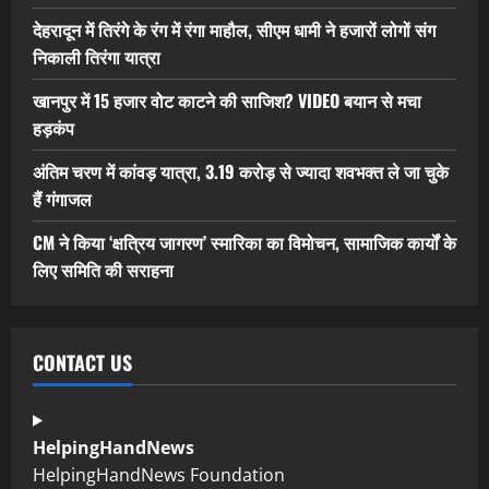
देहरादून में तिरंगे के रंग में रंगा माहौल, सीएम धामी ने हजारों लोगों संग
निकाली तिरंगा यात्रा
खानपुर में 15 हजार वोट काटने की साजिश? VIDEO बयान से मचा
हड़कंप
अंतिम चरण में कांवड़ यात्रा, 3.19 करोड़ से ज्यादा शवभक्त ले जा चुके
हैं गंगाजल
CM ने किया ‘क्षत्रिय जागरण’ स्मारिका का विमोचन, सामाजिक कार्यों के
लिए समिति की सराहना
CONTACT US
HelpingHandNews
HelpingHandNews Foundation