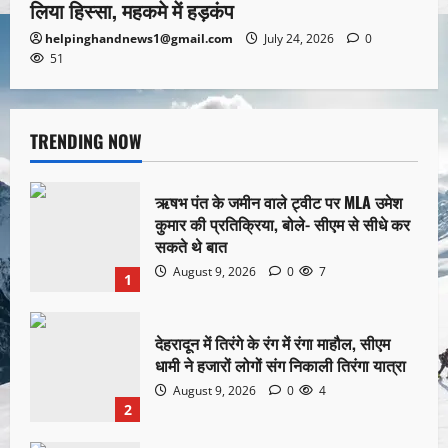
लिया हिस्सा, महकमे में हड़कंप
helpinghandnews1@gmail.com
July 24, 2026
0
51
TRENDING NOW
ऋषभ पंत के जमीन वाले ट्वीट पर MLA उमेश
कुमार की प्रतिक्रिया, बोले- सीएम से सीधे कर
सकते थे बात
August 9, 2026
0
7
1
देहरादून में तिरंगे के रंग में रंगा माहौल, सीएम
धामी ने हजारों लोगों संग निकाली तिरंगा यात्रा
August 9, 2026
0
4
2