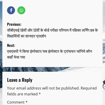
Previous:
सीबीएसई 10वीं और 12वीं के बोर्ड परीक्षा परिणाम में रक्षिका लर्निंग हब के
विद्यार्थियों का शानदार प्रदर्शन
Next:
एसएसपी ने किया इंस्पेक्टर/सब इंस्पेक्टर के ट्रांसफर जांनिये कौन
कहाँ भेजा गया
Leave a Reply
Your email address will not be published.
Required
fields are marked
*
Comment
*