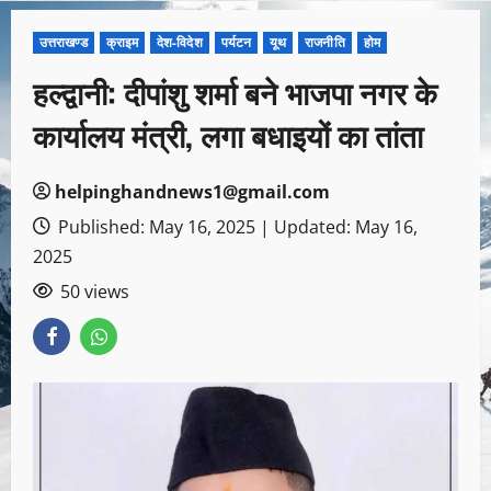
उत्तराखण्ड
क्राइम
देश-विदेश
पर्यटन
यूथ
राजनीति
होम
हल्द्वानी: दीपांशु शर्मा बने भाजपा नगर के
कार्यालय मंत्री, लगा बधाइयों का तांता
helpinghandnews1@gmail.com
Published: May 16, 2025 | Updated: May 16,
2025
50 views