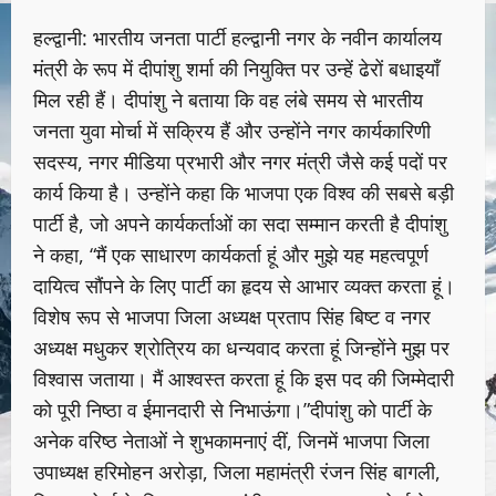
हल्द्वानी: भारतीय जनता पार्टी हल्द्वानी नगर के नवीन कार्यालय
मंत्री के रूप में दीपांशु शर्मा की नियुक्ति पर उन्हें ढेरों बधाइयाँ
मिल रही हैं। दीपांशु ने बताया कि वह लंबे समय से भारतीय
जनता युवा मोर्चा में सक्रिय हैं और उन्होंने नगर कार्यकारिणी
सदस्य, नगर मीडिया प्रभारी और नगर मंत्री जैसे कई पदों पर
कार्य किया है। उन्होंने कहा कि भाजपा एक विश्व की सबसे बड़ी
पार्टी है, जो अपने कार्यकर्ताओं का सदा सम्मान करती है दीपांशु
ने कहा, “मैं एक साधारण कार्यकर्ता हूं और मुझे यह महत्वपूर्ण
दायित्व सौंपने के लिए पार्टी का हृदय से आभार व्यक्त करता हूं।
विशेष रूप से भाजपा जिला अध्यक्ष प्रताप सिंह बिष्ट व नगर
अध्यक्ष मधुकर श्रोत्रिय का धन्यवाद करता हूं जिन्होंने मुझ पर
विश्वास जताया। मैं आश्वस्त करता हूं कि इस पद की जिम्मेदारी
को पूरी निष्ठा व ईमानदारी से निभाऊंगा।”दीपांशु को पार्टी के
अनेक वरिष्ठ नेताओं ने शुभकामनाएं दीं, जिनमें भाजपा जिला
उपाध्यक्ष हरिमोहन अरोड़ा, जिला महामंत्री रंजन सिंह बागली,