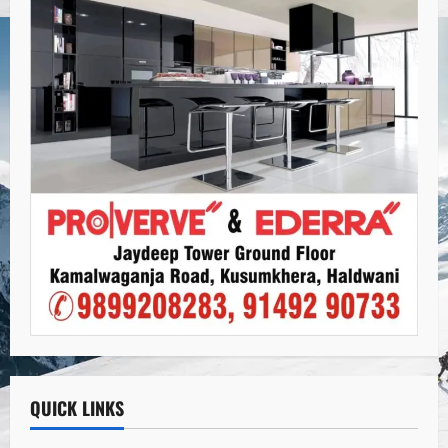
QUICK LINKS