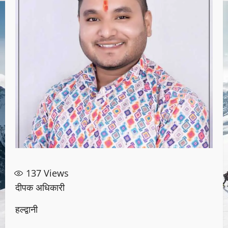
137
Views
दीपक अधिकारी
हल्द्वानी