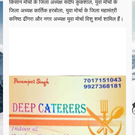
किसान मोर्चा के जिला अध्यक्ष संदीप कुकशाल, युवा मोर्चा के
जिला अध्यक्ष कार्तिक हरबोला, युवा मोर्चा के जिला महामंत्री
कनिष्ठ ढींगरा और नगर अध्यक्ष युवा मोर्चा विशु शर्मा शामिल हैं।