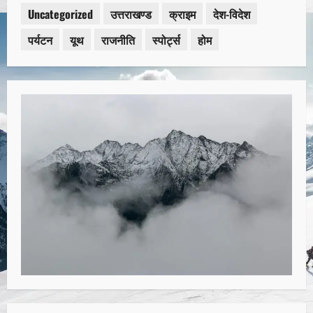
Uncategorized
उत्तराखण्ड
क्राइम
देश-विदेश
पर्यटन
यूथ
राजनीति
स्पोर्ट्स
होम