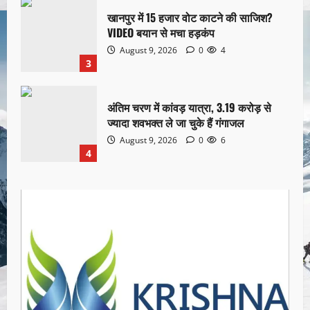
खानपुर में 15 हजार वोट काटने की साजिश?
VIDEO बयान से मचा हड़कंप
August 9, 2026
0
4
3
अंतिम चरण में कांवड़ यात्रा, 3.19 करोड़ से
ज्यादा शवभक्त ले जा चुके हैं गंगाजल
August 9, 2026
0
6
4