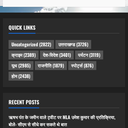
QUICK LINKS
Uncategorized
(2822)
उत्तराखण्ड
(3726)
क्राइम
(2389)
देश-विदेश
(3401)
पर्यटन
(3119)
यूथ
(2985)
राजनीति
(1879)
स्पोर्ट्स
(876)
होम
(2438)
RECENT POSTS
ऋषभ पंत के जमीन वाले ट्वीट पर MLA उमेश कुमार की प्रतिक्रिया,
बोले- सीएम से सीधे कर सकते थे बात