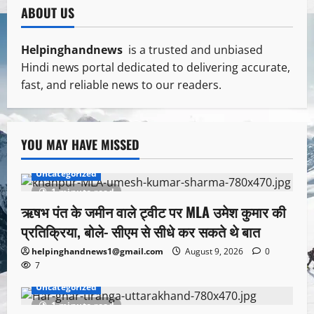
ABOUT US
Helpinghandnews
is a trusted and unbiased
Hindi news portal dedicated to delivering accurate,
fast, and reliable news to our readers.
YOU MAY HAVE MISSED
Uncategorized
1 minute read
ऋषभ पंत के जमीन वाले ट्वीट पर MLA उमेश कुमार की
प्रतिक्रिया, बोले- सीएम से सीधे कर सकते थे बात
helpinghandnews1@gmail.com
August 9, 2026
0
7
Uncategorized
1 minute read