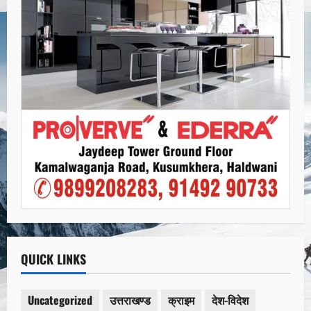
QUICK LINKS
Uncategorized
उत्तराखण्ड
क्राइम
देश-विदेश