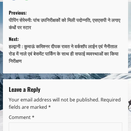
Previous:
पीपिंग सेरेमनी: पांच उपनिरीक्षकों को मिली पदोन्नति, एसएसपी ने लगाए
कंधों पर स्टार
Next:
हल्द्वानी : कुमाऊं कमिश्नर दीपक रावत ने वर्कशॉप लाईन एवं नैनीताल
रोड में नाले एवं बेसमेंट पार्किंग के साथ ही सफाई व्यवस्थाओं का किया
निरीक्षण
Leave a Reply
Your email address will not be published.
Required
fields are marked
*
Comment
*