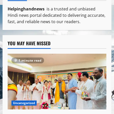
Helpinghandnews
is a trusted and unbiased
Hindi news portal dedicated to delivering accurate,
fast, and reliable news to our readers.
YOU MAY HAVE MISSED
1 minute read
Uncategorized