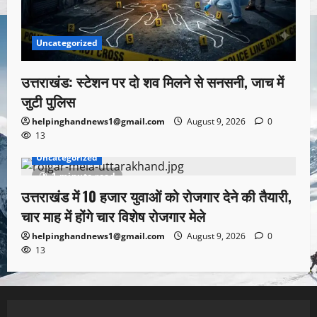
Uncategorized
उत्तराखंड: स्टेशन पर दो शव मिलने से सनसनी, जाच में
जुटी पुलिस
helpinghandnews1@gmail.com
August 9, 2026
0
13
Uncategorized
1 minute read
उत्तराखंड में 10 हजार युवाओं को रोजगार देने की तैयारी,
चार माह में होंगे चार विशेष रोजगार मेले
helpinghandnews1@gmail.com
August 9, 2026
0
13