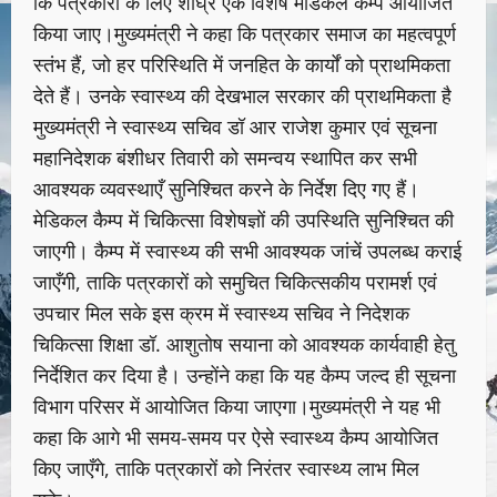
कि पत्रकारों के लिए शीघ्र एक विशेष मेडिकल कैम्प आयोजित
किया जाए।मुख्यमंत्री ने कहा कि पत्रकार समाज का महत्वपूर्ण
स्तंभ हैं, जो हर परिस्थिति में जनहित के कार्यों को प्राथमिकता
देते हैं। उनके स्वास्थ्य की देखभाल सरकार की प्राथमिकता है
मुख्यमंत्री ने स्वास्थ्य सचिव डॉ आर राजेश कुमार एवं सूचना
महानिदेशक बंशीधर तिवारी को समन्वय स्थापित कर सभी
आवश्यक व्यवस्थाएँ सुनिश्चित करने के निर्देश दिए गए हैं।
मेडिकल कैम्प में चिकित्सा विशेषज्ञों की उपस्थिति सुनिश्चित की
जाएगी। कैम्प में स्वास्थ्य की सभी आवश्यक जांचें उपलब्ध कराई
जाएँगी, ताकि पत्रकारों को समुचित चिकित्सकीय परामर्श एवं
उपचार मिल सके इस क्रम में स्वास्थ्य सचिव ने निदेशक
चिकित्सा शिक्षा डॉ. आशुतोष सयाना को आवश्यक कार्यवाही हेतु
निर्देशित कर दिया है। उन्होंने कहा कि यह कैम्प जल्द ही सूचना
विभाग परिसर में आयोजित किया जाएगा।मुख्यमंत्री ने यह भी
कहा कि आगे भी समय-समय पर ऐसे स्वास्थ्य कैम्प आयोजित
किए जाएँगे, ताकि पत्रकारों को निरंतर स्वास्थ्य लाभ मिल