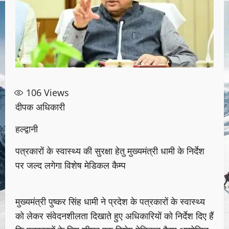
106
Views
दीपक अधिकारी
हल्द्वानी
पत्रकारों के स्वास्थ्य की सुरक्षा हेतु मुख्यमंत्री धामी के निर्देश
पर जल्द लगेगा विशेष मेडिकल कैम्प
मुख्यमंत्री पुष्कर सिंह धामी ने प्रदेश के पत्रकारों के स्वास्थ्य
को लेकर संवेदनशीलता दिखाते हुए अधिकारियों को निर्देश दिए हैं