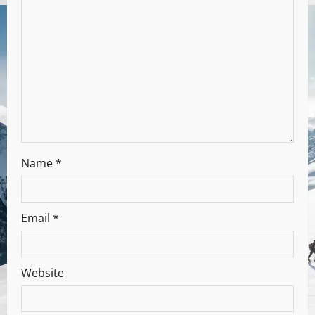
Name
*
Email
*
Website