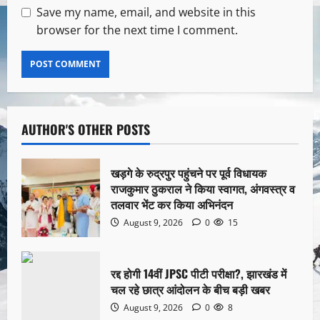
Save my name, email, and website in this
browser for the next time I comment.
AUTHOR'S OTHER POSTS
खड़गे के रुद्रपुर पहुंचने पर पूर्व विधायक
राजकुमार ठुकराल ने किया स्वागत, अंगवस्त्र व
तलवार भेंट कर किया अभिनंदन
August 9, 2026
0
15
रद्द होगी 14वीं JPSC पीटी परीक्षा?, झारखंड में
चल रहे छात्र आंदोलन के बीच बड़ी खबर
August 9, 2026
0
8