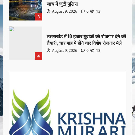
जाच में जुटी पुलिस
August 9, 2026
0
13
3
उत्तराखंड में 10 हजार युवाओं को रोजगार देने की
तैयारी, चार माह में होंगे चार विशेष रोजगार मेले
August 9, 2026
0
13
4