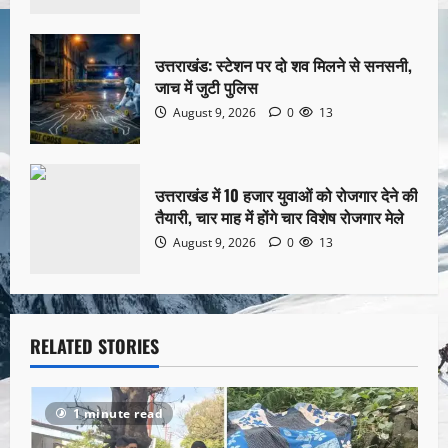
उत्तराखंड: स्टेशन पर दो शव मिलने से सनसनी,
जाच में जुटी पुलिस
August 9, 2026
0
13
उत्तराखंड में 10 हजार युवाओं को रोजगार देने की
तैयारी, चार माह में होंगे चार विशेष रोजगार मेले
August 9, 2026
0
13
RELATED STORIES
1 minute read