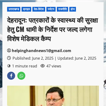
उत्तराखण्ड
क्राइम
देश-विदेश
पर्यटन
राजनीति
होम
देहरादून: पत्रकारों के स्वास्थ्य की सुरक्षा
हेतु CM धामी के निर्देश पर जल्द लगेगा
विशेष मेडिकल कैम्प
helpinghandnews1@gmail.com
Published: June 2, 2025 | Updated: June 2, 2025
1 minute read
47 views