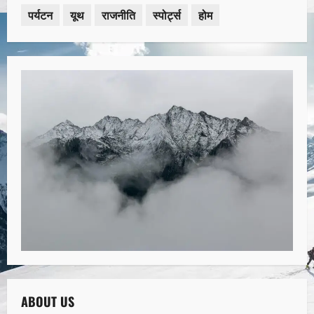
पर्यटन
यूथ
राजनीति
स्पोर्ट्स
होम
ABOUT US