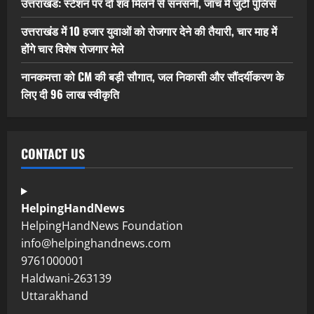
उत्तराखंड: स्टेशन पर दो शव मिलने से सनसनी, जाच में जुटी पुलिस
उत्तराखंड में 10 हजार युवाओं को रोजगार देने की तैयारी, चार माह में
होंगे चार विशेष रोजगार मेले
नानकमत्ता को CM की बड़ी सौगात, जल निकासी और सौंदर्यीकरण के
लिए दी 96 लाख स्वीकृति
CONTACT US
HelpingHandNews
HelpingHandNews Foundation
info@helpinghandnews.com
9761000001
Haldwani-263139
Uttarakhand