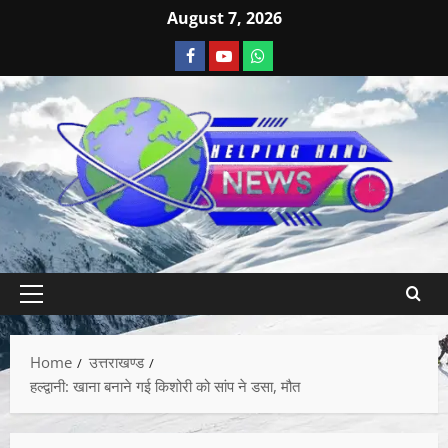
August 7, 2026
Home
उत्तराखण्ड
हल्द्वानी: खाना बनाने गई किशोरी को सांप ने डसा, मौत