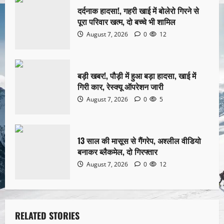
दर्दनाक हादसा!, गहरी खाई में बोलेरो गिरने से
पूरा परिवार खत्म, दो बच्चे भी शामिल
August 7, 2026
0
12
बड़ी खबर!, पौड़ी में हुआ बड़ा हादसा, खाई में
गिरी कार, रेस्क्यू ऑपरेशन जारी
August 7, 2026
0
5
13 साल की मासूस से गैंगरेप, अश्लील वीडियो
बनाकर ब्लैकमेल, दो गिरफ्तार
August 7, 2026
0
12
RELATED STORIES