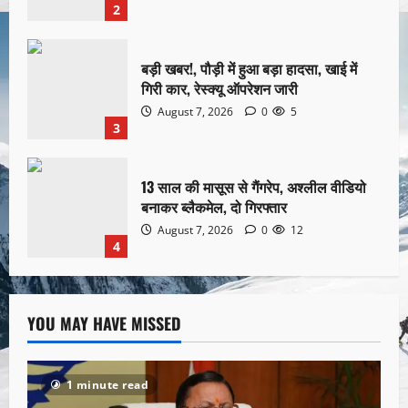
2
बड़ी खबर!, पौड़ी में हुआ बड़ा हादसा, खाई में
गिरी कार, रेस्क्यू ऑपरेशन जारी
August 7, 2026
0
5
3
13 साल की मासूस से गैंगरेप, अश्लील वीडियो
बनाकर ब्लैकमेल, दो गिरफ्तार
August 7, 2026
0
12
4
YOU MAY HAVE MISSED
1 minute read