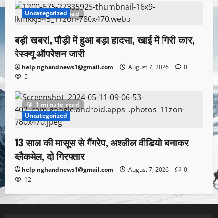
Uncategorized
1 minute read
बड़ी खबर!, पौड़ी में हुआ बड़ा हादसा, खाई में गिरी कार,
रेस्क्यू ऑपरेशन जारी
helpinghandnews1@gmail.com
August 7, 2026
0
5
1 minute read
Uncategorized
13 साल की मासूस से गैंगरेप, अश्लील वीडियो बनाकर
ब्लैकमेल, दो गिरफ्तार
helpinghandnews1@gmail.com
August 7, 2026
0
12