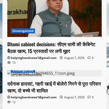
Uncategorized
Dhami cabinet decisions: सीएम धामी की कैबिनेट
बैठक खत्म, 15 प्रस्तावों पर लगी मुहर
helpinghandnews1@gmail.com
August 7, 2026
0
15
Uncategorized
1 minute read
दर्दनाक हादसा!, गहरी खाई में बोलेरो गिरने से पूरा परिवार
खत्म, दो बच्चे भी शामिल
helpinghandnews1@gmail.com
August 7, 2026
0
12