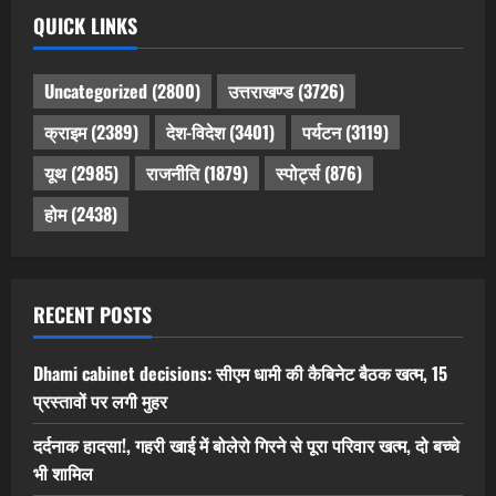
QUICK LINKS
Uncategorized
(2800)
उत्तराखण्ड
(3726)
क्राइम
(2389)
देश-विदेश
(3401)
पर्यटन
(3119)
यूथ
(2985)
राजनीति
(1879)
स्पोर्ट्स
(876)
होम
(2438)
RECENT POSTS
Dhami cabinet decisions: सीएम धामी की कैबिनेट बैठक खत्म, 15
प्रस्तावों पर लगी मुहर
दर्दनाक हादसा!, गहरी खाई में बोलेरो गिरने से पूरा परिवार खत्म, दो बच्चे
भी शामिल