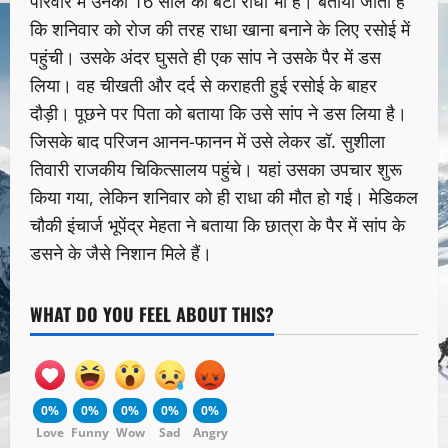
परिवार में उनकी 16 साल की बेटी राधा भी है। बताया जाता है
कि शनिवार को रोज की तरह राधा खाना बनाने के लिए रसोई में
पहुंची। उसके अंदर घुसते ही एक सांप ने उसके पैर में डस
लिया। वह चीखती और दर्द से कराहती हुई रसोई के बाहर
दौड़ी। पूछने पर पिता को बताया कि उसे सांप ने डस लिया है।
जिसके बाद परिजन आनन-फानन में उसे लेकर डॉ. सुशीला
तिवारी राजकीय चिकित्सालय पहुंचे। यहां उसका उपचार शुरू
किया गया, लेकिन शनिवार को ही राधा की मौत हो गई। मेडिकल
चौकी इंचार्ज भूपेंद्र मेहता ने बताया कि छात्रा के पैर में सांप के
डसने के जैसे निशान मिले हैं।
WHAT DO YOU FEEL ABOUT THIS?
0%
0%
0%
0%
0%
Love
Funny
Wow
Sad
Angry