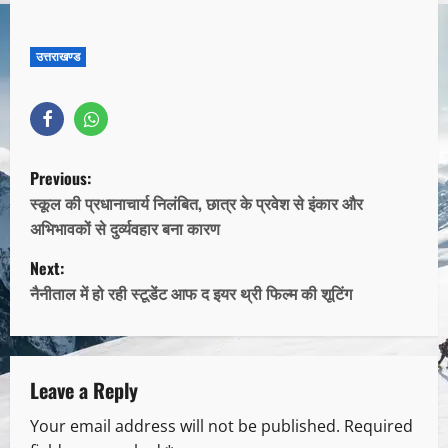
उत्तराखण्ड
Previous:
स्कूल की प्रधानाचार्य निलंबित, छात्र के प्रवेश से इंकार और
अभिभावकों से दुर्व्यवहार बना कारण
Next:
नैनीताल में हो रही स्टूडेंट आफ द इयर थ्री फिल्म की शूटिंग
Leave a Reply
Your email address will not be published.
Required