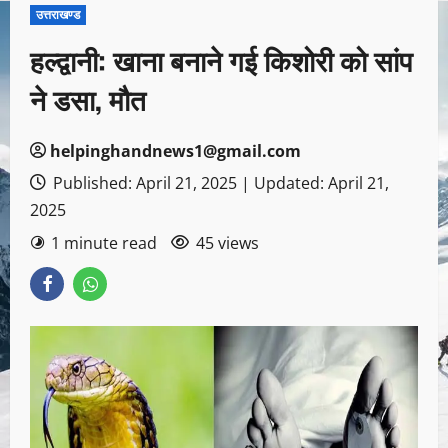
उत्तराखण्ड
हल्द्वानी: खाना बनाने गई किशोरी को सांप
ने डसा, मौत
helpinghandnews1@gmail.com
Published: April 21, 2025 | Updated: April 21,
2025
1 minute read
45 views