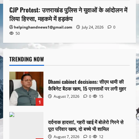
CJP Protest: उत्तराखंड पुलिस ने युवाओं के आंदोलन में
लिया हिस्सा, महकमे में हड़कंप
helpinghandnews1@gmail.com
July 24, 2026
0
50
TRENDING NOW
Dhami cabinet decisions: सीएम धामी की
कैबिनेट बैठक खत्म, 15 प्रस्तावों पर लगी मुहर
August 7, 2026
0
15
1
दर्दनाक हादसा!, गहरी खाई में बोलेरो गिरने से
पूरा परिवार खत्म, दो बच्चे भी शामिल
August 7, 2026
0
12