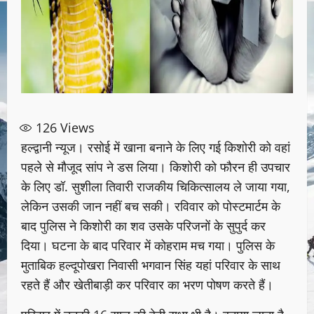
126
Views
हल्द्वानी न्यूज। रसोई में खाना बनाने के लिए गई किशोरी को वहां
पहले से मौजूद सांप ने डस लिया। किशोरी को फौरन ही उपचार
के लिए डॉ. सुशीला तिवारी राजकीय चिकित्सालय ले जाया गया,
लेकिन उसकी जान नहीं बच सकी। रविवार को पोस्टमार्टम के
बाद पुलिस ने किशोरी का शव उसके परिजनों के सुपुर्द कर
दिया। घटना के बाद परिवार में कोहराम मच गया। पुलिस के
मुताबिक हल्दूपोखरा निवासी भगवान सिंह यहां परिवार के साथ
रहते हैं और खेतीबाड़ी कर परिवार का भरण पोषण करते हैं।