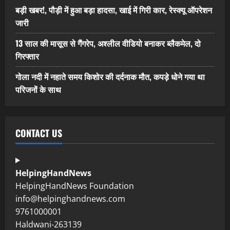
बड़ी खबर!, पौड़ी में हुआ बड़ा हादसा, खाई में गिरी कार, रेस्क्यू ऑपरेशन
जारी
13 साल की मासूस से गैंगरेप, अश्लील वीडियो बनाकर ब्लैकमेल, दो
गिरफ्तार
गोला नदी में नहाते समय किशोर की दर्दनाक मौत, कपड़े धोने गया था
परिजनों के साथ
CONTACT US
HelpingHandNews
HelpingHandNews Foundation
info@helpinghandnews.com
9761000001
Haldwani-263139