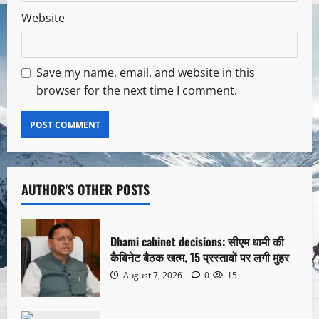
Website
Save my name, email, and website in this
browser for the next time I comment.
AUTHOR'S OTHER POSTS
Dhami cabinet decisions: सीएम धामी की
कैबिनेट बैठक खत्म, 15 प्रस्तावों पर लगी मुहर
August 7, 2026
0
15