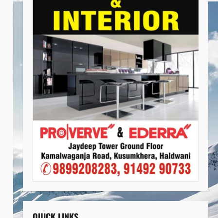
QUICK LINKS