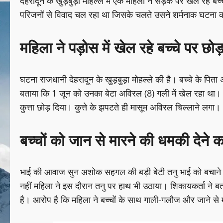
देहरादून के खुड़बुड़ा मोहल्ले में एक महिला ने सड़क पर खेल रहे बच
परिजनों से विवाद चल रहा था जिसके चलते उसने शर्मनाक घटना क
महिला ने पड़ोस में खेल रहे बच्चे पर छोड
घटना राजधानी देहरादून के खुड़बुड़ा मोहल्ले की है। बच्चे के पित
बताया कि 1 जून को उनका बेटा अविरल (8) गली में खेल रहा था। इ
कुत्ता छोड़ दिया। कुत्ते के झपटते ही मासूम अविरल चिल्लाने लगा।
बच्चों को जान से मारने की धमकी देने 
भाई की आवाज सुन अशोक सहगल की बड़ी बेटी तनु भाई को बचाने दौड़
नहीं महिला ने इस दौरान तनु पर हाथ भी उठाया। शिकायकर्ता ने 
है। आरोप है कि महिला ने बच्चों के साथ गाली-गलौज और जाने स