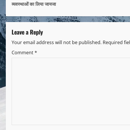
व्यवस्थाओं का लिया जायजा
Leave a Reply
Your email address will not be published.
Required fi
Comment
*