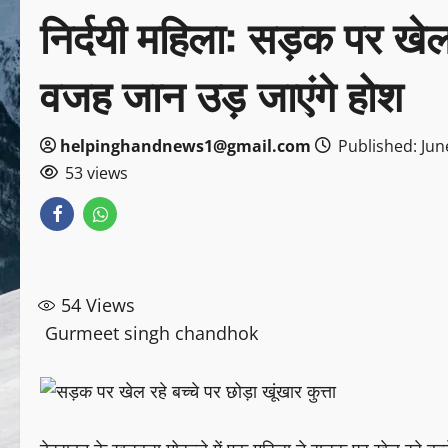
निर्दयी महिला: सड़क पर खेल र
वजह जान उड़ जाएंगे होश
helpinghandnews1@gmail.com
Published: Jun
53 views
54
Views
Gurmeet singh chandhok