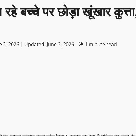
हे बच्चे पर छोड़ा खूंखार कुत्ता
e 3, 2026 | Updated: June 3, 2026
1 minute read