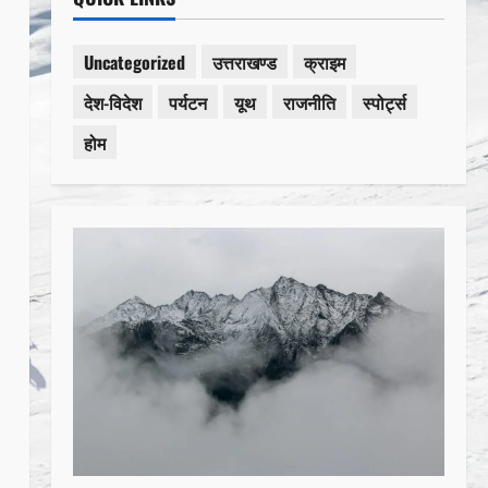
Uncategorized
उत्तराखण्ड
क्राइम
देश-विदेश
पर्यटन
यूथ
राजनीति
स्पोर्ट्स
होम