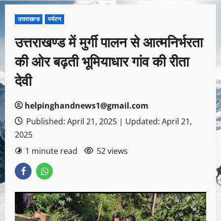
उत्तराखण्ड
पर्यटन
उत्तराखण्ड में मुर्गी पालन से आत्मनिर्भरता
की ओर बढ़ती भूमियाधार गांव की रीता
देवी
helpinghandnews1@gmail.com
Published: April 21, 2025 | Updated: April 21,
2025
1 minute read
52 views