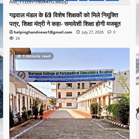
गढ़वाल मंडल के 69 विशेष शिक्षकों को मिले नियुक्ति
पत्र, शिक्षा मंत्री ने कहा- समावेशी शिक्षा होगी मजबूत
helpinghandnews1@gmail.com
July 27, 2026
0
24
1 minute read