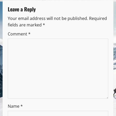
Leave a Reply
Your email address will not be published.
Required
fields are marked
*
Comment
*
Name
*