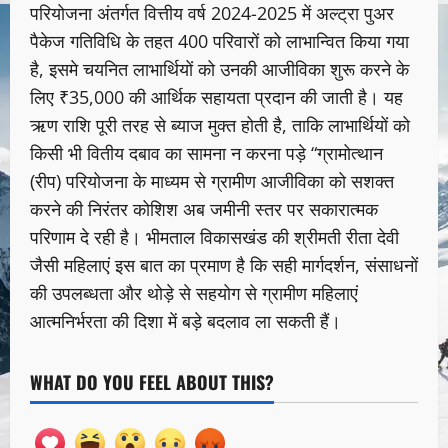
परियोजना अंतर्गत वित्तीय वर्ष 2024-2025 में अल्ट्रा पुअर
पैकेज गतिविधि के तहत 400 परिवारों को लाभान्वित किया गया
है, इसमे चयनित लाभार्थियों को उनकी आजीविका शुरू करने के
लिए ₹35,000 की आर्थिक सहायता प्रदान की जाती है। यह
ऋण राशि पूरी तरह से ब्याज मुक्त होती है, ताकि लाभार्थियों को
किसी भी वितीय दबाव का सामना न करना पड़े “ग्रामोत्थान
(रीप) परियोजना के माध्यम से ग्रामीण आजीविका को सशक्त
करने की निरंतर कोशिश अब जमीनी स्तर पर सकारात्मक
परिणाम दे रही है। भीमताल विकासखंड की श्रीमती रीता देवी
जैसी महिलाएं इस बात का प्रमाण है कि सही मार्गदर्शन, संसाधनों
की उपलब्धता और थोड़े से सहयोग से ग्रामीण महिलाएं
आत्मनिर्भरता की दिशा में बड़े बदलाव ला सकती हैं।
WHAT DO YOU FEEL ABOUT THIS?