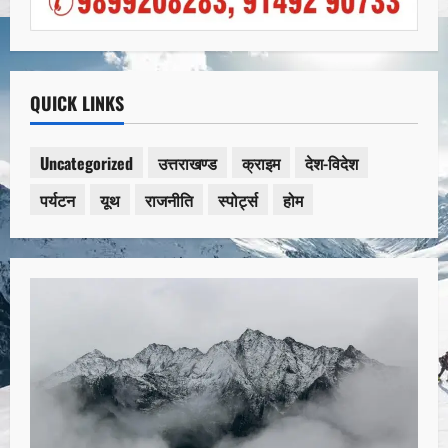
QUICK LINKS
Uncategorized
उत्तराखण्ड
क्राइम
देश-विदेश
पर्यटन
यूथ
राजनीति
स्पोर्ट्स
होम