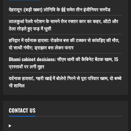
देहरादून :(बड़ी खबर) लोनिवि के ईई समेत तीन इंजीनियर सस्पेंड
लालकुआं रेलवे स्टेशन के सामने तेज रफ्तार कार का कहर, ऑटो और
ठेला तोड़ते हुए फड़ में घुसी
हरिद्वार में दर्दनाक हादसा: रोडवेज बस की टक्कर से कांवड़िए की मौत,
दो साथी गंभीर; ड्राइवर बस लेकर फरार
Dhami cabinet decisions: सीएम धामी की कैबिनेट बैठक खत्म, 15
प्रस्तावों पर लगी मुहर
दर्दनाक हादसा!, गहरी खाई में बोलेरो गिरने से पूरा परिवार खत्म, दो बच्चे
भी शामिल
CONTACT US