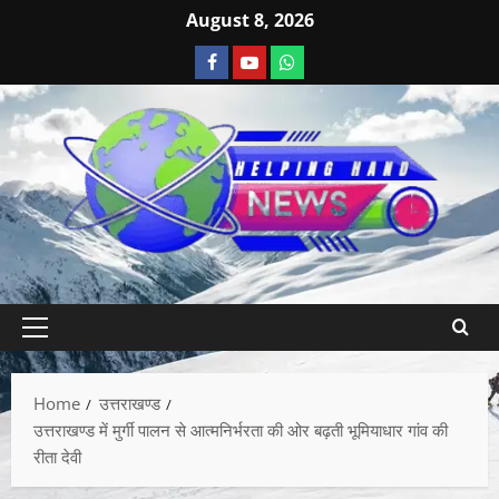
August 8, 2026
Home
उत्तराखण्ड
उत्तराखण्ड में मुर्गी पालन से आत्मनिर्भरता की ओर बढ़ती भूमियाधार गांव की
रीता देवी