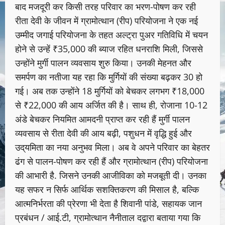
बाद मजदूरी कर किसी तरह परिवार का भरण-पोषण कर रही
रीता देवी के जीवन में ग्रामोत्थान (रीप) परियोजना ने एक नई
उम्मीद जगाई परियोजना के तहत अल्ट्रा पुअर गतिविधि में चयन
होने से उन्हें ₹35,000 की ब्याज रहित धनराशि मिली, जिससे
उन्होंने मुर्गी पालन व्यवसाय शुरु किया। उनकी मेहनत और
समर्पण का नतीजा यह रहा कि मुर्गियों की संख्या बढ़कर 30 हो
गई। अब तक उन्होंने 18 मुर्गियों को बेचकर लगभग ₹18,000
से ₹22,000 की आय अर्जित की है। साथ ही, रोजाना 10-12
अंडे बेचकर नियमित आमदनी प्राप्त कर रही हैं मुर्गी पालन
व्यवसाय से रीता देवी की आय बढ़ी, पशुधन में वृ‌द्धि हुई और
उद्‌यमिता का नया अनुभव मिला। अब वे अपने परिवार का बेहतर
ढंग से पालन-पोषण कर रही हैं और ग्रामोत्थान (रीप) परियोजना
की आभारी है. जिसने उनकी आजीविका को मजबूती दी। उनका
यह सफर न सिर्फ आर्थिक सशक्तिकरण की मिसाल है, बल्कि
आत्मनिर्भरता की प्रेरणा भी देता है शिवानी पांडे, सहायक जान
प्रबंधन / आई.टी, ग्रामोत्थान नैनीताल द‌द्वारा बताया गया कि