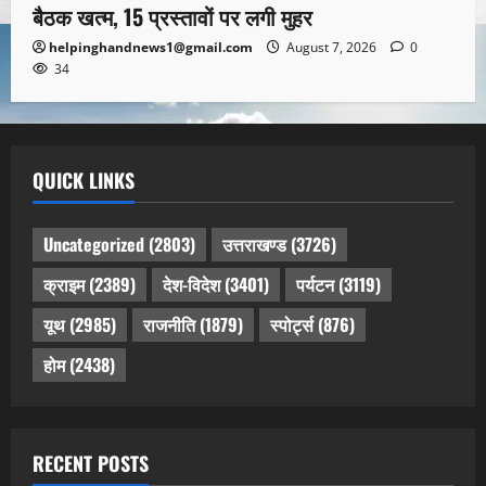
बैठक खत्म, 15 प्रस्तावों पर लगी मुहर
helpinghandnews1@gmail.com
August 7, 2026
0
34
QUICK LINKS
Uncategorized
(2803)
उत्तराखण्ड
(3726)
क्राइम
(2389)
देश-विदेश
(3401)
पर्यटन
(3119)
यूथ
(2985)
राजनीति
(1879)
स्पोर्ट्स
(876)
होम
(2438)
RECENT POSTS