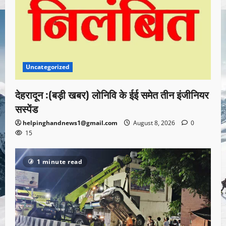
Uncategorized
देहरादून :(बड़ी खबर) लोनिवि के ईई समेत तीन इंजीनियर
सस्पेंड
helpinghandnews1@gmail.com
August 8, 2026
0
15
1 minute read