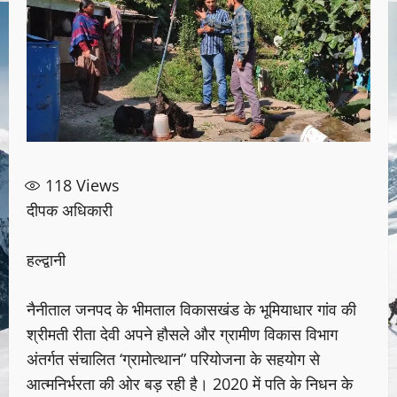
118
Views
दीपक अधिकारी
हल्द्वानी
नैनीताल जनपद के भीमताल विकासखंड के भूमियाधार गांव की
श्रीमती रीता देवी अपने हौसले और ग्रामीण विकास विभाग
अंतर्गत संचालित ‘ग्रामोत्थान” परियोजना के सहयोग से
आत्मनिर्भरता की ओर बड़ रही है। 2020 में पति के निधन के