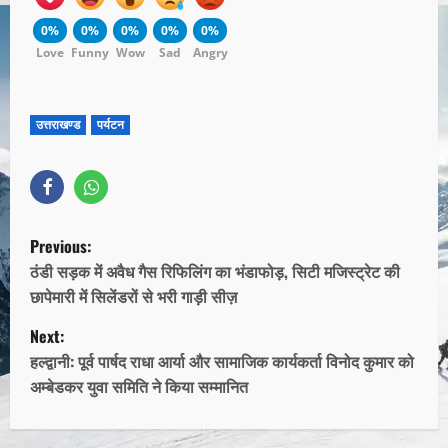
0%
0%
0%
0%
0%
Love
Funny
Wow
Sad
Angry
उत्तराखण्ड
पर्यटन
Previous:
ठंडी सड़क में अवैध गैस रिफिलिंग का भंडाफोड़, सिटी मजिस्ट्रेट की
छापेमारी में सिलेंडरों से भरी गाड़ी सीज़
Next:
हल्द्वानी: पूर्व पार्षद राधा आर्या और सामाजिक कार्यकर्ता विनोद कुमार को
अम्बेडकर युवा समिति ने किया सम्मानित