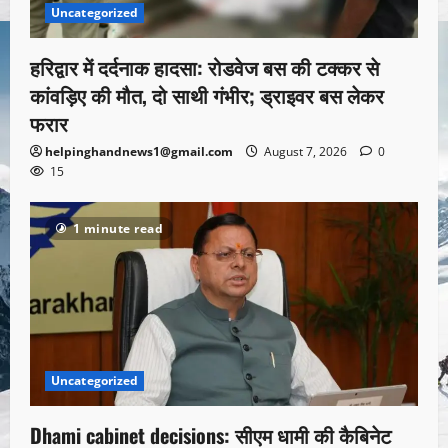
Uncategorized
हरिद्वार में दर्दनाक हादसा: रोडवेज बस की टक्कर से
कांवड़िए की मौत, दो साथी गंभीर; ड्राइवर बस लेकर
फरार
helpinghandnews1@gmail.com
August 7, 2026
0
15
1 minute read
Uncategorized
Dhami cabinet decisions: सीएम धामी की कैबिनेट