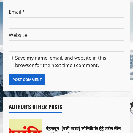
Email
*
Website
Save my name, email, and website in this
browser for the next time I comment.
AUTHOR'S OTHER POSTS
देहरादून :(बड़ी खबर) लोनिवि के ईई समेत तीन