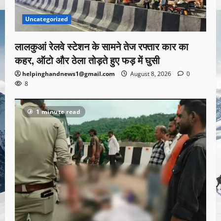
Uncategorized
लालकुआं रेलवे स्टेशन के सामने तेज रफ्तार कार का
कहर, ऑटो और ठेला तोड़ते हुए फड़ में घुसी
helpinghandnews1@gmail.com
August 8, 2026
0
8
1 minute read