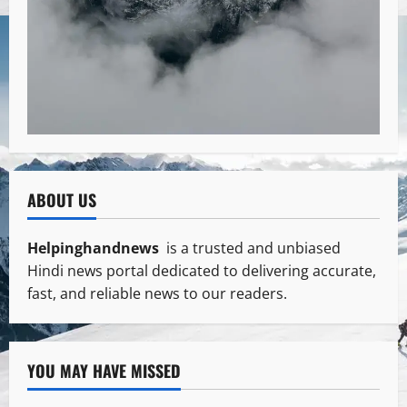
ABOUT US
Helpinghandnews
is a trusted and unbiased
Hindi news portal dedicated to delivering accurate,
fast, and reliable news to our readers.
YOU MAY HAVE MISSED