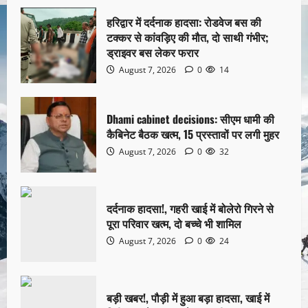
हरिद्वार में दर्दनाक हादसा: रोडवेज बस की
टक्कर से कांवड़िए की मौत, दो साथी गंभीर;
ड्राइवर बस लेकर फरार
August 7, 2026
0
14
Dhami cabinet decisions: सीएम धामी की
कैबिनेट बैठक खत्म, 15 प्रस्तावों पर लगी मुहर
August 7, 2026
0
32
दर्दनाक हादसा!, गहरी खाई में बोलेरो गिरने से
पूरा परिवार खत्म, दो बच्चे भी शामिल
August 7, 2026
0
24
बड़ी खबर!, पौड़ी में हुआ बड़ा हादसा, खाई में