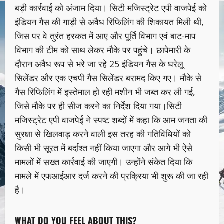
बड़ी कार्रवाई को अंजाम दिया। सिटी मजिस्ट्रेट एपी वाजपेई को
इंडियन गैस की गाड़ी से अवैध रिफिलिंग की शिकायत मिली थी,
जिस पर वे तुरंत हरकत में आए और पूर्ति विभाग एवं बाट-माप
विभाग की टीम को साथ लेकर मौके पर पहुंचे। छापेमारी के
दौरान अवैध रूप से भरे जा रहे 25 इंडियन गैस के घरेलू
सिलेंडर और एक एचपी गैस सिलेंडर बरामद किए गए। मौके से
गैस रिफिलिंग में इस्तेमाल हो रही मशीन भी जब्त कर ली गई,
जिसे मौके पर ही सीज करने का निर्देश दिया गया।सिटी
मजिस्ट्रेट एपी वाजपेई ने स्पष्ट शब्दों में कहा कि आम जनता की
सुरक्षा से खिलवाड़ करने वाली इस तरह की गतिविधियों को
किसी भी सूरत में बर्दाश्त नहीं किया जाएगा और आगे भी ऐसे
मामलों में सख्त कार्रवाई की जाएगी। उन्होंने संकेत दिया कि
मामले में एफआईआर दर्ज करने की प्रक्रिया भी शुरू की जा रही
है।
WHAT DO YOU FEEL ABOUT THIS?