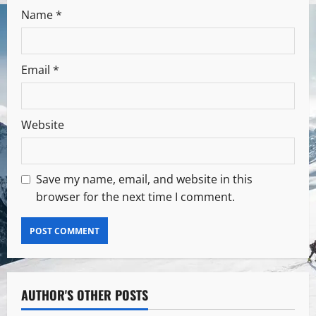
Name
*
Email
*
Website
Save my name, email, and website in this
browser for the next time I comment.
AUTHOR'S OTHER POSTS