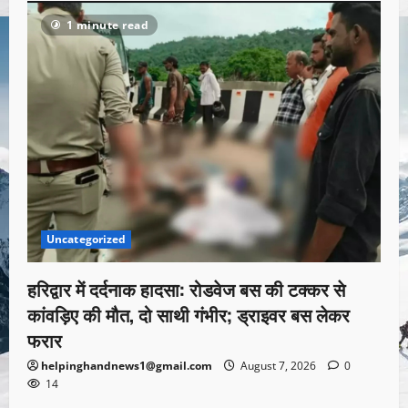
1 minute read
Uncategorized
हरिद्वार में दर्दनाक हादसा: रोडवेज बस की टक्कर से
कांवड़िए की मौत, दो साथी गंभीर; ड्राइवर बस लेकर
फरार
helpinghandnews1@gmail.com
August 7, 2026
0
14