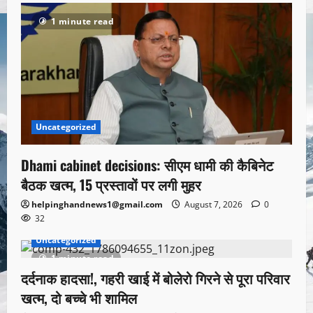
1 minute read
Uncategorized
Dhami cabinet decisions: सीएम धामी की कैबिनेट
बैठक खत्म, 15 प्रस्तावों पर लगी मुहर
helpinghandnews1@gmail.com
August 7, 2026
0
32
Uncategorized
1 minute read
दर्दनाक हादसा!, गहरी खाई में बोलेरो गिरने से पूरा परिवार
खत्म, दो बच्चे भी शामिल