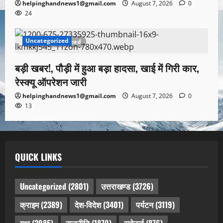
helpinghandnews1@gmail.com
August 7, 2026
0
24
Uncategorized
1 minute read
बड़ी खबर!, पौड़ी में हुआ बड़ा हादसा, खाई में गिरी कार,
रेस्क्यू ऑपरेशन जारी
helpinghandnews1@gmail.com
August 7, 2026
0
13
QUICK LINKS
Uncategorized
(2801)
उत्तराखण्ड
(3726)
क्राइम
(2389)
देश-विदेश
(3401)
पर्यटन
(3119)