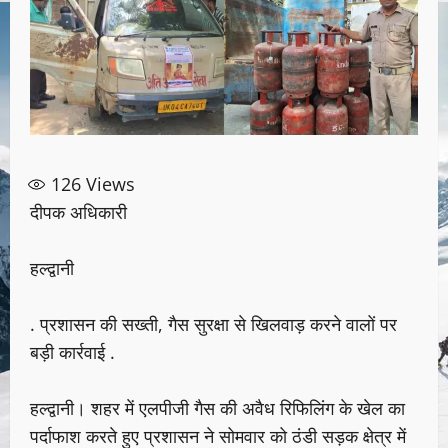
126
Views
दीपक अधिकारी
हल्द्वानी
. प्रशासन की सख्ती, गैस सुरक्षा से खिलवाड़ करने वालों पर
बड़ी कार्रवाई .
हल्द्वानी। शहर में एलपीजी गैस की अवैध रिफिलिंग के खेल का
पर्दाफाश करते हुए प्रशासन ने सोमवार को ठंडी सड़क क्षेत्र में