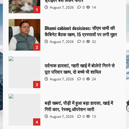
ड्राइवर बस लेकर फरार
August 7, 2026
0
14
1
Dhami cabinet decisions: सीएम धामी की
कैबिनेट बैठक खत्म, 15 प्रस्तावों पर लगी मुहर
August 7, 2026
0
32
2
दर्दनाक हादसा!, गहरी खाई में बोलेरो गिरने से
पूरा परिवार खत्म, दो बच्चे भी शामिल
August 7, 2026
0
24
3
बड़ी खबर!, पौड़ी में हुआ बड़ा हादसा, खाई में
गिरी कार, रेस्क्यू ऑपरेशन जारी
August 7, 2026
0
13
4