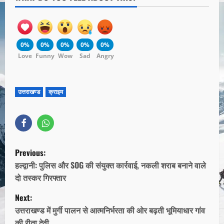
0%
0%
0%
0%
0%
Love
Funny
Wow
Sad
Angry
उत्तराखण्ड
क्राइम
Previous:
हल्द्वानी: पुलिस और SOG की संयुक्त कार्रवाई, नकली शराब बनाने वाले
दो तस्कर गिरफ्तार
Next:
उत्तराखण्ड में मुर्गी पालन से आत्मनिर्भरता की ओर बढ़ती भूमियाधार गांव
की रीता देवी