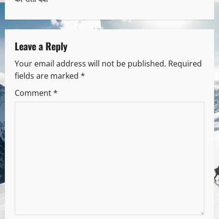
Leave a Reply
Your email address will not be published.
Required
fields are marked
*
Comment
*