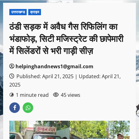
उत्तराखण्ड
क्राइम
ठंडी सड़क में अवैध गैस रिफिलिंग का
भंडाफोड़, सिटी मजिस्ट्रेट की छापेमारी
में सिलेंडरों से भरी गाड़ी सीज़
helpinghandnews1@gmail.com
Published: April 21, 2025 | Updated: April 21,
2025
1 minute read
45 views