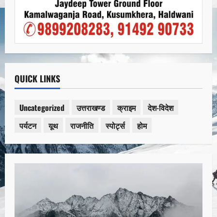
QUICK LINKS
Uncategorized
उत्तराखण्ड
क्राइम
देश-विदेश
पर्यटन
यूथ
राजनीति
स्पोर्ट्स
होम