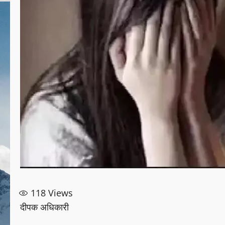
118
Views
दीपक अधिकारी