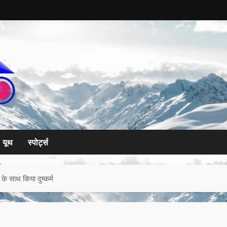
यूथ
स्पोर्ट्स
न के साथ किया दुष्कर्म