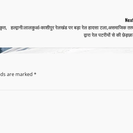
Next
कृत,
हल्द्वानी:लालकुआं-काशीपुर रेलखंड पर बड़ा रेल हादसा टला,असमाजिक तत्व
द्वारा रेल पटरीयों से की छेड़छा
elds are marked
*