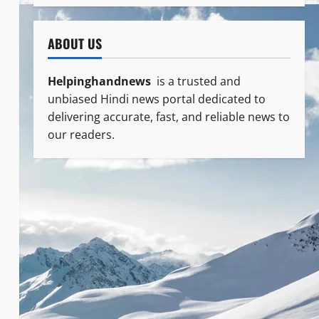
ABOUT US
Helpinghandnews
is a trusted and
unbiased Hindi news portal dedicated to
delivering accurate, fast, and reliable news to
our readers.