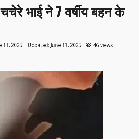
ार,चचेरे भाई ने 7 वर्षीय बहन के
e 11, 2025 | Updated: June 11, 2025
46 views