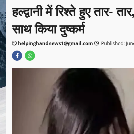
हल्द्वानी में रिश्ते हुए तार- त
साथ किया दुष्कर्म
helpinghandnews1@gmail.com
Published: Jun