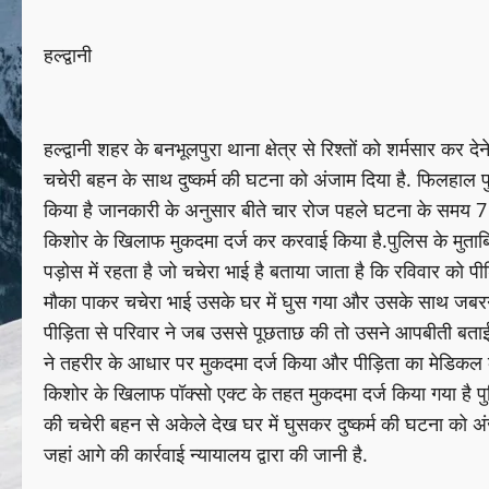
हल्द्वानी
हल्द्वानी शहर के बनभूलपुरा थाना क्षेत्र से रिश्तों को शर्मसार कर
चचेरी बहन के साथ दुष्कर्म की घटना को अंजाम दिया है. फिलहाल पु
किया है जानकारी के अनुसार बीते चार रोज पहले घटना के समय 7 व
किशोर के खिलाफ मुकदमा दर्ज कर करवाई किया है.पुलिस के मुताबिक ब
पड़ोस में रहता है जो चचेरा भाई है बताया जाता है कि रविवार को 
मौका पाकर चचेरा भाई उसके घर में घुस गया और उसके साथ जबरन दु
पीड़िता से परिवार ने जब उससे पूछताछ की तो उसने आपबीती बताई
ने तहरीर के आधार पर मुकदमा दर्ज किया और पीड़िता का मेडिकल क
किशोर के खिलाफ पॉक्सो एक्ट के तहत मुकदमा दर्ज किया गया है पुलि
की चचेरी बहन से अकेले देख घर में घुसकर दुष्कर्म की घटना को अं
जहां आगे की कार्रवाई न्यायालय द्वारा की जानी है.