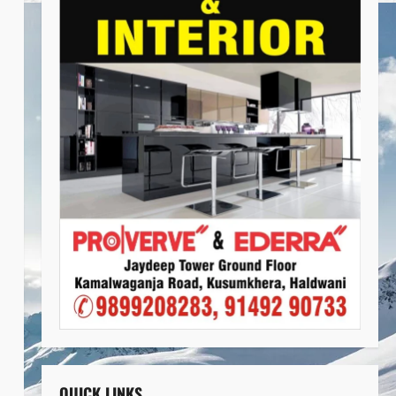
QUICK LINKS