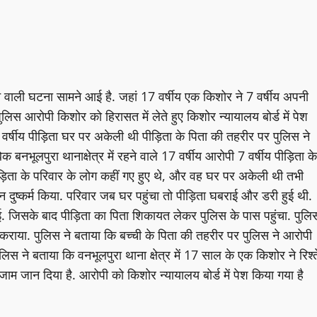
 देने वाली घटना सामने आई है. जहां 17 वर्षीय एक किशोर ने 7 वर्षीय अपनी
लिस आरोपी किशोर को हिरासत में लेते हुए किशोर न्यायालय बोर्ड में पेश
र्षीय पीड़िता घर पर अकेली थी पीड़िता के पिता की तहरीर पर पुलिस ने
नभूलपुरा थानाक्षेत्र में रहने वाले 17 वर्षीय आरोपी 7 वर्षीय पीड़िता के
पीड़िता के परिवार के लोग कहीं गए हुए थे, और वह घर पर अकेली थी तभी
ष्कर्म किया. परिवार जब घर पहुंचा तो पीड़िता घबराई और डरी हुई थी.
. जिसके बाद पीड़िता का पिता शिकायत लेकर पुलिस के पास पहुंचा. पुलि
राया. पुलिस ने बताया कि बच्ची के पिता की तहरीर पर पुलिस ने आरोपी
स ने बताया कि वनभूलपुरा थाना क्षेत्र में 17 साल के एक किशोर ने रिश्त
जाम जान दिया है. आरोपी को किशोर न्यायालय बोर्ड में पेश किया गया है