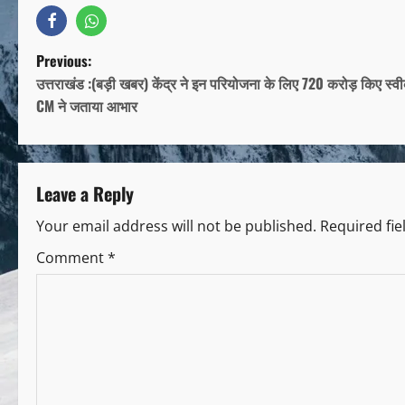
Previous:
उत्तराखंड :(बड़ी खबर) केंद्र ने इन परियोजना के लिए 720 करोड़ किए स्वी
CM ने जताया आभार
Leave a Reply
Your email address will not be published.
Required fi
Comment
*