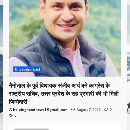
Uncategorized
नैनीताल के पूर्व विधायक संजीव आर्य बने कांग्रेस के
राष्ट्रीय सचिव, उत्तर प्रदेश के सह प्रभारी की भी मिली
जिम्मेदारी
helpinghandnews1@gmail.com
August 7, 2026
0
6