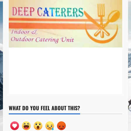
WHAT DO YOU FEEL ABOUT THIS?