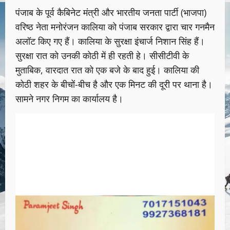
पंजाब के पूर्व कैबिनेट मंत्री और भारतीय जनता पार्टी (भाजपा)
वरिष्ठ नेता मनोरंजन कालिया को पंजाब सरकार द्वारा चार गनमैन
अलॉट किए गए हैं। कालिया के सुरक्षा इंचार्ज निशान सिंह हैं।
सुरक्षा रात को उनकी कोठी में ही रहती हे। सीसीटीवी के
मुताबिक, वारदात रात को एक बजे के बाद हुई। कालिया की
कोठी शहर के बीचों-बीच है और एक मिनट की दूरी पर थाना है।
सामने नगर निगम का कार्यालय है।