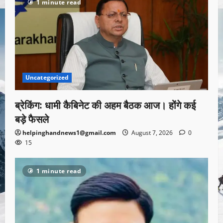
1 minute read
Uncategorized
ब्रेकिंग: धामी कैबिनेट की अहम बैठक आज। होंगे कई
बड़े फैसले
helpinghandnews1@gmail.com
August 7, 2026
0
15
1 minute read