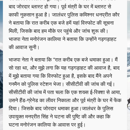
बाद जोरदार ब्लास्ट हो गया। पूर्व मंत्री के घर में ब्लास्ट से
काफी नुकसान हुआ है। जालंधर पुलिस कमिश्नर धनप्रीत कौर
ने बताया कि रात करीब एक बजे हमें यहां विस्फोट की सूचना
मिली, जिसके बाद हम मौके पर पहुंचे और जांच शुरू की।
भाजपा नेता मनोरंजन कालिया ने बताया कि उन्होंने गड़गड़ाहट
की आवाज सुनी।
भाजपा नेता ने बताया कि “रात करीब एक बजे धमाका हुआ। मैं
सो रहा था, और मुझे लगा कि यह गड़गड़ाहट की आवाज है, बाद
में मुझे बताया गया कि विस्फोट हुआ है, इसके बाद मैंने अपने
गनमैन को पुलिस स्टेशन भेजा। सीसीटीवी की जांच की गई।
सीसीटीवी की जांच में पता चला कि एक शख्स ई-रिक्शा से आया,
उसने हैंड-ग्रेनेड का लीवर निकाला और पूर्व मंत्री के घर में फेंक
दिया। जिसके बाद जोरदार धमाका हुआ।जालंधर के पुलिस
उपायुक्त मनप्रीत सिंह ने घटना की पुष्टि की और कहा कि
घटना मनोरंजन कालिया के आवास पर हुई।