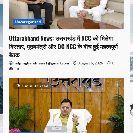
Uncategorized
Uttarakhand News: उत्तराखंड में NCC को मिलेगा
विस्तार, मुख्यमंत्री और DG NCC के बीच हुई महत्वपूर्ण
बैठक
helpinghandnews1@gmail.com
August 6, 2026
0
10
1 minute read