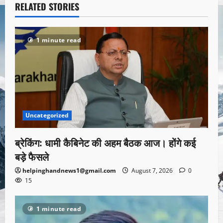
RELATED STORIES
1 minute read
Uncategorized
ब्रेकिंग: धामी कैबिनेट की अहम बैठक आज। होंगे कई
बड़े फैसले
helpinghandnews1@gmail.com
August 7, 2026
0
15
1 minute read