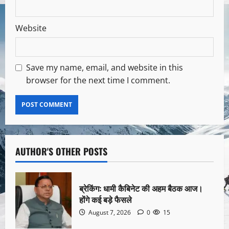
Website
Save my name, email, and website in this
browser for the next time I comment.
AUTHOR'S OTHER POSTS
ब्रेकिंग: धामी कैबिनेट की अहम बैठक आज।
होंगे कई बड़े फैसले
August 7, 2026
0
15