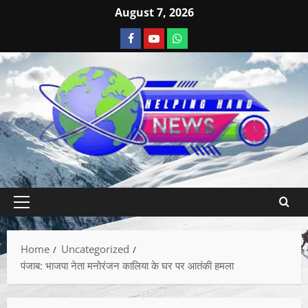
August 7, 2026
Home
Uncategorized
पंजाब: भाजपा नेता मनोरंजन कालिया के घर पर आतंकी हमला