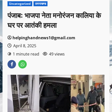
Uncategorized
उत्तराखण्ड
पंजाब: भाजपा नेता मनोरंजन कालिया के
घर पर आतंकी हमला
helpinghandnews1@gmail.com
April 8, 2025
1 minute read
49 views