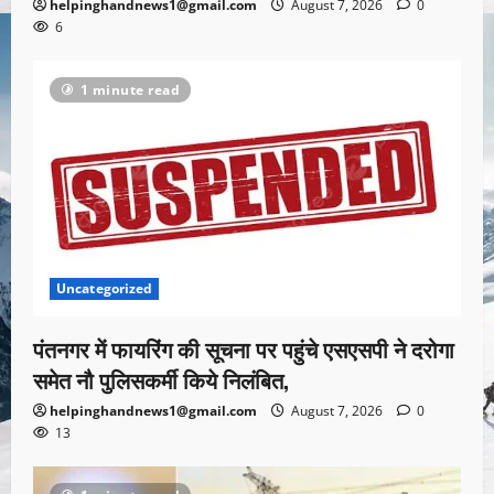
helpinghandnews1@gmail.com
August 7, 2026
0
6
1 minute read
Uncategorized
पंतनगर में फायरिंग की सूचना पर पहुंचे एसएसपी ने दरोगा
समेत नौ पुलिसकर्मी किये निलंबित,
helpinghandnews1@gmail.com
August 7, 2026
0
13