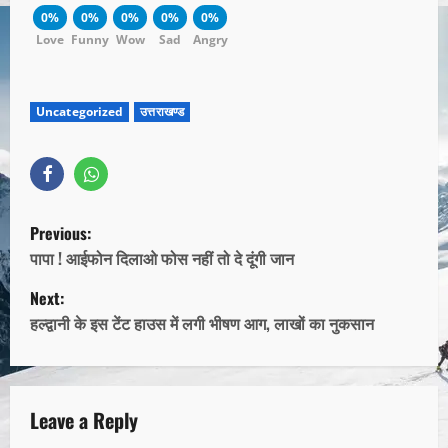
0%
0%
0%
0%
0%
Love
Funny
Wow
Sad
Angry
Uncategorized
उत्तराखण्ड
Previous:
पापा ! आईफोन दिलाओ फोस नहीं तो दे दूंगी जान
Next:
हल्द्वानी के इस टेंट हाउस में लगी भीषण आग, लाखों का नुकसान
Leave a Reply