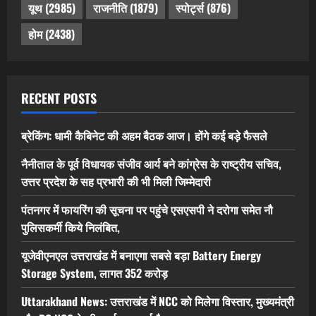
यूथ
(2985)
राजनीति
(1879)
स्पोर्ट्स
(876)
होम
(2438)
RECENT POSTS
ब्रेकिंग: धामी कैबिनेट की अहम बैठक आज। होंगे कई बड़े फैसले
नैनीताल के पूर्व विधायक संजीव आर्य बने कांग्रेस के राष्ट्रीय सचिव,
उत्तर प्रदेश के सह प्रभारी की भी मिली जिम्मेदारी
पंतनगर में फायरिंग की सूचना पर पहुंचे एसएसपी ने दरोगा समेत नौ
पुलिसकर्मी किये निलंबित,
यूजेवीएनएल उत्तराखंड में बनाएगा सबसे बड़ा Battery Energy
Storage System, लागत 352 करोड़
Uttarakhand News: उत्तराखंड में NCC को मिलेगा विस्तार, मुख्यमंत्री