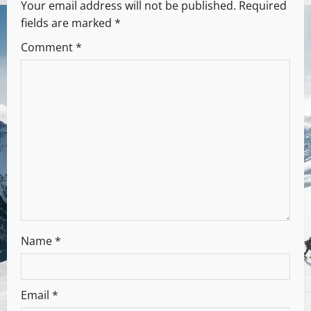
Your email address will not be published.
Required
fields are marked
*
Comment
*
Name
*
Email
*