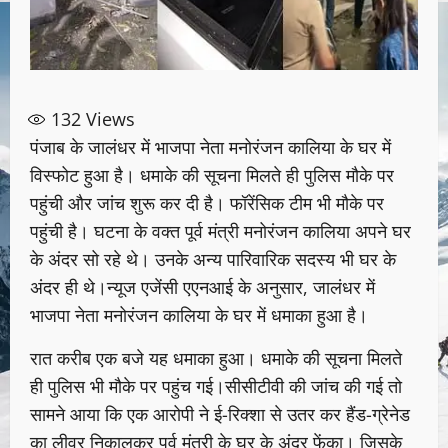
132
Views
पंजाब के जालंधर में भाजपा नेता मनोरंजन कालिया के घर में
विस्फोट हुआ है। धमाके की सूचना मिलते ही पुलिस मौके पर
पहुंची और जांच शुरू कर दी है। फॉरेंसिक टीम भी मौके पर
पहुंची है। घटना के वक्त पूर्व मंत्री मनोरंजन कालिया अपने घर
के अंदर सो रहे थे। उनके अन्य पारिवारिक सदस्य भी घर के
अंदर ही थे।न्यूज एजेंसी एएनआई के अनुसार, जालंधर में
भाजपा नेता मनोरंजन कालिया के घर में धमाका हुआ है।
रात करीब एक बजे यह धमाका हुआ। धमाके की सूचना मिलते
ही पुलिस भी मौके पर पहुंच गई।सीसीटीवी की जांच की गई तो
सामने आया कि एक आरोपी ने ई-रिक्शा से उतर कर हैंड-ग्रेनेड
का लीवर निकालकर पूर्व मंत्री के घर के अंदर फेंका। जिसके