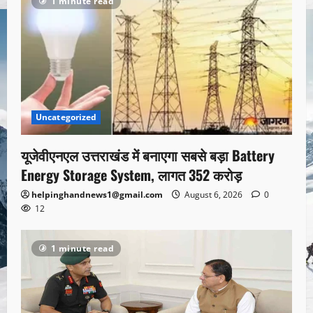
1 minute read
Uncategorized
यूजेवीएनएल उत्तराखंड में बनाएगा सबसे बड़ा Battery
Energy Storage System, लागत 352 करोड़
helpinghandnews1@gmail.com
August 6, 2026
0
12
1 minute read