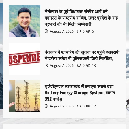
नैनीताल के पूर्व विधायक संजीव आर्य बने
कांग्रेस के राष्ट्रीय सचिव, उत्तर प्रदेश के सह
प्रभारी की भी मिली जिम्मेदारी
August 7, 2026
0
6
पंतनगर में फायरिंग की सूचना पर पहुंचे एसएसपी
ने दरोगा समेत नौ पुलिसकर्मी किये निलंबित,
August 7, 2026
0
13
यूजेवीएनएल उत्तराखंड में बनाएगा सबसे बड़ा
Battery Energy Storage System, लागत
352 करोड़
August 6, 2026
0
12