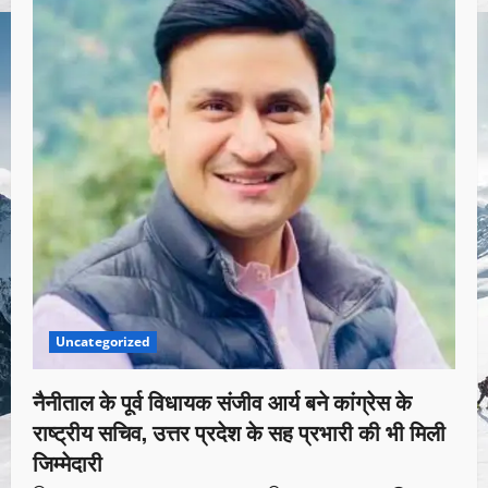
Uncategorized
नैनीताल के पूर्व विधायक संजीव आर्य बने कांग्रेस के
राष्ट्रीय सचिव, उत्तर प्रदेश के सह प्रभारी की भी मिली
जिम्मेदारी