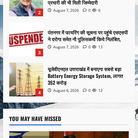
प्रभारी की भी मिली जिम्मेदारी
August 7, 2026
0
6
2
पंतनगर में फायरिंग की सूचना पर पहुंचे एसएसपी
ने दरोगा समेत नौ पुलिसकर्मी किये निलंबित,
August 7, 2026
0
13
3
यूजेवीएनएल उत्तराखंड में बनाएगा सबसे बड़ा
Battery Energy Storage System, लागत
352 करोड़
August 6, 2026
0
12
4
YOU MAY HAVE MISSED