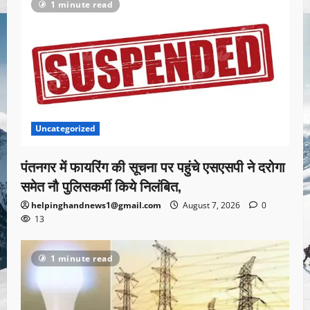
1 minute read
Uncategorized
पंतनगर में फायरिंग की सूचना पर पहुंचे एसएसपी ने दरोगा
समेत नौ पुलिसकर्मी किये निलंबित,
helpinghandnews1@gmail.com
August 7, 2026
0
13
1 minute read