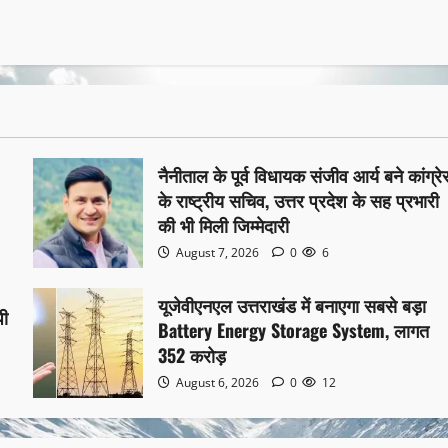
नैनीताल के पूर्व विधायक संजीव आर्य बने कांग्र
के राष्ट्रीय सचिव, उत्तर प्रदेश के सह प्रभारी
की भी मिली जिम्मेदारी
August 7, 2026
0
6
यूजेवीएनएल उत्तराखंड में बनाएगा सबसे बड़ा
पी
Battery Energy Storage System, लागत
352 करोड़
August 6, 2026
0
12