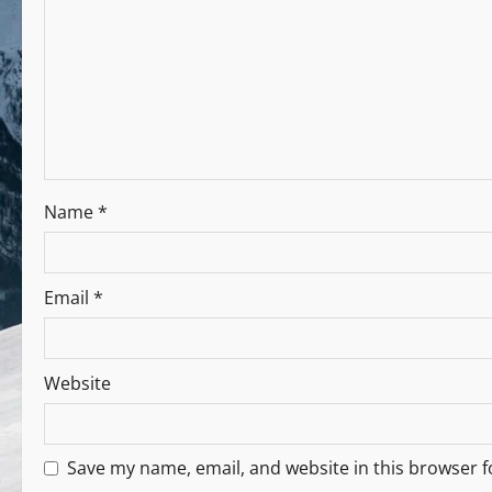
Name
*
Email
*
Website
Save my name, email, and website in this browser f