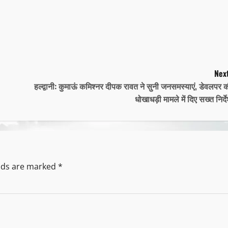
Next
हल्द्वानी: कुमाऊं कमिश्नर दीपक रावत ने सुनी जनसमस्याएं, डेवलपर 
धोखाधड़ी मामले में दिए सख्त निर्द
elds are marked
*