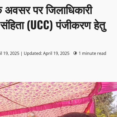
 के अवसर पर जिलाधिकारी
 संहिता (UCC) पंजीकरण हेतु
l 19, 2025 | Updated: April 19, 2025
1 minute read