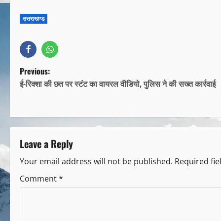
उत्तराखण्ड
Previous:
ई-रिक्शा की छत पर स्टंट का वायरल वीडियो, पुलिस ने की सख्त कार्रवाई
Leave a Reply
Your email address will not be published.
Required fi
Comment
*