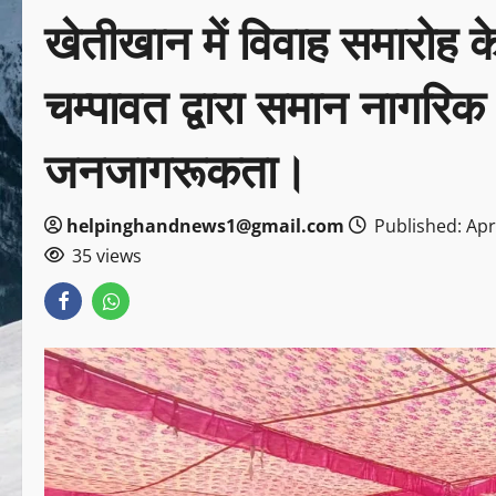
खेतीखान में विवाह समारोह
चम्पावत द्वारा समान नागरिक
जनजागरूकता।
helpinghandnews1@gmail.com
Published: Apri
35 views