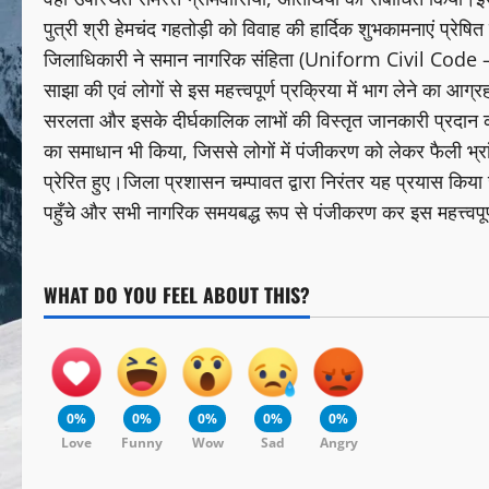
पुत्री श्री हेमचंद गहतोड़ी को विवाह की हार्दिक शुभकामनाएं प्रे
जिलाधिकारी ने समान नागरिक संहिता (Uniform Civil Code –
साझा की एवं लोगों से इस महत्त्वपूर्ण प्रक्रिया में भाग लेने का आग
सरलता और इसके दीर्घकालिक लाभों की विस्तृत जानकारी प्रदान की
का समाधान भी किया, जिससे लोगों में पंजीकरण को लेकर फैली भ्रांत
प्रेरित हुए।जिला प्रशासन चम्पावत द्वारा निरंतर यह प्रयास 
पहुँचे और सभी नागरिक समयबद्ध रूप से पंजीकरण कर इस महत्त्वपू
WHAT DO YOU FEEL ABOUT THIS?
0%
0%
0%
0%
0%
Love
Funny
Wow
Sad
Angry