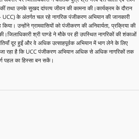
षित कीं तथा उनके सुखद दांपत्य जीवन की कामना की।कार्यक्रम के दौरान
 UCC) के अंतर्गत चल रहे नागरिक पंजीकरण अभियान की जानकारी
्रह किया। उन्होंने ग्रामवासियों को पंजीकरण की अनिवार्यता, प्रक्रिया की
।जिलाधिकारी श्री पाण्डे ने मौके पर ही उपस्थित नागरिकों की शंकाओं
ियाँ दूर हुईं और वे अधिक उत्साहपूर्वक अभियान में भाग लेने के लिए
किया जा रहा है कि UCC पंजीकरण अभियान अधिक से अधिक नागरिकों तक
र्ण पहल का हिस्सा बन सकें।