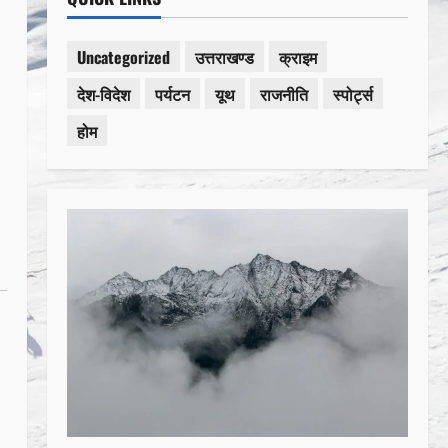
Uncategorized
उत्तराखण्ड
क्राइम
देश-विदेश
पर्यटन
यूथ
राजनीति
स्पोर्ट्स
होम