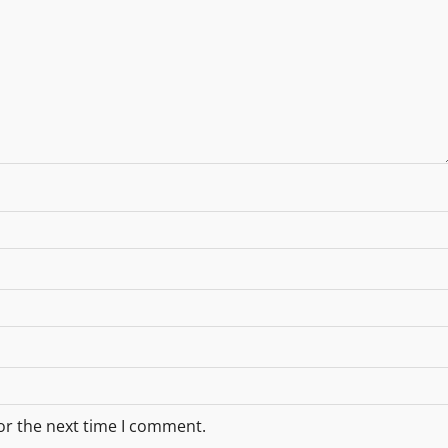
or the next time I comment.