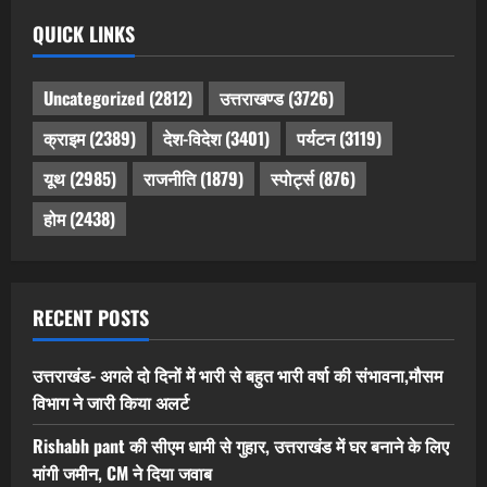
QUICK LINKS
Uncategorized
(2812)
उत्तराखण्ड
(3726)
क्राइम
(2389)
देश-विदेश
(3401)
पर्यटन
(3119)
यूथ
(2985)
राजनीति
(1879)
स्पोर्ट्स
(876)
होम
(2438)
RECENT POSTS
उत्तराखंड- अगले दो दिनों में भारी से बहुत भारी वर्षा की संभावना,मौसम
विभाग ने जारी किया अलर्ट
Rishabh pant की सीएम धामी से गुहार, उत्तराखंड में घर बनाने के लिए
मांगी जमीन, CM ने दिया जवाब