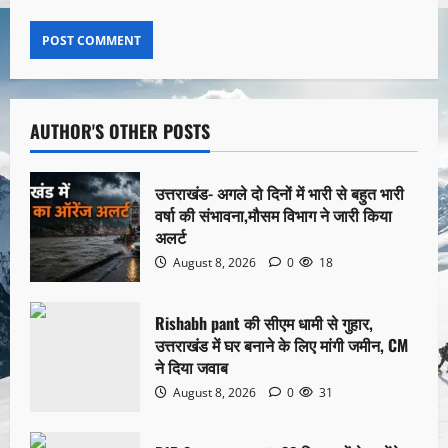
AUTHOR'S OTHER POSTS
उत्तराखंड- अगले दो दिनों में भारी से बहुत भारी
वर्षा की संभावना,मौसम विभाग ने जारी किया
अलर्ट
August 8, 2026
0
18
Rishabh pant की सीएम धामी से गुहार,
उत्तराखंड में घर बनाने के लिए मांगी जमीन, CM
ने दिया जवाब
August 8, 2026
0
31