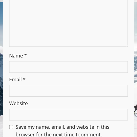
Name
*
Email
*
Website
Save my name, email, and website in this
browser for the next time I comment.