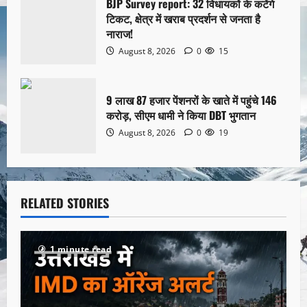
BJP Survey report: 32 विधायकों के कटेंगे
टिकट, क्षेत्र में खराब प्रदर्शन से जनता है
नाराज!
August 8, 2026
0
15
9 लाख 87 हजार पेंशनरों के खाते में पहुंचे 146
करोड़, सीएम धामी ने किया DBT भुगतान
August 8, 2026
0
19
RELATED STORIES
1 minute read