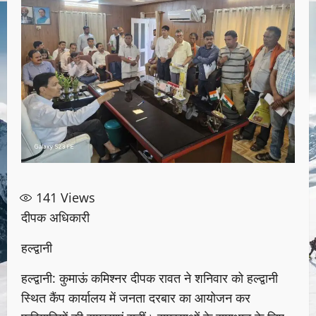
141
Views
दीपक अधिकारी
हल्द्वानी
हल्द्वानी: कुमाऊं कमिश्नर दीपक रावत ने शनिवार को हल्द्वानी
स्थित कैंप कार्यालय में जनता दरबार का आयोजन कर