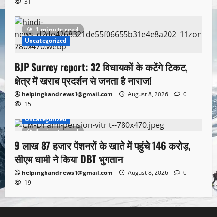
31
1 minute read
Uncategorized
BJP Survey report: 32 विधायकों के कटेंगे टिकट,
क्षेत्र में खराब प्रदर्शन से जनता है नाराज!
helpinghandnews1@gmail.com
August 8, 2026
0
15
Uncategorized
1 minute read
9 लाख 87 हजार पेंशनरों के खाते में पहुंचे 146 करोड़,
सीएम धामी ने किया DBT भुगतान
helpinghandnews1@gmail.com
August 8, 2026
0
19