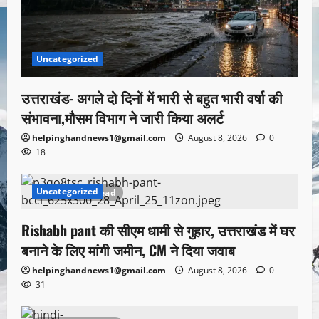
Uncategorized
उत्तराखंड- अगले दो दिनों में भारी से बहुत भारी वर्षा की
संभावना,मौसम विभाग ने जारी किया अलर्ट
helpinghandnews1@gmail.com
August 8, 2026
0
18
Uncategorized
1 minute read
Rishabh pant की सीएम धामी से गुहार, उत्तराखंड में घर
बनाने के लिए मांगी जमीन, CM ने दिया जवाब
helpinghandnews1@gmail.com
August 8, 2026
0
31