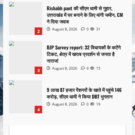
Rishabh pant की सीएम धामी से गुहार,
उत्तराखंड में घर बनाने के लिए मांगी जमीन, CM
ने दिया जवाब
August 8, 2026
0
31
2
BJP Survey report: 32 विधायकों के कटेंगे
टिकट, क्षेत्र में खराब प्रदर्शन से जनता है
नाराज!
August 8, 2026
0
15
3
9 लाख 87 हजार पेंशनरों के खाते में पहुंचे 146
करोड़, सीएम धामी ने किया DBT भुगतान
August 8, 2026
0
19
4