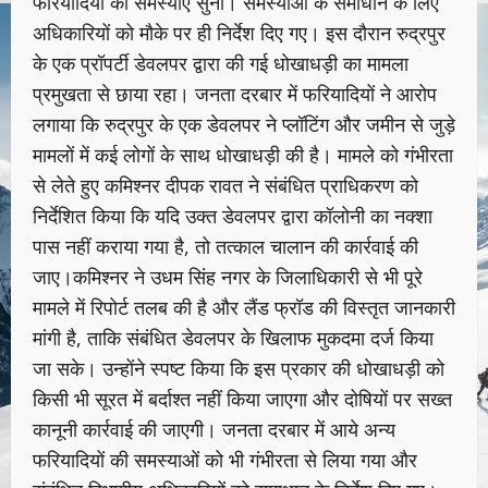
फरियादियों की समस्याएं सुनीं। समस्याओं के समाधान के लिए
अधिकारियों को मौके पर ही निर्देश दिए गए। इस दौरान रुद्रपुर
के एक प्रॉपर्टी डेवलपर द्वारा की गई धोखाधड़ी का मामला
प्रमुखता से छाया रहा। जनता दरबार में फरियादियों ने आरोप
लगाया कि रुद्रपुर के एक डेवलपर ने प्लॉटिंग और जमीन से जुड़े
मामलों में कई लोगों के साथ धोखाधड़ी की है। मामले को गंभीरता
से लेते हुए कमिश्नर दीपक रावत ने संबंधित प्राधिकरण को
निर्देशित किया कि यदि उक्त डेवलपर द्वारा कॉलोनी का नक्शा
पास नहीं कराया गया है, तो तत्काल चालान की कार्रवाई की
जाए।कमिश्नर ने उधम सिंह नगर के जिलाधिकारी से भी पूरे
मामले में रिपोर्ट तलब की है और लैंड फ्रॉड की विस्तृत जानकारी
मांगी है, ताकि संबंधित डेवलपर के खिलाफ मुकदमा दर्ज किया
जा सके। उन्होंने स्पष्ट किया कि इस प्रकार की धोखाधड़ी को
किसी भी सूरत में बर्दाश्त नहीं किया जाएगा और दोषियों पर सख्त
कानूनी कार्रवाई की जाएगी। जनता दरबार में आये अन्य
फरियादियों की समस्याओं को भी गंभीरता से लिया गया और