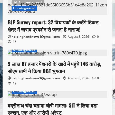
1 minute read
Uncategorized
BJP Survey report: 32 विधायकों के कटेंगे टिकट,
क्षेत्र में खराब प्रदर्शन से जनता है नाराज!
helpinghandnews1@gmail.com
August 8, 2026
0
15
Uncategorized
1 minute read
9 लाख 87 हजार पेंशनरों के खाते में पहुंचे 146 करोड़,
सीएम धामी ने किया DBT भुगतान
helpinghandnews1@gmail.com
August 8, 2026
0
19
Uncategorized
1 minute read
बद्रीनाथ चंदा चढ़ावा चोरी मामला: SIT ने लिया बड़ा
एक्शन, एक और आरोपी अरेस्ट