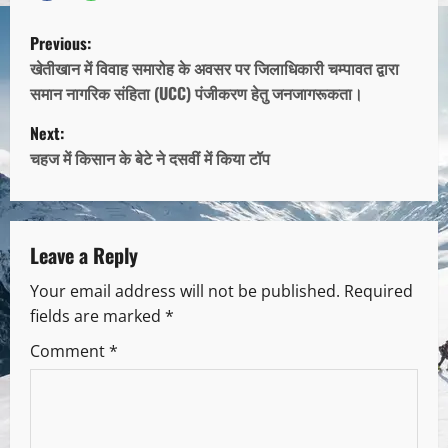
Previous:
खेतीखान में विवाह समारोह के अवसर पर जिलाधिकारी चम्पावत द्वारा
समान नागरिक संहिता (UCC) पंजीकरण हेतु जनजागरूकता।
Next:
चहज में किसान के बेटे ने दसवीं में किया टॉप
Leave a Reply
Your email address will not be published.
Required
fields are marked
*
Comment
*