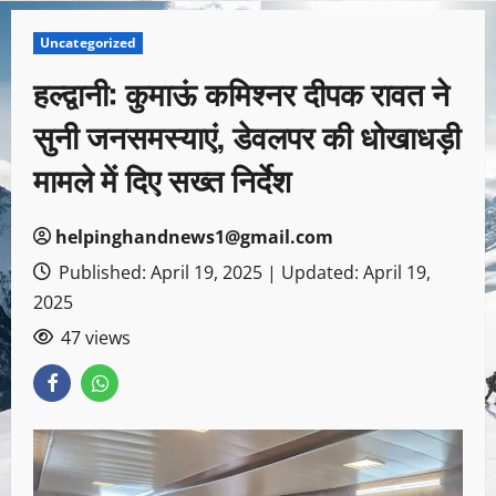
Uncategorized
हल्द्वानी: कुमाऊं कमिश्नर दीपक रावत ने
सुनी जनसमस्याएं, डेवलपर की धोखाधड़ी
मामले में दिए सख्त निर्देश
helpinghandnews1@gmail.com
Published: April 19, 2025 | Updated: April 19,
2025
47 views