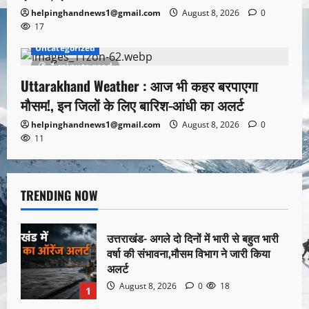
helpinghandnews1@gmail.com
August 8, 2026
0
17
Uncategorized
1 minute read
Uttarakhand Weather : आज भी कहर बरपाएगा
मौसम!, इन जिलों के लिए बारिश-आंधी का अलर्ट
helpinghandnews1@gmail.com
August 8, 2026
0
11
TRENDING NOW
उत्तराखंड- अगले दो दिनों में भारी से बहुत भारी
वर्षा की संभावना,मौसम विभाग ने जारी किया
अलर्ट
August 8, 2026
0
18
1