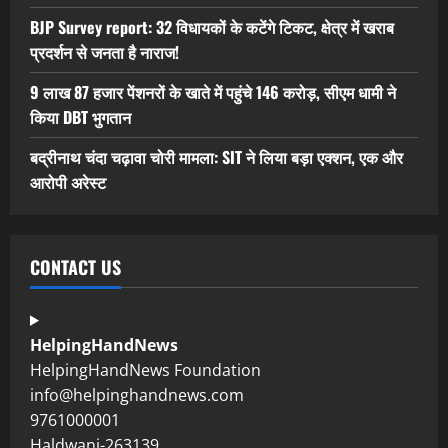
BJP Survey report: 32 विधायकों के कटेंगे टिकट, क्षेत्र में खराब
प्रदर्शन से जनता है नाराज!
9 लाख 87 हजार पेंशनरों के खाते में पहुंचे 146 करोड़, सीएम धामी ने
किया DBT भुगतान
बद्रीनाथ चंदा चढ़ावा चोरी मामला: SIT ने लिया बड़ा एक्शन, एक और
आरोपी अरेस्ट
CONTACT US
HelpingHandNews
HelpingHandNews Foundation
info@helpinghandnews.com
9761000001
Haldwani-263139