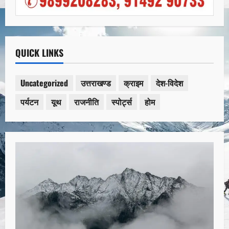
QUICK LINKS
Uncategorized
उत्तराखण्ड
क्राइम
देश-विदेश
पर्यटन
यूथ
राजनीति
स्पोर्ट्स
होम