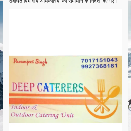
संबंधित विभागीय अधिकारियों को समाधान के निर्देश दिए गए।