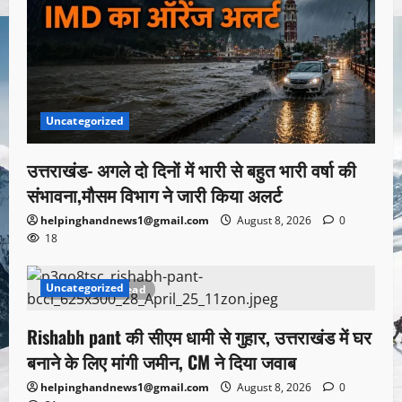
Uncategorized
उत्तराखंड- अगले दो दिनों में भारी से बहुत भारी वर्षा की
संभावना,मौसम विभाग ने जारी किया अलर्ट
helpinghandnews1@gmail.com
August 8, 2026
0
18
Uncategorized
1 minute read
Rishabh pant की सीएम धामी से गुहार, उत्तराखंड में घर
बनाने के लिए मांगी जमीन, CM ने दिया जवाब
helpinghandnews1@gmail.com
August 8, 2026
0