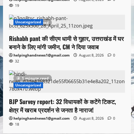
19
Uncategorized
1 minute read
Rishabh pant की सीएम धामी से गुहार, उत्तराखंड में घर
बनाने के लिए मांगी जमीन, CM ने दिया जवाब
helpinghandnews1@gmail.com
August 8, 2026
0
32
1 minute read
Uncategorized
BJP Survey report: 32 विधायकों के कटेंगे टिकट,
क्षेत्र में खराब प्रदर्शन से जनता है नाराज!
helpinghandnews1@gmail.com
August 8, 2026
0
18