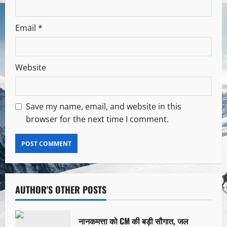
Email
*
Website
Save my name, email, and website in this
browser for the next time I comment.
AUTHOR'S OTHER POSTS
नानकमत्ता को CM की बड़ी सौगात, जल