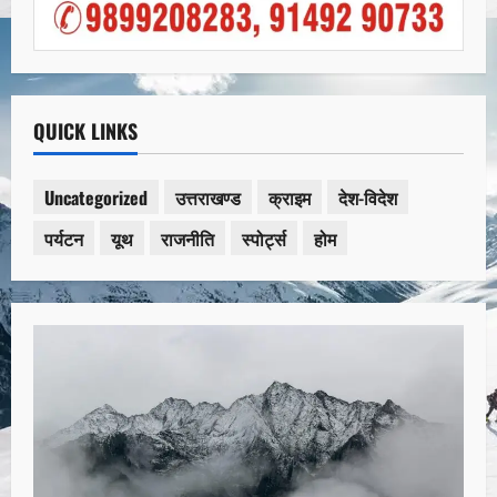
QUICK LINKS
Uncategorized
उत्तराखण्ड
क्राइम
देश-विदेश
पर्यटन
यूथ
राजनीति
स्पोर्ट्स
होम