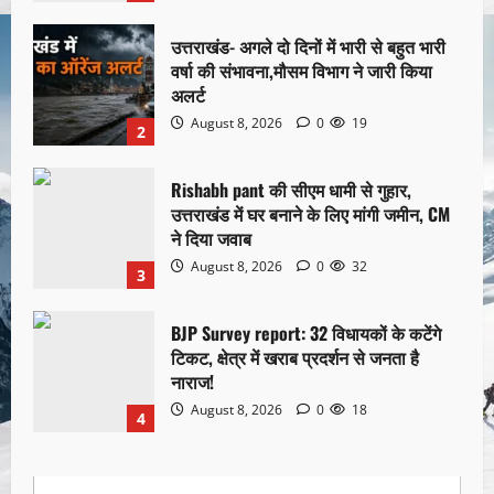
उत्तराखंड- अगले दो दिनों में भारी से बहुत भारी
वर्षा की संभावना,मौसम विभाग ने जारी किया
अलर्ट
August 8, 2026
0
19
2
Rishabh pant की सीएम धामी से गुहार,
उत्तराखंड में घर बनाने के लिए मांगी जमीन, CM
ने दिया जवाब
August 8, 2026
0
32
3
BJP Survey report: 32 विधायकों के कटेंगे
टिकट, क्षेत्र में खराब प्रदर्शन से जनता है
नाराज!
August 8, 2026
0
18
4