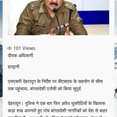
101
Views
दीपक अधिकारी
हल्द्वानी
एसएसपी देहरादून के निर्देश पर बीएसएफ के सहयोग से सीमा
तक पहुंचाया, बांग्लादेशी एजेंसी को किया सुपुर्द
देहरादून। पुलिस ने एक बार फिर अवैध घुसपैठियों के खिलाफ
कड़ा रुख अपनाते हुए पांच बांग्लादेशी नागरिकों को देश से बाहर