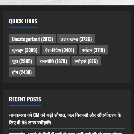
QUICK LINKS
Uncategorized
(2813)
उत्तराखण्ड
(3726)
क्राइम
(2389)
देश-विदेश
(3401)
पर्यटन
(3119)
यूथ
(2985)
राजनीति
(1879)
स्पोर्ट्स
(876)
होम
(2438)
RECENT POSTS
नानकमत्ता को CM की बड़ी सौगात, जल निकासी और सौंदर्यीकरण के
लिए दी 96 लाख स्वीकृति