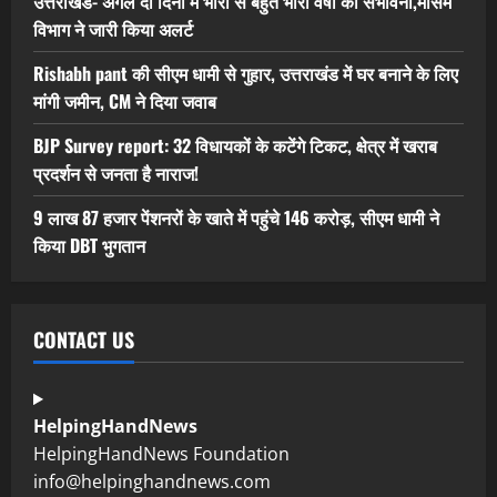
उत्तराखंड- अगले दो दिनों में भारी से बहुत भारी वर्षा की संभावना,मौसम
विभाग ने जारी किया अलर्ट
Rishabh pant की सीएम धामी से गुहार, उत्तराखंड में घर बनाने के लिए
मांगी जमीन, CM ने दिया जवाब
BJP Survey report: 32 विधायकों के कटेंगे टिकट, क्षेत्र में खराब
प्रदर्शन से जनता है नाराज!
9 लाख 87 हजार पेंशनरों के खाते में पहुंचे 146 करोड़, सीएम धामी ने
किया DBT भुगतान
CONTACT US
HelpingHandNews
HelpingHandNews Foundation
info@helpinghandnews.com