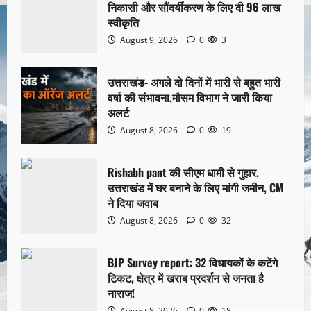
निकासी और सौंदर्यीकरण के लिए दी 96 लाख
स्वीकृति
August 9, 2026
0
3
उत्तराखंड- अगले दो दिनों में भारी से बहुत भारी
वर्षा की संभावना,मौसम विभाग ने जारी किया
अलर्ट
August 8, 2026
0
19
Rishabh pant की सीएम धामी से गुहार,
उत्तराखंड में घर बनाने के लिए मांगी जमीन, CM
ने दिया जवाब
August 8, 2026
0
32
BJP Survey report: 32 विधायकों के कटेंगे
टिकट, क्षेत्र में खराब प्रदर्शन से जनता है
नाराज!
August 8, 2026
0
18