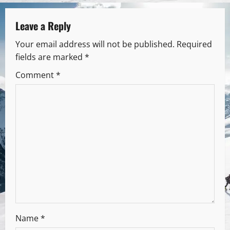
Leave a Reply
Your email address will not be published.
Required
fields are marked
*
Comment
*
Name
*