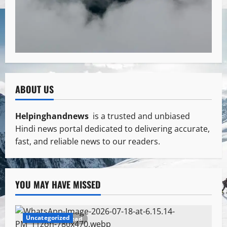
ABOUT US
Helpinghandnews
is a trusted and unbiased
Hindi news portal dedicated to delivering accurate,
fast, and reliable news to our readers.
YOU MAY HAVE MISSED
Uncategorized
1 minute read