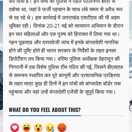
कर दिया है। इन सभी को पुलिस ने पहले पटेलनगर क्षेत्र से
दबोचा था, जहां वे फर्जी पहचान के साथ लंबे समय से अवैध रूप
से रह रहे थे। इस कार्रवाई में उत्तराखंड एसटीएफ की भी अहम
भूमिका रही। दिनांक 20-21 मई को सत्यापन अभियान के दौरान
इन चार महिलाओं और एक पुरुष को हिरासत में लिया गया था।
गहन पूछताछ और दस्तावेजी जांच में इनके बांग्लादेशी नागरिक
होने की पुष्टि होते ही भारत सरकार के निर्देशों के तहत इनका
डिपोर्टेशन तय किया गया। वरिष्ठ पुलिस अधीक्षक देहरादून की
निगरानी में एक विशेष पुलिस टीम गठित की गई, जिसने बीएसएफ
से समन्वय स्थापित कर पूरे कानूनी और प्रशासनिक प्रक्रिया
के तहत मात्र कुछ ही दिनों में इन पांचों को बांग्लादेश बॉर्डर तक
पहुंचाया और वहां उन्हें बंग्लादेशी एजेंसी के सुपुर्द किया गया।
WHAT DO YOU FEEL ABOUT THIS?