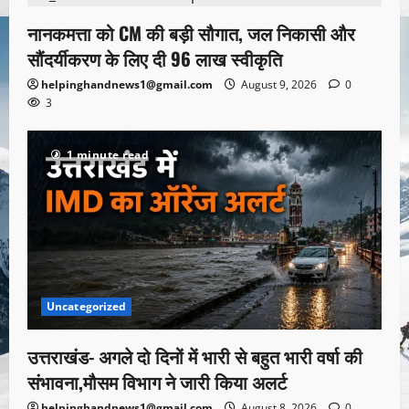
नानकमत्ता को CM की बड़ी सौगात, जल निकासी और
सौंदर्यीकरण के लिए दी 96 लाख स्वीकृति
helpinghandnews1@gmail.com
August 9, 2026
0
3
1 minute read
Uncategorized
उत्तराखंड- अगले दो दिनों में भारी से बहुत भारी वर्षा की
संभावना,मौसम विभाग ने जारी किया अलर्ट
helpinghandnews1@gmail.com
August 8, 2026
0