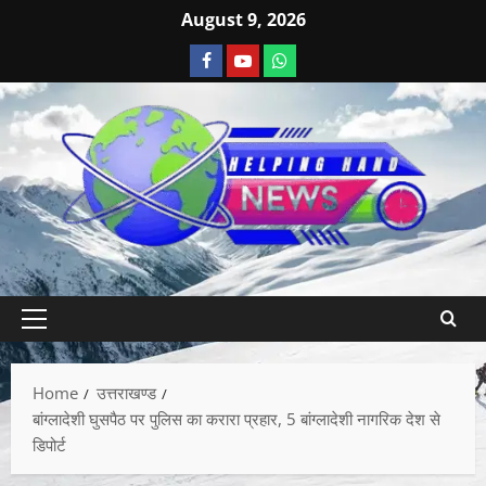
August 9, 2026
Home
उत्तराखण्ड
बांग्लादेशी घुसपैठ पर पुलिस का करारा प्रहार, 5 बांग्लादेशी नागरिक देश से
डिपोर्ट