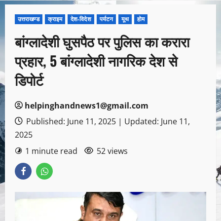
उत्तराखण्ड
क्राइम
देश-विदेश
पर्यटन
यूथ
होम
बांग्लादेशी घुसपैठ पर पुलिस का करारा
प्रहार, 5 बांग्लादेशी नागरिक देश से
डिपोर्ट
helpinghandnews1@gmail.com
Published: June 11, 2025 | Updated: June 11,
2025
1 minute read
52 views