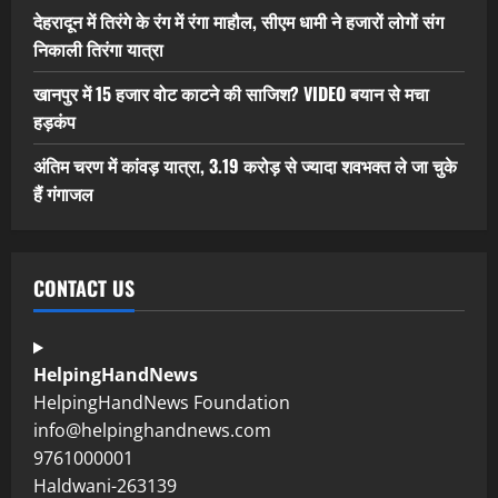
देहरादून में तिरंगे के रंग में रंगा माहौल, सीएम धामी ने हजारों लोगों संग
निकाली तिरंगा यात्रा
खानपुर में 15 हजार वोट काटने की साजिश? VIDEO बयान से मचा
हड़कंप
अंतिम चरण में कांवड़ यात्रा, 3.19 करोड़ से ज्यादा शवभक्त ले जा चुके
हैं गंगाजल
CONTACT US
HelpingHandNews
HelpingHandNews Foundation
info@helpinghandnews.com
9761000001
Haldwani-263139