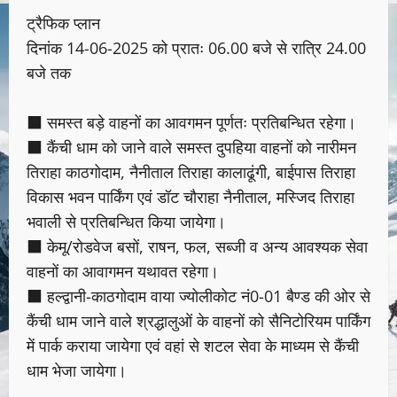
ट्रैफिक प्लान
दिनांक 14-06-2025 को प्रातः 06.00 बजे से रात्रि 24.00
बजे तक
■ समस्त बड़े वाहनों का आवगमन पूर्णतः प्रतिबन्धित रहेगा।
■ कैंची धाम को जाने वाले समस्त दुपहिया वाहनों को नारीमन
तिराहा काठगोदाम, नैनीताल तिराहा कालाढूंगी, बाईपास तिराहा
विकास भवन पार्किंग एवं डॉट चौराहा नैनीताल, मस्जिद तिराहा
भवाली से प्रतिबन्धित किया जायेगा।
■ केमू/रोडवेज बसों, राषन, फल, सब्जी व अन्य आवश्यक सेवा
वाहनों का आवागमन यथावत रहेगा।
■ हल्द्वानी-काठगोदाम वाया ज्योलीकोट नं0-01 बैण्ड की ओर से
कैंची धाम जाने वाले श्रद्धालुओं के वाहनों को सैनिटोरियम पार्किंग
में पार्क कराया जायेगा एवं वहां से शटल सेवा के माध्यम से कैंची
धाम भेजा जायेगा।