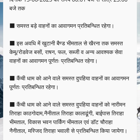
बजे तक
■ समस्त बड़े वाहनों का आवागमन प्रतिबन्धित रहेगा।
■ इस अवधि में खुटानी बैण्ड भीमताल से खैरना तक समस्त
केमू/रोडवेज बसों, राषन, फल, सब्जी व अन्य आवश्यक सेवा
वाहनों का आवागमन पूर्णतः प्रतिबन्धित रहेगा।
■ कैंची धाम को आने वाले समस्त दुपहिया वाहनों का आवागमन
पूर्णतः प्रतिबन्धित रहेगा।
■ कैंची धाम को आने वाले समस्त दुपहिया वाहनों को नारीमन
तिराहा काठगोदाम,नैनीताल तिराहा कालाढूंगी, बाईपास तिराहा
भीमताल, विकास भवन पार्किंग भीमताल एवं डॉट चौराहा
नैनीताल, मस्जिद तिराहा भवाली से प्रतिबन्धित किया जायेगा।