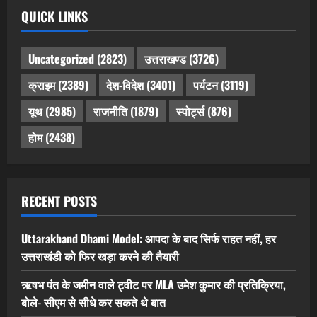
QUICK LINKS
Uncategorized
(2823)
उत्तराखण्ड
(3726)
क्राइम
(2389)
देश-विदेश
(3401)
पर्यटन
(3119)
यूथ
(2985)
राजनीति
(1879)
स्पोर्ट्स
(876)
होम
(2438)
RECENT POSTS
Uttarakhand Dhami Model: आपदा के बाद सिर्फ राहत नहीं, हर
उत्तराखंडी को फिर खड़ा करने की तैयारी
ऋषभ पंत के जमीन वाले ट्वीट पर MLA उमेश कुमार की प्रतिक्रिया,
बोले- सीएम से सीधे कर सकते थे बात