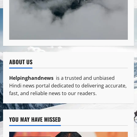
ABOUT US
Helpinghandnews
is a trusted and unbiased
Hindi news portal dedicated to delivering accurate,
fast, and reliable news to our readers.
YOU MAY HAVE MISSED