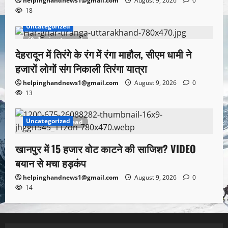
helpinghandnews1@gmail.com
August 9, 2026
0
18
Uncategorized
1 minute read
देहरादून में तिरंगे के रंग में रंगा माहौल, सीएम धामी ने
हजारों लोगों संग निकाली तिरंगा यात्रा
helpinghandnews1@gmail.com
August 9, 2026
0
13
Uncategorized
1 minute read
खानपुर में 15 हजार वोट काटने की साजिश? VIDEO
बयान से मचा हड़कंप
helpinghandnews1@gmail.com
August 9, 2026
0
14