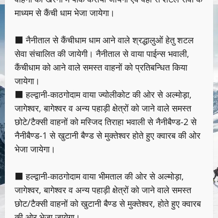
माध्यम से कैंची धाम भेजा जायेगा।
■ नैनीताल से कैंचीधाम धाम आने वाले श्रद्धालुओं हेतु शटल
सेवा संचालित की जायेगी। नैनीताल से वाया पाईन्स भवाली,
कैंचीधाम को आने वाले समस्त वाहनों को प्रतिबन्धित किया
जायेगा।
■ हल्द्वानी-काठगोदाम वाया ज्योलीकोट की ओर से अल्मोड़ा,
जागेश्वर, बागेश्वर व अन्य पहाड़ी क्षेत्रों को जाने वाले समस्त
छोटे/टैक्सी वाहनों को मस्जिद तिराहा भवाली से नैनीबैण्ड-2 से
नैनीबैण्ड-1 से खुटानी बैण्ड से मुक्तेश्वर होते हुए क्वारब की ओर
भेजा जायेगा।
■ हल्द्वानी-काठगोदाम वाया भीमताल की ओर से अल्मोड़ा,
जागेश्वर, बागेश्वर व अन्य पहाड़ी क्षेत्रों को जाने वाले समस्त
छोट/टैक्सी वाहनों को खुटानी बैण्ड से मुक्तेश्वर, होते हुए क्वारब
की ओर भेजा जायेगा।