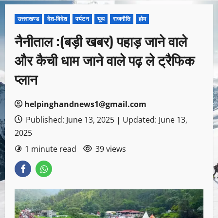
उत्तराखण्ड
देश-विदेश
पर्यटन
यूथ
राजनीति
होम
नैनीताल :(बड़ी खबर) पहाड़ जाने वाले
और कैची धाम जाने वाले पढ़ ले ट्रैफिक
प्लान
helpinghandnews1@gmail.com
Published: June 13, 2025 | Updated: June 13,
2025
1 minute read
39 views