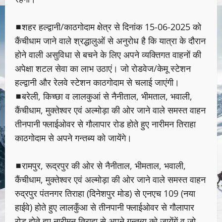
◼शहर हल्द्वानी/काठगोदाम क्षेत्र से दिनांक 15-06-2025 को
कैंचीधाम जाने वाले श्रद्धालुओं से अनुरोध है कि यात्रा के दौरान
होने वाली असुविधा से बचने के लिए अपने व्यक्तिगत वाहनों की
अपेक्षा शटल सेवा का लाभ उठाएं। जो रोडवेज/केमू स्टेशन
हल्द्वानी और रेलवे स्टेशन काठगोदाम से चलाई जाएंगी।
◼बरेली, किच्छा व लालकुआं से नैनीताल, भीमताल, भवाली,
कैंचीधाम, मुक्तेश्वर एवं अल्मोड़ा की ओर जाने वाले समस्त वाहन
तीनपानी फ्लाईओवर से गौलापार रोड होते हुए नारीमन तिराहा
काठगोदाम से अपने गन्तब्य को जायेंगे।
◼रामपुर, रूद्रपुर की ओर से नैनीताल, भीमताल, भवाली,
कैंचीधाम, मुक्तेश्वर एवं अल्मोड़ा की ओर जाने वाले समस्त वाहन
रुद्रपुर पंतनगर तिराहा (दिनेशपुर मोड) से एनएच 109 (नया
हाईवे) होते हुए लालकुँआ से तीनपानी फ्लाईओवर से गौलापार
रोड होते हुए नारीमन तिराहा से अपने गन्तब्य को जायेंगें व जो