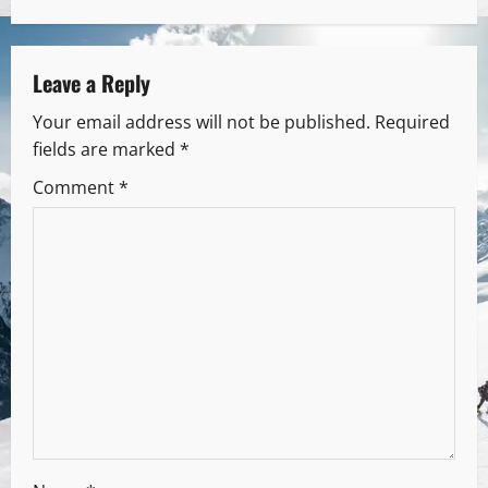
Leave a Reply
Your email address will not be published.
Required
fields are marked
*
Comment
*