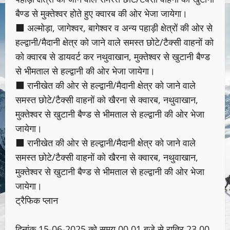
बैण्ड से मुक्तेश्वर होते हुए क्वारब की ओर भेजा जायेगा।
■ अल्मोड़ा, जागेश्वर, बागेश्वर व अन्य पहाड़ी क्षेत्रों की ओर से
हल्द्वानी/मैदानी क्षेत्र को जाने वाले समस्त छोटे/टैक्सी वाहनों को
को क्वारब से डायवर्ट कर नथुवाखान, मुक्तेश्वर से खुटानी बैण्ड
से भीमताल से हल्द्वानी की ओर भेजा जायेगा।
■ रानीखेत की ओर से हल्द्वानी/मैदानी क्षेत्र को जाने वाले
समस्त छोटे/टैक्सी वाहनों को खैरना से क्वारब, नथुवाखान,
मुक्तेश्वर से खुटानी बैण्ड से भीमताल से हल्द्वानी की ओर भेजा
जायेगा।
■ रानीखेत की ओर से हल्द्वानी/मैदानी क्षेत्र को जाने वाले
समस्त छोटे/टैक्सी वाहनों को खैरना से क्वारब, नथुवाखान,
मुक्तेश्वर से खुटानी बैण्ड से भीमताल से हल्द्वानी की ओर भेजा
जायेगा।
ट्रैफिक प्लान
दिनांक 15-06-2025 को समय 00.01 बजे से रात्रि 23.00