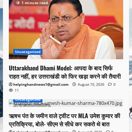
1 minute read
Uncategorized
Uttarakhand Dhami Model: आपदा के बाद सिर्फ
राहत नहीं, हर उत्तराखंडी को फिर खड़ा करने की तैयारी
helpinghandnews1@gmail.com
August 10, 2026
0
11
Uncategorized
1 minute read
ऋषभ पंत के जमीन वाले ट्वीट पर MLA उमेश कुमार की
प्रतिक्रिया, बोले- सीएम से सीधे कर सकते थे बात