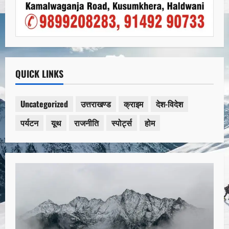
QUICK LINKS
Uncategorized
उत्तराखण्ड
क्राइम
देश-विदेश
पर्यटन
यूथ
राजनीति
स्पोर्ट्स
होम