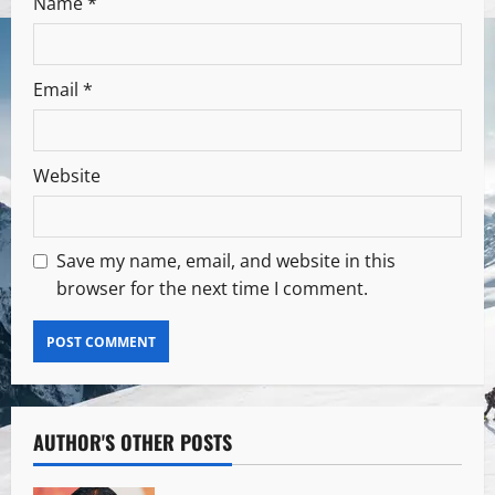
Name
*
Email
*
Website
Save my name, email, and website in this
browser for the next time I comment.
AUTHOR'S OTHER POSTS