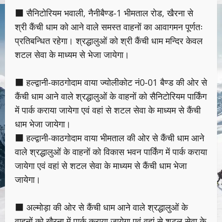
■ सैनिटोरियम भवाली, नैनीबैण्ड-1 भीमताल रोड, खैरना से
श्री कैंची धाम को आने वाले समस्त वाहनों का आवागमन पूर्णतः
प्रतिबन्धित रहेगा। श्रद्धालुओं को श्री कैंची धाम मन्दिर केवल
शटल सेवा के माध्यम से भेजा जायेगा।
■ हल्द्वानी-काठगोदाम वाया ज्योलीकोट नं0-01 बैण्ड की ओर से
कैंची धाम आने वाले श्रद्धालुओं के वाहनों को सैनिटोरियम पार्किंग
में पार्क कराया जायेगा एवं वहां से शटल सेवा के माध्यम से कैंची
धाम भेजा जायेगा।
■ हल्द्वानी-काठगोदाम वाया भीमताल की ओर से कैंची धाम आने
वाले श्रद्धालुओं के वाहनों को विकास भवन पार्किंग में पार्क कराया
जायेगा एवं वहां से शटल सेवा के माध्यम से कैंची धाम भेजा
जायेगा।
■ अल्मोड़ा की ओर से कैंची धाम आने वाले श्रद्धालुओं के
वाहनों को खैरना में पार्क कराया जायेगा एवं वहां से शटल सेवा के