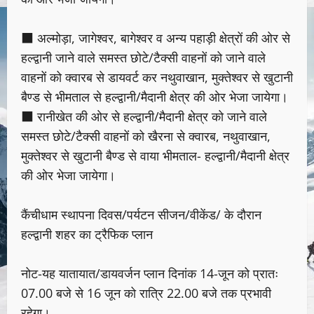
■ अल्मोड़ा, जागेश्वर, बागेश्वर व अन्य पहाड़ी क्षेत्रों की ओर से
हल्द्वानी जाने वाले समस्त छोटे/टैक्सी वाहनों को जाने वाले
वाहनों को क्वारब से डायवर्ट कर नथुवाखान, मुक्तेश्वर से खुटानी
बैण्ड से भीमताल से हल्द्वानी/मैदानी क्षेत्र की ओर भेजा जायेगा।
■ रानीखेत की ओर से हल्द्वानी/मैदानी क्षेत्र को जाने वाले
समस्त छोटे/टैक्सी वाहनों को खैरना से क्वारब, नथुवाखान,
मुक्तेश्वर से खुटानी बैण्ड से वाया भीमताल- हल्द्वानी/मैदानी क्षेत्र
की ओर भेजा जायेगा।
कैंचीधाम स्थापना दिवस/पर्यटन सीजन/वीकेंड/ के दौरान
हल्द्वानी शहर का ट्रैफिक प्लान
नोट-यह यातायात/डायवर्जन प्लान दिनांक 14-जून को प्रातः
07.00 बजे से 16 जून को रात्रि 22.00 बजे तक प्रभावी
रहेगा।