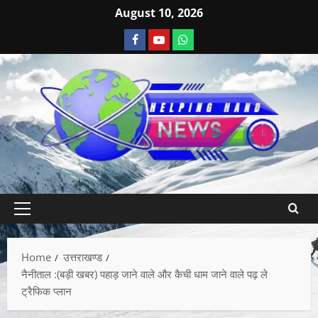
August 10, 2026
Home
उत्तराखण्ड
नैनीताल :(बड़ी खबर) पहाड़ जाने वाले और कैची धाम जाने वाले पढ़ ले
ट्रैफिक प्लान