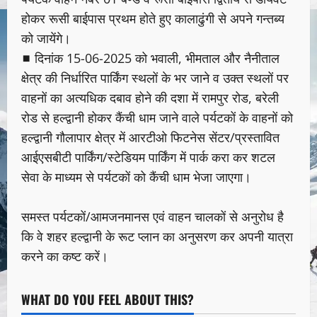
होकर रूसी बाईपास प्रथम होते हुए कालाढुंगी से अपने गन्तब्य
को जायेंगे।
◼ दिनांक 15-06-2025 को भवाली, भीमताल और नैनीताल
क्षेत्र की निर्धारित पार्किंग स्थलों के भर जाने व उक्त स्थलों पर
वाहनों का अत्यधिक दबाव होने की दशा में रामपुर रोड, बरेली
रोड से हल्द्वानी होकर कैंची धाम जाने वाले पर्यटकों के वाहनों को
हल्द्वानी गौलापार क्षेत्र में आरटीओ फिटनेस सेंटर/प्रस्तावित
आईएसबीटी पार्किंग/स्टेडियम पार्किंग में पार्क करा कर शटल
सेवा के माध्यम से पर्यटकों को कैंची धाम भेजा जाएगा।
समस्त पर्यटकों/आमजनमानस एवं वाहन चालकों से अनुरोध है
कि वे शहर हल्द्वानी के रूट प्लान का अनुसरण कर अपनी यात्रा
करने का कष्ट करें।
WHAT DO YOU FEEL ABOUT THIS?