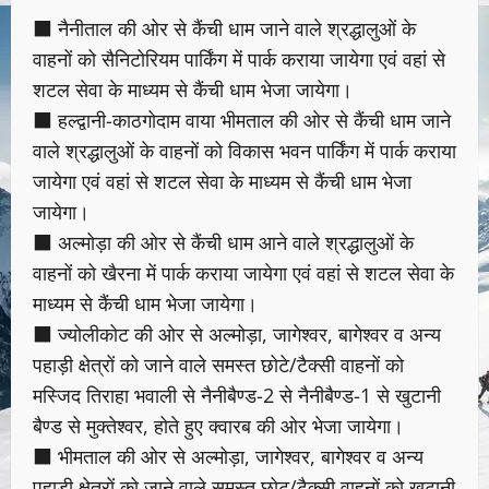
■ नैनीताल की ओर से कैंची धाम जाने वाले श्रद्धालुओं के
वाहनों को सैनिटोरियम पार्किंग में पार्क कराया जायेगा एवं वहां से
शटल सेवा के माध्यम से कैंची धाम भेजा जायेगा।
■ हल्द्वानी-काठगोदाम वाया भीमताल की ओर से कैंची धाम जाने
वाले श्रद्धालुओं के वाहनों को विकास भवन पार्किंग में पार्क कराया
जायेगा एवं वहां से शटल सेवा के माध्यम से कैंची धाम भेजा
जायेगा।
■ अल्मोड़ा की ओर से कैंची धाम आने वाले श्रद्धालुओं के
वाहनों को खैरना में पार्क कराया जायेगा एवं वहां से शटल सेवा के
माध्यम से कैंची धाम भेजा जायेगा।
■ ज्योलीकोट की ओर से अल्मोड़ा, जागेश्वर, बागेश्वर व अन्य
पहाड़ी क्षेत्रों को जाने वाले समस्त छोटे/टैक्सी वाहनों को
मस्जिद तिराहा भवाली से नैनीबैण्ड-2 से नैनीबैण्ड-1 से खुटानी
बैण्ड से मुक्तेश्वर, होते हुए क्वारब की ओर भेजा जायेगा।
■ भीमताल की ओर से अल्मोड़ा, जागेश्वर, बागेश्वर व अन्य
पहाड़ी क्षेत्रों को जाने वाले समस्त छोट/टैक्सी वाहनों को खुटानी