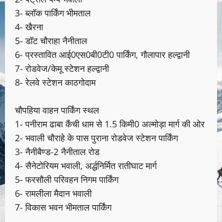
3- ब्लॉक पार्किंग भीमताल
4- खैरना
5- डॉट चौराहा नैनीताल
6- प्रस्तावित आई0एस0बी0टी0 पार्किंग, गौलापार हल्द्वानी
7- रोडवेज/केमू स्टेशन हल्द्वानी
8- रेलवे स्टेशन काठगोदाम
चौपहिया वाहन पार्किंग स्थल
1- पनीराम ढाबा कैंची धाम से 1.5 किमी0 अल्मोड़ा मार्ग की ओर
2- भवाली चौराहे के पास पुराना रोडवेज स्टेशन पार्किंग
3- नैनीबैण्ड-2 नैनीताल रोड
4- सैनेटोरियम भवाली, अर्द्धनिर्मित रातीघाट मार्ग
5- फरसौली परिवहन निगम पार्किंग
6- रामलीला मैदान भवाली
7- विकास भवन भीमताल पार्किंग