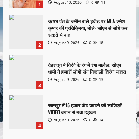
August 10, 2026
0
11
1
ऋषभ पंत के जमीन वाले ट्वीट पर MLA उमेश
कुमार की प्रतिक्रिया, बोले- सीएम से सीधे कर
सकते थे बात
August 9, 2026
0
18
2
देहरादून में तिरंगे के रंग में रंगा माहौल, सीएम
धामी ने हजारों लोगों संग निकाली तिरंगा यात्रा
August 9, 2026
0
13
3
खानपुर में 15 हजार वोट काटने की साजिश?
VIDEO बयान से मचा हड़कंप
August 9, 2026
0
14
4