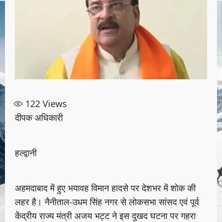
122
Views
दीपक अधिकारी
हल्द्वानी
अहमदाबाद में हुए भयावह विमान हादसे पर देशभर में शोक की
लहर है। नैनीताल-उधम सिंह नगर से लोकसभा सांसद एवं पूर्व
केंद्रीय राज्य मंत्री अजय भट्ट ने इस दुखद घटना पर गहरा