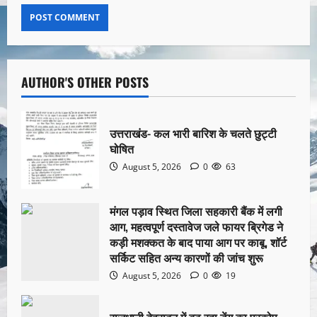
AUTHOR'S OTHER POSTS
उत्तराखंड- कल भारी बारिश के चलते छुट्टी
घोषित
August 5, 2026
0
63
मंगल पड़ाव स्थित जिला सहकारी बैंक में लगी
आग, महत्वपूर्ण दस्तावेज जले फायर ब्रिगेड ने
कड़ी मशक्कत के बाद पाया आग पर काबू, शॉर्ट
सर्किट सहित अन्य कारणों की जांच शुरू
August 5, 2026
0
19