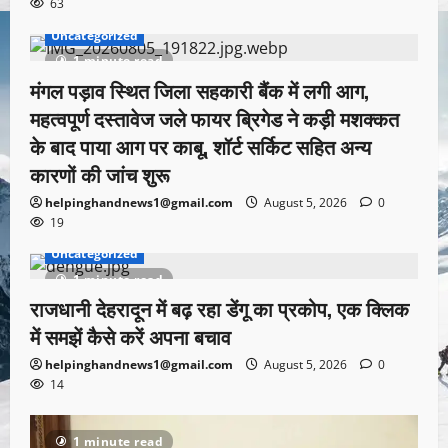
63
Uncategorized
1 minute read
मंगल पड़ाव स्थित जिला सहकारी बैंक में लगी आग,
महत्वपूर्ण दस्तावेज जले फायर ब्रिगेड ने कड़ी मशक्कत
के बाद पाया आग पर काबू, शॉर्ट सर्किट सहित अन्य
कारणों की जांच शुरू
helpinghandnews1@gmail.com
August 5, 2026
0
19
Uncategorized
1 minute read
राजधानी देहरादून में बढ़ रहा डेंगू का प्रकोप, एक क्लिक
में समझें कैसे करें अपना बचाव
helpinghandnews1@gmail.com
August 5, 2026
0
14
1 minute read