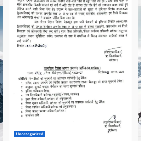
Uncategorized