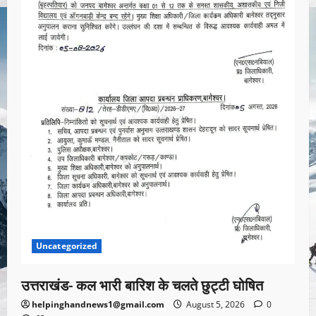
Uncategorized
उत्तराखंड- कल भारी बारिश के चलते छुट्टी घोषित
helpinghandnews1@gmail.com
August 5, 2026
0