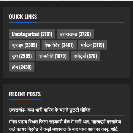
QUICK LINKS
Uncategorized
(2781)
उत्तराखण्ड
(3726)
क्राइम
(2389)
देश-विदेश
(3401)
पर्यटन
(3119)
यूथ
(2985)
राजनीति
(1879)
स्पोर्ट्स
(876)
होम
(2438)
RECENT POSTS
उत्तराखंड- कल भारी बारिश के चलते छुट्टी घोषित
मंगल पड़ाव स्थित जिला सहकारी बैंक में लगी आग, महत्वपूर्ण दस्तावेज
जले फायर ब्रिगेड ने कड़ी मशक्कत के बाद पाया आग पर काबू, शॉर्ट