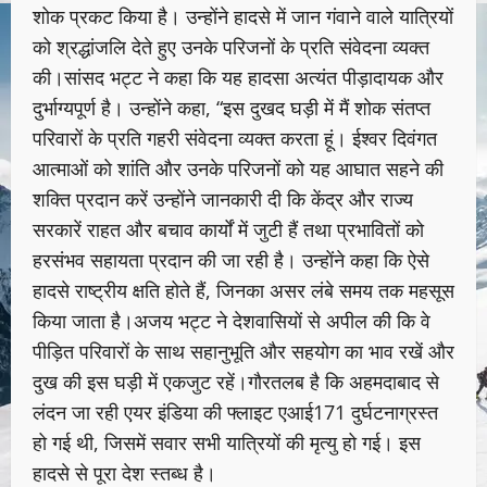
शोक प्रकट किया है। उन्होंने हादसे में जान गंवाने वाले यात्रियों
को श्रद्धांजलि देते हुए उनके परिजनों के प्रति संवेदना व्यक्त
की।सांसद भट्ट ने कहा कि यह हादसा अत्यंत पीड़ादायक और
दुर्भाग्यपूर्ण है। उन्होंने कहा, “इस दुखद घड़ी में मैं शोक संतप्त
परिवारों के प्रति गहरी संवेदना व्यक्त करता हूं। ईश्वर दिवंगत
आत्माओं को शांति और उनके परिजनों को यह आघात सहने की
शक्ति प्रदान करें उन्होंने जानकारी दी कि केंद्र और राज्य
सरकारें राहत और बचाव कार्यों में जुटी हैं तथा प्रभावितों को
हरसंभव सहायता प्रदान की जा रही है। उन्होंने कहा कि ऐसे
हादसे राष्ट्रीय क्षति होते हैं, जिनका असर लंबे समय तक महसूस
किया जाता है।अजय भट्ट ने देशवासियों से अपील की कि वे
पीड़ित परिवारों के साथ सहानुभूति और सहयोग का भाव रखें और
दुख की इस घड़ी में एकजुट रहें।गौरतलब है कि अहमदाबाद से
लंदन जा रही एयर इंडिया की फ्लाइट एआई171 दुर्घटनाग्रस्त
हो गई थी, जिसमें सवार सभी यात्रियों की मृत्यु हो गई। इस
हादसे से पूरा देश स्तब्ध है।