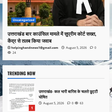
Uncategorized
उत्तराखंड बार काउंसिल मामले में सुप्रीम कोर्ट सख्त,
केंद्र से तलब किया जवाब
helpinghandnews1@gmail.com
August 5, 2026
0
24
TRENDING NOW
उत्तराखंड- कल भारी बारिश के चलते छुट्टी
घोषित
August 5, 2026
0
63
1