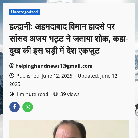
Uncategorized
हल्द्वानी: अहमदाबाद विमान हादसे पर
सांसद अजय भट्ट ने जताया शोक, कहा-
दुख की इस घड़ी में देश एकजुट
helpinghandnews1@gmail.com
Published: June 12, 2025 | Updated: June 12,
2025
1 minute read
39 views