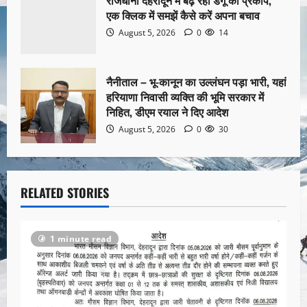
राजधानी देहरादून में बढ़ रहा डेंगू का प्रकोप,
एक क्लिक में समझें कैसे करें अपना बचाव
August 5, 2026
0
14
नैनीताल – भू-कानून का उल्लंघन पड़ा भारी, यहां
हरियाणा निवासी व्यक्ति की भूमि सरकार में
निहित, डीएम रयाल ने दिए आदेश
August 5, 2026
0
30
RELATED STORIES
1 minute read