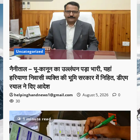
Uncategorized
नैनीताल – भू-कानून का उल्लंघन पड़ा भारी, यहां
हरियाणा निवासी व्यक्ति की भूमि सरकार में निहित, डीएम
रयाल ने दिए आदेश
helpinghandnews1@gmail.com
August 5, 2026
0
30
1 minute read