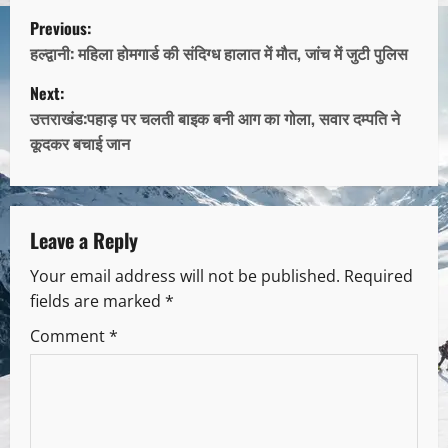
Previous:
हल्द्वानी: महिला होमगार्ड की संदिग्ध हालात में मौत, जांच में जुटी पुलिस
Next:
उत्तराखंड:पहाड़ पर चलती बाइक बनी आग का गोला, सवार दम्पति ने
कूदकर बचाई जान
Leave a Reply
Your email address will not be published.
Required
fields are marked
*
Comment
*