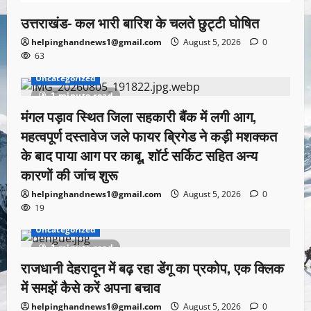
उत्तराखंड- कल भारी बारिश के चलते छुट्टी घोषित
helpinghandnews1@gmail.com
August 5, 2026
0
63
Uncategorized
1 minute read
मंगल पड़ाव स्थित जिला सहकारी बैंक में लगी आग,
महत्वपूर्ण दस्तावेज जले फायर ब्रिगेड ने कड़ी मशक्कत
के बाद पाया आग पर काबू, शॉर्ट सर्किट सहित अन्य
कारणों की जांच शुरू
helpinghandnews1@gmail.com
August 5, 2026
0
19
Uncategorized
1 minute read
राजधानी देहरादून में बढ़ रहा डेंगू का प्रकोप, एक क्लिक
में समझें कैसे करें अपना बचाव
helpinghandnews1@gmail.com
August 5, 2026
0