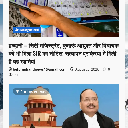
Uncategorized
हल्द्वानी – सिटी मजिस्ट्रेट, कुमाऊं आयुक्त और विधायक
को भी मिला SIR का नोटिस, सत्यापन प्रक्रिया में मिली
हैं यह खामियां
helpinghandnews1@gmail.com
August 5, 2026
0
31
1 minute read