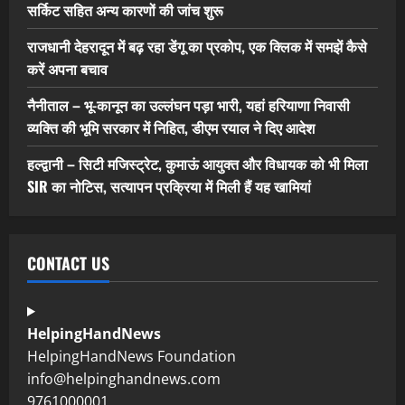
सर्किट सहित अन्य कारणों की जांच शुरू
राजधानी देहरादून में बढ़ रहा डेंगू का प्रकोप, एक क्लिक में समझें कैसे
करें अपना बचाव
नैनीताल – भू-कानून का उल्लंघन पड़ा भारी, यहां हरियाणा निवासी
व्यक्ति की भूमि सरकार में निहित, डीएम रयाल ने दिए आदेश
हल्द्वानी – सिटी मजिस्ट्रेट, कुमाऊं आयुक्त और विधायक को भी मिला
SIR का नोटिस, सत्यापन प्रक्रिया में मिली हैं यह खामियां
CONTACT US
HelpingHandNews
HelpingHandNews Foundation
info@helpinghandnews.com
9761000001