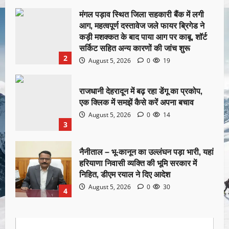
मंगल पड़ाव स्थित जिला सहकारी बैंक में लगी
आग, महत्वपूर्ण दस्तावेज जले फायर ब्रिगेड ने
कड़ी मशक्कत के बाद पाया आग पर काबू, शॉर्ट
सर्किट सहित अन्य कारणों की जांच शुरू
2
August 5, 2026
0
19
राजधानी देहरादून में बढ़ रहा डेंगू का प्रकोप,
एक क्लिक में समझें कैसे करें अपना बचाव
August 5, 2026
0
14
3
नैनीताल – भू-कानून का उल्लंघन पड़ा भारी, यहां
हरियाणा निवासी व्यक्ति की भूमि सरकार में
निहित, डीएम रयाल ने दिए आदेश
August 5, 2026
0
30
4