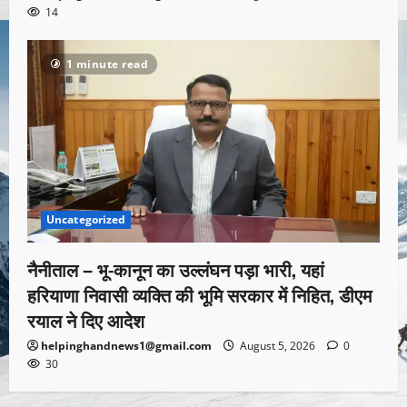
14
1 minute read
Uncategorized
नैनीताल – भू-कानून का उल्लंघन पड़ा भारी, यहां
हरियाणा निवासी व्यक्ति की भूमि सरकार में निहित, डीएम
रयाल ने दिए आदेश
helpinghandnews1@gmail.com
August 5, 2026
0
30