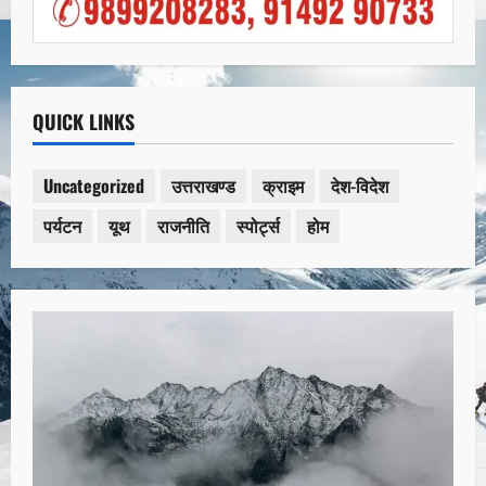
QUICK LINKS
Uncategorized
उत्तराखण्ड
क्राइम
देश-विदेश
पर्यटन
यूथ
राजनीति
स्पोर्ट्स
होम