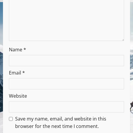
Name
*
Email
*
Website
Save my name, email, and website in this
browser for the next time I comment.