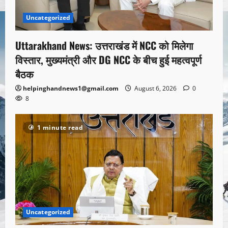
Uncategorized
Uttarakhand News: उत्तराखंड में NCC को मिलेगा
विस्तार, मुख्यमंत्री और DG NCC के बीच हुई महत्वपूर्ण
बैठक
helpinghandnews1@gmail.com
August 6, 2026
0
8
1 minute read
Uncategorized