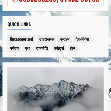
QUICK LINKS
Uncategorized
उत्तराखण्ड
क्राइम
देश-विदेश
पर्यटन
यूथ
राजनीति
स्पोर्ट्स
होम