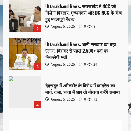
Uttarakhand News: उत्तराखंड में NCC को
मिलेगा विस्तार, मुख्यमंत्री और DG NCC के बीच
हुई महत्वपूर्ण बैठक
August 6, 2026
0
8
2
Uttarakhand News: धामी सरकार का बड़ा
ऐलान, दिसंबर से पहले 2,500+ पदों पर
निकलेगी भर्ती
August 6, 2026
0
29
3
देहरादून में अग्निवीर के विरोध में कांग्रेस का
मार्च, कहा, सत्ता में आए तो योजना करेंगे समाप्त
August 6, 2026
0
13
4