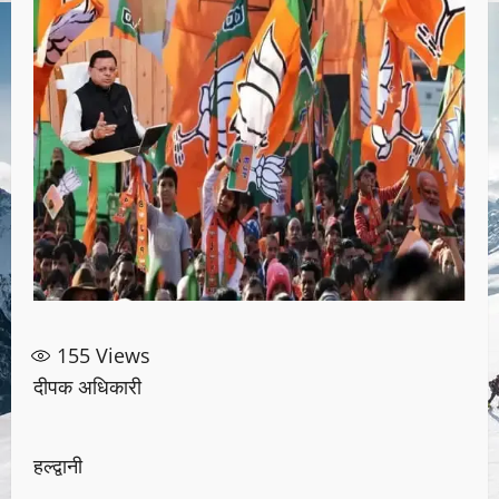
155
Views
दीपक अधिकारी
हल्द्वानी