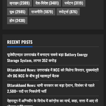
क्राइम
(2389)
देश-विदेश
(3401)
पर्यटन
(3119)
यूथ
(2985)
राजनीति
(1879)
स्पोर्ट्स
(876)
होम
(2438)
RECENT POSTS
यूजेवीएनएल उत्तराखंड में बनाएगा सबसे बड़ा Battery Energy
Storage System, लागत 352 करोड़
Uttarakhand News: उत्तराखंड में NCC को मिलेगा विस्तार, मुख्यमंत्री
और DG NCC के बीच हुई महत्वपूर्ण बैठक
Uttarakhand News: धामी सरकार का बड़ा ऐलान, दिसंबर से पहले
2,500+ पदों पर निकलेगी भर्ती
देहरादून में अग्निवीर के विरोध में कांग्रेस का मार्च, कहा, सत्ता में आए तो