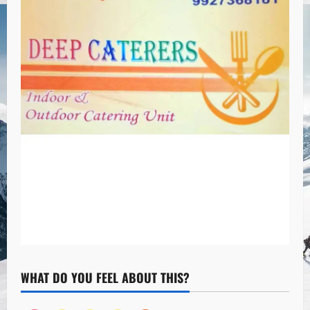
WHAT DO YOU FEEL ABOUT THIS?