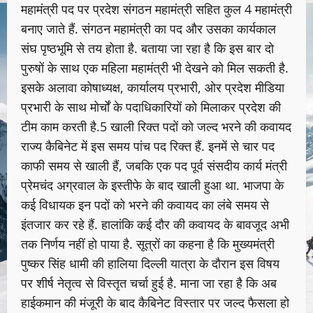
महामंत्री पद पर प्रदेश संगठन महामंत्री सहित कुल 4 महामंत्री
बनाए जाते हैं. संगठन महामंत्री का पद और उसका कार्यकाल
संघ पृष्ठभूमि से तय होता है. बताया जा रहा है कि इस बार दो
पुरुषों के साथ एक महिला महामंत्री भी देखने को मिल सकती है.
इसके अलावा कोषाध्यक्ष, कार्यालय प्रभारी, ओर प्रदेश मीडिया
प्रभारी के साथ मोर्चों के पदाधिकारियों को मिलाकर प्रदेश की
टीम काम करती है.5 खाली रिक्त पदों को जल्द भरने की कवायद
राज्य कैबिनेट में इस समय पांच पद रिक्त हैं. इनमें से चार पद
काफी समय से खाली हैं, जबकि एक पद पूर्व संसदीय कार्य मंत्री
प्रेमचंद अग्रवाल के इस्तीफे के बाद खाली हुआ था. भाजपा के
कई विधायक इन पदों को भरने की कवायद का लंबे समय से
इंतजार कर रहे हैं. हालांकि कई दौर की कवायद के बावजूद अभी
तक निर्णय नहीं हो पाया है. सूत्रों का कहना है कि मुख्यमंत्री
पुष्कर सिंह धामी की हालिया दिल्ली यात्रा के दौरान इस विषय
पर शीर्ष नेतृत्व से विस्तृत चर्चा हुई है. माना जा रहा है कि अब
हाईकमान की मंजूरी के बाद कैबिनेट विस्तार पर जल्द फैसला हो