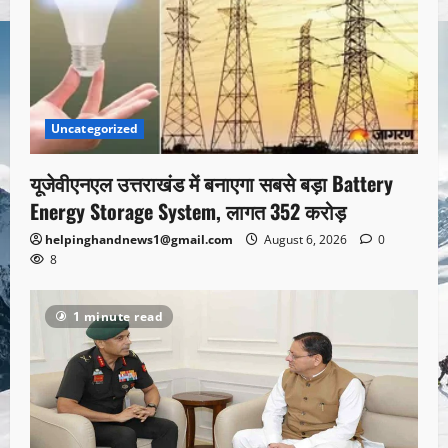
Uncategorized
यूजेवीएनएल उत्तराखंड में बनाएगा सबसे बड़ा Battery
Energy Storage System, लागत 352 करोड़
helpinghandnews1@gmail.com
August 6, 2026
0
8
1 minute read