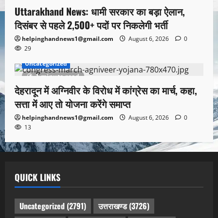
Uttarakhand News: धामी सरकार का बड़ा ऐलान,
दिसंबर से पहले 2,500+ पदों पर निकलेगी भर्ती
helpinghandnews1@gmail.com
August 6, 2026
0
29
Uncategorized
1 minute read
देहरादून में अग्निवीर के विरोध में कांग्रेस का मार्च, कहा,
सत्ता में आए तो योजना करेंगे समाप्त
helpinghandnews1@gmail.com
August 6, 2026
0
13
QUICK LINKS
Uncategorized
(2791)
उत्तराखण्ड
(3726)