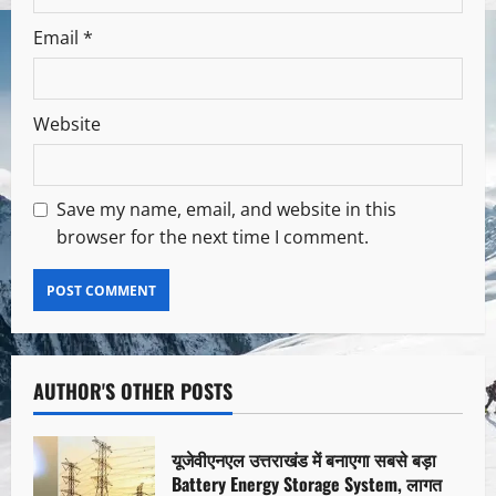
Email
*
Website
Save my name, email, and website in this
browser for the next time I comment.
AUTHOR'S OTHER POSTS
यूजेवीएनएल उत्तराखंड में बनाएगा सबसे बड़ा
Battery Energy Storage System, लागत