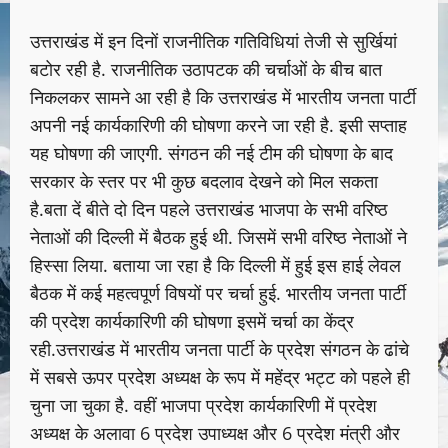
उत्तराखंड में इन दिनों राजनीतिक गतिविधियां तेजी से सुर्खियां
बटोर रही है. राजनीतिक उठापटक की चर्चाओं के बीच बात
निकलकर सामने आ रही है कि उत्तराखंड में भारतीय जनता पार्टी
अपनी नई कार्यकारिणी की घोषणा करने जा रही है. इसी सप्ताह
यह घोषणा की जाएगी. संगठन की नई टीम की घोषणा के बाद
सरकार के स्तर पर भी कुछ बदलाव देखने को मिल सकता
है.बता दें बीते दो दिन पहले उत्तराखंड भाजपा के सभी वरिष्ठ
नेताओं की दिल्ली में बैठक हुई थी. जिसमें सभी वरिष्ठ नेताओं ने
हिस्सा लिया. बताया जा रहा है कि दिल्ली में हुई इस हाई लेवल
बैठक में कई महत्वपूर्ण विषयों पर चर्चा हुई. भारतीय जनता पार्टी
की प्रदेश कार्यकारिणी की घोषणा इसमें चर्चा का केंद्र
रही.उत्तराखंड में भारतीय जनता पार्टी के प्रदेश संगठन के ढांचे
में सबसे ऊपर प्रदेश अध्यक्ष के रूप में महेंद्र भट्ट को पहले ही
चुना जा चुका है. वहीं भाजपा प्रदेश कार्यकारिणी में प्रदेश
अध्यक्ष के अलावा 6 प्रदेश उपाध्यक्ष और 6 प्रदेश मंत्री और