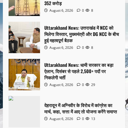
352 करोड़
August 6, 2026
0
8
Uttarakhand News: उत्तराखंड में NCC को
मिलेगा विस्तार, मुख्यमंत्री और DG NCC के बीच
हुई महत्वपूर्ण बैठक
August 6, 2026
0
8
Uttarakhand News: धामी सरकार का बड़ा
ऐलान, दिसंबर से पहले 2,500+ पदों पर
निकलेगी भर्ती
August 6, 2026
0
29
देहरादून में अग्निवीर के विरोध में कांग्रेस का
मार्च, कहा, सत्ता में आए तो योजना करेंगे समाप्त
August 6, 2026
0
13