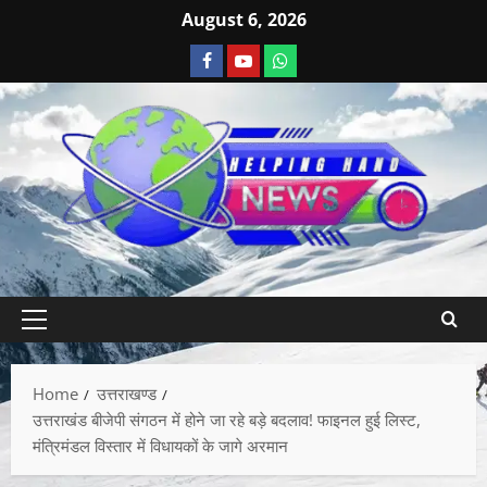
August 6, 2026
Home
उत्तराखण्ड
उत्तराखंड बीजेपी संगठन में होने जा रहे बड़े बदलाव! फाइनल हुई लिस्ट,
मंत्रिमंडल विस्तार में विधायकों के जागे अरमान