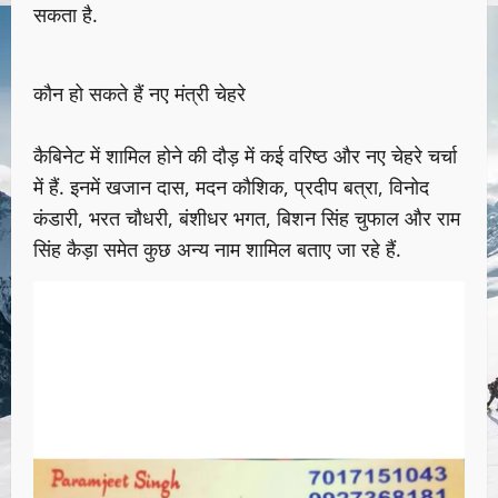
सकता है.
कौन हो सकते हैं नए मंत्री चेहरे
कैबिनेट में शामिल होने की दौड़ में कई वरिष्ठ और नए चेहरे चर्चा
में हैं. इनमें खजान दास, मदन कौशिक, प्रदीप बत्रा, विनोद
कंडारी, भरत चौधरी, बंशीधर भगत, बिशन सिंह चुफाल और राम
सिंह कैड़ा समेत कुछ अन्य नाम शामिल बताए जा रहे हैं.