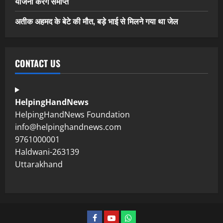
योजना करेंगे समाप्त
अतीक अहमद के बेटे की मौत, बड़े भाई से मिलने गया था जेल
CONTACT US
HelpingHandNews
HelpingHandNews Foundation
info@helpinghandnews.com
9761000001
Haldwani-263139
Uttarakhand