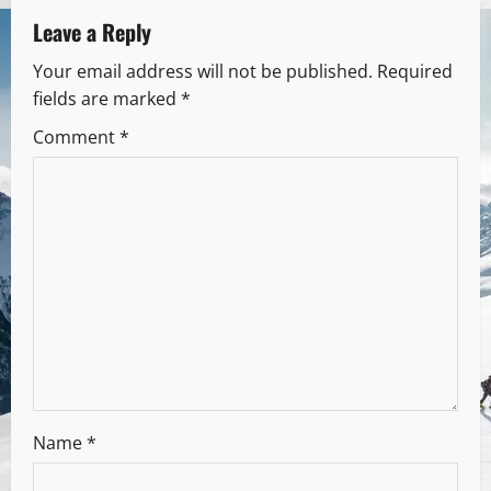
Leave a Reply
Your email address will not be published.
Required
fields are marked
*
Comment
*
Name
*