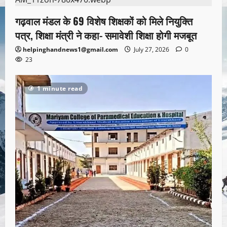
गढ़वाल मंडल के 69 विशेष शिक्षकों को मिले नियुक्ति
पत्र, शिक्षा मंत्री ने कहा- समावेशी शिक्षा होगी मजबूत
helpinghandnews1@gmail.com
July 27, 2026
0
23
1 minute read