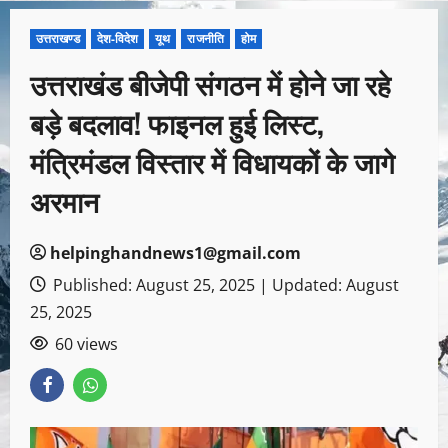
उत्तराखण्ड
देश-विदेश
यूथ
राजनीति
होम
उत्तराखंड बीजेपी संगठन में होने जा रहे
बड़े बदलाव! फाइनल हुई लिस्ट,
मंत्रिमंडल विस्तार में विधायकों के जागे
अरमान
helpinghandnews1@gmail.com
Published: August 25, 2025 | Updated: August
25, 2025
60 views