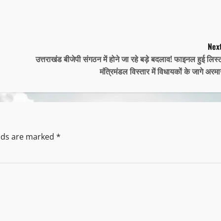
Next
उत्तराखंड बीजेपी संगठन में होने जा रहे बड़े बदलाव! फाइनल हुई लिस्
मंत्रिमंडल विस्तार में विधायकों के जागे अरम
elds are marked
*