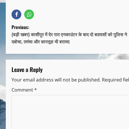
Previous:
(बड़ी खबर) काशीपुर में देर रात एनकाउंटर के बाद दो बदमाशों को पुलिस ने
दबोचा, तमंचा और कारतूस भी बरामद
Leave a Reply
Your email address will not be published.
Required fi
Comment
*