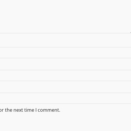
or the next time I comment.