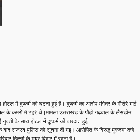
टल में दुष्‍कर्म की घटना हुई है। दुष्कर्म का आरोप मंगेतर के मौसेरे भाई
के कमरों में ठहरे थे।मामला उत्तराखंड के पौढ़ी गढ़वाल के लैंसडोन
ुवती के साथ होटल में दुष्‍कर्म की वारदात हुई
े बाद राजस्‍व पुलिस को सूचना दी गई। आरोपित के विरुद्ध मुकदमा दर्ज
िवार दिल्‍ली के मयूर विहार में रहता है।