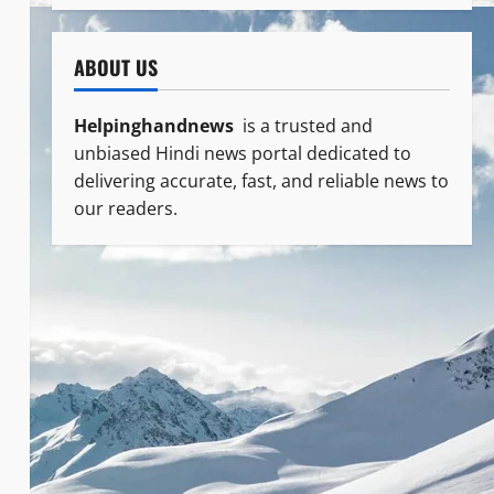
ABOUT US
Helpinghandnews
is a trusted and
unbiased Hindi news portal dedicated to
delivering accurate, fast, and reliable news to
our readers.