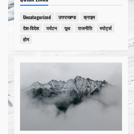
Uncategorized
उत्तराखण्ड
क्राइम
देश-विदेश
पर्यटन
यूथ
राजनीति
स्पोर्ट्स
होम