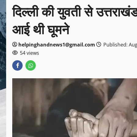
दिल्ली की युवती से उत्तराखंड 
आई थी घूमने
helpinghandnews1@gmail.com
Published: Aug
54 views