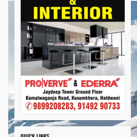
QUICK LINKS