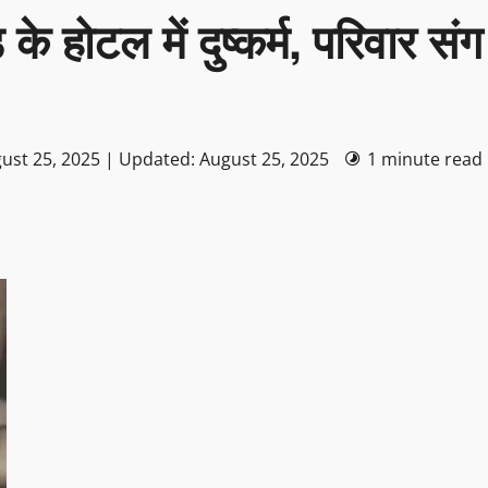
के होटल में दुष्कर्म, परिवार संग
ust 25, 2025 | Updated: August 25, 2025
1 minute read