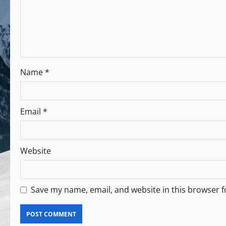
Name
*
Email
*
Website
Save my name, email, and website in this browser f