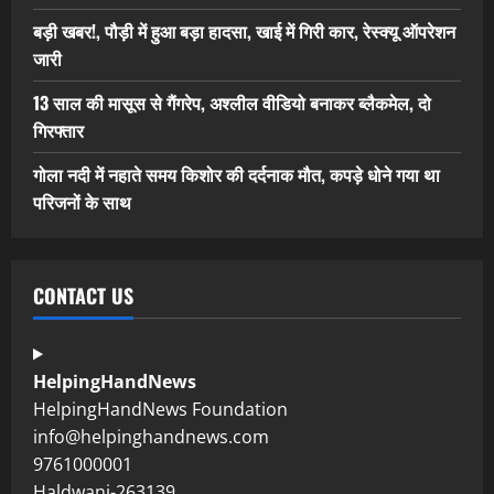
बड़ी खबर!, पौड़ी में हुआ बड़ा हादसा, खाई में गिरी कार, रेस्क्यू ऑपरेशन
जारी
13 साल की मासूस से गैंगरेप, अश्लील वीडियो बनाकर ब्लैकमेल, दो
गिरफ्तार
गोला नदी में नहाते समय किशोर की दर्दनाक मौत, कपड़े धोने गया था
परिजनों के साथ
CONTACT US
HelpingHandNews
HelpingHandNews Foundation
info@helpinghandnews.com
9761000001
Haldwani-263139