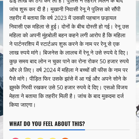
ढाई लाख की ठगी कर ली है। पुलिस ने तहरीर मिलने के बाद
जांच शुरू कर दी है। मुखानी निवासी रेनू ने पुलिस को सौंपी
तहरीर में बताया कि वर्ष 2023 में उसकी पहचान छड़ायल
निवासी एक महिला से हुई। दोनों के बीच दोस्ती हो गई। रेनू उस
महिला को अपनी मुंहबोली बहन कहने लगी आरोप है कि महिला
ने पार्टनरशिप में स्टार्टअप शुरू करने के नाम पर रेनू से एक
लाख रुपये मांगे। बिजनेस के लालच में रेनू ने उसे रुपये दे दिए।
कुछ समय बाद लोन न चुका पाने का रोना रोकर 50 हजार रुपये
और ले लिए। वर्ष 2024 में महिला ने बच्चों की फीस के नाम पर
पैसे मांगे। पीड़ित फिर उसके झांसे में आ गई और अपने सोने के
झुमके गिरवी रखकर उसे 50 हजार रुपये दे दिए। एसओ विजय
मेहता ने बताया कि तहरीर मिली है। जांच के बाद मुकदमा दर्ज
किया जाएगा।
WHAT DO YOU FEEL ABOUT THIS?