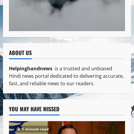
ABOUT US
Helpinghandnews
is a trusted and unbiased
Hindi news portal dedicated to delivering accurate,
fast, and reliable news to our readers.
YOU MAY HAVE MISSED
1 minute read