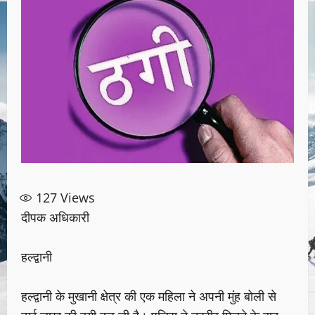
127
Views
दीपक अधिकारी
हल्द्वानी
हल्द्वानी के मुखानी क्षेत्र की एक महिला ने अपनी मुंह बोली से