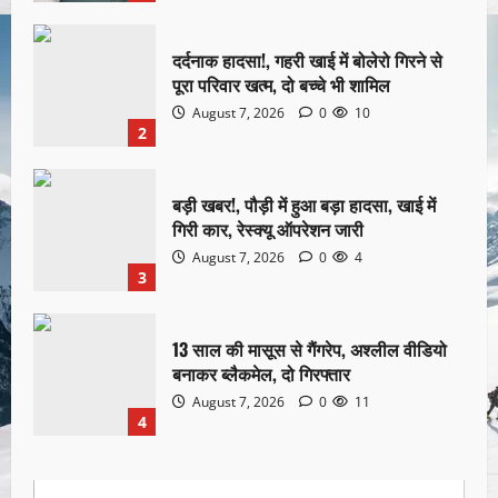
दर्दनाक हादसा!, गहरी खाई में बोलेरो गिरने से
पूरा परिवार खत्म, दो बच्चे भी शामिल
August 7, 2026
0
10
2
बड़ी खबर!, पौड़ी में हुआ बड़ा हादसा, खाई में
गिरी कार, रेस्क्यू ऑपरेशन जारी
August 7, 2026
0
4
3
13 साल की मासूस से गैंगरेप, अश्लील वीडियो
बनाकर ब्लैकमेल, दो गिरफ्तार
August 7, 2026
0
11
4