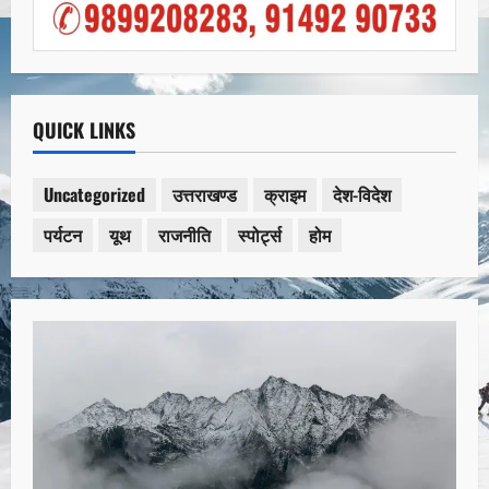
QUICK LINKS
Uncategorized
उत्तराखण्ड
क्राइम
देश-विदेश
पर्यटन
यूथ
राजनीति
स्पोर्ट्स
होम