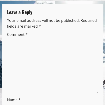
Leave a Reply
Your email address will not be published.
Required
fields are marked
*
Comment
*
Name
*