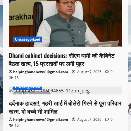
Uncategorized
Dhami cabinet decisions: सीएम धामी की कैबिनेट
बैठक खत्म, 15 प्रस्तावों पर लगी मुहर
helpinghandnews1@gmail.com
August 7, 2026
0
13
Uncategorized
1 minute read
दर्दनाक हादसा!, गहरी खाई में बोलेरो गिरने से पूरा परिवार
खत्म, दो बच्चे भी शामिल
helpinghandnews1@gmail.com
August 7, 2026
0
10