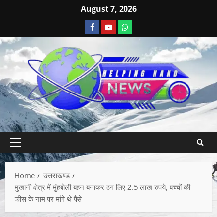
August 7, 2026
Home
उत्तराखण्ड
मुखानी क्षेत्र में मुंहबोली बहन बनाकर ठग लिए 2.5 लाख रुपये, बच्चों की
फीस के नाम पर मांगे थे पैसे