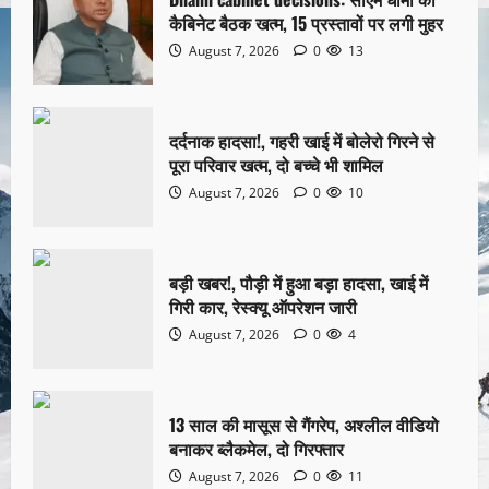
कैबिनेट बैठक खत्म, 15 प्रस्तावों पर लगी मुहर
August 7, 2026
0
13
दर्दनाक हादसा!, गहरी खाई में बोलेरो गिरने से
पूरा परिवार खत्म, दो बच्चे भी शामिल
August 7, 2026
0
10
बड़ी खबर!, पौड़ी में हुआ बड़ा हादसा, खाई में
गिरी कार, रेस्क्यू ऑपरेशन जारी
August 7, 2026
0
4
13 साल की मासूस से गैंगरेप, अश्लील वीडियो
बनाकर ब्लैकमेल, दो गिरफ्तार
August 7, 2026
0
11