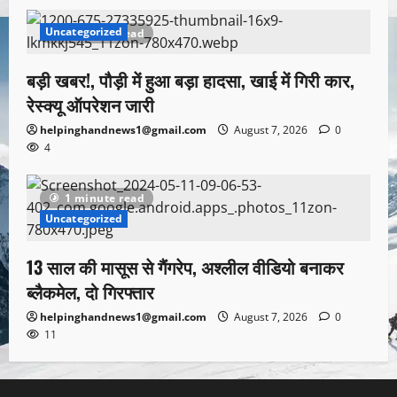
Uncategorized
1 minute read
बड़ी खबर!, पौड़ी में हुआ बड़ा हादसा, खाई में गिरी कार,
रेस्क्यू ऑपरेशन जारी
helpinghandnews1@gmail.com
August 7, 2026
0
4
1 minute read
Uncategorized
13 साल की मासूस से गैंगरेप, अश्लील वीडियो बनाकर
ब्लैकमेल, दो गिरफ्तार
helpinghandnews1@gmail.com
August 7, 2026
0
11