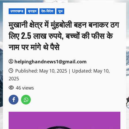
उत्तराखण्ड
क्राइम
देश-विदेश
यूथ
मुखानी क्षेत्र में मुंहबोली बहन बनाकर ठग
लिए 2.5 लाख रुपये, बच्चों की फीस के
नाम पर मांगे थे पैसे
helpinghandnews1@gmail.com
Published: May 10, 2025 | Updated: May 10,
2025
46 views