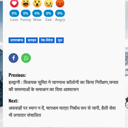
0%
0%
0%
0%
0%
Love
Funny
Wow
Sad
Angry
उत्तराखण्ड
क्राइम
देश-विदेश
यूथ
Previous:
हल्द्वानी : विधायक सुमित ने जागनाथ कॉलोनी का किया निरीक्षण,जनता
की समस्याओं के समाधान का दिया आश्वासन
Next:
अफवाहों पर ध्यान न दें, चारधाम यात्रा निर्बाध रूप से जारी, हैली सेवा
भी लगातार संचालित