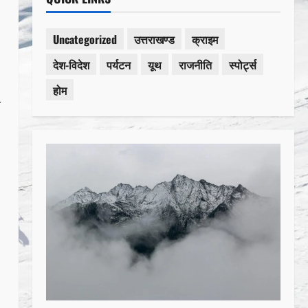
Uncategorized
उत्तराखण्ड
क्राइम
देश-विदेश
पर्यटन
यूथ
राजनीति
स्पोर्ट्स
होम
य