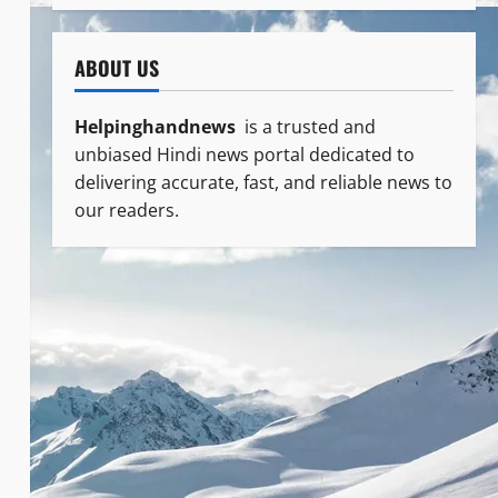
ABOUT US
Helpinghandnews
is a trusted and
unbiased Hindi news portal dedicated to
delivering accurate, fast, and reliable news to
our readers.