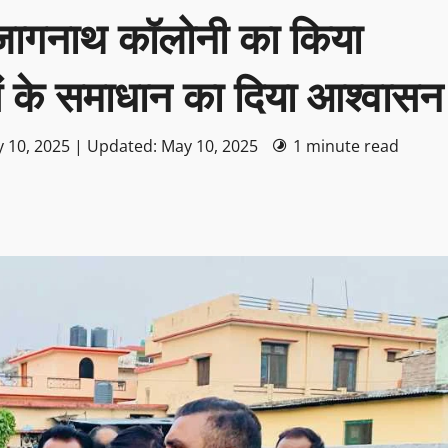
ने जागनाथ कॉलोनी का किया
ं के समाधान का दिया आश्वासन
 10, 2025 | Updated: May 10, 2025
1 minute read