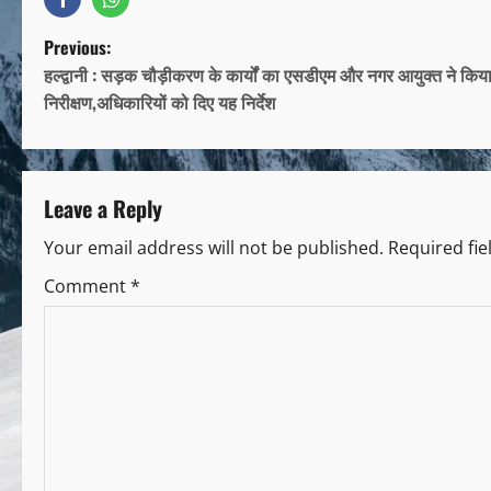
Previous:
हल्द्वानी : सड़क चौड़ीकरण के कार्यों का एसडीएम और नगर आयुक्त ने किय
निरीक्षण,अधिकारियों को दिए यह निर्देश
Leave a Reply
Your email address will not be published.
Required fi
Comment
*