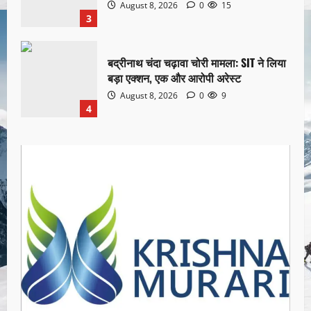
August 8, 2026
0
15
3
बद्रीनाथ चंदा चढ़ावा चोरी मामला: SIT ने लिया
बड़ा एक्शन, एक और आरोपी अरेस्ट
August 8, 2026
0
9
4