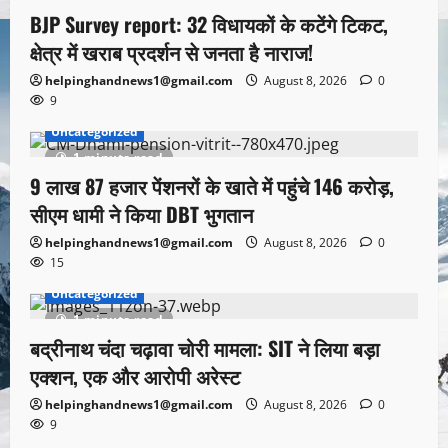
BJP Survey report: 32 विधायकों के कटेंगे टिकट,
क्षेत्र में खराब प्रदर्शन से जनता है नाराज!
helpinghandnews1@gmail.com
August 8, 2026
0
9
Uncategorized
1 minute read
9 लाख 87 हजार पेंशनरों के खाते में पहुंचे 146 करोड़,
सीएम धामी ने किया DBT भुगतान
helpinghandnews1@gmail.com
August 8, 2026
0
15
Uncategorized
1 minute read
बद्रीनाथ चंदा चढ़ावा चोरी मामला: SIT ने लिया बड़ा
एक्शन, एक और आरोपी अरेस्ट
helpinghandnews1@gmail.com
August 8, 2026
0
9