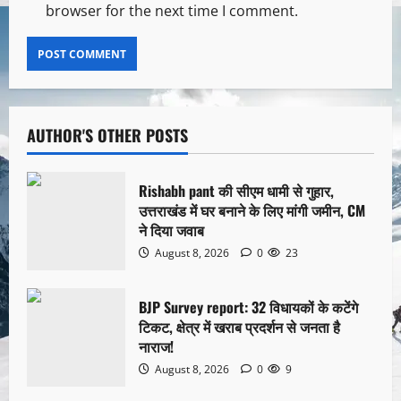
browser for the next time I comment.
AUTHOR'S OTHER POSTS
Rishabh pant की सीएम धामी से गुहार,
उत्तराखंड में घर बनाने के लिए मांगी जमीन, CM
ने दिया जवाब
August 8, 2026
0
23
BJP Survey report: 32 विधायकों के कटेंगे
टिकट, क्षेत्र में खराब प्रदर्शन से जनता है
नाराज!
August 8, 2026
0
9