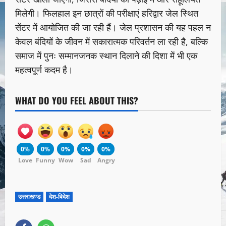
मिलेगी। फिलहाल इन छात्रों की परीक्षाएं हरिद्वार जेल स्थित
सेंटर में आयोजित की जा रही हैं। जेल प्रशासन की यह पहल न
केवल बंदियों के जीवन में सकारात्मक परिवर्तन ला रही है, बल्कि
समाज में पुनः सम्मानजनक स्थान दिलाने की दिशा में भी एक
महत्वपूर्ण कदम है।
WHAT DO YOU FEEL ABOUT THIS?
0%
0%
0%
0%
0%
Love
Funny
Wow
Sad
Angry
उत्तराखण्ड
देश-विदेश