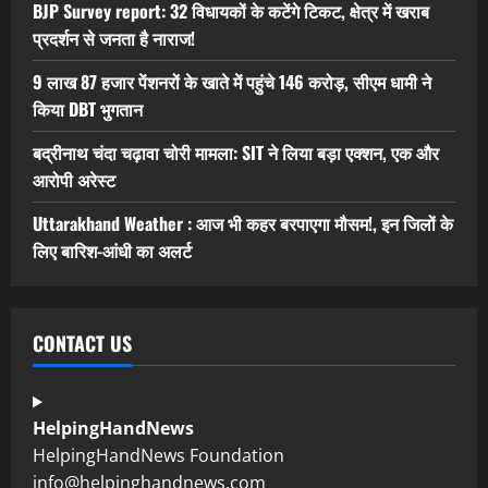
BJP Survey report: 32 विधायकों के कटेंगे टिकट, क्षेत्र में खराब
प्रदर्शन से जनता है नाराज!
9 लाख 87 हजार पेंशनरों के खाते में पहुंचे 146 करोड़, सीएम धामी ने
किया DBT भुगतान
बद्रीनाथ चंदा चढ़ावा चोरी मामला: SIT ने लिया बड़ा एक्शन, एक और
आरोपी अरेस्ट
Uttarakhand Weather : आज भी कहर बरपाएगा मौसम!, इन जिलों के
लिए बारिश-आंधी का अलर्ट
CONTACT US
HelpingHandNews
HelpingHandNews Foundation
info@helpinghandnews.com