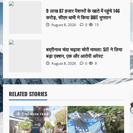
9 लाख 87 हजार पेंशनरों के खाते में पहुंचे 146
करोड़, सीएम धामी ने किया DBT भुगतान
August 8, 2026
0
15
बद्रीनाथ चंदा चढ़ावा चोरी मामला: SIT ने लिया
बड़ा एक्शन, एक और आरोपी अरेस्ट
August 8, 2026
0
9
RELATED STORIES
1 minute read