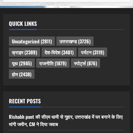
QUICK LINKS
Uncategorized
(2811)
उत्तराखण्ड
(3726)
क्राइम
(2389)
देश-विदेश
(3401)
पर्यटन
(3119)
यूथ
(2985)
राजनीति
(1879)
स्पोर्ट्स
(876)
होम
(2438)
RECENT POSTS
Rishabh pant की सीएम धामी से गुहार, उत्तराखंड में घर बनाने के लिए
मांगी जमीन, CM ने दिया जवाब