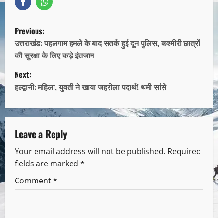
Previous:
उत्तराखंड: पहलगाम हमले के बाद सतर्क हुई दून पुलिस, कश्मीरी छात्रों
की सुरक्षा के लिए कड़े इंतजाम
Next:
हल्द्वानी: महिला, युवती ने खाया जहरीला पदार्थ! थमी सांसे
Leave a Reply
Your email address will not be published.
Required
fields are marked
*
Comment
*