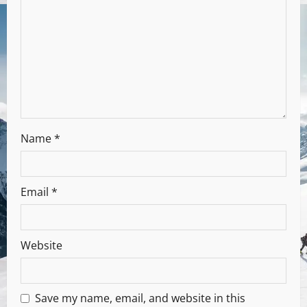
Name
*
Email
*
Website
Save my name, email, and website in this