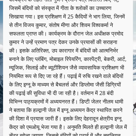
जिसमें बंदियों को संस्कृत में गीता के श्लोकों का उच्चारण
सिखाया गया। इस प्रशिक्षण में 25 कैदियों ने भाग लिया, जिनमें
से तीन विजय कुमार, संतोष मीणा और शिवम विश्वकर्मा ने
सफलता प्राप्त की। कार्यक्रम के दौरान जेल अधीक्षक प्रमोद
कुमार ने उन्हें प्रमाण पत्र देकर उनके प्रयासों की सराहना
की। इसके अतिरिक्त, उप कारागार में बंदियों को आत्मनिर्भर
बनाने के लिए प्लंबिंग, मोबाइल रिपेयरिंग, कारपेंट्री, बेकरी, आर्ट,
म्यूजिक, सिलाई और ब्यूटीशियन जैसे व्यावसायिक प्रशिक्षण भी
नियमित रूप से दिए जा रहे हैं। पढ़ाई में रुचि रखने वाले बंदियों
के लिए इग्नू के माध्यम से बैचलर्स और डिप्लोमा जैसी डिग्रियों
की पढ़ाई की सुविधा भी दी जा रही है। वर्तमान में 28 बंदी
विभिन्न पाठ्यक्रमों में अध्ययनरत हैं। डिप्टी जेलर नीलम धामी
ने बताया कि हल्द्वानी जेल में इग्नू अध्ययन केंद्र स्थापित करने
की दिशा में प्रयास जारी हैं। इसके लिए देहरादून क्षेत्रीय इग्नू
केंद्र को एमओयू भेजा गया है। अनुमति मिलते ही हल्द्वानी जेल में
सेंटर खोला जाएगा, जिससे बंदियों को पढ़ाई में और सहूलियत