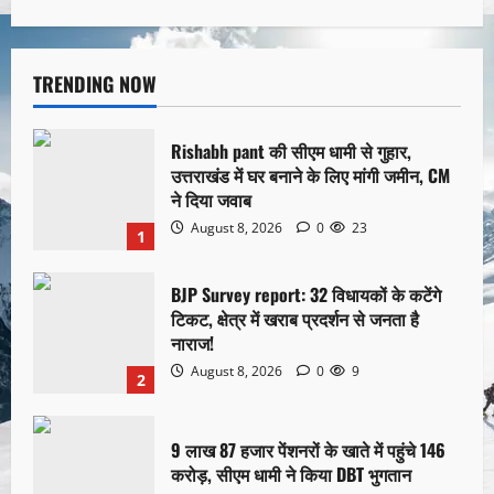
TRENDING NOW
Rishabh pant की सीएम धामी से गुहार,
उत्तराखंड में घर बनाने के लिए मांगी जमीन, CM
ने दिया जवाब
August 8, 2026
0
23
1
BJP Survey report: 32 विधायकों के कटेंगे
टिकट, क्षेत्र में खराब प्रदर्शन से जनता है
नाराज!
August 8, 2026
0
9
2
9 लाख 87 हजार पेंशनरों के खाते में पहुंचे 146
करोड़, सीएम धामी ने किया DBT भुगतान