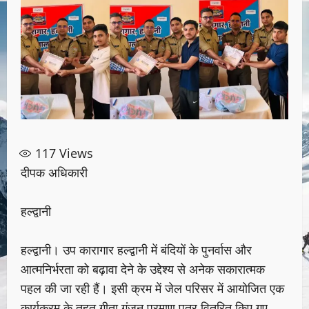
117
Views
दीपक अधिकारी
हल्द्वानी
हल्द्वानी। उप कारागार हल्द्वानी में बंदियों के पुनर्वास और
आत्मनिर्भरता को बढ़ावा देने के उद्देश्य से अनेक सकारात्मक
पहल की जा रही हैं। इसी क्रम में जेल परिसर में आयोजित एक
कार्यक्रम के तहत गीता गुंजन प्रमाण पत्र वितरित किए गए,