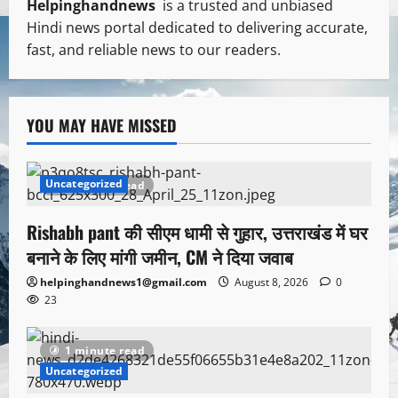
Helpinghandnews
is a trusted and unbiased
Hindi news portal dedicated to delivering accurate,
fast, and reliable news to our readers.
YOU MAY HAVE MISSED
Uncategorized
1 minute read
Rishabh pant की सीएम धामी से गुहार, उत्तराखंड में घर
बनाने के लिए मांगी जमीन, CM ने दिया जवाब
helpinghandnews1@gmail.com
August 8, 2026
0
23
1 minute read
Uncategorized