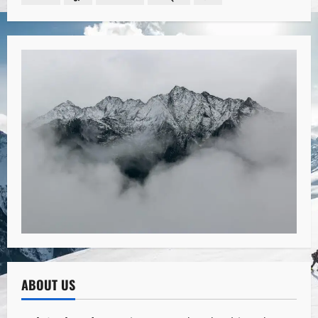
ABOUT US