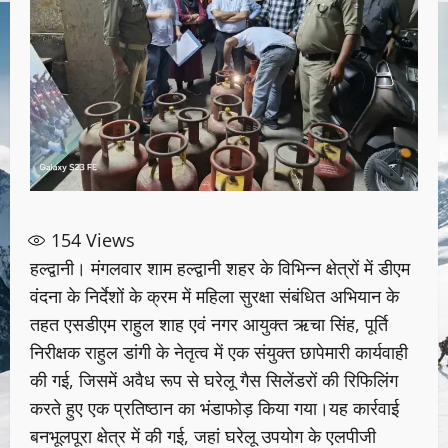
154
Views
हल्द्वानी। मंगलवार शाम हल्द्वानी शहर के विभिन्न क्षेत्रों में डीएम
वंदना के निर्देशों के क्रम में महिला सुरक्षा संबंधित अभियान के
तहत एसडीएम राहुल शाह एवं नगर आयुक्त ऋचा सिंह, पूर्ति
निरीक्षक राहुल डांगी के नेतृत्व में एक संयुक्त छापेमारी कार्यवाही
की गई, जिसमें अवैध रूप से घरेलू गैस सिलेंडरों की रिफिलिंग
करते हुए एक प्रतिष्ठान का भंडाफोड़ किया गया।यह कार्रवाई
बनभूलपूरा क्षेत्र में की गई, जहां घरेलू उपयोग के एलपीजी