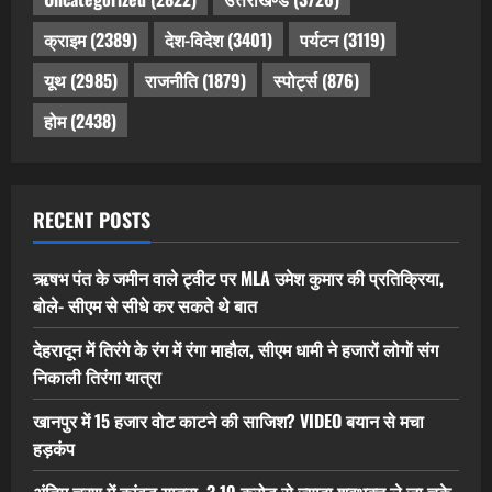
क्राइम
(2389)
देश-विदेश
(3401)
पर्यटन
(3119)
यूथ
(2985)
राजनीति
(1879)
स्पोर्ट्स
(876)
होम
(2438)
RECENT POSTS
ऋषभ पंत के जमीन वाले ट्वीट पर MLA उमेश कुमार की प्रतिक्रिया,
बोले- सीएम से सीधे कर सकते थे बात
देहरादून में तिरंगे के रंग में रंगा माहौल, सीएम धामी ने हजारों लोगों संग
निकाली तिरंगा यात्रा
खानपुर में 15 हजार वोट काटने की साजिश? VIDEO बयान से मचा
हड़कंप