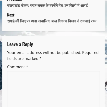
उत्तराखंड मौसम: गरज-चमक के बरसेंगे मेघ, इन जिलों में अलर्ट
Next:
सगाई की जिद पर अड़ा नाबालिग, बाल विकास विभाग ने रुकवाई रस्म
Leave a Reply
Your email address will not be published.
Required
fields are marked
*
Comment
*