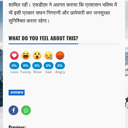
शामिल रही। एसडीएम ने अवगत कराया कि प्रशासन भविष्य में
भी इसी प्रकार सघन निगरानी और छापेमारी कर जनसुरक्षा
सुनिश्चित करता रहेगा।
WHAT DO YOU FEEL ABOUT THIS?
0%
0%
0%
0%
0%
Love
Funny
Wow
Sad
Angry
उत्तराखण्ड
Previous: