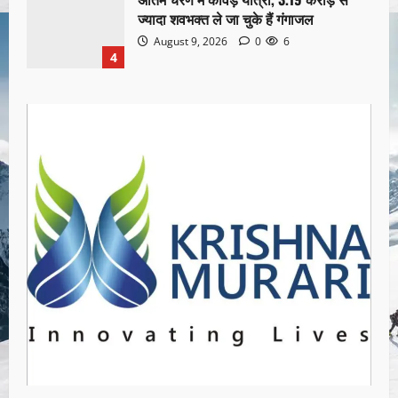
ज्यादा शवभक्त ले जा चुके हैं गंगाजल
August 9, 2026
0
6
4