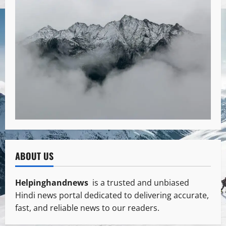
ABOUT US
Helpinghandnews
is a trusted and unbiased
Hindi news portal dedicated to delivering accurate,
fast, and reliable news to our readers.