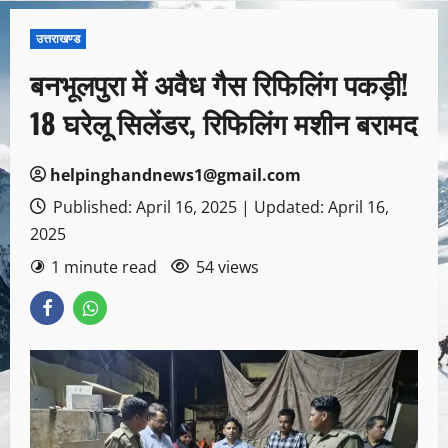
उत्तराखण्ड
बनभूलपुरा में अवैध गैस रिफिलिंग पकड़ी!
18 घरेलू सिलेंडर, रिफिलिंग मशीन बरामद
helpinghandnews1@gmail.com
Published: April 16, 2025 | Updated: April 16,
2025
1 minute read
54 views