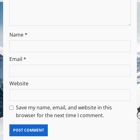
Name
*
Email
*
Website
Save my name, email, and website in this
browser for the next time I comment.