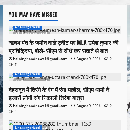
YOU MAY HAVE MISSED
Uncategorized
1 minute read
ऋषभ पंत के जमीन वाले ट्वीट पर MLA उमेश कुमार की
प्रतिक्रिया, बोले- सीएम से सीधे कर सकते थे बात
helpinghandnews1@gmail.com
August 9, 2026
0
7
Uncategorized
1 minute read
देहरादून में तिरंगे के रंग में रंगा माहौल, सीएम धामी ने
हजारों लोगों संग निकाली तिरंगा यात्रा
helpinghandnews1@gmail.com
August 9, 2026
0
4
Uncategorized
1 minute read