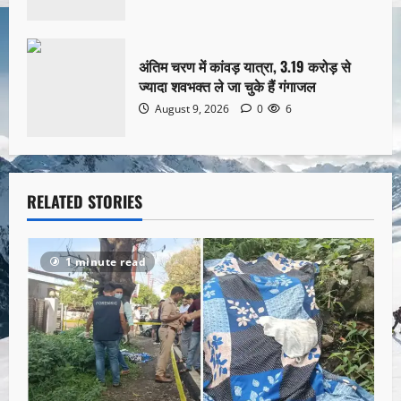
अंतिम चरण में कांवड़ यात्रा, 3.19 करोड़ से
ज्यादा शवभक्त ले जा चुके हैं गंगाजल
August 9, 2026
0
6
RELATED STORIES
1 minute read