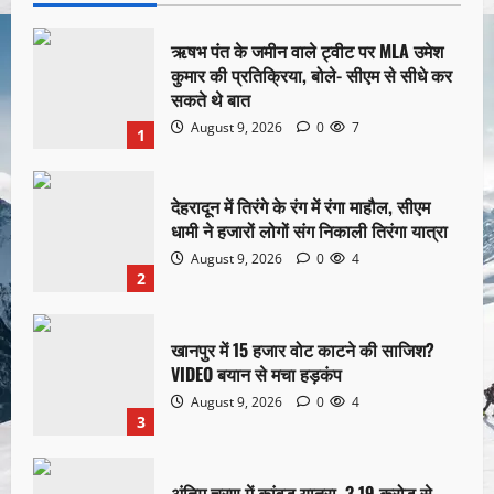
ऋषभ पंत के जमीन वाले ट्वीट पर MLA उमेश
कुमार की प्रतिक्रिया, बोले- सीएम से सीधे कर
सकते थे बात
August 9, 2026
0
7
1
देहरादून में तिरंगे के रंग में रंगा माहौल, सीएम
धामी ने हजारों लोगों संग निकाली तिरंगा यात्रा
August 9, 2026
0
4
2
खानपुर में 15 हजार वोट काटने की साजिश?
VIDEO बयान से मचा हड़कंप
August 9, 2026
0
4
3
अंतिम चरण में कांवड़ यात्रा, 3.19 करोड़ से