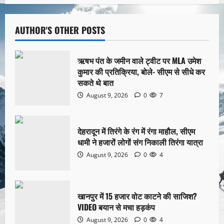
AUTHOR'S OTHER POSTS
ऋषभ पंत के जमीन वाले ट्वीट पर MLA उमेश
कुमार की प्रतिक्रिया, बोले- सीएम से सीधे कर
सकते थे बात
August 9, 2026
0
7
देहरादून में तिरंगे के रंग में रंगा माहौल, सीएम
धामी ने हजारों लोगों संग निकाली तिरंगा यात्रा
August 9, 2026
0
4
खानपुर में 15 हजार वोट काटने की साजिश?
VIDEO बयान से मचा हड़कंप
August 9, 2026
0
4