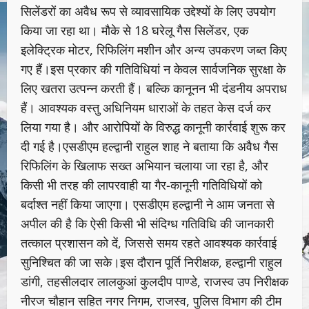
सिलेंडरों का अवैध रूप से व्यावसायिक उद्देश्यों के लिए उपयोग
किया जा रहा था। मौके से 18 घरेलू गैस सिलेंडर, एक
इलेक्ट्रिक मोटर, रिफिलिंग मशीन और अन्य उपकरण जब्त किए
गए हैं।इस प्रकार की गतिविधियां न केवल सार्वजनिक सुरक्षा के
लिए खतरा उत्पन्न करती हैं। बल्कि कानूनन भी दंडनीय अपराध
हैं। आवश्यक वस्तु अधिनियम धाराओं के तहत केस दर्ज कर
लिया गया है। और आरोपियों के विरुद्ध कानूनी कार्रवाई शुरू कर
दी गई है।एसडीएम हल्द्वानी राहुल शाह ने बताया कि अवैध गैस
रिफिलिंग के खिलाफ सख्त अभियान चलाया जा रहा है, और
किसी भी तरह की लापरवाही या गैर-कानूनी गतिविधियों को
बर्दाश्त नहीं किया जाएगा। एसडीएम हल्द्वानी ने आम जनता से
अपील की है कि ऐसी किसी भी संदिग्ध गतिविधि की जानकारी
तत्काल प्रशासन को दें, जिससे समय रहते आवश्यक कार्रवाई
सुनिश्चित की जा सके।इस दौरान पूर्ति निरीक्षक, हल्द्वानी राहुल
डांगी, तहसीलदार लालकुआं कुलदीप पाण्डे, राजस्व उप निरीक्षक
नीरज चौहान सहित नगर निगम, राजस्व, पुलिस विभाग की टीम